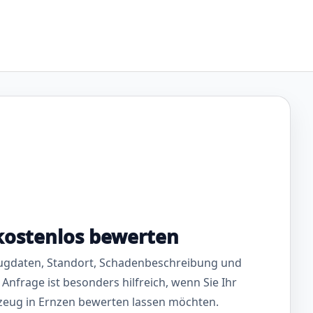
kostenlos bewerten
ugdaten, Standort, Schadenbeschreibung und
 Anfrage ist besonders hilfreich, wenn Sie Ihr
zeug in Ernzen bewerten lassen möchten.