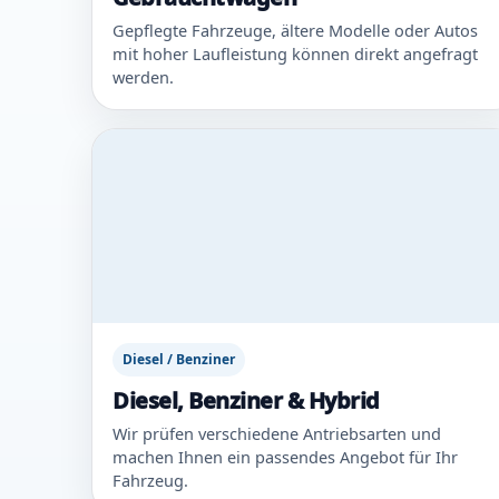
Gepflegte Fahrzeuge, ältere Modelle oder Autos
mit hoher Laufleistung können direkt angefragt
werden.
Diesel / Benziner
Diesel, Benziner & Hybrid
Wir prüfen verschiedene Antriebsarten und
machen Ihnen ein passendes Angebot für Ihr
Fahrzeug.