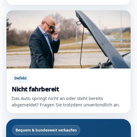
Defekt
Nicht fahrbereit
Das Auto springt nicht an oder steht bereits
abgemeldet? Fragen Sie trotzdem unverbindlich an.
Bequem & bundesweit verkaufen