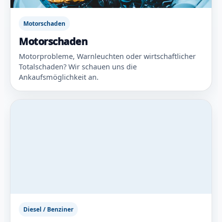
Motorschaden
Motorschaden
Motorprobleme, Warnleuchten oder wirtschaftlicher
Totalschaden? Wir schauen uns die
Ankaufsmöglichkeit an.
Diesel / Benziner