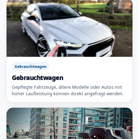
Gebrauchtwagen
Gebrauchtwagen
Gepflegte Fahrzeuge, ältere Modelle oder Autos mit
hoher Laufleistung können direkt angefragt werden.