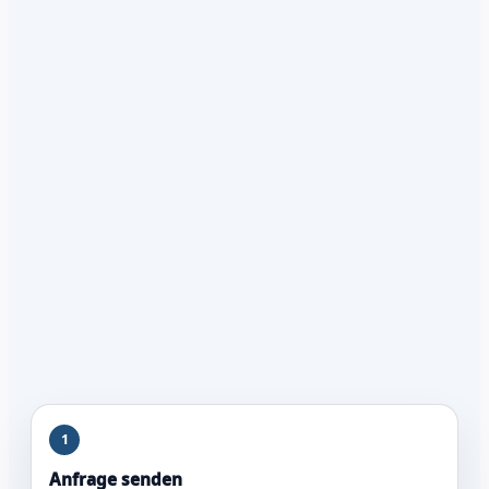
1
Anfrage senden