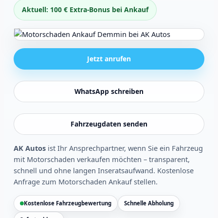
Aktuell: 100 € Extra-Bonus bei Ankauf
Jetzt anrufen
WhatsApp schreiben
Fahrzeugdaten senden
AK Autos
ist Ihr Ansprechpartner, wenn Sie ein Fahrzeug
mit Motorschaden verkaufen möchten – transparent,
schnell und ohne langen Inseratsaufwand.
Kostenlose
Anfrage zum Motorschaden Ankauf stellen
.
Kostenlose Fahrzeugbewertung
Schnelle Abholung