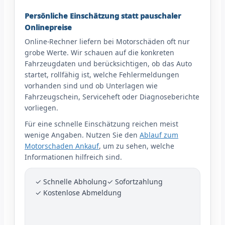
Persönliche Einschätzung statt pauschaler
Onlinepreise
Online-Rechner liefern bei Motorschäden oft nur
grobe Werte. Wir schauen auf die konkreten
Fahrzeugdaten und berücksichtigen, ob das Auto
startet, rollfähig ist, welche Fehlermeldungen
vorhanden sind und ob Unterlagen wie
Fahrzeugschein, Serviceheft oder Diagnoseberichte
vorliegen.
Für eine schnelle Einschätzung reichen meist
wenige Angaben. Nutzen Sie den
Ablauf zum
Motorschaden Ankauf
, um zu sehen, welche
Informationen hilfreich sind.
✓ Schnelle Abholung
✓ Sofortzahlung
✓ Kostenlose Abmeldung