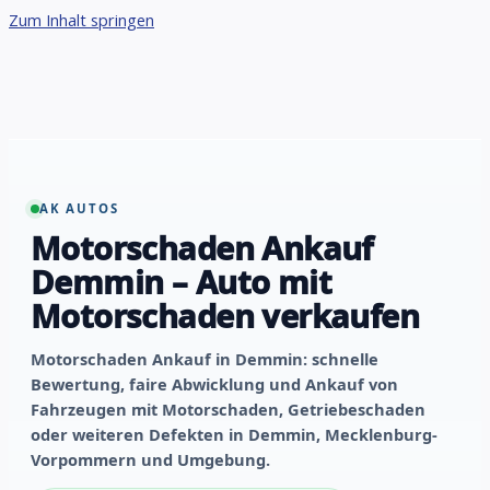
Zum Inhalt springen
AK AUTOS
Motorschaden Ankauf
Demmin – Auto mit
Motorschaden verkaufen
Motorschaden Ankauf in Demmin: schnelle
Bewertung, faire Abwicklung und Ankauf von
Fahrzeugen mit Motorschaden, Getriebeschaden
oder weiteren Defekten in Demmin, Mecklenburg-
Vorpommern und Umgebung.