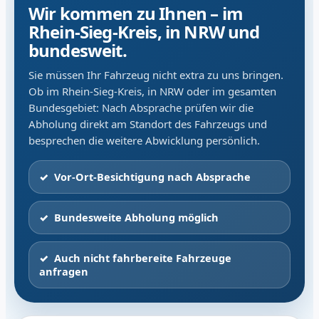
Wir kommen zu Ihnen – im
Rhein-Sieg-Kreis, in NRW und
bundesweit.
Sie müssen Ihr Fahrzeug nicht extra zu uns bringen.
Ob im Rhein-Sieg-Kreis, in NRW oder im gesamten
Bundesgebiet: Nach Absprache prüfen wir die
Abholung direkt am Standort des Fahrzeugs und
besprechen die weitere Abwicklung persönlich.
Vor-Ort-Besichtigung nach Absprache
Bundesweite Abholung möglich
Auch nicht fahrbereite Fahrzeuge
anfragen