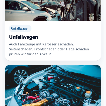
Unfallwagen
Unfallwagen
Auch Fahrzeuge mit Karosserieschaden,
Seitenschaden, Frontschaden oder Hagelschaden
prüfen wir für den Ankauf.