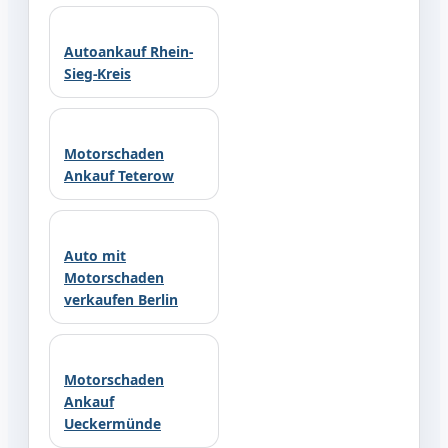
Autoankauf Rhein-
Sieg-Kreis
Motorschaden
Ankauf Teterow
Auto mit
Motorschaden
verkaufen Berlin
Motorschaden
Ankauf
Ueckermünde