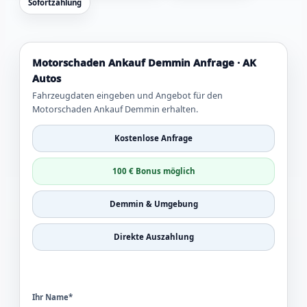
Sofortzahlung
Motorschaden Ankauf Demmin Anfrage · AK
Autos
Fahrzeugdaten eingeben und Angebot für den
Motorschaden Ankauf Demmin erhalten.
Kostenlose Anfrage
100 € Bonus möglich
Demmin & Umgebung
Direkte Auszahlung
Ihr Name*