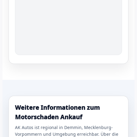
Weitere Informationen zum
Motorschaden Ankauf
AK Autos ist regional in Demmin, Mecklenburg-
Vorpommern und Umgebung erreichbar. Über die