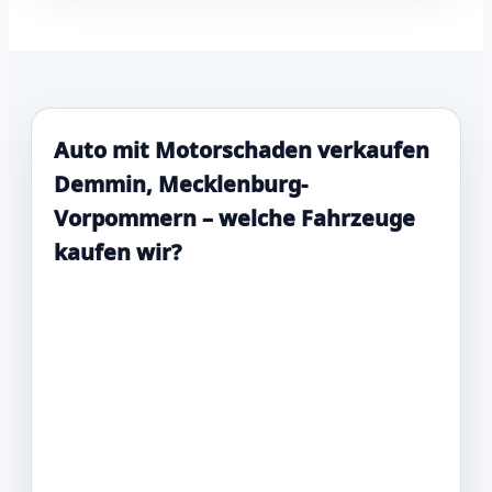
Auto mit Motorschaden verkaufen
Demmin, Mecklenburg-
Vorpommern – welche Fahrzeuge
kaufen wir?