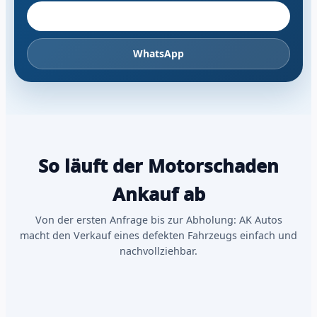
Fahrzeug anbieten
WhatsApp
So läuft der Motorschaden
Ankauf ab
Von der ersten Anfrage bis zur Abholung: AK Autos
macht den Verkauf eines defekten Fahrzeugs einfach und
nachvollziehbar.