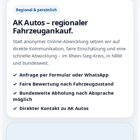
Regional & persönlich
AK Autos – regionaler
Fahrzeugankauf.
Statt anonymer Online-Abwicklung setzen wir auf
direkte Kommunikation, faire Einschätzung und eine
schnelle Abwicklung – im Rhein-Sieg-Kreis, in NRW
und bundesweit.
Anfrage per Formular oder WhatsApp
Faire Bewertung nach Fahrzeugzustand
Bundesweite Abholung nach Absprache
möglich
Direkter Kontakt zu AK Autos