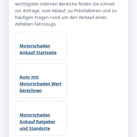
wichtigsten internen Bereiche finden Sie schnell
zur Anfrage, zum Ablauf, zu Preisfaktoren und zu
häufigen Fragen rund um den Verkauf eines
defekten Fahrzeugs.
Motorschaden
Ankauf Startseite
Auto mit
Motorschaden Wert
berechnen
Motorschaden
Ankauf Ratgeber
und Standorte