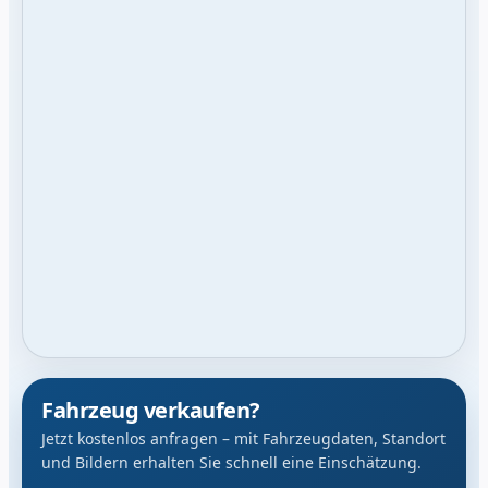
Fahrzeug verkaufen?
Jetzt kostenlos anfragen – mit Fahrzeugdaten, Standort
und Bildern erhalten Sie schnell eine Einschätzung.