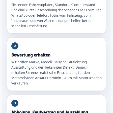
Sie senden Fahrzeugdaten, Standort, Kilometerstand
und eine kurze Beschreibung des Schadens per Formular,
WhatsApp oder Telefon. Fotos vom Fahrzeug, vom
Innenraum und von Warnmeldungen helfen bei der
schnellen Einschätzung.
2
Bewertung erhalten
Wir prüfen Marke, Modell, Baujahr, Laufleistung,
Ausstattung und den bekannten Defekt. Danach
erhalten Sie eine realistische Einschätzung für den
Motorschaden Ankauf Demmin – Auto mit Motorschaden
verkaufen.
3
Abholung, Kaufvertrag und Auszahlung