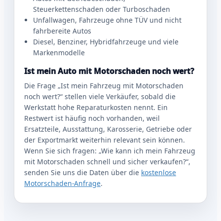
Steuerkettenschaden oder Turboschaden
Unfallwagen, Fahrzeuge ohne TÜV und nicht
fahrbereite Autos
Diesel, Benziner, Hybridfahrzeuge und viele
Markenmodelle
Ist mein Auto mit Motorschaden noch wert?
Die Frage „Ist mein Fahrzeug mit Motorschaden
noch wert?“ stellen viele Verkäufer, sobald die
Werkstatt hohe Reparaturkosten nennt. Ein
Restwert ist häufig noch vorhanden, weil
Ersatzteile, Ausstattung, Karosserie, Getriebe oder
der Exportmarkt weiterhin relevant sein können.
Wenn Sie sich fragen: „Wie kann ich mein Fahrzeug
mit Motorschaden schnell und sicher verkaufen?“,
senden Sie uns die Daten über die
kostenlose
Motorschaden-Anfrage
.