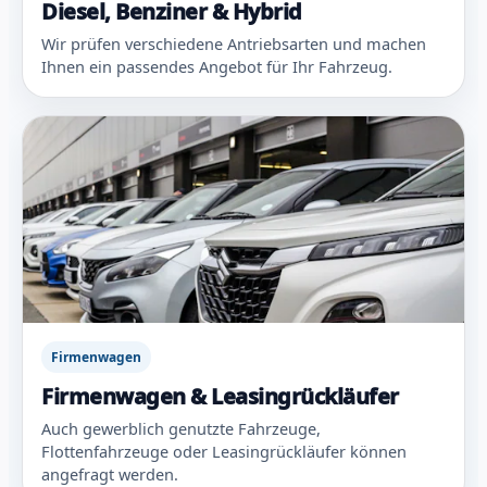
Diesel, Benziner & Hybrid
Wir prüfen verschiedene Antriebsarten und machen
Ihnen ein passendes Angebot für Ihr Fahrzeug.
Firmenwagen
Firmenwagen & Leasingrückläufer
Auch gewerblich genutzte Fahrzeuge,
Flottenfahrzeuge oder Leasingrückläufer können
angefragt werden.