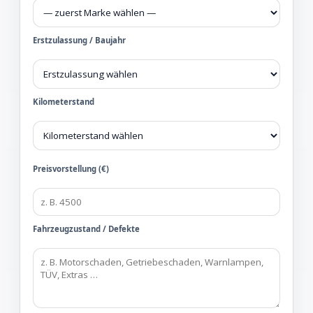
Erstzulassung / Baujahr
Kilometerstand
Preisvorstellung (€)
Fahrzeugzustand / Defekte