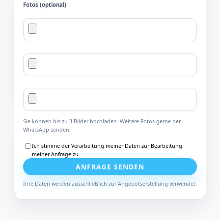
Fotos (optional)
Sie können bis zu 3 Bilder hochladen. Weitere Fotos gerne per
WhatsApp senden.
Ich stimme der Verarbeitung meiner Daten zur Bearbeitung
meiner Anfrage zu.
ANFRAGE SENDEN
Ihre Daten werden ausschließlich zur Angebotserstellung verwendet.