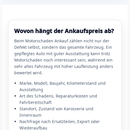
Wovon hängt der Ankaufspreis ab?
Beim Motorschaden Ankauf zählen nicht nur der
Defekt selbst, sondern das gesamte Fahrzeug. Ein
gepflegtes Auto mit guter Ausstattung kann trotz
Motorschaden noch interessant sein, während ein
sehr altes Fahrzeug mit hoher Laufleistung anders
bewertet wird.
Marke, Modell, Baujahr, Kilometerstand und
Ausstattung
Art des Schadens, Reparaturkosten und
Fahrbereitschaft
Standort, Zustand von Karosserie und
Innenraum
Nachfrage nach Ersatzteilen, Export oder
Wiederaufbau