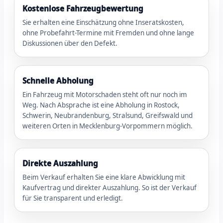
Kostenlose Fahrzeugbewertung
Sie erhalten eine Einschätzung ohne Inseratskosten,
ohne Probefahrt-Termine mit Fremden und ohne lange
Diskussionen über den Defekt.
Schnelle Abholung
Ein Fahrzeug mit Motorschaden steht oft nur noch im
Weg. Nach Absprache ist eine Abholung in Rostock,
Schwerin, Neubrandenburg, Stralsund, Greifswald und
weiteren Orten in Mecklenburg-Vorpommern möglich.
Direkte Auszahlung
Beim Verkauf erhalten Sie eine klare Abwicklung mit
Kaufvertrag und direkter Auszahlung. So ist der Verkauf
für Sie transparent und erledigt.