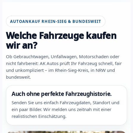
AUTOANKAUF RHEIN-SIEG & BUNDESWEIT
Welche Fahrzeuge kaufen
wir an?
Ob Gebrauchtwagen, Unfallwagen, Motorschaden oder
nicht fahrbereit: AK Autos prüft Ihr Fahrzeug schnell, fair
und unkompliziert – im Rhein-Sieg-Kreis, in NRW und
bundesweit.
Auch ohne perfekte Fahrzeughistorie.
Senden Sie uns einfach Fahrzeugdaten, Standort und
ein paar Bilder. Wir melden uns zeitnah mit einer
realistischen Einschätzung.