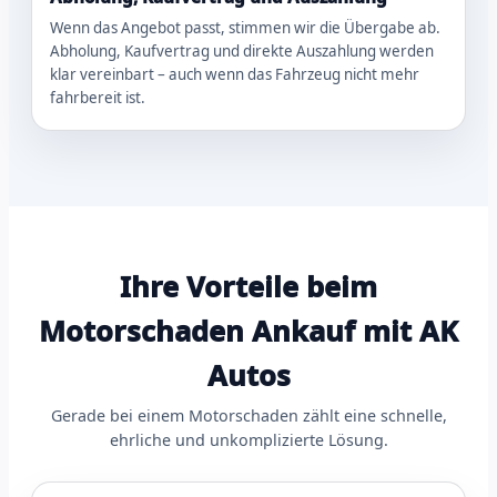
Wenn das Angebot passt, stimmen wir die Übergabe ab.
Abholung, Kaufvertrag und direkte Auszahlung werden
klar vereinbart – auch wenn das Fahrzeug nicht mehr
fahrbereit ist.
Ihre Vorteile beim
Motorschaden Ankauf mit AK
Autos
Gerade bei einem Motorschaden zählt eine schnelle,
ehrliche und unkomplizierte Lösung.