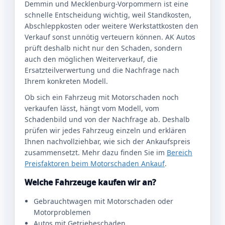
Demmin und Mecklenburg-Vorpommern ist eine
schnelle Entscheidung wichtig, weil Standkosten,
Abschleppkosten oder weitere Werkstattkosten den
Verkauf sonst unnötig verteuern können. AK Autos
prüft deshalb nicht nur den Schaden, sondern
auch den möglichen Weiterverkauf, die
Ersatzteilverwertung und die Nachfrage nach
Ihrem konkreten Modell.
Ob sich ein Fahrzeug mit Motorschaden noch
verkaufen lässt, hängt vom Modell, vom
Schadenbild und von der Nachfrage ab. Deshalb
prüfen wir jedes Fahrzeug einzeln und erklären
Ihnen nachvollziehbar, wie sich der Ankaufspreis
zusammensetzt. Mehr dazu finden Sie im
Bereich
Preisfaktoren beim Motorschaden Ankauf
.
Welche Fahrzeuge kaufen wir an?
Gebrauchtwagen mit Motorschaden oder
Motorproblemen
Autos mit Getriebeschaden,