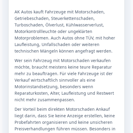
AK Autos kauft Fahrzeuge mit Motorschaden,
Getriebeschaden, Steuerkettenschaden,
Turboschaden, Ölverlust, Kühlwasserverlust,
Motorkontrollleuchte oder ungeklärten
Motorproblemen. Auch Autos ohne TÜV, mit hoher
Laufleistung, Unfallschaden oder weiteren
technischen Mängeln können angefragt werden.
Wer sein Fahrzeug mit Motorschaden verkaufen
möchte, braucht meistens keine teure Reparatur
mehr zu beauftragen. Für viele Fahrzeuge ist der
Verkauf wirtschaftlich sinnvoller als eine
Motorinstandsetzung, besonders wenn
Reparaturkosten, Alter, Laufleistung und Restwert
nicht mehr zusammenpassen.
Der Vorteil beim direkten Motorschaden Ankauf
liegt darin, dass Sie keine Anzeige erstellen, keine
Probefahrten organisieren und keine unsicheren
Preisverhandlungen führen müssen. Besonders in