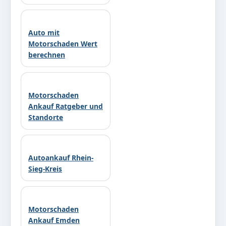
Auto mit
Motorschaden Wert
berechnen
Motorschaden
Ankauf Ratgeber und
Standorte
Autoankauf Rhein-
Sieg-Kreis
Motorschaden
Ankauf Emden