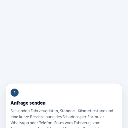
1
Anfrage senden
Sie senden Fahrzeugdaten, Standort, Kilometerstand und
eine kurze Beschreibung des Schadens per Formular,
WhatsApp oder Telefon. Fotos vom Fahrzeug, vom