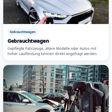
Gebrauchtwagen
Gebrauchtwagen
Gepflegte Fahrzeuge, ältere Modelle oder Autos mit
hoher Laufleistung können direkt angefragt werden.