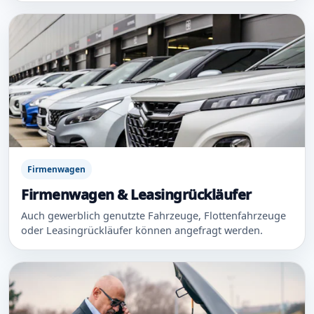
Firmenwagen
Firmenwagen & Leasingrückläufer
Auch gewerblich genutzte Fahrzeuge, Flottenfahrzeuge
oder Leasingrückläufer können angefragt werden.