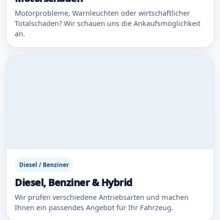
Motorprobleme, Warnleuchten oder wirtschaftlicher
Totalschaden? Wir schauen uns die Ankaufsmöglichkeit
an.
Diesel / Benziner
Diesel, Benziner & Hybrid
Wir prüfen verschiedene Antriebsarten und machen
Ihnen ein passendes Angebot für Ihr Fahrzeug.