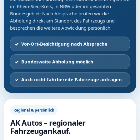
im Rhein-Sieg-Kreis, in NRW oder im gesamten
Bundesgebiet: Nach Absprache prüfen wir die
Abholung direkt am Standort des Fahrzeugs und
besprechen die weitere Abwicklung persönlich.
Vor-Ort-Besichtigung nach Absprache
Bundesweite Abholung möglich
Auch nicht fahrbereite Fahrzeuge anfragen
Regional & persönlich
AK Autos – regionaler
Fahrzeugankauf.