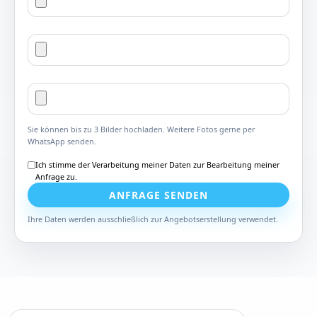
Sie können bis zu 3 Bilder hochladen. Weitere Fotos gerne per
WhatsApp senden.
Ich stimme der Verarbeitung meiner Daten zur Bearbeitung meiner
Anfrage zu.
ANFRAGE SENDEN
Ihre Daten werden ausschließlich zur Angebotserstellung verwendet.