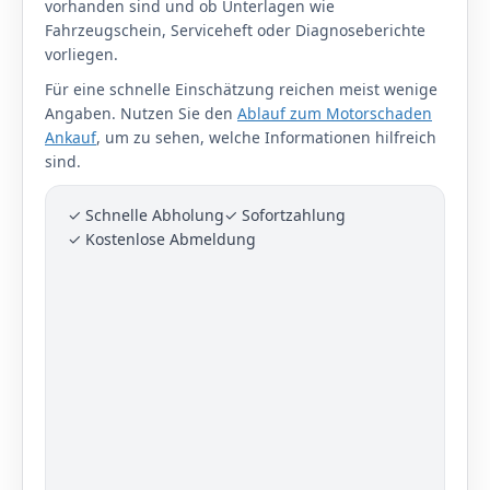
vorhanden sind und ob Unterlagen wie
Fahrzeugschein, Serviceheft oder Diagnoseberichte
vorliegen.
Für eine schnelle Einschätzung reichen meist wenige
Angaben. Nutzen Sie den
Ablauf zum Motorschaden
Ankauf
, um zu sehen, welche Informationen hilfreich
sind.
✓ Schnelle Abholung
✓ Sofortzahlung
✓ Kostenlose Abmeldung