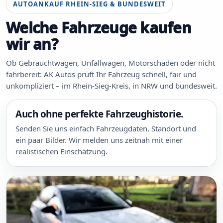
AUTOANKAUF RHEIN-SIEG & BUNDESWEIT
Welche Fahrzeuge kaufen
wir an?
Ob Gebrauchtwagen, Unfallwagen, Motorschaden oder nicht
fahrbereit: AK Autos prüft Ihr Fahrzeug schnell, fair und
unkompliziert – im Rhein-Sieg-Kreis, in NRW und bundesweit.
Auch ohne perfekte Fahrzeughistorie.
Senden Sie uns einfach Fahrzeugdaten, Standort und
ein paar Bilder. Wir melden uns zeitnah mit einer
realistischen Einschätzung.