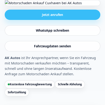
Jetzt anrufen
WhatsApp schreiben
Fahrzeugdaten senden
AK Autos
ist Ihr Ansprechpartner, wenn Sie ein Fahrzeug
mit Motorschaden verkaufen möchten – transparent,
schnell und ohne langen Inseratsaufwand.
Kostenlose
Anfrage zum Motorschaden Ankauf stellen
.
Kostenlose Fahrzeugbewertung
Schnelle Abholung
Sofortzahlung