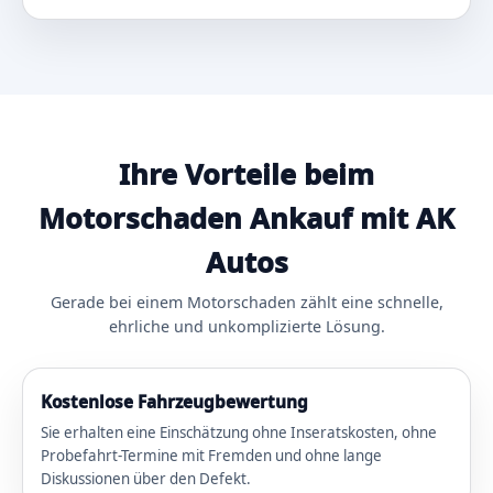
Ihre Vorteile beim
Motorschaden Ankauf mit AK
Autos
Gerade bei einem Motorschaden zählt eine schnelle,
ehrliche und unkomplizierte Lösung.
Kostenlose Fahrzeugbewertung
Sie erhalten eine Einschätzung ohne Inseratskosten, ohne
Probefahrt-Termine mit Fremden und ohne lange
Diskussionen über den Defekt.