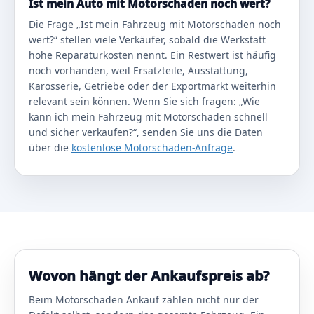
Ist mein Auto mit Motorschaden noch wert?
Die Frage „Ist mein Fahrzeug mit Motorschaden noch
wert?“ stellen viele Verkäufer, sobald die Werkstatt
hohe Reparaturkosten nennt. Ein Restwert ist häufig
noch vorhanden, weil Ersatzteile, Ausstattung,
Karosserie, Getriebe oder der Exportmarkt weiterhin
relevant sein können. Wenn Sie sich fragen: „Wie
kann ich mein Fahrzeug mit Motorschaden schnell
und sicher verkaufen?“, senden Sie uns die Daten
über die
kostenlose Motorschaden-Anfrage
.
Wovon hängt der Ankaufspreis ab?
Beim Motorschaden Ankauf zählen nicht nur der