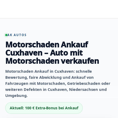
Zum
Inhalt
springen
AK AUTOS
Motorschaden Ankauf
Cuxhaven – Auto mit
Motorschaden verkaufen
Motorschaden Ankauf in Cuxhaven: schnelle
Bewertung, faire Abwicklung und Ankauf von
Fahrzeugen mit Motorschaden, Getriebeschaden oder
weiteren Defekten in Cuxhaven, Niedersachsen und
Umgebung.
Aktuell: 100 € Extra-Bonus bei Ankauf