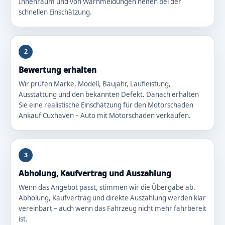
Innenraum und von Warnmeldungen helfen bei der
schnellen Einschätzung.
2
Bewertung erhalten
Wir prüfen Marke, Modell, Baujahr, Laufleistung,
Ausstattung und den bekannten Defekt. Danach erhalten
Sie eine realistische Einschätzung für den Motorschaden
Ankauf Cuxhaven – Auto mit Motorschaden verkaufen.
3
Abholung, Kaufvertrag und Auszahlung
Wenn das Angebot passt, stimmen wir die Übergabe ab.
Abholung, Kaufvertrag und direkte Auszahlung werden klar
vereinbart – auch wenn das Fahrzeug nicht mehr fahrbereit
ist.