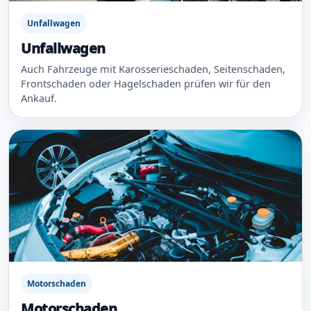
Unfallwagen
Unfallwagen
Auch Fahrzeuge mit Karosserieschaden, Seitenschaden,
Frontschaden oder Hagelschaden prüfen wir für den
Ankauf.
Motorschaden
Motorschaden