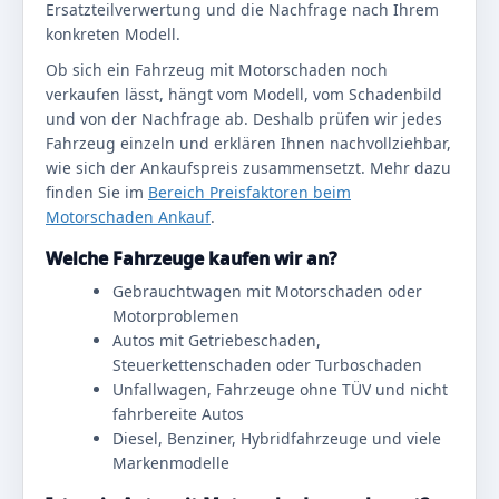
Ersatzteilverwertung und die Nachfrage nach Ihrem
konkreten Modell.
Ob sich ein Fahrzeug mit Motorschaden noch
verkaufen lässt, hängt vom Modell, vom Schadenbild
und von der Nachfrage ab. Deshalb prüfen wir jedes
Fahrzeug einzeln und erklären Ihnen nachvollziehbar,
wie sich der Ankaufspreis zusammensetzt. Mehr dazu
finden Sie im
Bereich Preisfaktoren beim
Motorschaden Ankauf
.
Welche Fahrzeuge kaufen wir an?
Gebrauchtwagen mit Motorschaden oder
Motorproblemen
Autos mit Getriebeschaden,
Steuerkettenschaden oder Turboschaden
Unfallwagen, Fahrzeuge ohne TÜV und nicht
fahrbereite Autos
Diesel, Benziner, Hybridfahrzeuge und viele
Markenmodelle