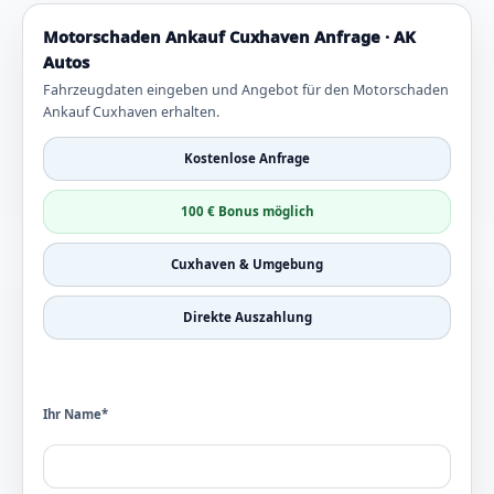
Motorschaden Ankauf Cuxhaven Anfrage · AK
Autos
Fahrzeugdaten eingeben und Angebot für den Motorschaden
Ankauf Cuxhaven erhalten.
Kostenlose Anfrage
100 € Bonus möglich
Cuxhaven & Umgebung
Direkte Auszahlung
Ihr Name*