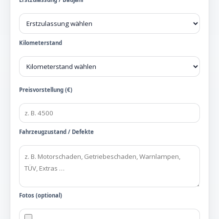
Kilometerstand
Preisvorstellung (€)
Fahrzeugzustand / Defekte
Fotos (optional)