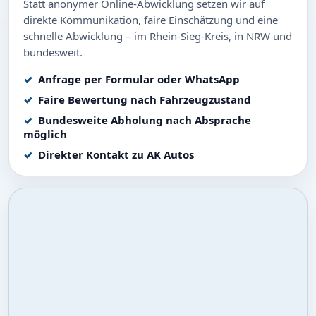
Statt anonymer Online-Abwicklung setzen wir auf
direkte Kommunikation, faire Einschätzung und eine
schnelle Abwicklung – im Rhein-Sieg-Kreis, in NRW und
bundesweit.
Anfrage per Formular oder WhatsApp
Faire Bewertung nach Fahrzeugzustand
Bundesweite Abholung nach Absprache
möglich
Direkter Kontakt zu AK Autos