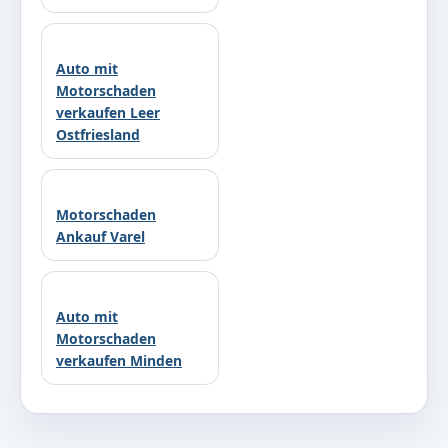
Auto mit
Motorschaden
verkaufen Leer
Ostfriesland
Motorschaden
Ankauf Varel
Auto mit
Motorschaden
verkaufen Minden