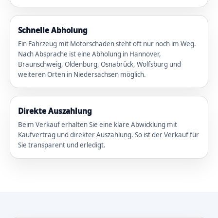
Schnelle Abholung
Ein Fahrzeug mit Motorschaden steht oft nur noch im Weg.
Nach Absprache ist eine Abholung in Hannover,
Braunschweig, Oldenburg, Osnabrück, Wolfsburg und
weiteren Orten in Niedersachsen möglich.
Direkte Auszahlung
Beim Verkauf erhalten Sie eine klare Abwicklung mit
Kaufvertrag und direkter Auszahlung. So ist der Verkauf für
Sie transparent und erledigt.