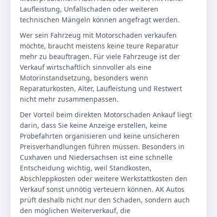
Laufleistung, Unfallschaden oder weiteren
technischen Mängeln können angefragt werden.
Wer sein Fahrzeug mit Motorschaden verkaufen
möchte, braucht meistens keine teure Reparatur
mehr zu beauftragen. Für viele Fahrzeuge ist der
Verkauf wirtschaftlich sinnvoller als eine
Motorinstandsetzung, besonders wenn
Reparaturkosten, Alter, Laufleistung und Restwert
nicht mehr zusammenpassen.
Der Vorteil beim direkten Motorschaden Ankauf liegt
darin, dass Sie keine Anzeige erstellen, keine
Probefahrten organisieren und keine unsicheren
Preisverhandlungen führen müssen. Besonders in
Cuxhaven und Niedersachsen ist eine schnelle
Entscheidung wichtig, weil Standkosten,
Abschleppkosten oder weitere Werkstattkosten den
Verkauf sonst unnötig verteuern können. AK Autos
prüft deshalb nicht nur den Schaden, sondern auch
den möglichen Weiterverkauf, die