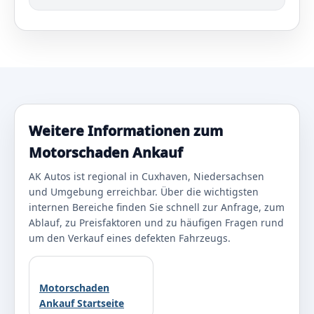
Weitere Informationen zum
Motorschaden Ankauf
AK Autos ist regional in Cuxhaven, Niedersachsen
und Umgebung erreichbar. Über die wichtigsten
internen Bereiche finden Sie schnell zur Anfrage, zum
Ablauf, zu Preisfaktoren und zu häufigen Fragen rund
um den Verkauf eines defekten Fahrzeugs.
Motorschaden
Ankauf Startseite