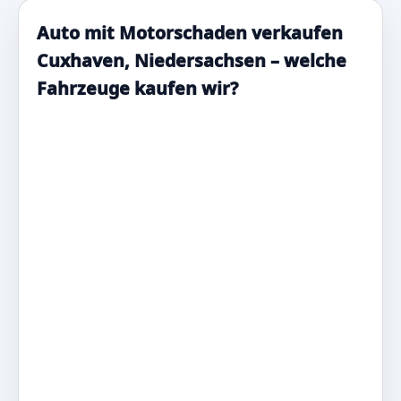
Auto mit Motorschaden verkaufen
Cuxhaven, Niedersachsen – welche
Fahrzeuge kaufen wir?