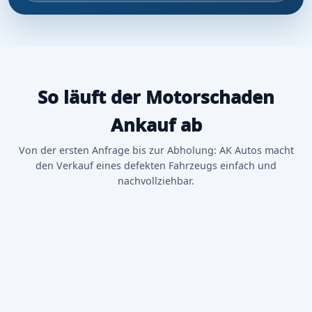
So läuft der Motorschaden
Ankauf ab
Von der ersten Anfrage bis zur Abholung: AK Autos macht
den Verkauf eines defekten Fahrzeugs einfach und
nachvollziehbar.