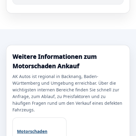
Weitere Informationen zum
Motorschaden Ankauf
AK Autos ist regional in Backnang, Baden-
Württemberg und Umgebung erreichbar. Über die
wichtigsten internen Bereiche finden Sie schnell zur
Anfrage, zum Ablauf, zu Preisfaktoren und zu
häufigen Fragen rund um den Verkauf eines defekten
Fahrzeugs.
Motorschaden