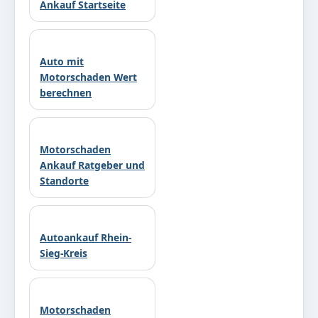
Ankauf Startseite
Auto mit
Motorschaden Wert
berechnen
Motorschaden
Ankauf Ratgeber und
Standorte
Autoankauf Rhein-
Sieg-Kreis
Motorschaden