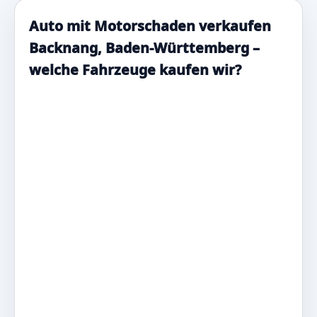
Auto mit Motorschaden verkaufen
Backnang, Baden-Württemberg –
welche Fahrzeuge kaufen wir?