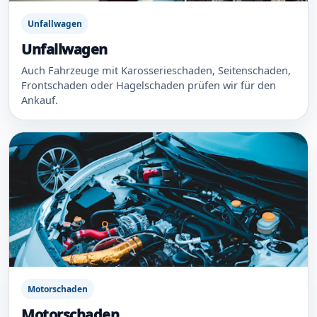
Unfallwagen
Unfallwagen
Auch Fahrzeuge mit Karosserieschaden, Seitenschaden,
Frontschaden oder Hagelschaden prüfen wir für den
Ankauf.
Motorschaden
Motorschaden