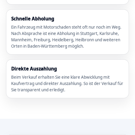
Schnelle Abholung
Ein Fahrzeug mit Motorschaden steht oft nur noch im Weg.
Nach Absprache ist eine Abholung in Stuttgart, Karlsruhe,
Mannheim, Freiburg, Heidelberg, Heilbronn und weiteren
Orten in Baden-Württemberg möglich.
Direkte Auszahlung
Beim Verkauf erhalten Sie eine klare Abwicklung mit
Kaufvertrag und direkter Auszahlung. So ist der Verkauf für
Sie transparent und erledigt.