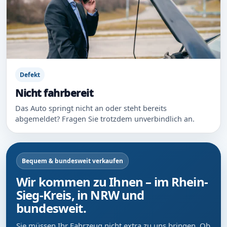
Defekt
Nicht fahrbereit
Das Auto springt nicht an oder steht bereits
abgemeldet? Fragen Sie trotzdem unverbindlich an.
Bequem & bundesweit verkaufen
Wir kommen zu Ihnen – im Rhein-
Sieg-Kreis, in NRW und
bundesweit.
Sie müssen Ihr Fahrzeug nicht extra zu uns bringen. Ob