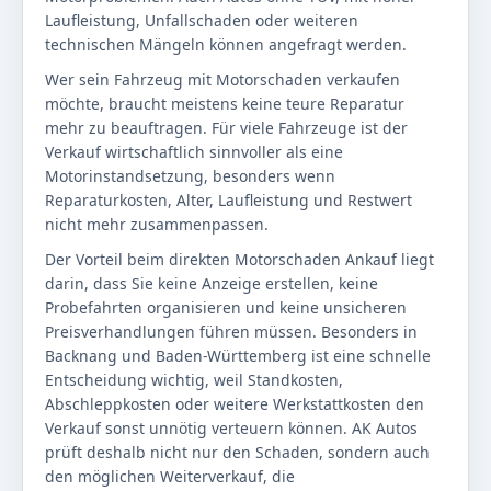
Laufleistung, Unfallschaden oder weiteren
technischen Mängeln können angefragt werden.
Wer sein Fahrzeug mit Motorschaden verkaufen
möchte, braucht meistens keine teure Reparatur
mehr zu beauftragen. Für viele Fahrzeuge ist der
Verkauf wirtschaftlich sinnvoller als eine
Motorinstandsetzung, besonders wenn
Reparaturkosten, Alter, Laufleistung und Restwert
nicht mehr zusammenpassen.
Der Vorteil beim direkten Motorschaden Ankauf liegt
darin, dass Sie keine Anzeige erstellen, keine
Probefahrten organisieren und keine unsicheren
Preisverhandlungen führen müssen. Besonders in
Backnang und Baden-Württemberg ist eine schnelle
Entscheidung wichtig, weil Standkosten,
Abschleppkosten oder weitere Werkstattkosten den
Verkauf sonst unnötig verteuern können. AK Autos
prüft deshalb nicht nur den Schaden, sondern auch
den möglichen Weiterverkauf, die