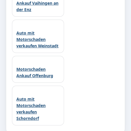
Ankauf Vaihingen an
der Enz
Auto mit
Motorschaden
verkaufen Weinstadt
Motorschaden
Ankauf Offenburg
Auto mit
Motorschaden
verkaufen
Schorndorf