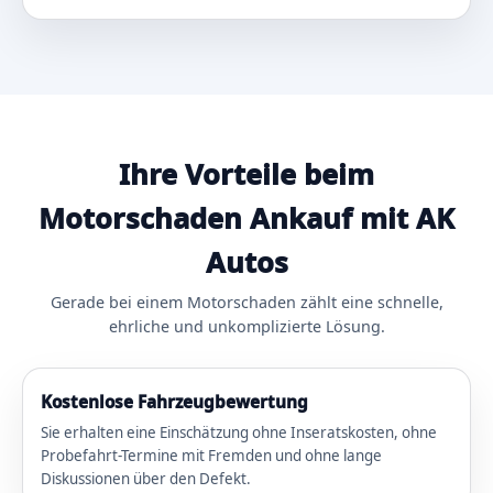
Ihre Vorteile beim
Motorschaden Ankauf mit AK
Autos
Gerade bei einem Motorschaden zählt eine schnelle,
ehrliche und unkomplizierte Lösung.
Kostenlose Fahrzeugbewertung
Sie erhalten eine Einschätzung ohne Inseratskosten, ohne
Probefahrt-Termine mit Fremden und ohne lange
Diskussionen über den Defekt.