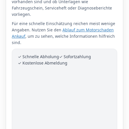
vorhanden sind und ob Unterlagen wie
Fahrzeugschein, Serviceheft oder Diagnoseberichte
vorliegen.
Für eine schnelle Einschätzung reichen meist wenige
Angaben. Nutzen Sie den
Ablauf zum Motorschaden
Ankauf
, um zu sehen, welche Informationen hilfreich
sind.
✓ Schnelle Abholung
✓ Sofortzahlung
✓ Kostenlose Abmeldung