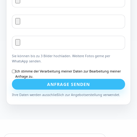
Sie können bis zu 3 Bilder hochladen. Weitere Fotos gerne per
WhatsApp senden.
Ich stimme der Verarbeitung meiner Daten zur Bearbeitung meiner
Anfrage zu.
ANFRAGE SENDEN
Ihre Daten werden ausschließlich zur Angebotserstellung verwendet.