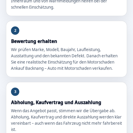
Innenraum und von Warnmeldungen helfen bei der
schnellen Einschätzung.
2
Bewertung erhalten
Wir prüfen Marke, Modell, Baujahr, Laufleistung,
Ausstattung und den bekannten Defekt. Danach erhalten
Sie eine realistische Einschätzung für den Motorschaden
Ankauf Backnang – Auto mit Motorschaden verkaufen.
3
Abholung, Kaufvertrag und Auszahlung
Wenn das Angebot passt, stimmen wir die Übergabe ab.
Abholung, Kaufvertrag und direkte Auszahlung werden klar
vereinbart – auch wenn das Fahrzeug nicht mehr fahrbereit
ist.