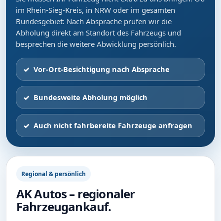
im Rhein-Sieg-Kreis, in NRW oder im gesamten
Bundesgebiet: Nach Absprache prüfen wir die
Abholung direkt am Standort des Fahrzeugs und
besprechen die weitere Abwicklung persönlich.
Vor-Ort-Besichtigung nach Absprache
Bundesweite Abholung möglich
Auch nicht fahrbereite Fahrzeuge anfragen
Regional & persönlich
AK Autos – regionaler
Fahrzeugankauf.