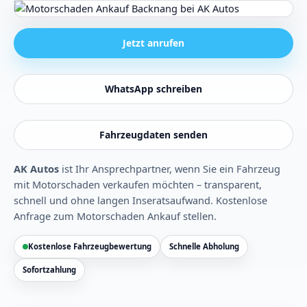
Jetzt anrufen
WhatsApp schreiben
Fahrzeugdaten senden
AK Autos
ist Ihr Ansprechpartner, wenn Sie ein Fahrzeug
mit Motorschaden verkaufen möchten – transparent,
schnell und ohne langen Inseratsaufwand.
Kostenlose
Anfrage zum Motorschaden Ankauf stellen
.
Kostenlose Fahrzeugbewertung
Schnelle Abholung
Sofortzahlung