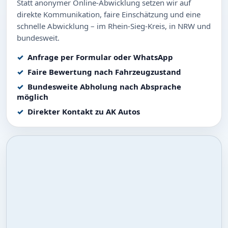
Statt anonymer Online-Abwicklung setzen wir auf
direkte Kommunikation, faire Einschätzung und eine
schnelle Abwicklung – im Rhein-Sieg-Kreis, in NRW und
bundesweit.
Anfrage per Formular oder WhatsApp
Faire Bewertung nach Fahrzeugzustand
Bundesweite Abholung nach Absprache
möglich
Direkter Kontakt zu AK Autos