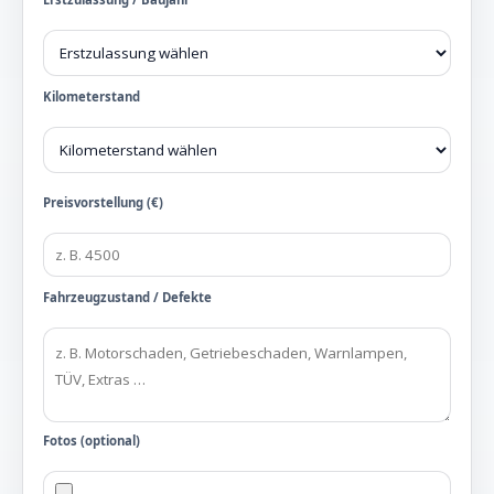
Kilometerstand
Preisvorstellung (€)
Fahrzeugzustand / Defekte
Fotos (optional)