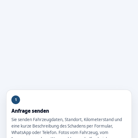
1
Anfrage senden
Sie senden Fahrzeugdaten, Standort, Kilometerstand und
eine kurze Beschreibung des Schadens per Formular,
WhatsApp oder Telefon. Fotos vom Fahrzeug, vom