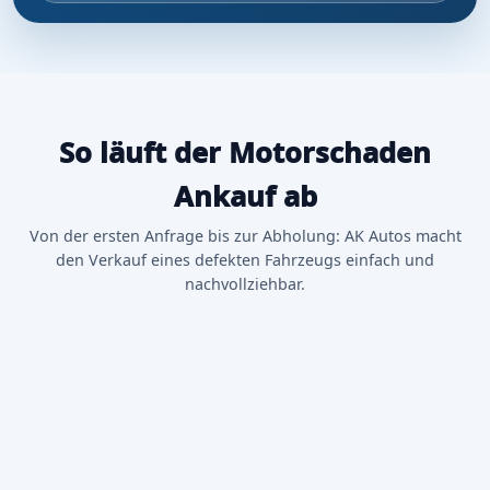
So läuft der Motorschaden
Ankauf ab
Von der ersten Anfrage bis zur Abholung: AK Autos macht
den Verkauf eines defekten Fahrzeugs einfach und
nachvollziehbar.