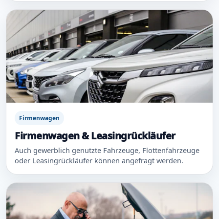
Firmenwagen
Firmenwagen & Leasingrückläufer
Auch gewerblich genutzte Fahrzeuge, Flottenfahrzeuge
oder Leasingrückläufer können angefragt werden.