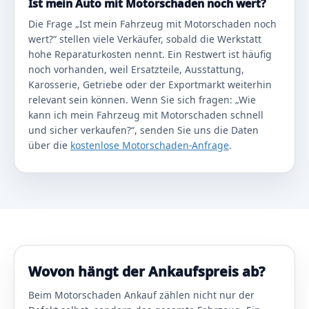
Ist mein Auto mit Motorschaden noch wert?
Die Frage „Ist mein Fahrzeug mit Motorschaden noch
wert?“ stellen viele Verkäufer, sobald die Werkstatt
hohe Reparaturkosten nennt. Ein Restwert ist häufig
noch vorhanden, weil Ersatzteile, Ausstattung,
Karosserie, Getriebe oder der Exportmarkt weiterhin
relevant sein können. Wenn Sie sich fragen: „Wie
kann ich mein Fahrzeug mit Motorschaden schnell
und sicher verkaufen?“, senden Sie uns die Daten
über die
kostenlose Motorschaden-Anfrage
.
Wovon hängt der Ankaufspreis ab?
Beim Motorschaden Ankauf zählen nicht nur der