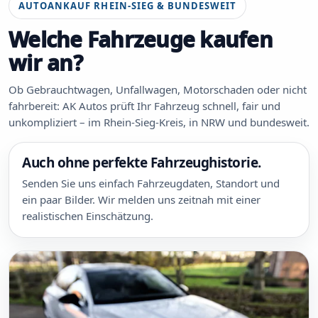
AUTOANKAUF RHEIN-SIEG & BUNDESWEIT
Welche Fahrzeuge kaufen
wir an?
Ob Gebrauchtwagen, Unfallwagen, Motorschaden oder nicht
fahrbereit: AK Autos prüft Ihr Fahrzeug schnell, fair und
unkompliziert – im Rhein-Sieg-Kreis, in NRW und bundesweit.
Auch ohne perfekte Fahrzeughistorie.
Senden Sie uns einfach Fahrzeugdaten, Standort und
ein paar Bilder. Wir melden uns zeitnah mit einer
realistischen Einschätzung.