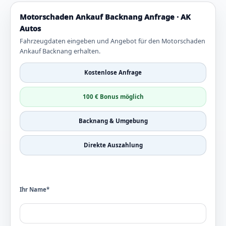
Motorschaden Ankauf Backnang Anfrage · AK
Autos
Fahrzeugdaten eingeben und Angebot für den Motorschaden
Ankauf Backnang erhalten.
Kostenlose Anfrage
100 € Bonus möglich
Backnang & Umgebung
Direkte Auszahlung
Ihr Name*