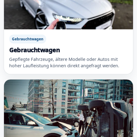
Gebrauchtwagen
Gebrauchtwagen
Gepflegte Fahrzeuge, ältere Modelle oder Autos mit
hoher Laufleistung können direkt angefragt werden.