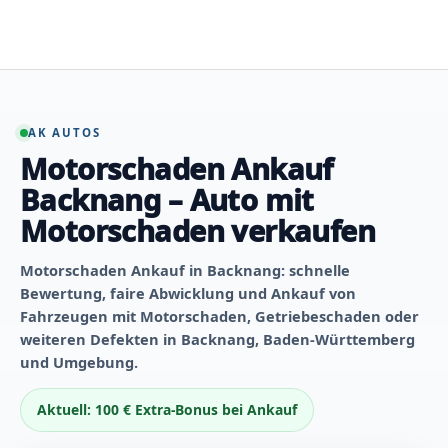
Zum
Inhalt
springen
AK AUTOS
Motorschaden Ankauf
Backnang – Auto mit
Motorschaden verkaufen
Motorschaden Ankauf in Backnang: schnelle
Bewertung, faire Abwicklung und Ankauf von
Fahrzeugen mit Motorschaden, Getriebeschaden oder
weiteren Defekten in Backnang, Baden-Württemberg
und Umgebung.
Aktuell: 100 € Extra-Bonus bei Ankauf