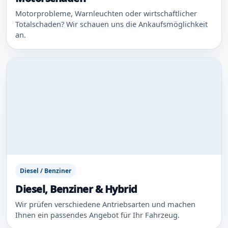
Motorprobleme, Warnleuchten oder wirtschaftlicher
Totalschaden? Wir schauen uns die Ankaufsmöglichkeit
an.
Diesel / Benziner
Diesel, Benziner & Hybrid
Wir prüfen verschiedene Antriebsarten und machen
Ihnen ein passendes Angebot für Ihr Fahrzeug.