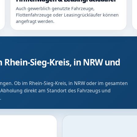
Auch gewerblich genutzte Fahrzeuge,
Flottenfahrzeuge oder Leasingrückläufer können
angefragt werden.
 Rhein-Sieg-Kreis, in NRW und
ringen. Ob im Rhein-Sieg-Kreis, in NRW oder im gesamten
 Abholung direkt am Standort des Fahrzeugs und
.