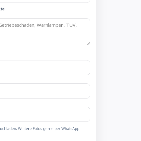
kte
 hochladen. Weitere Fotos gerne per WhatsApp