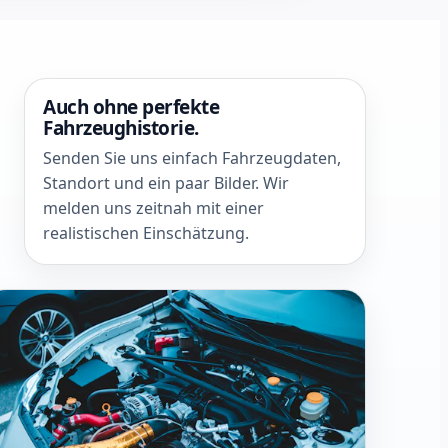
Auch ohne perfekte
Fahrzeughistorie.
Senden Sie uns einfach Fahrzeugdaten,
Standort und ein paar Bilder. Wir
melden uns zeitnah mit einer
realistischen Einschätzung.