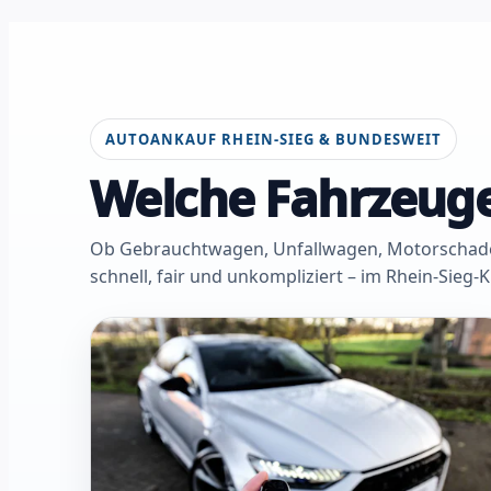
AUTOANKAUF RHEIN-SIEG & BUNDESWEIT
Welche Fahrzeuge
Ob Gebrauchtwagen, Unfallwagen, Motorschaden 
schnell, fair und unkompliziert – im Rhein-Sieg-