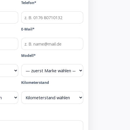
Telefon*
E-Mail*
Modell*
Kilometerstand