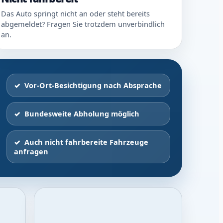
Das Auto springt nicht an oder steht bereits
abgemeldet? Fragen Sie trotzdem unverbindlich
an.
Vor-Ort-Besichtigung nach Absprache
Bundesweite Abholung möglich
Auch nicht fahrbereite Fahrzeuge
anfragen