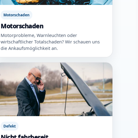
Motorschaden
Motorschaden
Motorprobleme, Warnleuchten oder
wirtschaftlicher Totalschaden? Wir schauen uns
die Ankaufsmöglichkeit an.
Defekt
Nicht fahrbereit