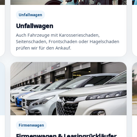
Unfallwagen
Unfallwagen
Auch Fahrzeuge mit Karosserieschaden,
Seitenschaden, Frontschaden oder Hagelschaden
prüfen wir für den Ankauf.
Firmenwagen
Firmenwagen & Leasingrückläufer