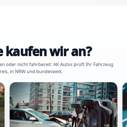
 kaufen wir an?
oder nicht fahrbereit: AK Autos prüft Ihr Fahrzeug
Kreis, in NRW und bundesweit.