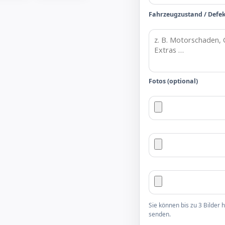
Fahrzeugzustand / Defe
Fotos (optional)
Sie können bis zu 3 Bilder
senden.