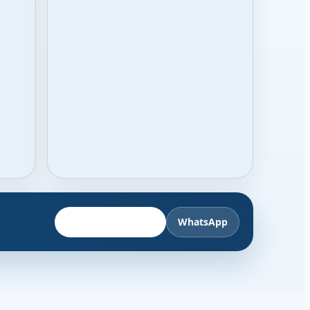
Fahrzeug anbieten
WhatsApp