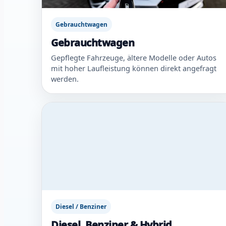
Gebrauchtwagen
Gebrauchtwagen
Gepflegte Fahrzeuge, ältere Modelle oder Autos
mit hoher Laufleistung können direkt angefragt
werden.
Diesel / Benziner
Diesel, Benziner & Hybrid