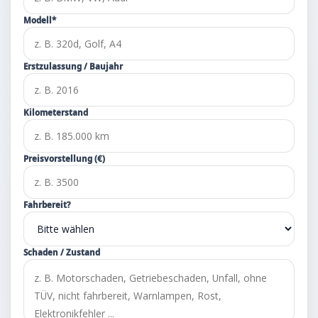
Modell*
Erstzulassung / Baujahr
Kilometerstand
Preisvorstellung (€)
Fahrbereit?
Schaden / Zustand