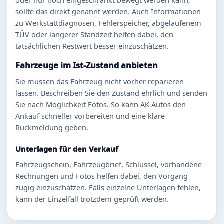
oder nur noch eingeschränkt bewegt werden kann,
sollte das direkt genannt werden. Auch Informationen
zu Werkstattdiagnosen, Fehlerspeicher, abgelaufenem
TÜV oder längerer Standzeit helfen dabei, den
tatsächlichen Restwert besser einzuschätzen.
Fahrzeuge im Ist-Zustand anbieten
Sie müssen das Fahrzeug nicht vorher reparieren
lassen. Beschreiben Sie den Zustand ehrlich und senden
Sie nach Möglichkeit Fotos. So kann AK Autos den
Ankauf schneller vorbereiten und eine klare
Rückmeldung geben.
Unterlagen für den Verkauf
Fahrzeugschein, Fahrzeugbrief, Schlüssel, vorhandene
Rechnungen und Fotos helfen dabei, den Vorgang
zügig einzuschätzen. Falls einzelne Unterlagen fehlen,
kann der Einzelfall trotzdem geprüft werden.