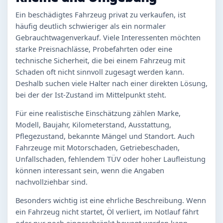
Ein beschädigtes Fahrzeug privat zu verkaufen, ist
häufig deutlich schwieriger als ein normaler
Gebrauchtwagenverkauf. Viele Interessenten möchten
starke Preisnachlässe, Probefahrten oder eine
technische Sicherheit, die bei einem Fahrzeug mit
Schaden oft nicht sinnvoll zugesagt werden kann.
Deshalb suchen viele Halter nach einer direkten Lösung,
bei der der Ist-Zustand im Mittelpunkt steht.
Für eine realistische Einschätzung zählen Marke,
Modell, Baujahr, Kilometerstand, Ausstattung,
Pflegezustand, bekannte Mängel und Standort. Auch
Fahrzeuge mit Motorschaden, Getriebeschaden,
Unfallschaden, fehlendem TÜV oder hoher Laufleistung
können interessant sein, wenn die Angaben
nachvollziehbar sind.
Besonders wichtig ist eine ehrliche Beschreibung. Wenn
ein Fahrzeug nicht startet, Öl verliert, im Notlauf fährt