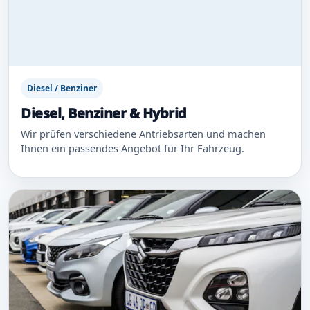
Diesel / Benziner
Diesel, Benziner & Hybrid
Wir prüfen verschiedene Antriebsarten und machen
Ihnen ein passendes Angebot für Ihr Fahrzeug.