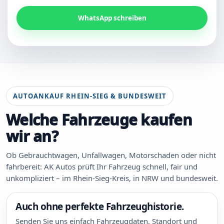
WhatsApp schreiben
AUTOANKAUF RHEIN-SIEG & BUNDESWEIT
Welche Fahrzeuge kaufen
wir an?
Ob Gebrauchtwagen, Unfallwagen, Motorschaden oder nicht
fahrbereit: AK Autos prüft Ihr Fahrzeug schnell, fair und
unkompliziert – im Rhein-Sieg-Kreis, in NRW und bundesweit.
Auch ohne perfekte Fahrzeughistorie.
Senden Sie uns einfach Fahrzeugdaten, Standort und