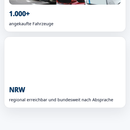
1.000+
angekaufte Fahrzeuge
NRW
regional erreichbar und bundesweit nach Absprache