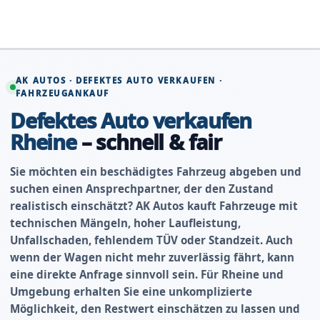
Zum
Inhalt
springen
AK AUTOS · DEFEKTES AUTO VERKAUFEN ·
FAHRZEUGANKAUF
Defektes Auto verkaufen
Rheine
– schnell & fair
Sie möchten ein beschädigtes Fahrzeug abgeben und
suchen einen Ansprechpartner, der den Zustand
realistisch einschätzt? AK Autos kauft Fahrzeuge mit
technischen Mängeln, hoher Laufleistung,
Unfallschaden, fehlendem TÜV oder Standzeit. Auch
wenn der Wagen nicht mehr zuverlässig fährt, kann
eine direkte Anfrage sinnvoll sein. Für Rheine und
Umgebung erhalten Sie eine unkomplizierte
Möglichkeit, den Restwert einschätzen zu lassen und