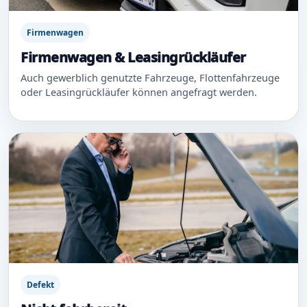
Firmenwagen
Firmenwagen & Leasingrückläufer
Auch gewerblich genutzte Fahrzeuge, Flottenfahrzeuge
oder Leasingrückläufer können angefragt werden.
Defekt