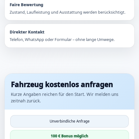
Faire Bewertung
Zustand, Laufleistung und Ausstattung werden berücksichtigt.
Direkter Kontakt
Telefon, WhatsApp oder Formular – ohne lange Umwege.
Fahrzeug kostenlos anfragen
Kurze Angaben reichen für den Start. Wir melden uns
zeitnah zurück.
Unverbindliche Anfrage
100 € Bonus möglich