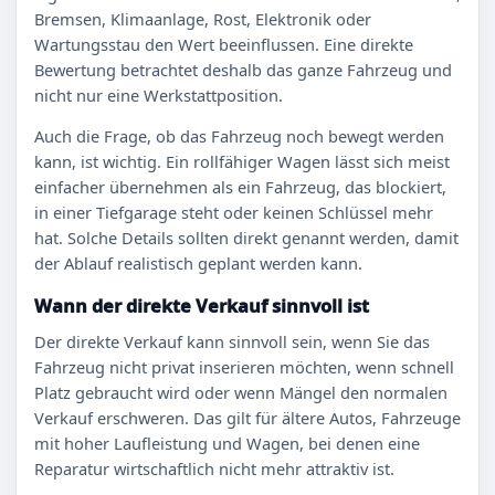
Bremsen, Klimaanlage, Rost, Elektronik oder
Wartungsstau den Wert beeinflussen. Eine direkte
Bewertung betrachtet deshalb das ganze Fahrzeug und
nicht nur eine Werkstattposition.
Auch die Frage, ob das Fahrzeug noch bewegt werden
kann, ist wichtig. Ein rollfähiger Wagen lässt sich meist
einfacher übernehmen als ein Fahrzeug, das blockiert,
in einer Tiefgarage steht oder keinen Schlüssel mehr
hat. Solche Details sollten direkt genannt werden, damit
der Ablauf realistisch geplant werden kann.
Wann der direkte Verkauf sinnvoll ist
Der direkte Verkauf kann sinnvoll sein, wenn Sie das
Fahrzeug nicht privat inserieren möchten, wenn schnell
Platz gebraucht wird oder wenn Mängel den normalen
Verkauf erschweren. Das gilt für ältere Autos, Fahrzeuge
mit hoher Laufleistung und Wagen, bei denen eine
Reparatur wirtschaftlich nicht mehr attraktiv ist.