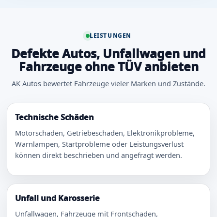
LEISTUNGEN
Defekte Autos, Unfallwagen und
Fahrzeuge ohne TÜV anbieten
AK Autos bewertet Fahrzeuge vieler Marken und Zustände.
Technische Schäden
Motorschaden, Getriebeschaden, Elektronikprobleme,
Warnlampen, Startprobleme oder Leistungsverlust
können direkt beschrieben und angefragt werden.
Unfall und Karosserie
Unfallwagen, Fahrzeuge mit Frontschaden,