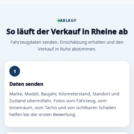
ABLAUF
So läuft der Verkauf in Rheine ab
Fahrzeugdaten senden, Einschätzung erhalten und den
Verkauf in Ruhe abstimmen.
1
Daten senden
Marke, Modell, Baujahr, Kilometerstand, Standort und
Zustand übermitteln. Fotos vom Fahrzeug, vom
Innenraum, vom Tacho und von sichtbaren Schäden
helfen bei der ersten Bewertung.