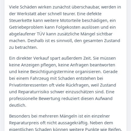
Viele Schäden wirken zunächst überschaubar, werden in
der Werkstatt aber schnell teurer. Eine defekte
Steuerkette kann weitere Motorteile beschädigen, ein
Getriebeproblem kann Folgekosten auslösen und ein
abgelaufener TÜV kann zusätzliche Mängel sichtbar
machen. Deshalb ist es sinnvoll, den gesamten Zustand
zu betrachten.
Ein direkter Verkauf spart außerdem Zeit. Sie müssen
keine Anzeigen pflegen, keine Anfragen beantworten
und keine Besichtigungstermine organisieren. Gerade
bei einem Fahrzeug mit Schaden entstehen bei
Privatinteressenten oft viele Rückfragen, weil Zustand
und Reparaturrisiko schwer einzuschätzen sind. Eine
professionelle Bewertung reduziert diesen Aufwand
deutlich.
Besonders bei mehreren Mängeln ist ein einzelner
Reparaturpreis oft nicht aussagekräftig. Neben dem
eigentlichen Schaden können weitere Punkte wie Reifen,