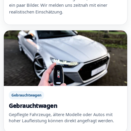
ein paar Bilder. Wir melden uns zeitnah mit einer
realistischen Einschätzung.
Gebrauchtwagen
Gebrauchtwagen
Gepflegte Fahrzeuge, ältere Modelle oder Autos mit
hoher Laufleistung können direkt angefragt werden.