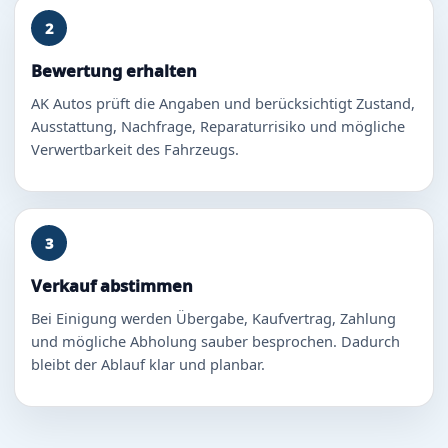
2
Bewertung erhalten
AK Autos prüft die Angaben und berücksichtigt Zustand,
Ausstattung, Nachfrage, Reparaturrisiko und mögliche
Verwertbarkeit des Fahrzeugs.
3
Verkauf abstimmen
Bei Einigung werden Übergabe, Kaufvertrag, Zahlung
und mögliche Abholung sauber besprochen. Dadurch
bleibt der Ablauf klar und planbar.