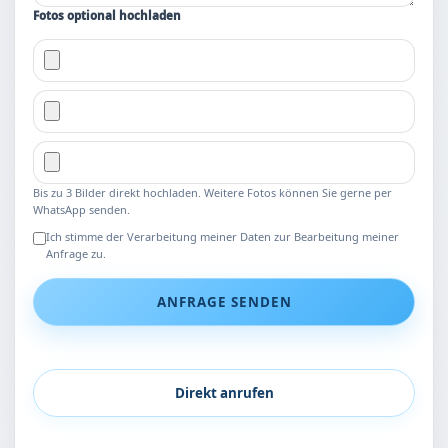
Fotos optional hochladen
Bis zu 3 Bilder direkt hochladen. Weitere Fotos können Sie gerne per
WhatsApp senden.
Ich stimme der Verarbeitung meiner Daten zur Bearbeitung meiner
Anfrage zu.
ANFRAGE SENDEN
Direkt anrufen