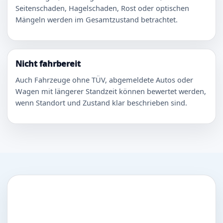
Seitenschaden, Hagelschaden, Rost oder optischen
Mängeln werden im Gesamtzustand betrachtet.
Nicht fahrbereit
Auch Fahrzeuge ohne TÜV, abgemeldete Autos oder
Wagen mit längerer Standzeit können bewertet werden,
wenn Standort und Zustand klar beschrieben sind.