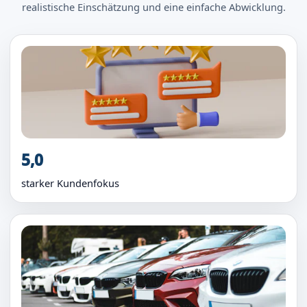
realistische Einschätzung und eine einfache Abwicklung.
5,0
starker Kundenfokus