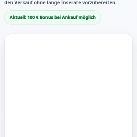
den Verkauf ohne lange Inserate vorzubereiten.
Aktuell: 100 € Bonus bei Ankauf möglich