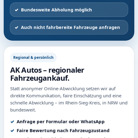
Bundesweite Abholung möglich
Auch nicht fahrbereite Fahrzeuge anfragen
Regional & persönlich
AK Autos – regionaler
Fahrzeugankauf.
Statt anonymer Online-Abwicklung setzen wir auf
direkte Kommunikation, faire Einschätzung und eine
schnelle Abwicklung – im Rhein-Sieg-Kreis, in NRW und
bundesweit.
Anfrage per Formular oder WhatsApp
Faire Bewertung nach Fahrzeugzustand