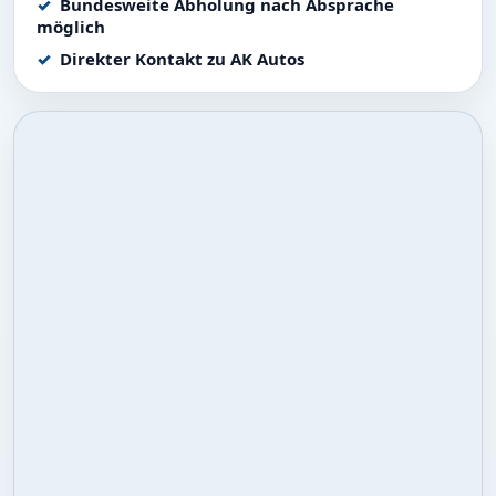
Bundesweite Abholung nach Absprache
möglich
Direkter Kontakt zu AK Autos