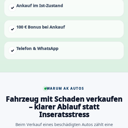
Ankauf im Ist-Zustand
✓
100 € Bonus bei Ankauf
✓
Telefon & WhatsApp
✓
WARUM AK AUTOS
Fahrzeug mit Schaden verkaufen
– klarer Ablauf statt
Inseratsstress
Beim Verkauf eines beschädigten Autos zählt eine