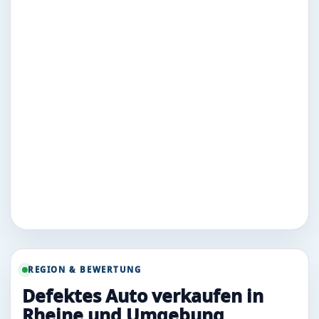
REGION & BEWERTUNG
Defektes Auto verkaufen in
Rheine und Umgebung