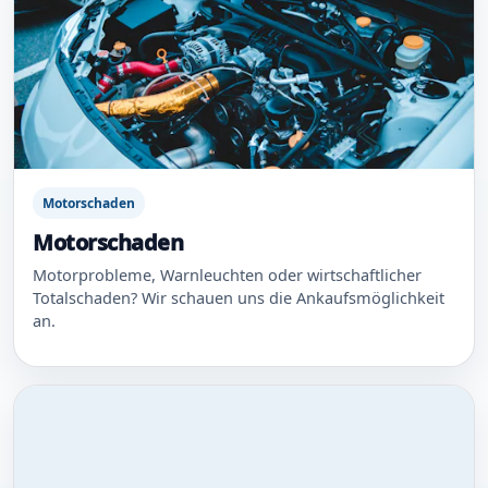
Motorschaden
Motorschaden
Motorprobleme, Warnleuchten oder wirtschaftlicher
Totalschaden? Wir schauen uns die Ankaufsmöglichkeit
an.