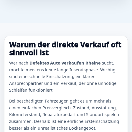
Warum der direkte Verkauf oft
sinnvoll ist
Wer nach
Defektes Auto verkaufen Rheine
sucht,
möchte meistens keine lange Inseratsphase. Wichtig
sind eine schnelle Einschätzung, ein klarer
Ansprechpartner und ein Verkauf, der ohne unnötige
Schleifen funktioniert.
Bei beschädigten Fahrzeugen geht es um mehr als
einen einfachen Preisvergleich. Zustand, Ausstattung,
Kilometerstand, Reparaturbedarf und Standort spielen
zusammen. Deshalb ist eine ehrliche Ersteinschätzung
besser als ein unrealistisches Lockangebot.