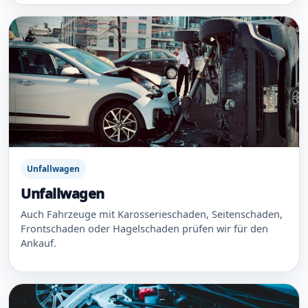
Unfallwagen
Unfallwagen
Auch Fahrzeuge mit Karosserieschaden, Seitenschaden,
Frontschaden oder Hagelschaden prüfen wir für den
Ankauf.