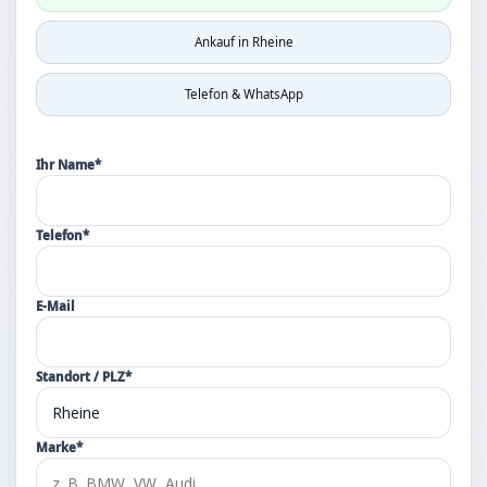
Ankauf in Rheine
Telefon & WhatsApp
Ihr Name*
Telefon*
E-Mail
Standort / PLZ*
Marke*