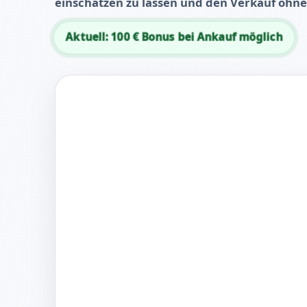
einschätzen zu lassen und den Verkauf ohne
Aktuell: 100 € Bonus bei Ankauf möglich