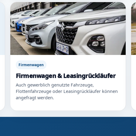
Firmenwagen
Firmenwagen & Leasingrückläufer
Auch gewerblich genutzte Fahrzeuge,
Flottenfahrzeuge oder Leasingrückläufer können
angefragt werden.