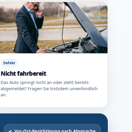
Defekt
Nicht fahrbereit
Das Auto springt nicht an oder steht bereits
abgemeldet? Fragen Sie trotzdem unverbindlich
an.
Vor-Ort-Besichtigung nach Absprache