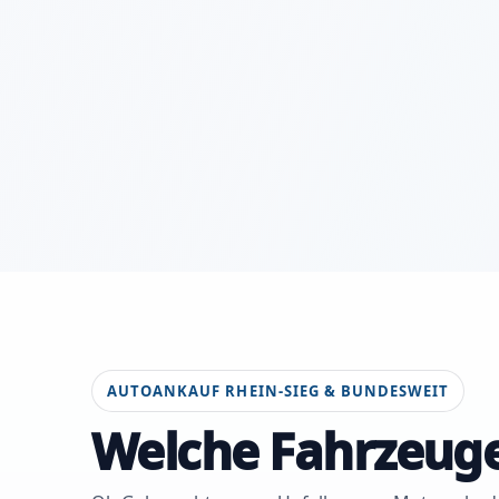
AUTOANKAUF RHEIN-SIEG & BUNDESWEIT
Welche Fahrzeuge