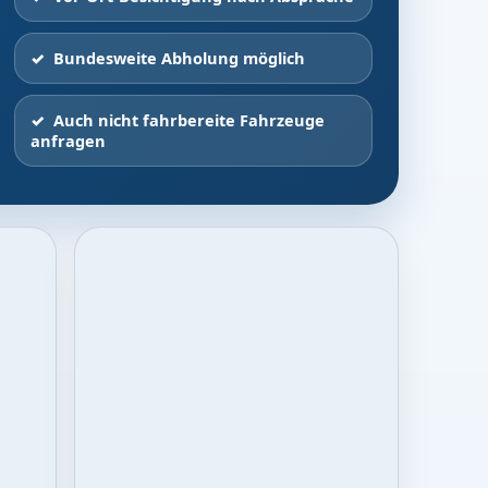
Bundesweite Abholung möglich
Auch nicht fahrbereite Fahrzeuge
anfragen