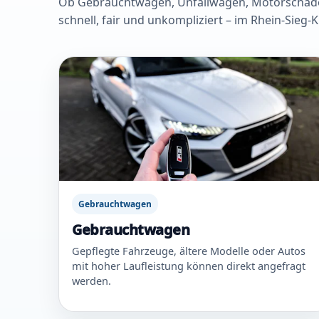
Ob Gebrauchtwagen, Unfallwagen, Motorschaden 
schnell, fair und unkompliziert – im Rhein-Sieg-
Gebrauchtwagen
Gebrauchtwagen
Gepflegte Fahrzeuge, ältere Modelle oder Autos
mit hoher Laufleistung können direkt angefragt
werden.