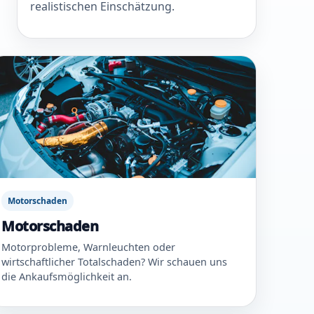
realistischen Einschätzung.
Motorschaden
Motorschaden
Motorprobleme, Warnleuchten oder
wirtschaftlicher Totalschaden? Wir schauen uns
die Ankaufsmöglichkeit an.