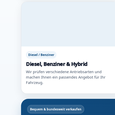
Diesel / Benziner
Diesel, Benziner & Hybrid
Wir prüfen verschiedene Antriebsarten und
machen Ihnen ein passendes Angebot für Ihr
Fahrzeug.
Bequem & bundesweit verkaufen