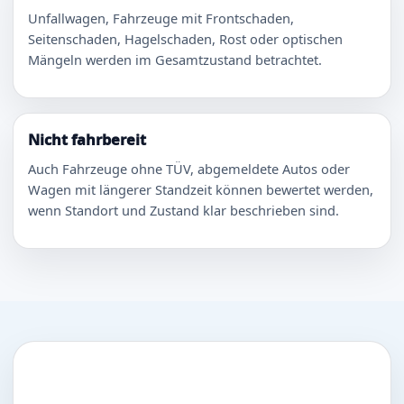
Unfallwagen, Fahrzeuge mit Frontschaden,
Seitenschaden, Hagelschaden, Rost oder optischen
Mängeln werden im Gesamtzustand betrachtet.
Nicht fahrbereit
Auch Fahrzeuge ohne TÜV, abgemeldete Autos oder
Wagen mit längerer Standzeit können bewertet werden,
wenn Standort und Zustand klar beschrieben sind.