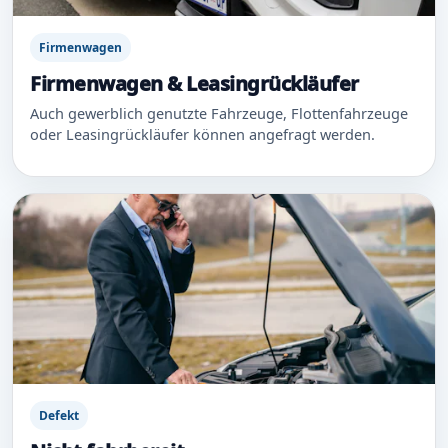
Firmenwagen
Firmenwagen & Leasingrückläufer
Auch gewerblich genutzte Fahrzeuge, Flottenfahrzeuge
oder Leasingrückläufer können angefragt werden.
Defekt