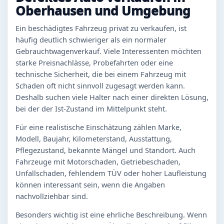
Oberhausen und Umgebung
Ein beschädigtes Fahrzeug privat zu verkaufen, ist
häufig deutlich schwieriger als ein normaler
Gebrauchtwagenverkauf. Viele Interessenten möchten
starke Preisnachlässe, Probefahrten oder eine
technische Sicherheit, die bei einem Fahrzeug mit
Schaden oft nicht sinnvoll zugesagt werden kann.
Deshalb suchen viele Halter nach einer direkten Lösung,
bei der der Ist-Zustand im Mittelpunkt steht.
Für eine realistische Einschätzung zählen Marke,
Modell, Baujahr, Kilometerstand, Ausstattung,
Pflegezustand, bekannte Mängel und Standort. Auch
Fahrzeuge mit Motorschaden, Getriebeschaden,
Unfallschaden, fehlendem TÜV oder hoher Laufleistung
können interessant sein, wenn die Angaben
nachvollziehbar sind.
Besonders wichtig ist eine ehrliche Beschreibung. Wenn