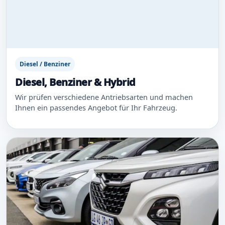
Diesel / Benziner
Diesel, Benziner & Hybrid
Wir prüfen verschiedene Antriebsarten und machen
Ihnen ein passendes Angebot für Ihr Fahrzeug.