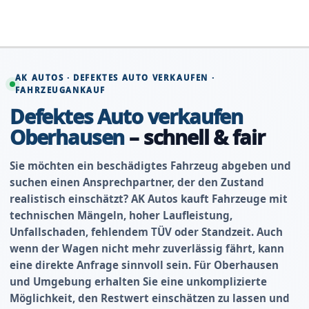
Zum
Inhalt
springen
AK AUTOS · DEFEKTES AUTO VERKAUFEN ·
FAHRZEUGANKAUF
Defektes Auto verkaufen
Oberhausen
– schnell & fair
Sie möchten ein beschädigtes Fahrzeug abgeben und
suchen einen Ansprechpartner, der den Zustand
realistisch einschätzt? AK Autos kauft Fahrzeuge mit
technischen Mängeln, hoher Laufleistung,
Unfallschaden, fehlendem TÜV oder Standzeit. Auch
wenn der Wagen nicht mehr zuverlässig fährt, kann
eine direkte Anfrage sinnvoll sein. Für Oberhausen
und Umgebung erhalten Sie eine unkomplizierte
Möglichkeit, den Restwert einschätzen zu lassen und