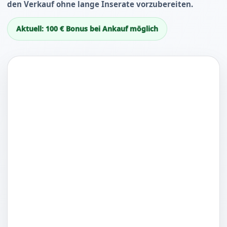
den Verkauf ohne lange Inserate vorzubereiten.
Aktuell: 100 € Bonus bei Ankauf möglich