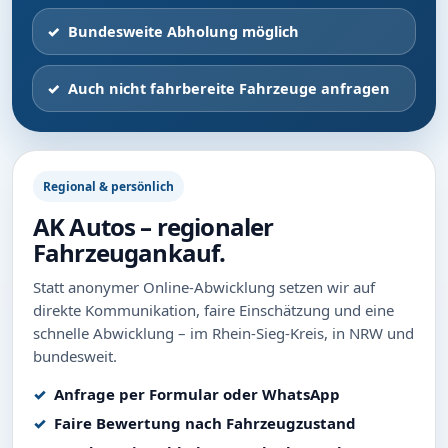
Bundesweite Abholung möglich
Auch nicht fahrbereite Fahrzeuge anfragen
Regional & persönlich
AK Autos – regionaler
Fahrzeugankauf.
Statt anonymer Online-Abwicklung setzen wir auf
direkte Kommunikation, faire Einschätzung und eine
schnelle Abwicklung – im Rhein-Sieg-Kreis, in NRW und
bundesweit.
Anfrage per Formular oder WhatsApp
Faire Bewertung nach Fahrzeugzustand