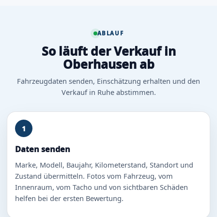
ABLAUF
So läuft der Verkauf in
Oberhausen ab
Fahrzeugdaten senden, Einschätzung erhalten und den
Verkauf in Ruhe abstimmen.
1
Daten senden
Marke, Modell, Baujahr, Kilometerstand, Standort und
Zustand übermitteln. Fotos vom Fahrzeug, vom
Innenraum, vom Tacho und von sichtbaren Schäden
helfen bei der ersten Bewertung.