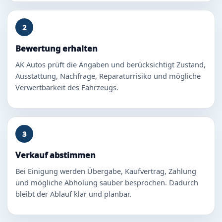
2
Bewertung erhalten
AK Autos prüft die Angaben und berücksichtigt Zustand,
Ausstattung, Nachfrage, Reparaturrisiko und mögliche
Verwertbarkeit des Fahrzeugs.
3
Verkauf abstimmen
Bei Einigung werden Übergabe, Kaufvertrag, Zahlung
und mögliche Abholung sauber besprochen. Dadurch
bleibt der Ablauf klar und planbar.