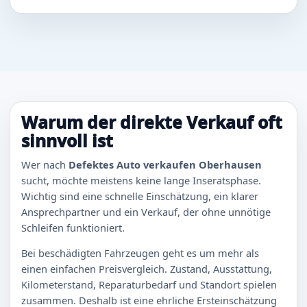
Warum der direkte Verkauf oft
sinnvoll ist
Wer nach
Defektes Auto verkaufen Oberhausen
sucht, möchte meistens keine lange Inseratsphase.
Wichtig sind eine schnelle Einschätzung, ein klarer
Ansprechpartner und ein Verkauf, der ohne unnötige
Schleifen funktioniert.
Bei beschädigten Fahrzeugen geht es um mehr als
einen einfachen Preisvergleich. Zustand, Ausstattung,
Kilometerstand, Reparaturbedarf und Standort spielen
zusammen. Deshalb ist eine ehrliche Ersteinschätzung