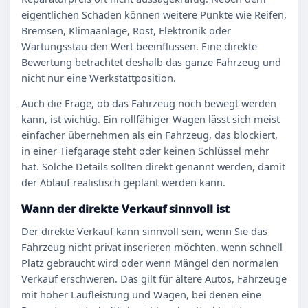
eigentlichen Schaden können weitere Punkte wie Reifen,
Bremsen, Klimaanlage, Rost, Elektronik oder
Wartungsstau den Wert beeinflussen. Eine direkte
Bewertung betrachtet deshalb das ganze Fahrzeug und
nicht nur eine Werkstattposition.
Auch die Frage, ob das Fahrzeug noch bewegt werden
kann, ist wichtig. Ein rollfähiger Wagen lässt sich meist
einfacher übernehmen als ein Fahrzeug, das blockiert,
in einer Tiefgarage steht oder keinen Schlüssel mehr
hat. Solche Details sollten direkt genannt werden, damit
der Ablauf realistisch geplant werden kann.
Wann der direkte Verkauf sinnvoll ist
Der direkte Verkauf kann sinnvoll sein, wenn Sie das
Fahrzeug nicht privat inserieren möchten, wenn schnell
Platz gebraucht wird oder wenn Mängel den normalen
Verkauf erschweren. Das gilt für ältere Autos, Fahrzeuge
mit hoher Laufleistung und Wagen, bei denen eine