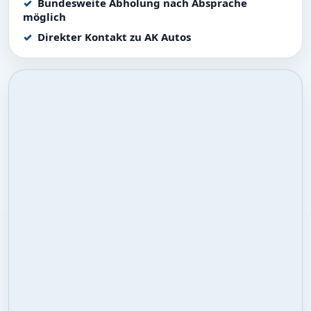
Bundesweite Abholung nach Absprache
möglich
Direkter Kontakt zu AK Autos