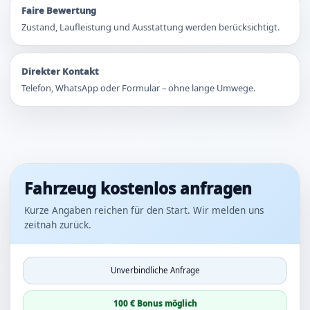
Faire Bewertung
Zustand, Laufleistung und Ausstattung werden berücksichtigt.
Direkter Kontakt
Telefon, WhatsApp oder Formular – ohne lange Umwege.
Fahrzeug kostenlos anfragen
Kurze Angaben reichen für den Start. Wir melden uns
zeitnah zurück.
Unverbindliche Anfrage
100 € Bonus möglich