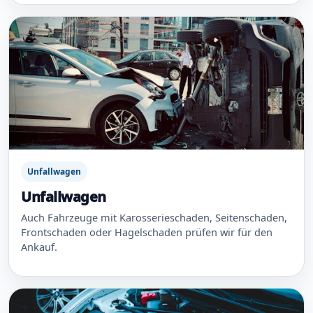
Unfallwagen
Unfallwagen
Auch Fahrzeuge mit Karosserieschaden, Seitenschaden,
Frontschaden oder Hagelschaden prüfen wir für den
Ankauf.