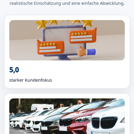
realistische Einschätzung und eine einfache Abwicklung.
5,0
starker Kundenfokus