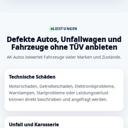
LEISTUNGEN
Defekte Autos, Unfallwagen und
Fahrzeuge ohne TÜV anbieten
AK Autos bewertet Fahrzeuge vieler Marken und Zustände.
Technische Schäden
Motorschaden, Getriebeschaden, Elektronikprobleme,
Warnlampen, Startprobleme oder Leistungsverlust
können direkt beschrieben und angefragt werden.
Unfall und Karosserie