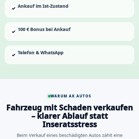
Ankauf im Ist-Zustand
✓
100 € Bonus bei Ankauf
✓
Telefon & WhatsApp
✓
WARUM AK AUTOS
Fahrzeug mit Schaden verkaufen
– klarer Ablauf statt
Inseratsstress
Beim Verkauf eines beschädigten Autos zählt eine