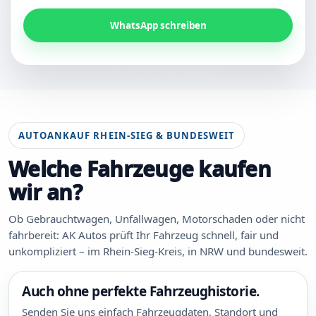
WhatsApp schreiben
AUTOANKAUF RHEIN-SIEG & BUNDESWEIT
Welche Fahrzeuge kaufen
wir an?
Ob Gebrauchtwagen, Unfallwagen, Motorschaden oder nicht
fahrbereit: AK Autos prüft Ihr Fahrzeug schnell, fair und
unkompliziert – im Rhein-Sieg-Kreis, in NRW und bundesweit.
Auch ohne perfekte Fahrzeughistorie.
Senden Sie uns einfach Fahrzeugdaten, Standort und