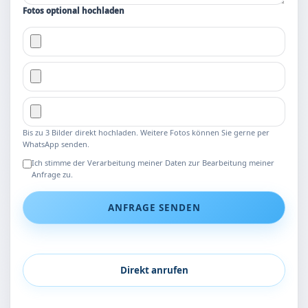
Fotos optional hochladen
Bis zu 3 Bilder direkt hochladen. Weitere Fotos können Sie gerne per
WhatsApp senden.
Ich stimme der Verarbeitung meiner Daten zur Bearbeitung meiner
Anfrage zu.
ANFRAGE SENDEN
Direkt anrufen