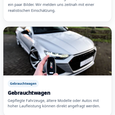
ein paar Bilder. Wir melden uns zeitnah mit einer
realistischen Einschätzung.
Gebrauchtwagen
Gebrauchtwagen
Gepflegte Fahrzeuge, ältere Modelle oder Autos mit
hoher Laufleistung können direkt angefragt werden.