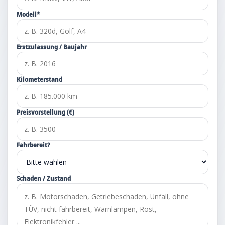
Modell*
Erstzulassung / Baujahr
Kilometerstand
Preisvorstellung (€)
Fahrbereit?
Schaden / Zustand