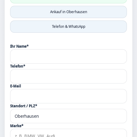
Ankauf in Oberhausen
Telefon & WhatsApp
Ihr Name*
Telefon*
E-Mail
Standort / PLZ*
Marke*