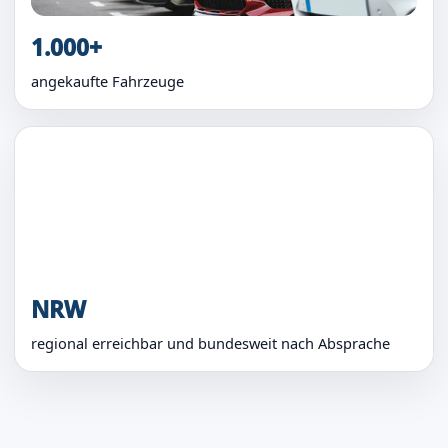
1.000+
angekaufte Fahrzeuge
NRW
regional erreichbar und bundesweit nach Absprache