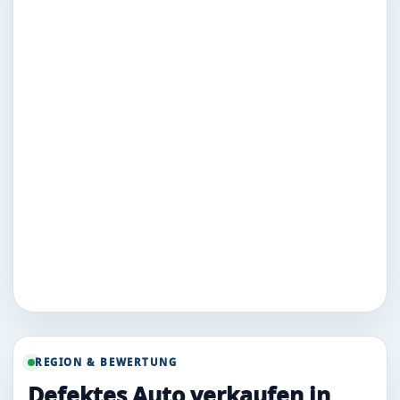
REGION & BEWERTUNG
Defektes Auto verkaufen in