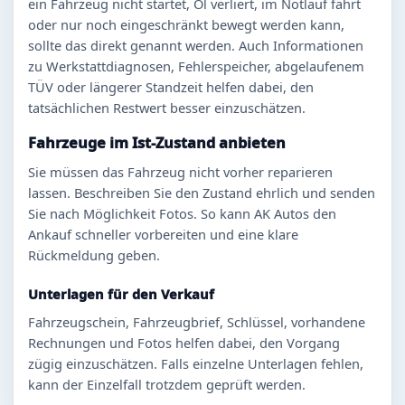
ein Fahrzeug nicht startet, Öl verliert, im Notlauf fährt
oder nur noch eingeschränkt bewegt werden kann,
sollte das direkt genannt werden. Auch Informationen
zu Werkstattdiagnosen, Fehlerspeicher, abgelaufenem
TÜV oder längerer Standzeit helfen dabei, den
tatsächlichen Restwert besser einzuschätzen.
Fahrzeuge im Ist-Zustand anbieten
Sie müssen das Fahrzeug nicht vorher reparieren
lassen. Beschreiben Sie den Zustand ehrlich und senden
Sie nach Möglichkeit Fotos. So kann AK Autos den
Ankauf schneller vorbereiten und eine klare
Rückmeldung geben.
Unterlagen für den Verkauf
Fahrzeugschein, Fahrzeugbrief, Schlüssel, vorhandene
Rechnungen und Fotos helfen dabei, den Vorgang
zügig einzuschätzen. Falls einzelne Unterlagen fehlen,
kann der Einzelfall trotzdem geprüft werden.