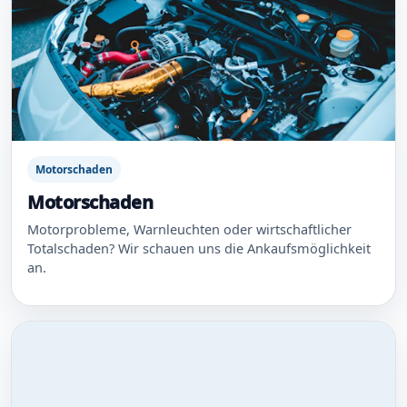
Motorschaden
Motorschaden
Motorprobleme, Warnleuchten oder wirtschaftlicher
Totalschaden? Wir schauen uns die Ankaufsmöglichkeit
an.