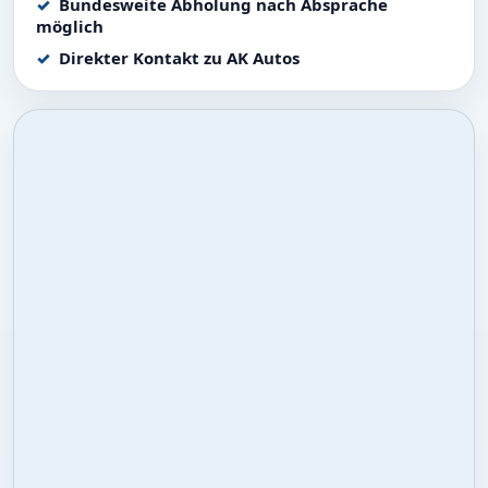
Bundesweite Abholung nach Absprache
möglich
Direkter Kontakt zu AK Autos