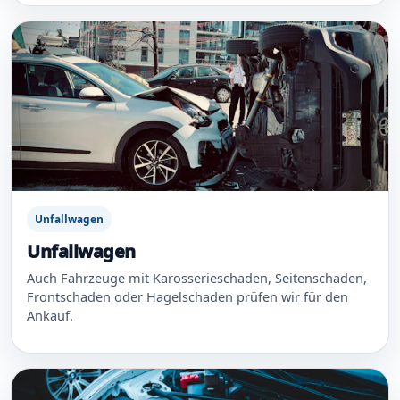
Unfallwagen
Unfallwagen
Auch Fahrzeuge mit Karosserieschaden, Seitenschaden,
Frontschaden oder Hagelschaden prüfen wir für den
Ankauf.