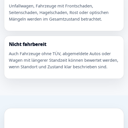
Unfallwagen, Fahrzeuge mit Frontschaden,
Seitenschaden, Hagelschaden, Rost oder optischen
Mängeln werden im Gesamtzustand betrachtet.
Nicht fahrbereit
Auch Fahrzeuge ohne TÜV, abgemeldete Autos oder
Wagen mit längerer Standzeit können bewertet werden,
wenn Standort und Zustand klar beschrieben sind.