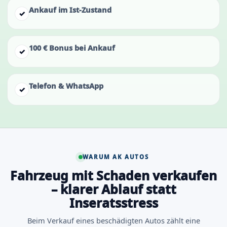
Ankauf im Ist-Zustand
✓
100 € Bonus bei Ankauf
✓
Telefon & WhatsApp
✓
WARUM AK AUTOS
Fahrzeug mit Schaden verkaufen
– klarer Ablauf statt
Inseratsstress
Beim Verkauf eines beschädigten Autos zählt eine