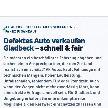
Zum
Inhalt
springen
AK AUTOS · DEFEKTES AUTO VERKAUFEN ·
FAHRZEUGANKAUF
Defektes Auto verkaufen
Gladbeck
– schnell & fair
Sie möchten ein beschädigtes Fahrzeug abgeben und
suchen einen Ansprechpartner, der den Zustand
realistisch einschätzt? AK Autos kauft Fahrzeuge mit
technischen Mängeln, hoher Laufleistung,
Unfallschaden, fehlendem TÜV oder Standzeit. Auch
wenn der Wagen nicht mehr zuverlässig fährt, kann
eine direkte Anfrage sinnvoll sein. Für Gladbeck und
Umgebung erhalten Sie eine unkomplizierte
Möglichkeit, den Restwert einschätzen zu lassen und