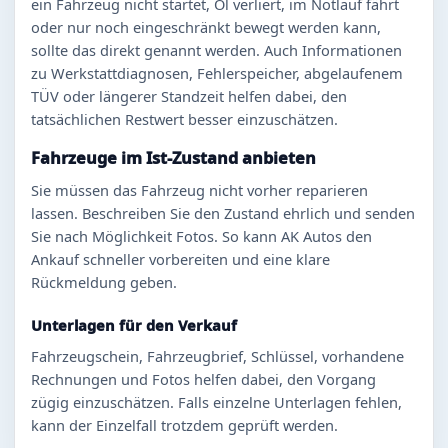
ein Fahrzeug nicht startet, Öl verliert, im Notlauf fährt
oder nur noch eingeschränkt bewegt werden kann,
sollte das direkt genannt werden. Auch Informationen
zu Werkstattdiagnosen, Fehlerspeicher, abgelaufenem
TÜV oder längerer Standzeit helfen dabei, den
tatsächlichen Restwert besser einzuschätzen.
Fahrzeuge im Ist-Zustand anbieten
Sie müssen das Fahrzeug nicht vorher reparieren
lassen. Beschreiben Sie den Zustand ehrlich und senden
Sie nach Möglichkeit Fotos. So kann AK Autos den
Ankauf schneller vorbereiten und eine klare
Rückmeldung geben.
Unterlagen für den Verkauf
Fahrzeugschein, Fahrzeugbrief, Schlüssel, vorhandene
Rechnungen und Fotos helfen dabei, den Vorgang
zügig einzuschätzen. Falls einzelne Unterlagen fehlen,
kann der Einzelfall trotzdem geprüft werden.