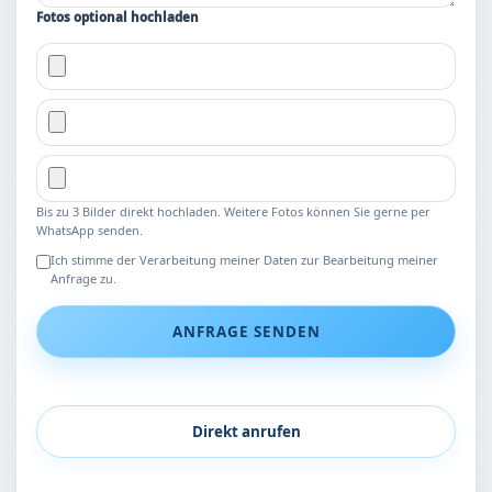
Fotos optional hochladen
Bis zu 3 Bilder direkt hochladen. Weitere Fotos können Sie gerne per
WhatsApp senden.
Ich stimme der Verarbeitung meiner Daten zur Bearbeitung meiner
Anfrage zu.
ANFRAGE SENDEN
Direkt anrufen