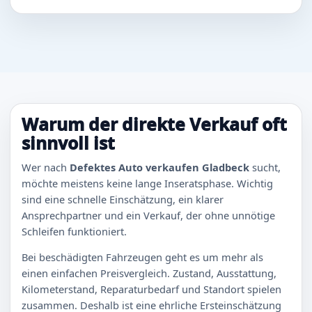
Warum der direkte Verkauf oft
sinnvoll ist
Wer nach
Defektes Auto verkaufen Gladbeck
sucht,
möchte meistens keine lange Inseratsphase. Wichtig
sind eine schnelle Einschätzung, ein klarer
Ansprechpartner und ein Verkauf, der ohne unnötige
Schleifen funktioniert.
Bei beschädigten Fahrzeugen geht es um mehr als
einen einfachen Preisvergleich. Zustand, Ausstattung,
Kilometerstand, Reparaturbedarf und Standort spielen
zusammen. Deshalb ist eine ehrliche Ersteinschätzung