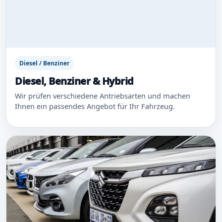
Diesel / Benziner
Diesel, Benziner & Hybrid
Wir prüfen verschiedene Antriebsarten und machen
Ihnen ein passendes Angebot für Ihr Fahrzeug.