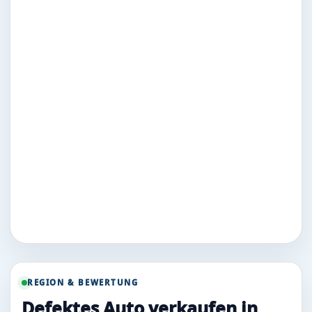
REGION & BEWERTUNG
Defektes Auto verkaufen in