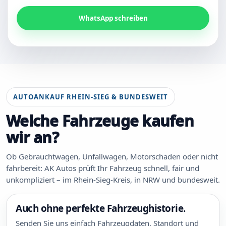
WhatsApp schreiben
AUTOANKAUF RHEIN-SIEG & BUNDESWEIT
Welche Fahrzeuge kaufen
wir an?
Ob Gebrauchtwagen, Unfallwagen, Motorschaden oder nicht
fahrbereit: AK Autos prüft Ihr Fahrzeug schnell, fair und
unkompliziert – im Rhein-Sieg-Kreis, in NRW und bundesweit.
Auch ohne perfekte Fahrzeughistorie.
Senden Sie uns einfach Fahrzeugdaten, Standort und