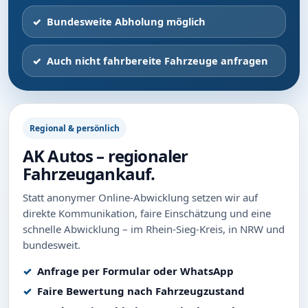
Bundesweite Abholung möglich
Auch nicht fahrbereite Fahrzeuge anfragen
Regional & persönlich
AK Autos – regionaler
Fahrzeugankauf.
Statt anonymer Online-Abwicklung setzen wir auf
direkte Kommunikation, faire Einschätzung und eine
schnelle Abwicklung – im Rhein-Sieg-Kreis, in NRW und
bundesweit.
Anfrage per Formular oder WhatsApp
Faire Bewertung nach Fahrzeugzustand