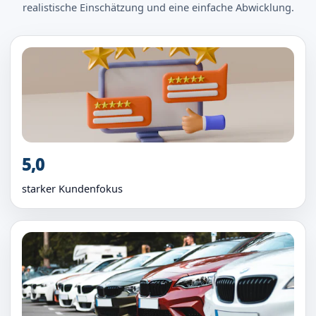
realistische Einschätzung und eine einfache Abwicklung.
5,0
starker Kundenfokus