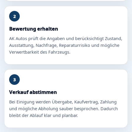
2
Bewertung erhalten
AK Autos prüft die Angaben und berücksichtigt Zustand,
Ausstattung, Nachfrage, Reparaturrisiko und mögliche
Verwertbarkeit des Fahrzeugs.
3
Verkauf abstimmen
Bei Einigung werden Übergabe, Kaufvertrag, Zahlung
und mögliche Abholung sauber besprochen. Dadurch
bleibt der Ablauf klar und planbar.