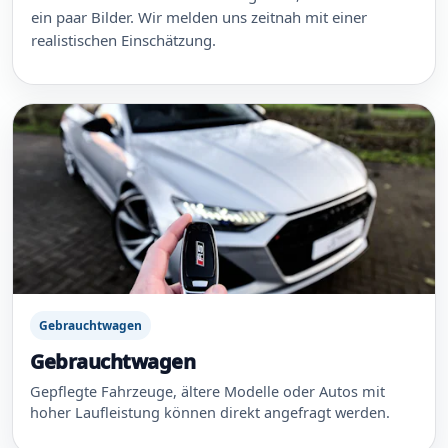
ein paar Bilder. Wir melden uns zeitnah mit einer
realistischen Einschätzung.
Gebrauchtwagen
Gebrauchtwagen
Gepflegte Fahrzeuge, ältere Modelle oder Autos mit
hoher Laufleistung können direkt angefragt werden.