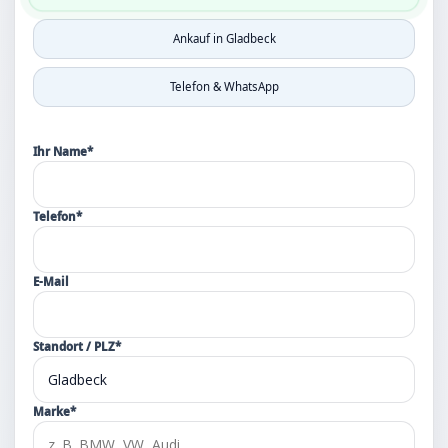
Ankauf in Gladbeck
Telefon & WhatsApp
Ihr Name*
Telefon*
E-Mail
Standort / PLZ*
Marke*