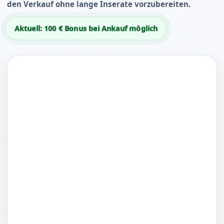
den Verkauf ohne lange Inserate vorzubereiten.
Aktuell: 100 € Bonus bei Ankauf möglich