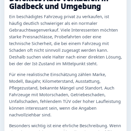
Gladbeck und Umgebung
Ein beschädigtes Fahrzeug privat zu verkaufen, ist
häufig deutlich schwieriger als ein normaler
Gebrauchtwagenverkauf. Viele Interessenten möchten
starke Preisnachlässe, Probefahrten oder eine
technische Sicherheit, die bei einem Fahrzeug mit
Schaden oft nicht sinnvoll zugesagt werden kann.
Deshalb suchen viele Halter nach einer direkten Lösung,
bei der der Ist-Zustand im Mittelpunkt steht.
Für eine realistische Einschätzung zählen Marke,
Modell, Baujahr, Kilometerstand, Ausstattung,
Pflegezustand, bekannte Mängel und Standort. Auch
Fahrzeuge mit Motorschaden, Getriebeschaden,
Unfallschaden, fehlendem TÜV oder hoher Laufleistung
können interessant sein, wenn die Angaben
nachvollziehbar sind.
Besonders wichtig ist eine ehrliche Beschreibung. Wenn