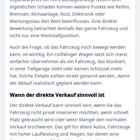
eigentlichen Schaden können weitere Punkte wie Reifen,
Bremsen, Klimaanlage, Rost, Elektronik oder
Wartungsstau den Wert beeinflussen. Eine direkte
Bewertung betrachtet deshalb das ganze Fahrzeug und
nicht nur eine Werkstattposition.
Auch die Frage, ob das Fahrzeug noch bewegt werden
kann, ist wichtig. Ein rollfähiger Wagen lässt sich meist
einfacher übernehmen als ein Fahrzeug, das blockiert,
in einer Tiefgarage steht oder keinen Schlüssel mehr
hat. Solche Details sollten direkt genannt werden, damit
der Ablauf realistisch geplant werden kann.
Wann der direkte Verkauf sinnvoll ist
Der direkte Verkauf kann sinnvoll sein, wenn Sie das
Fahrzeug nicht privat inserieren möchten, wenn schnell
Platz gebraucht wird oder wenn Mängel den normalen
Verkauf erschweren. Das gilt für ältere Autos, Fahrzeuge
mit hoher Laufleistung und Wagen, bei denen eine