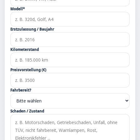
Modell*
Erstzulassung / Baujahr
Kilometerstand
Preisvorstellung (€)
Fahrbereit?
Schaden / Zustand