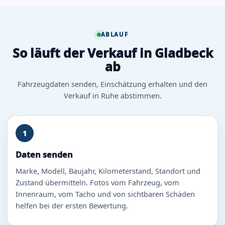
ABLAUF
So läuft der Verkauf in Gladbeck
ab
Fahrzeugdaten senden, Einschätzung erhalten und den
Verkauf in Ruhe abstimmen.
1
Daten senden
Marke, Modell, Baujahr, Kilometerstand, Standort und
Zustand übermitteln. Fotos vom Fahrzeug, vom
Innenraum, vom Tacho und von sichtbaren Schäden
helfen bei der ersten Bewertung.