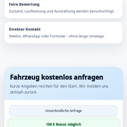
Faire Bewertung
Zustand, Laufleistung und Ausstattung werden berücksichtigt.
Direkter Kontakt
Telefon, WhatsApp oder Formular – ohne lange Umwege.
Fahrzeug kostenlos anfragen
Kurze Angaben reichen für den Start. Wir melden uns
zeitnah zurück.
Unverbindliche Anfrage
100 € Bonus möglich