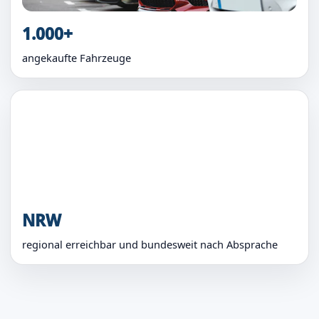
1.000+
angekaufte Fahrzeuge
NRW
regional erreichbar und bundesweit nach Absprache