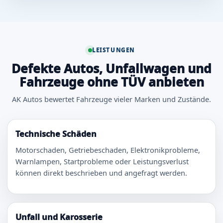
LEISTUNGEN
Defekte Autos, Unfallwagen und
Fahrzeuge ohne TÜV anbieten
AK Autos bewertet Fahrzeuge vieler Marken und Zustände.
Technische Schäden
Motorschaden, Getriebeschaden, Elektronikprobleme,
Warnlampen, Startprobleme oder Leistungsverlust
können direkt beschrieben und angefragt werden.
Unfall und Karosserie