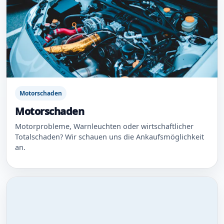
Motorschaden
Motorschaden
Motorprobleme, Warnleuchten oder wirtschaftlicher
Totalschaden? Wir schauen uns die Ankaufsmöglichkeit
an.