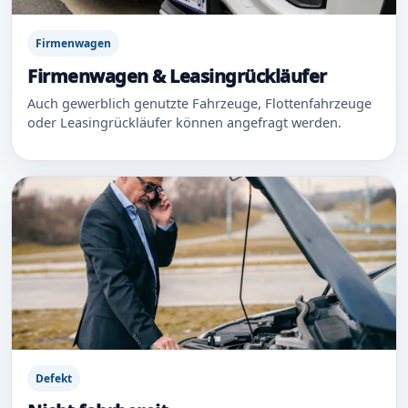
Firmenwagen
Firmenwagen & Leasingrückläufer
Auch gewerblich genutzte Fahrzeuge, Flottenfahrzeuge
oder Leasingrückläufer können angefragt werden.
Defekt