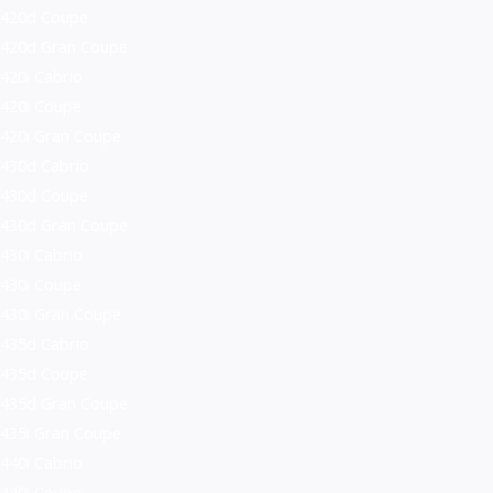
420d Coupe
420d Gran Coupe
420i Cabrio
420i Coupe
420i Gran Coupe
430d Cabrio
430d Coupe
430d Gran Coupe
430i Cabrio
430i Coupe
430i Gran Coupe
435d Cabrio
435d Coupe
435d Gran Coupe
435i Gran Coupe
440i Cabrio
440i Coupe