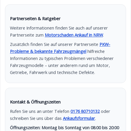
Partnerseiten & Ratgeber
Weitere Informationen finden Sie auch auf unserer
Partnerseite zum
Motorschaden Ankauf in NRW
.
Zusätzlich finden Sie auf unserer Partnerseite
PKW-
Probleme & bekannte Fahrzeugmängel
hilfreiche
Informationen zu typischen Problemen verschiedener
Fahrzeugmodelle – unter anderem rund um Motor,
Getriebe, Fahrwerk und technische Defekte.
Kontakt & Öffnungszeiten
Rufen Sie uns an unter Telefon
0176 80710132
oder
schreiben Sie uns über das
Ankaufsformular
.
Öffnungszeiten: Montag bis Sonntag von 08:00 bis 20:00