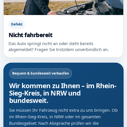
Defekt
Nicht fahrbereit
Das Auto springt nicht an oder steht bereits
abgemeldet? Fragen Sie trotzdem unverbindlich an.
Bequem & bundesweit verkaufen
Wir kommen zu Ihnen – im Rhein-
Sieg-Kreis, in NRW und
bundesweit.
Sie müssen Ihr Fahrzeug nicht extra zu uns bringen. Ob
im Rhein-Sieg-Kreis, in NRW oder im gesamten
Bundesgebiet: Nach Absprache prüfen wir die