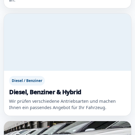
Diesel / Benziner
Diesel, Benziner & Hybrid
Wir prüfen verschiedene Antriebsarten und machen
Ihnen ein passendes Angebot für Ihr Fahrzeug.