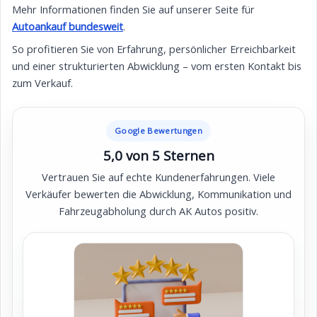
Mehr Informationen finden Sie auf unserer Seite für
Autoankauf bundesweit
.
So profitieren Sie von Erfahrung, persönlicher Erreichbarkeit
und einer strukturierten Abwicklung – vom ersten Kontakt bis
zum Verkauf.
Google Bewertungen
5,0 von 5 Sternen
Vertrauen Sie auf echte Kundenerfahrungen. Viele
Verkäufer bewerten die Abwicklung, Kommunikation und
Fahrzeugabholung durch AK Autos positiv.