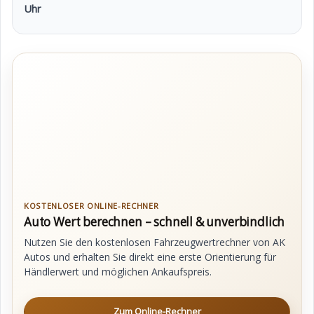
Uhr
KOSTENLOSER ONLINE-RECHNER
Auto Wert berechnen – schnell & unverbindlich
Nutzen Sie den kostenlosen Fahrzeugwertrechner von AK
Autos und erhalten Sie direkt eine erste Orientierung für
Händlerwert und möglichen Ankaufspreis.
Zum Online-Rechner