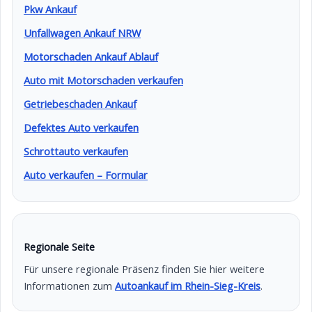
Pkw Ankauf
Unfallwagen Ankauf NRW
Motorschaden Ankauf Ablauf
Auto mit Motorschaden verkaufen
Getriebeschaden Ankauf
Defektes Auto verkaufen
Schrottauto verkaufen
Auto verkaufen – Formular
Regionale Seite
Für unsere regionale Präsenz finden Sie hier weitere
Informationen zum
Autoankauf im Rhein-Sieg-Kreis
.