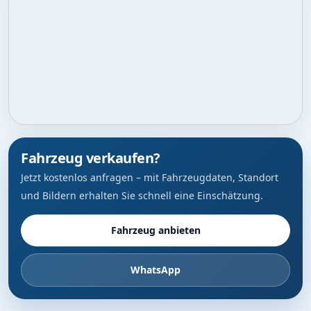
Fahrzeug verkaufen?
Jetzt kostenlos anfragen – mit Fahrzeugdaten, Standort
und Bildern erhalten Sie schnell eine Einschätzung.
Fahrzeug anbieten
WhatsApp