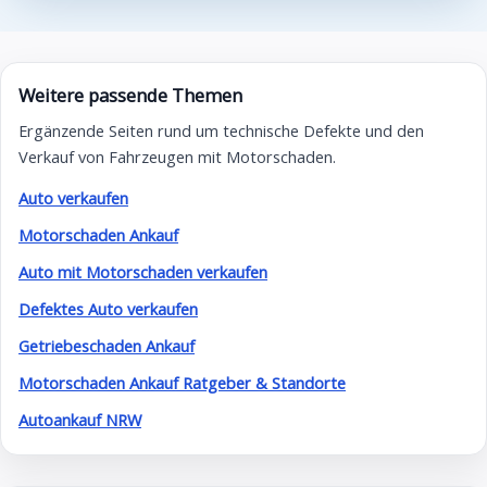
Weitere passende Themen
Ergänzende Seiten rund um technische Defekte und den
Verkauf von Fahrzeugen mit Motorschaden.
Auto verkaufen
Motorschaden Ankauf
Auto mit Motorschaden verkaufen
Defektes Auto verkaufen
Getriebeschaden Ankauf
Motorschaden Ankauf Ratgeber & Standorte
Autoankauf NRW