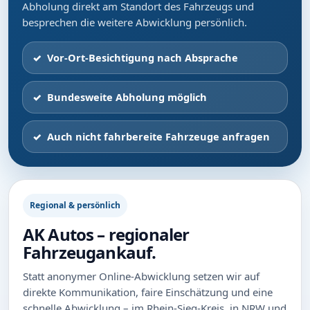
Abholung direkt am Standort des Fahrzeugs und
besprechen die weitere Abwicklung persönlich.
Vor-Ort-Besichtigung nach Absprache
Bundesweite Abholung möglich
Auch nicht fahrbereite Fahrzeuge anfragen
Regional & persönlich
AK Autos – regionaler
Fahrzeugankauf.
Statt anonymer Online-Abwicklung setzen wir auf
direkte Kommunikation, faire Einschätzung und eine
schnelle Abwicklung – im Rhein-Sieg-Kreis, in NRW und