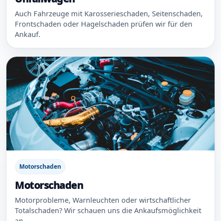
Auch Fahrzeuge mit Karosserieschaden, Seitenschaden,
Frontschaden oder Hagelschaden prüfen wir für den
Ankauf.
Motorschaden
Motorschaden
Motorprobleme, Warnleuchten oder wirtschaftlicher
Totalschaden? Wir schauen uns die Ankaufsmöglichkeit
an.