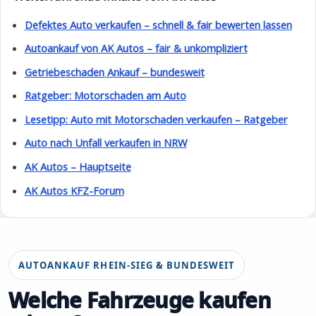
Defektes Auto verkaufen – schnell & fair bewerten lassen
Autoankauf von AK Autos – fair & unkompliziert
Getriebeschaden Ankauf – bundesweit
Ratgeber: Motorschaden am Auto
Lesetipp: Auto mit Motorschaden verkaufen – Ratgeber
Auto nach Unfall verkaufen in NRW
AK Autos – Hauptseite
AK Autos KFZ-Forum
AUTOANKAUF RHEIN-SIEG & BUNDESWEIT
Welche Fahrzeuge kaufen