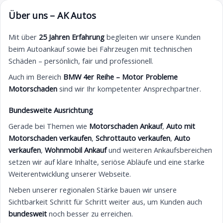
Über uns – AK Autos
Mit über
25 Jahren Erfahrung
begleiten wir unsere Kunden
beim Autoankauf sowie bei Fahrzeugen mit technischen
Schäden – persönlich, fair und professionell.
Auch im Bereich
BMW 4er Reihe – Motor Probleme
Motorschaden
sind wir Ihr kompetenter Ansprechpartner.
Bundesweite Ausrichtung
Gerade bei Themen wie
Motorschaden Ankauf
,
Auto mit
Motorschaden verkaufen
,
Schrottauto verkaufen
,
Auto
verkaufen
,
Wohnmobil Ankauf
und weiteren Ankaufsbereichen
setzen wir auf klare Inhalte, seriöse Abläufe und eine starke
Weiterentwicklung unserer Webseite.
Neben unserer regionalen Stärke bauen wir unsere
Sichtbarkeit Schritt für Schritt weiter aus, um Kunden auch
bundesweit
noch besser zu erreichen.