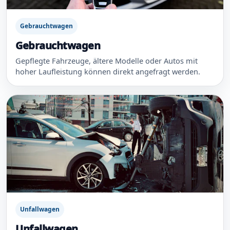
Gebrauchtwagen
Gebrauchtwagen
Gepflegte Fahrzeuge, ältere Modelle oder Autos mit
hoher Laufleistung können direkt angefragt werden.
Unfallwagen
Unfallwagen