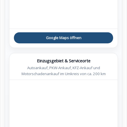
Google Maps öffnen
Einzugsgebiet & Serviceorte
Autoankauf, PKW-Ankauf, KFZ-Ankauf und
Motorschadenankauf im Umkreis von ca. 200 km