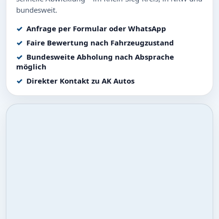
bundesweit.
Anfrage per Formular oder WhatsApp
Faire Bewertung nach Fahrzeugzustand
Bundesweite Abholung nach Absprache
möglich
Direkter Kontakt zu AK Autos