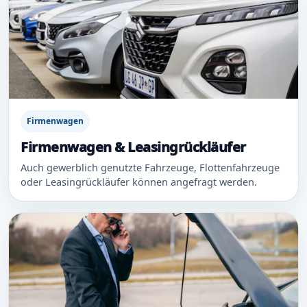
Firmenwagen
Firmenwagen & Leasingrückläufer
Auch gewerblich genutzte Fahrzeuge, Flottenfahrzeuge
oder Leasingrückläufer können angefragt werden.