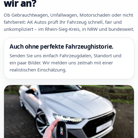
wir an?
Ob Gebrauchtwagen, Unfallwagen, Motorschaden oder nicht
fahrbereit: AK Autos prüft Ihr Fahrzeug schnell, fair und
unkompliziert – im Rhein-Sieg-Kreis, in NRW und bundesweit.
Auch ohne perfekte Fahrzeughistorie.
Senden Sie uns einfach Fahrzeugdaten, Standort und
ein paar Bilder. Wir melden uns zeitnah mit einer
realistischen Einschätzung.