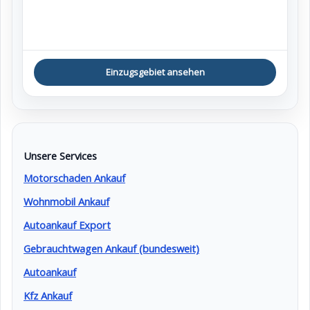
Einzugsgebiet ansehen
Unsere Services
Motorschaden Ankauf
Wohnmobil Ankauf
Autoankauf Export
Gebrauchtwagen Ankauf (bundesweit)
Autoankauf
Kfz Ankauf