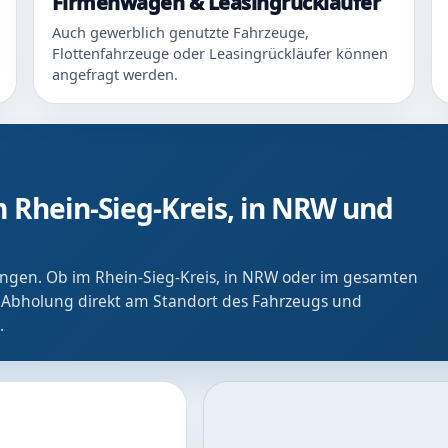
Firmenwagen & Leasingrückläufer
Auch gewerblich genutzte Fahrzeuge,
Flottenfahrzeuge oder Leasingrückläufer können
angefragt werden.
 Rhein-Sieg-Kreis, in NRW und
ringen. Ob im Rhein-Sieg-Kreis, in NRW oder im gesamten
 Abholung direkt am Standort des Fahrzeugs und
.