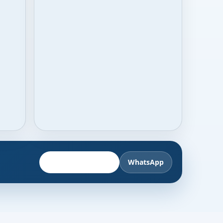
Fahrzeug anbieten
WhatsApp