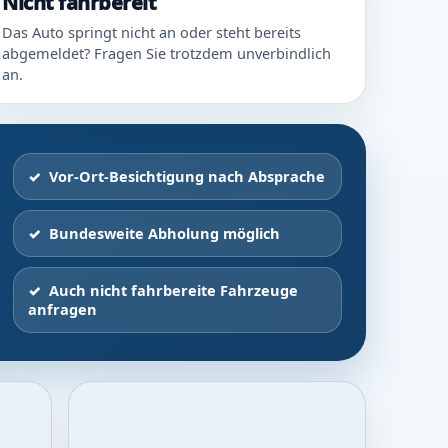
Nicht fahrbereit
Das Auto springt nicht an oder steht bereits
abgemeldet? Fragen Sie trotzdem unverbindlich
an.
Vor-Ort-Besichtigung nach Absprache
Bundesweite Abholung möglich
Auch nicht fahrbereite Fahrzeuge
anfragen