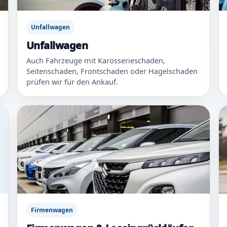
Unfallwagen
Unfallwagen
Auch Fahrzeuge mit Karosserieschaden,
Seitenschaden, Frontschaden oder Hagelschaden
prüfen wir für den Ankauf.
Firmenwagen