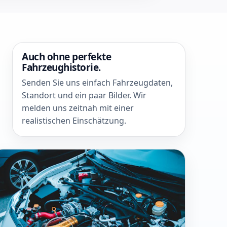
Auch ohne perfekte
Fahrzeughistorie.
Senden Sie uns einfach Fahrzeugdaten,
Standort und ein paar Bilder. Wir
melden uns zeitnah mit einer
realistischen Einschätzung.