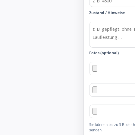
Zustand / Hinweise
Fotos (optional)
Sie können bis zu 3 Bilder
senden.