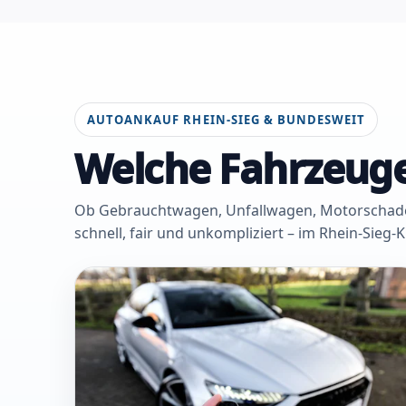
AUTOANKAUF RHEIN-SIEG & BUNDESWEIT
Welche Fahrzeuge
Ob Gebrauchtwagen, Unfallwagen, Motorschaden 
schnell, fair und unkompliziert – im Rhein-Sieg-