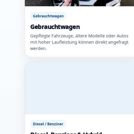
Gebrauchtwagen
Gebrauchtwagen
Gepflegte Fahrzeuge, ältere Modelle oder Autos
mit hoher Laufleistung können direkt angefragt
werden.
Diesel / Benziner