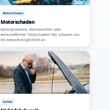
Motorschaden
Motorschaden
Motorprobleme, Warnleuchten oder
wirtschaftlicher Totalschaden? Wir schauen uns
die Ankaufsmöglichkeit an.
Defekt