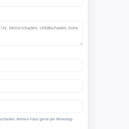
 hochladen. Weitere Fotos gerne per WhatsApp