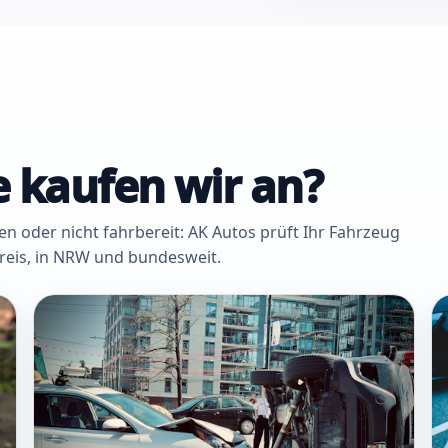
 kaufen wir an?
oder nicht fahrbereit: AK Autos prüft Ihr Fahrzeug
Kreis, in NRW und bundesweit.