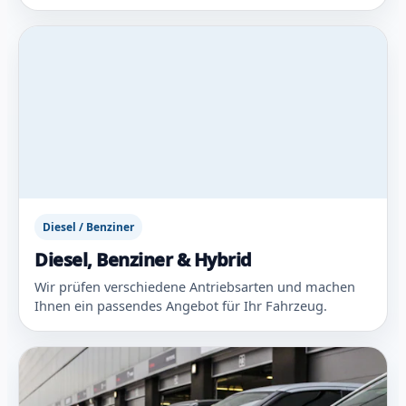
Diesel / Benziner
Diesel, Benziner & Hybrid
Wir prüfen verschiedene Antriebsarten und machen
Ihnen ein passendes Angebot für Ihr Fahrzeug.