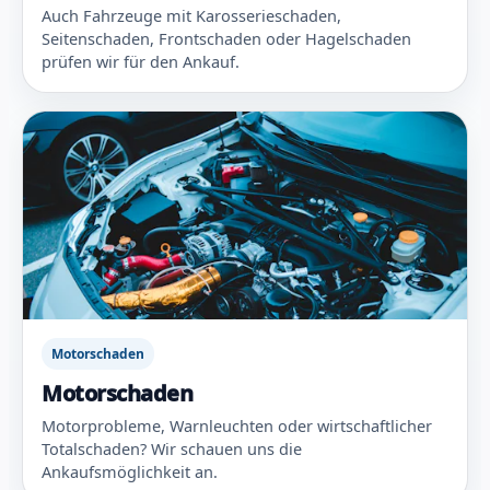
Auch Fahrzeuge mit Karosserieschaden,
Seitenschaden, Frontschaden oder Hagelschaden
prüfen wir für den Ankauf.
Motorschaden
Motorschaden
Motorprobleme, Warnleuchten oder wirtschaftlicher
Totalschaden? Wir schauen uns die
Ankaufsmöglichkeit an.