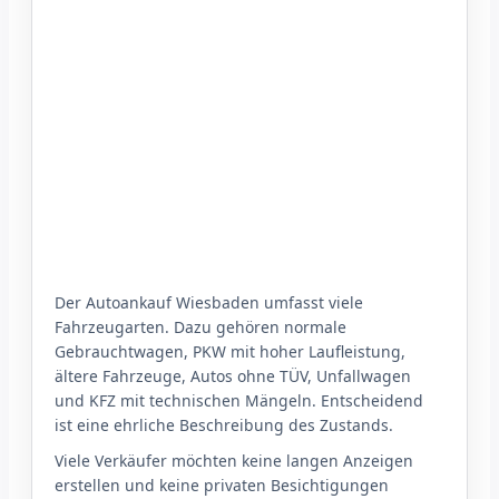
Der Autoankauf Wiesbaden umfasst viele
Fahrzeugarten. Dazu gehören normale
Gebrauchtwagen, PKW mit hoher Laufleistung,
ältere Fahrzeuge, Autos ohne TÜV, Unfallwagen
und KFZ mit technischen Mängeln. Entscheidend
ist eine ehrliche Beschreibung des Zustands.
Viele Verkäufer möchten keine langen Anzeigen
erstellen und keine privaten Besichtigungen