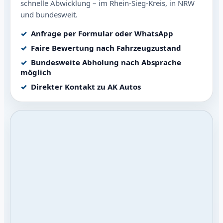
schnelle Abwicklung – im Rhein-Sieg-Kreis, in NRW
und bundesweit.
Anfrage per Formular oder WhatsApp
Faire Bewertung nach Fahrzeugzustand
Bundesweite Abholung nach Absprache
möglich
Direkter Kontakt zu AK Autos