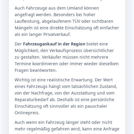
Auch Fahrzeuge aus dem Umland können
angefragt werden. Besonders bei hoher
Laufleistung, abgelaufenem TÜV oder sichtbaren
Mängeln ist eine direkte Einschätzung oft einfacher
als ein langer Privatverkauf.
Der
Fahrzeugankauf in der Region
bietet eine
Möglichkeit, den Verkaufsprozess übersichtlicher
zu gestalten. Verkäufer müssen nicht mehrere
Termine koordinieren oder immer wieder dieselben
Fragen beantworten.
Wichtig ist eine realistische Erwartung. Der Wert
eines Fahrzeugs hängt vom tatsächlichen Zustand,
von der Nachfrage, von der Ausstattung und vom
Reparaturbedarf ab. Deshalb ist eine persönliche
Einschätzung oft sinnvoller als ein pauschaler
Onlinepreis.
Auch wenn ein Fahrzeug länger steht oder nicht
mehr regelmäßig gefahren wird, kann eine Anfrage