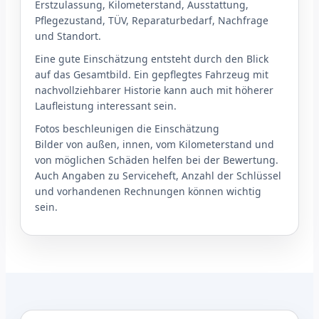
Erstzulassung, Kilometerstand, Ausstattung,
Pflegezustand, TÜV, Reparaturbedarf, Nachfrage
und Standort.
Eine gute Einschätzung entsteht durch den Blick
auf das Gesamtbild. Ein gepflegtes Fahrzeug mit
nachvollziehbarer Historie kann auch mit höherer
Laufleistung interessant sein.
Fotos beschleunigen die Einschätzung
Bilder von außen, innen, vom Kilometerstand und
von möglichen Schäden helfen bei der Bewertung.
Auch Angaben zu Serviceheft, Anzahl der Schlüssel
und vorhandenen Rechnungen können wichtig
sein.