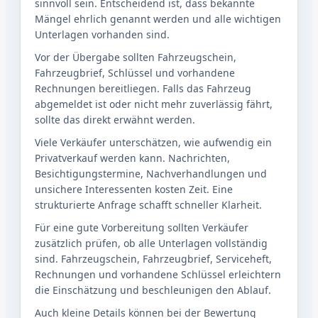
sinnvoll sein. Entscheidend ist, dass bekannte
Mängel ehrlich genannt werden und alle wichtigen
Unterlagen vorhanden sind.
Vor der Übergabe sollten Fahrzeugschein,
Fahrzeugbrief, Schlüssel und vorhandene
Rechnungen bereitliegen. Falls das Fahrzeug
abgemeldet ist oder nicht mehr zuverlässig fährt,
sollte das direkt erwähnt werden.
Viele Verkäufer unterschätzen, wie aufwendig ein
Privatverkauf werden kann. Nachrichten,
Besichtigungstermine, Nachverhandlungen und
unsichere Interessenten kosten Zeit. Eine
strukturierte Anfrage schafft schneller Klarheit.
Für eine gute Vorbereitung sollten Verkäufer
zusätzlich prüfen, ob alle Unterlagen vollständig
sind. Fahrzeugschein, Fahrzeugbrief, Serviceheft,
Rechnungen und vorhandene Schlüssel erleichtern
die Einschätzung und beschleunigen den Ablauf.
Auch kleine Details können bei der Bewertung