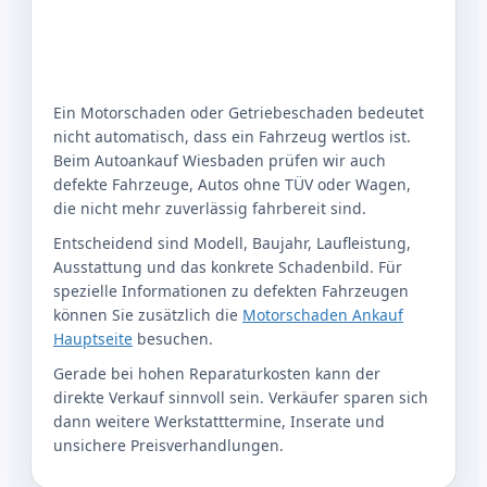
Ein Motorschaden oder Getriebeschaden bedeutet
nicht automatisch, dass ein Fahrzeug wertlos ist.
Beim Autoankauf Wiesbaden prüfen wir auch
defekte Fahrzeuge, Autos ohne TÜV oder Wagen,
die nicht mehr zuverlässig fahrbereit sind.
Entscheidend sind Modell, Baujahr, Laufleistung,
Ausstattung und das konkrete Schadenbild. Für
spezielle Informationen zu defekten Fahrzeugen
können Sie zusätzlich die
Motorschaden Ankauf
Hauptseite
besuchen.
Gerade bei hohen Reparaturkosten kann der
direkte Verkauf sinnvoll sein. Verkäufer sparen sich
dann weitere Werkstatttermine, Inserate und
unsichere Preisverhandlungen.