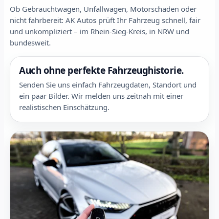
Ob Gebrauchtwagen, Unfallwagen, Motorschaden oder
nicht fahrbereit: AK Autos prüft Ihr Fahrzeug schnell, fair
und unkompliziert – im Rhein-Sieg-Kreis, in NRW und
bundesweit.
Auch ohne perfekte Fahrzeughistorie.
Senden Sie uns einfach Fahrzeugdaten, Standort und
ein paar Bilder. Wir melden uns zeitnah mit einer
realistischen Einschätzung.