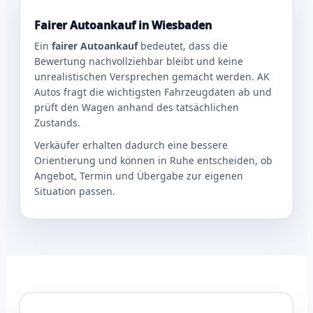
Fairer Autoankauf in Wiesbaden
Ein
fairer Autoankauf
bedeutet, dass die
Bewertung nachvollziehbar bleibt und keine
unrealistischen Versprechen gemacht werden. AK
Autos fragt die wichtigsten Fahrzeugdaten ab und
prüft den Wagen anhand des tatsächlichen
Zustands.
Verkäufer erhalten dadurch eine bessere
Orientierung und können in Ruhe entscheiden, ob
Angebot, Termin und Übergabe zur eigenen
Situation passen.