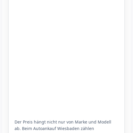
Der Preis hängt nicht nur von Marke und Modell
ab. Beim Autoankauf Wiesbaden zählen