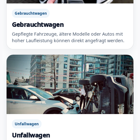
Gebrauchtwagen
Gebrauchtwagen
Gepflegte Fahrzeuge, ältere Modelle oder Autos mit
hoher Laufleistung können direkt angefragt werden.
Unfallwagen
Unfallwagen