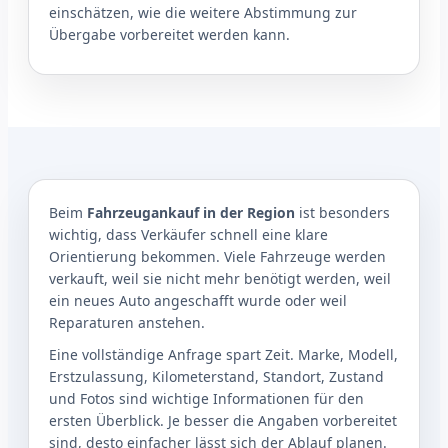
einschätzen, wie die weitere Abstimmung zur
Übergabe vorbereitet werden kann.
Beim
Fahrzeugankauf in der Region
ist besonders
wichtig, dass Verkäufer schnell eine klare
Orientierung bekommen. Viele Fahrzeuge werden
verkauft, weil sie nicht mehr benötigt werden, weil
ein neues Auto angeschafft wurde oder weil
Reparaturen anstehen.
Eine vollständige Anfrage spart Zeit. Marke, Modell,
Erstzulassung, Kilometerstand, Standort, Zustand
und Fotos sind wichtige Informationen für den
ersten Überblick. Je besser die Angaben vorbereitet
sind, desto einfacher lässt sich der Ablauf planen.