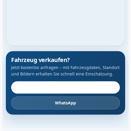
Fahrzeug verkaufen?
Jetzt kostenlos anfragen – mit Fahrzeugdaten, Standort
und Bildern erhalten Sie schnell eine Einschätzung.
Fahrzeug anbieten
WhatsApp