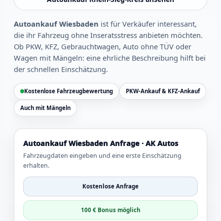
Autoankauf Wiesbaden
ist für Verkäufer interessant,
die ihr Fahrzeug ohne Inseratsstress anbieten möchten.
Ob PKW, KFZ, Gebrauchtwagen, Auto ohne TÜV oder
Wagen mit Mängeln: eine ehrliche Beschreibung hilft bei
der schnellen Einschätzung.
Kostenlose Fahrzeugbewertung
PKW-Ankauf & KFZ-Ankauf
Auch mit Mängeln
Autoankauf Wiesbaden Anfrage · AK Autos
Fahrzeugdaten eingeben und eine erste Einschätzung
erhalten.
Kostenlose Anfrage
100 € Bonus möglich