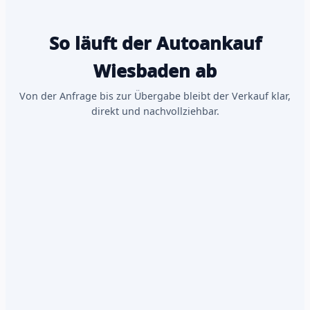
So läuft der Autoankauf
Wiesbaden ab
Von der Anfrage bis zur Übergabe bleibt der Verkauf klar,
direkt und nachvollziehbar.