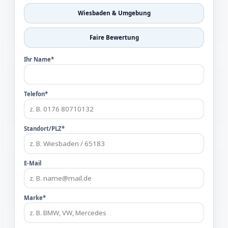
Wiesbaden & Umgebung
Faire Bewertung
Ihr Name*
Telefon*
Standort/PLZ*
E-Mail
Marke*