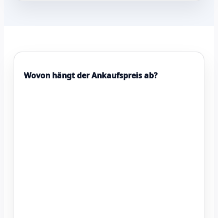
Wovon hängt der Ankaufspreis ab?