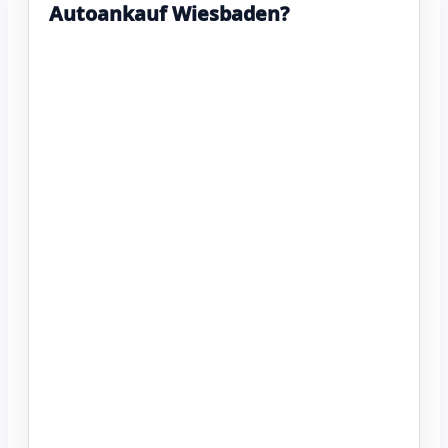
Autoankauf Wiesbaden?