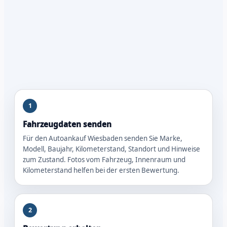
1
Fahrzeugdaten senden
Für den Autoankauf Wiesbaden senden Sie Marke,
Modell, Baujahr, Kilometerstand, Standort und Hinweise
zum Zustand. Fotos vom Fahrzeug, Innenraum und
Kilometerstand helfen bei der ersten Bewertung.
2