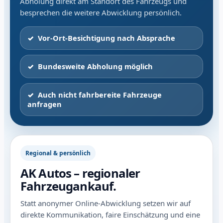
Abholung direkt am Standort des Fahrzeugs und
besprechen die weitere Abwicklung persönlich.
Vor-Ort-Besichtigung nach Absprache
Bundesweite Abholung möglich
Auch nicht fahrbereite Fahrzeuge
anfragen
Regional & persönlich
AK Autos – regionaler
Fahrzeugankauf.
Statt anonymer Online-Abwicklung setzen wir auf
direkte Kommunikation, faire Einschätzung und eine