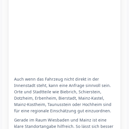
Auch wenn das Fahrzeug nicht direkt in der
Innenstadt steht, kann eine Anfrage sinnvoll sein.
Orte und Stadtteile wie Biebrich, Schierstein,
Dotzheim, Erbenheim, Bierstadt, Mainz-Kastel,
Mainz-Kostheim, Taunusstein oder Hochheim sind
für eine regionale Einschätzung gut einzuordnen.
Gerade im Raum Wiesbaden und Mainz ist eine
klare Standortangabe hilfreich. So lässt sich besser