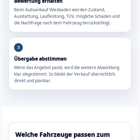
Bewertung erhalten
Beim Autoankauf Wiesbaden werden Zustand,
Ausstattung, Laufleistung, TÜV, mögliche Schäden und
die Nachfrage nach dem Fahrzeug berücksichtigt.
3
Übergabe abstimmen
Wenn das Angebot passt, wird die weitere Abwicklung
klar abgestimmt. So bleibt der Verkauf übersichtlich,
direkt und planbar.
Welche Fahrzeuge passen zum