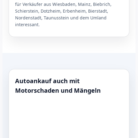
für Verkäufer aus Wiesbaden, Mainz, Biebrich,
Schierstein, Dotzheim, Erbenheim, Bierstadt,
Nordenstadt, Taunusstein und dem Umland
interessant.
Autoankauf auch mit
Motorschaden und Mängeln