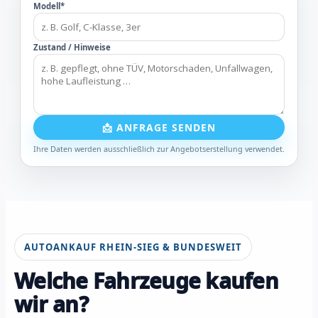
Modell*
Zustand / Hinweise
📩 ANFRAGE SENDEN
Ihre Daten werden ausschließlich zur Angebotserstellung verwendet.
AUTOANKAUF RHEIN-SIEG & BUNDESWEIT
Welche Fahrzeuge kaufen
wir an?