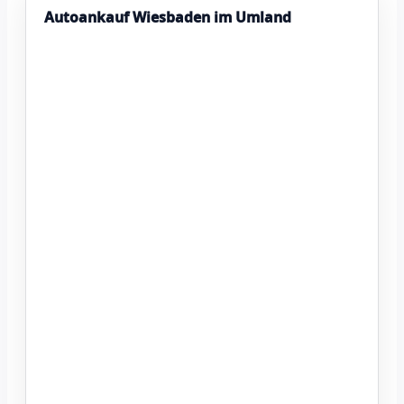
Autoankauf Wiesbaden im Umland