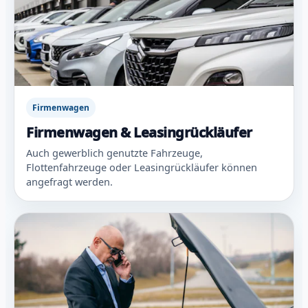
Firmenwagen
Firmenwagen & Leasingrückläufer
Auch gewerblich genutzte Fahrzeuge,
Flottenfahrzeuge oder Leasingrückläufer können
angefragt werden.