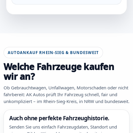
AUTOANKAUF RHEIN-SIEG & BUNDESWEIT
Welche Fahrzeuge kaufen
wir an?
Ob Gebrauchtwagen, Unfallwagen, Motorschaden oder nicht
fahrbereit: AK Autos prüft Ihr Fahrzeug schnell, fair und
unkompliziert – im Rhein-Sieg-Kreis, in NRW und bundesweit.
Auch ohne perfekte Fahrzeughistorie.
Senden Sie uns einfach Fahrzeugdaten, Standort und