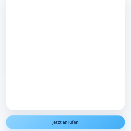
Jetzt anrufen