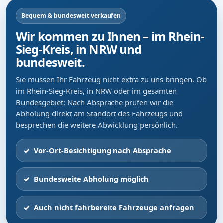
Bequem & bundesweit verkaufen
Wir kommen zu Ihnen – im Rhein-
Sieg-Kreis, in NRW und
bundesweit.
Sie müssen Ihr Fahrzeug nicht extra zu uns bringen. Ob
im Rhein-Sieg-Kreis, in NRW oder im gesamten
Bundesgebiet: Nach Absprache prüfen wir die
Abholung direkt am Standort des Fahrzeugs und
besprechen die weitere Abwicklung persönlich.
Vor-Ort-Besichtigung nach Absprache
Bundesweite Abholung möglich
Auch nicht fahrbereite Fahrzeuge anfragen