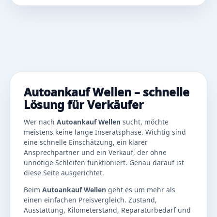
Autoankauf Wellen – schnelle
Lösung für Verkäufer
Wer nach
Autoankauf Wellen
sucht, möchte
meistens keine lange Inseratsphase. Wichtig sind
eine schnelle Einschätzung, ein klarer
Ansprechpartner und ein Verkauf, der ohne
unnötige Schleifen funktioniert. Genau darauf ist
diese Seite ausgerichtet.
Beim
Autoankauf Wellen
geht es um mehr als
einen einfachen Preisvergleich. Zustand,
Ausstattung, Kilometerstand, Reparaturbedarf und