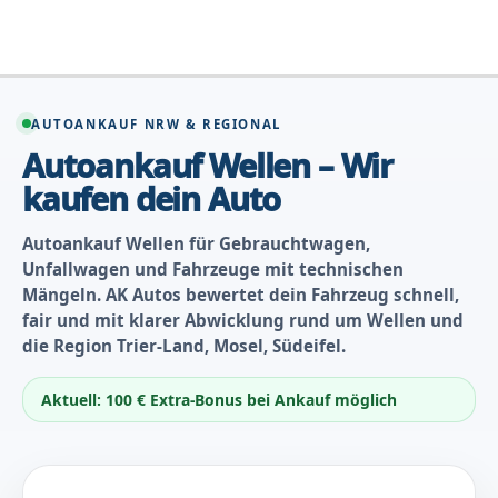
Zum
Inhalt
springen
AUTOANKAUF NRW & REGIONAL
Autoankauf Wellen – Wir
kaufen dein Auto
Autoankauf Wellen für Gebrauchtwagen,
Unfallwagen und Fahrzeuge mit technischen
Mängeln. AK Autos bewertet dein Fahrzeug schnell,
fair und mit klarer Abwicklung rund um Wellen und
die Region Trier-Land, Mosel, Südeifel.
Aktuell: 100 € Extra-Bonus bei Ankauf möglich