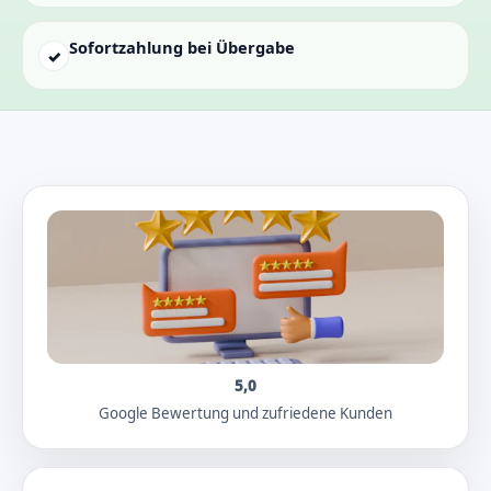
Sofortzahlung bei Übergabe
✓
5,0
Google Bewertung und zufriedene Kunden