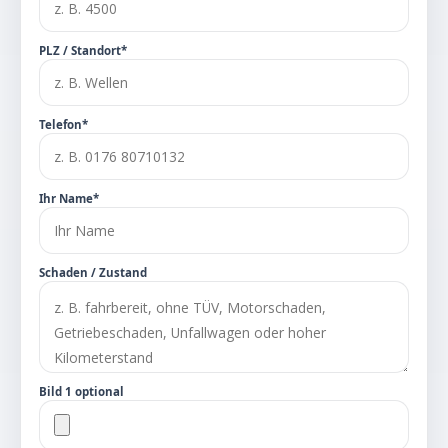
PLZ / Standort*
Telefon*
Ihr Name*
Schaden / Zustand
Bild 1 optional