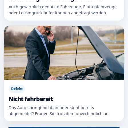
Auch gewerblich genutzte Fahrzeuge, Flottenfahrzeuge
oder Leasingrückläufer können angefragt werden.
Defekt
Nicht fahrbereit
Das Auto springt nicht an oder steht bereits
abgemeldet? Fragen Sie trotzdem unverbindlich an.