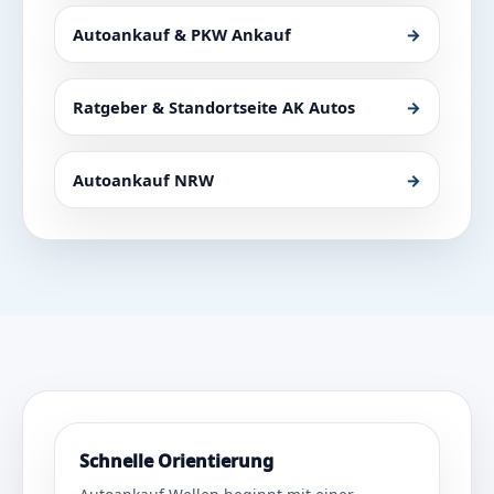
Autoankauf & PKW Ankauf
→
Ratgeber & Standortseite AK Autos
→
Autoankauf NRW
→
Schnelle Orientierung