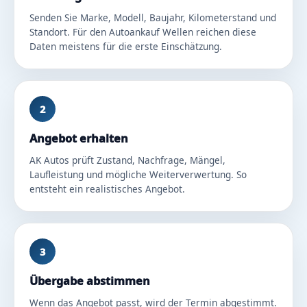
Senden Sie Marke, Modell, Baujahr, Kilometerstand und
Standort. Für den Autoankauf Wellen reichen diese
Daten meistens für die erste Einschätzung.
2
Angebot erhalten
AK Autos prüft Zustand, Nachfrage, Mängel,
Laufleistung und mögliche Weiterverwertung. So
entsteht ein realistisches Angebot.
3
Übergabe abstimmen
Wenn das Angebot passt, wird der Termin abgestimmt.