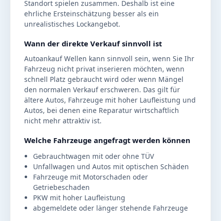
Standort spielen zusammen. Deshalb ist eine
ehrliche Ersteinschätzung besser als ein
unrealistisches Lockangebot.
Wann der direkte Verkauf sinnvoll ist
Autoankauf Wellen kann sinnvoll sein, wenn Sie Ihr
Fahrzeug nicht privat inserieren möchten, wenn
schnell Platz gebraucht wird oder wenn Mängel
den normalen Verkauf erschweren. Das gilt für
ältere Autos, Fahrzeuge mit hoher Laufleistung und
Autos, bei denen eine Reparatur wirtschaftlich
nicht mehr attraktiv ist.
Welche Fahrzeuge angefragt werden können
Gebrauchtwagen mit oder ohne TÜV
Unfallwagen und Autos mit optischen Schäden
Fahrzeuge mit Motorschaden oder
Getriebeschaden
PKW mit hoher Laufleistung
abgemeldete oder länger stehende Fahrzeuge