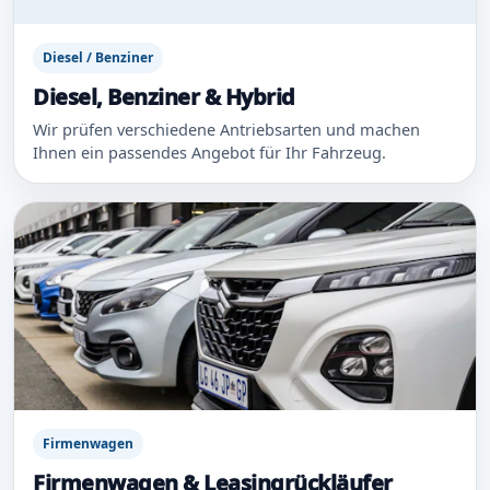
Diesel / Benziner
Diesel, Benziner & Hybrid
Wir prüfen verschiedene Antriebsarten und machen
Ihnen ein passendes Angebot für Ihr Fahrzeug.
Firmenwagen
Firmenwagen & Leasingrückläufer