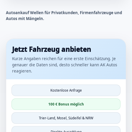
Autoankauf Wellen für Privatkunden, Firmenfahrzeuge und
Autos mit Mängeln.
Jetzt Fahrzeug anbieten
Kurze Angaben reichen für eine erste Einschätzung. Je
genauer die Daten sind, desto schneller kann AK Autos
reagieren.
Kostenlose Anfrage
100 € Bonus möglich
Trier-Land, Mosel, Südeifel & NRW
Direkte Auszahlung