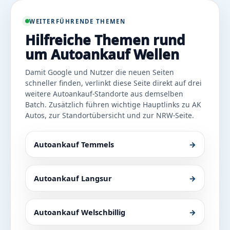
WEITERFÜHRENDE THEMEN
Hilfreiche Themen rund
um Autoankauf Wellen
Damit Google und Nutzer die neuen Seiten
schneller finden, verlinkt diese Seite direkt auf drei
weitere Autoankauf-Standorte aus demselben
Batch. Zusätzlich führen wichtige Hauptlinks zu AK
Autos, zur Standortübersicht und zur NRW-Seite.
Autoankauf Temmels
→
Autoankauf Langsur
→
Autoankauf Welschbillig
→