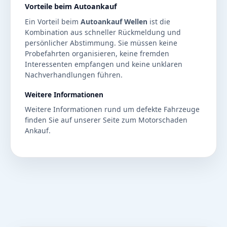
Vorteile beim Autoankauf
Ein Vorteil beim
Autoankauf Wellen
ist die
Kombination aus schneller Rückmeldung und
persönlicher Abstimmung. Sie müssen keine
Probefahrten organisieren, keine fremden
Interessenten empfangen und keine unklaren
Nachverhandlungen führen.
Weitere Informationen
Weitere Informationen rund um defekte Fahrzeuge
finden Sie auf unserer Seite zum
Motorschaden
Ankauf
.