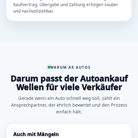
Kaufvertrag, Übergabe und Zahlung erfolgen sauber
und nachvollziehbar.
WARUM AK AUTOS
Darum passt der Autoankauf
Wellen für viele Verkäufer
Gerade wenn ein Auto schnell weg soll, zählt ein
Ansprechpartner, der ehrlich bewertet und den Prozess
einfach hält.
Auch mit Mängeln