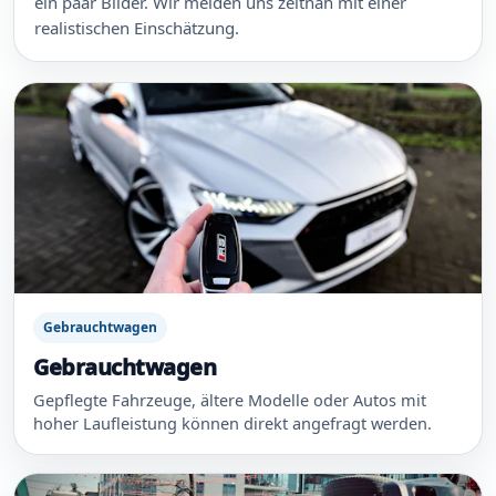
ein paar Bilder. Wir melden uns zeitnah mit einer
realistischen Einschätzung.
Gebrauchtwagen
Gebrauchtwagen
Gepflegte Fahrzeuge, ältere Modelle oder Autos mit
hoher Laufleistung können direkt angefragt werden.