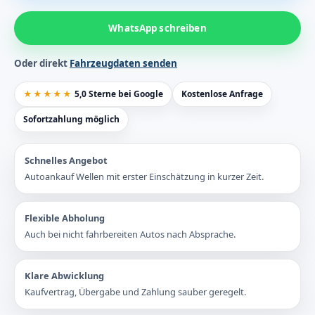
WhatsApp schreiben
Oder direkt
Fahrzeugdaten senden
★★★★★
5,0 Sterne bei Google
Kostenlose Anfrage
Sofortzahlung möglich
Schnelles Angebot
Autoankauf Wellen mit erster Einschätzung in kurzer Zeit.
Flexible Abholung
Auch bei nicht fahrbereiten Autos nach Absprache.
Klare Abwicklung
Kaufvertrag, Übergabe und Zahlung sauber geregelt.