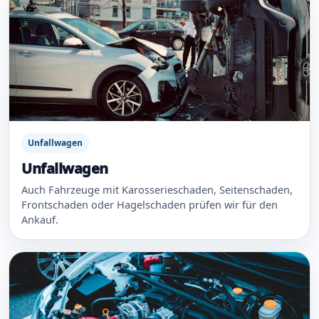
Unfallwagen
Unfallwagen
Auch Fahrzeuge mit Karosserieschaden, Seitenschaden,
Frontschaden oder Hagelschaden prüfen wir für den
Ankauf.