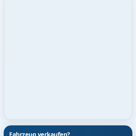
Fahrzeug verkaufen?