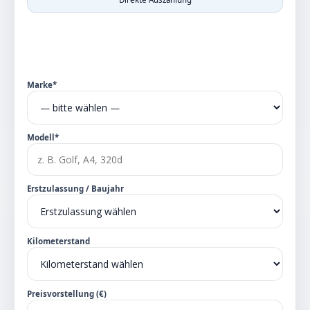
Marke*
Modell*
Erstzulassung / Baujahr
Kilometerstand
Preisvorstellung (€)