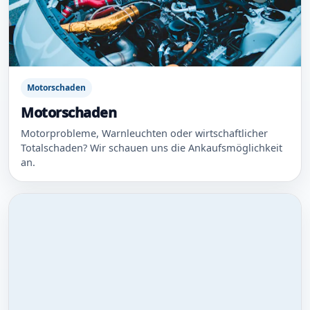
Motorschaden
Motorschaden
Motorprobleme, Warnleuchten oder wirtschaftlicher
Totalschaden? Wir schauen uns die Ankaufsmöglichkeit
an.