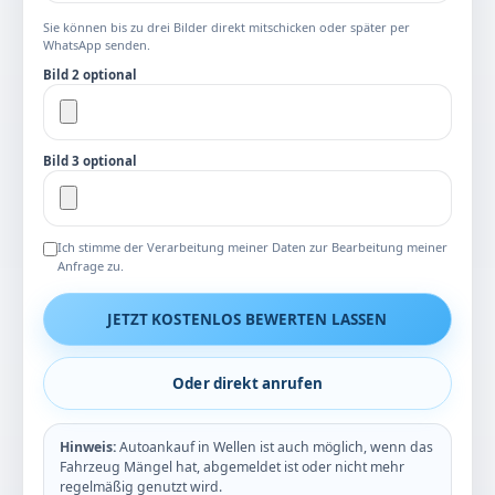
Sie können bis zu drei Bilder direkt mitschicken oder später per
WhatsApp senden.
Bild 2 optional
Bild 3 optional
Ich stimme der Verarbeitung meiner Daten zur Bearbeitung meiner
Anfrage zu.
JETZT KOSTENLOS BEWERTEN LASSEN
Oder direkt anrufen
Hinweis:
Autoankauf in Wellen ist auch möglich, wenn das
Fahrzeug Mängel hat, abgemeldet ist oder nicht mehr
regelmäßig genutzt wird.