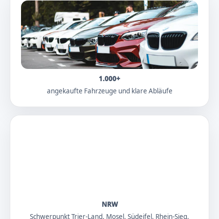
1.000+
angekaufte Fahrzeuge und klare Abläufe
NRW
Schwerpunkt Trier-Land, Mosel, Südeifel, Rhein-Sieg,