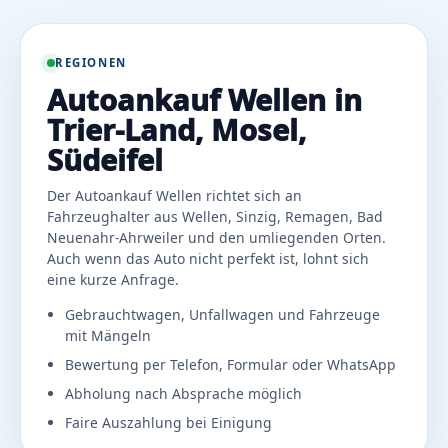
REGIONEN
Autoankauf Wellen in
Trier-Land, Mosel,
Südeifel
Der Autoankauf Wellen richtet sich an
Fahrzeughalter aus Wellen, Sinzig, Remagen, Bad
Neuenahr-Ahrweiler und den umliegenden Orten.
Auch wenn das Auto nicht perfekt ist, lohnt sich
eine kurze Anfrage.
Gebrauchtwagen, Unfallwagen und Fahrzeuge
mit Mängeln
Bewertung per Telefon, Formular oder WhatsApp
Abholung nach Absprache möglich
Faire Auszahlung bei Einigung