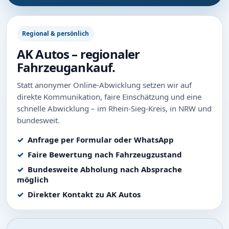
Regional & persönlich
AK Autos – regionaler
Fahrzeugankauf.
Statt anonymer Online-Abwicklung setzen wir auf
direkte Kommunikation, faire Einschätzung und eine
schnelle Abwicklung – im Rhein-Sieg-Kreis, in NRW und
bundesweit.
Anfrage per Formular oder WhatsApp
Faire Bewertung nach Fahrzeugzustand
Bundesweite Abholung nach Absprache
möglich
Direkter Kontakt zu AK Autos