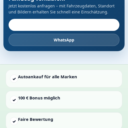
Jetzt kostenlos anfragen – mit Fahrzeugdaten, Standort
und Bildern erhalten Sie schnell eine Einschätzung.
Fahrzeug anbieten
WhatsApp
Autoankauf für alle Marken
✓
100 € Bonus möglich
✓
Faire Bewertung
✓