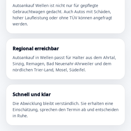
Autoankauf Wellen ist nicht nur für gepflegte
Gebrauchtwagen gedacht. Auch Autos mit Schäden,
hoher Laufleistung oder ohne TÜV können angefragt
werden.
Regional erreichbar
Autoankauf in Wellen passt für Halter aus dem Ahrtal,
Sinzig, Remagen, Bad Neuenahr-Ahrweiler und dem
nördlichen Trier-Land, Mosel, Südeifel.
Schnell und klar
Die Abwicklung bleibt verständlich. Sie erhalten eine
Einschätzung, sprechen den Termin ab und entscheiden
in Ruhe.