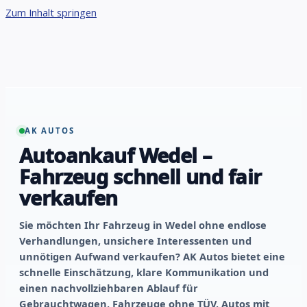
Zum Inhalt springen
AK AUTOS
Autoankauf Wedel –
Fahrzeug schnell und fair
verkaufen
Sie möchten Ihr Fahrzeug in Wedel ohne endlose
Verhandlungen, unsichere Interessenten und
unnötigen Aufwand verkaufen? AK Autos bietet eine
schnelle Einschätzung, klare Kommunikation und
einen nachvollziehbaren Ablauf für
Gebrauchtwagen, Fahrzeuge ohne TÜV, Autos mit