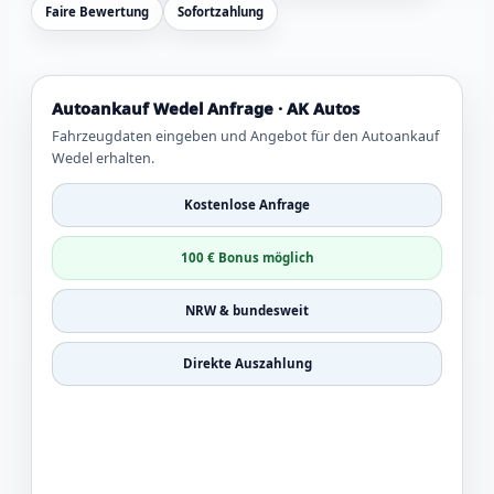
Faire Bewertung
Sofortzahlung
Autoankauf Wedel Anfrage · AK Autos
Fahrzeugdaten eingeben und Angebot für den Autoankauf
Wedel erhalten.
Kostenlose Anfrage
100 € Bonus möglich
NRW & bundesweit
Direkte Auszahlung