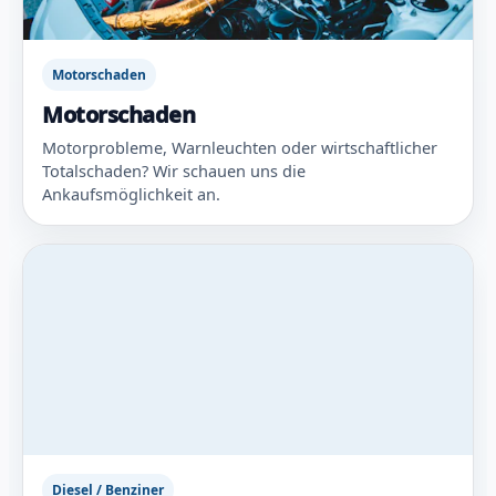
Motorschaden
Motorschaden
Motorprobleme, Warnleuchten oder wirtschaftlicher
Totalschaden? Wir schauen uns die
Ankaufsmöglichkeit an.
Diesel / Benziner