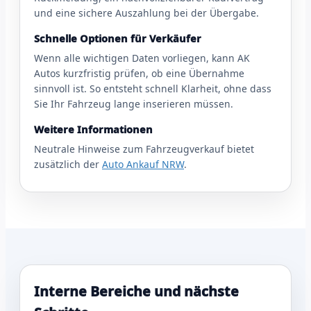
und eine sichere Auszahlung bei der Übergabe.
Schnelle Optionen für Verkäufer
Wenn alle wichtigen Daten vorliegen, kann AK
Autos kurzfristig prüfen, ob eine Übernahme
sinnvoll ist. So entsteht schnell Klarheit, ohne dass
Sie Ihr Fahrzeug lange inserieren müssen.
Weitere Informationen
Neutrale Hinweise zum Fahrzeugverkauf bietet
zusätzlich der
Auto Ankauf NRW
.
Interne Bereiche und nächste