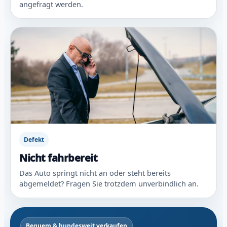
angefragt werden.
Defekt
Nicht fahrbereit
Das Auto springt nicht an oder steht bereits
abgemeldet? Fragen Sie trotzdem unverbindlich an.
Bequem & bundesweit verkaufen