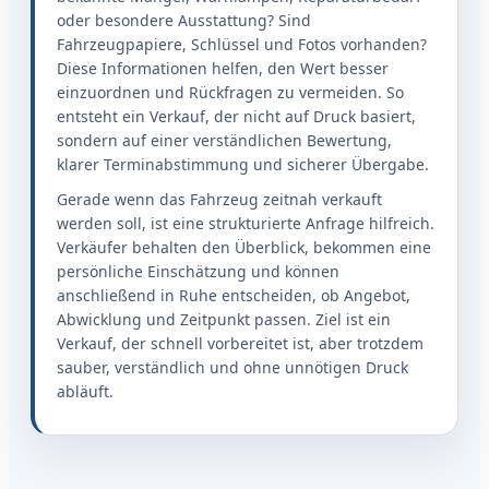
oder besondere Ausstattung? Sind
Fahrzeugpapiere, Schlüssel und Fotos vorhanden?
Diese Informationen helfen, den Wert besser
einzuordnen und Rückfragen zu vermeiden. So
entsteht ein Verkauf, der nicht auf Druck basiert,
sondern auf einer verständlichen Bewertung,
klarer Terminabstimmung und sicherer Übergabe.
Gerade wenn das Fahrzeug zeitnah verkauft
werden soll, ist eine strukturierte Anfrage hilfreich.
Verkäufer behalten den Überblick, bekommen eine
persönliche Einschätzung und können
anschließend in Ruhe entscheiden, ob Angebot,
Abwicklung und Zeitpunkt passen. Ziel ist ein
Verkauf, der schnell vorbereitet ist, aber trotzdem
sauber, verständlich und ohne unnötigen Druck
abläuft.