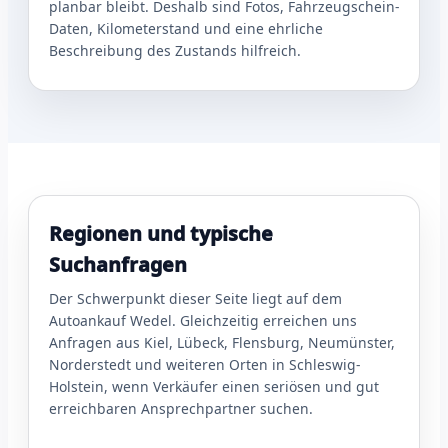
planbar bleibt. Deshalb sind Fotos, Fahrzeugschein-
Daten, Kilometerstand und eine ehrliche
Beschreibung des Zustands hilfreich.
Regionen und typische
Suchanfragen
Der Schwerpunkt dieser Seite liegt auf dem
Autoankauf Wedel. Gleichzeitig erreichen uns
Anfragen aus Kiel, Lübeck, Flensburg, Neumünster,
Norderstedt und weiteren Orten in Schleswig-
Holstein, wenn Verkäufer einen seriösen und gut
erreichbaren Ansprechpartner suchen.