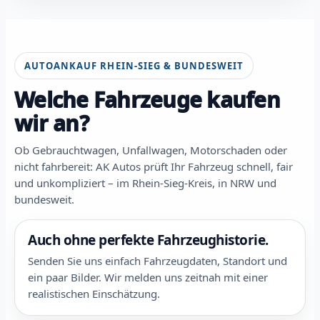
AUTOANKAUF RHEIN-SIEG & BUNDESWEIT
Welche Fahrzeuge kaufen
wir an?
Ob Gebrauchtwagen, Unfallwagen, Motorschaden oder
nicht fahrbereit: AK Autos prüft Ihr Fahrzeug schnell, fair
und unkompliziert – im Rhein-Sieg-Kreis, in NRW und
bundesweit.
Auch ohne perfekte Fahrzeughistorie.
Senden Sie uns einfach Fahrzeugdaten, Standort und
ein paar Bilder. Wir melden uns zeitnah mit einer
realistischen Einschätzung.