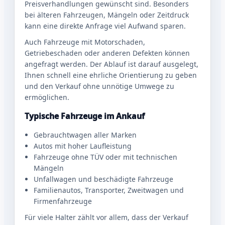
Preisverhandlungen gewünscht sind. Besonders
bei älteren Fahrzeugen, Mängeln oder Zeitdruck
kann eine direkte Anfrage viel Aufwand sparen.
Auch Fahrzeuge mit Motorschaden,
Getriebeschaden oder anderen Defekten können
angefragt werden. Der Ablauf ist darauf ausgelegt,
Ihnen schnell eine ehrliche Orientierung zu geben
und den Verkauf ohne unnötige Umwege zu
ermöglichen.
Typische Fahrzeuge im Ankauf
Gebrauchtwagen aller Marken
Autos mit hoher Laufleistung
Fahrzeuge ohne TÜV oder mit technischen
Mängeln
Unfallwagen und beschädigte Fahrzeuge
Familienautos, Transporter, Zweitwagen und
Firmenfahrzeuge
Für viele Halter zählt vor allem, dass der Verkauf