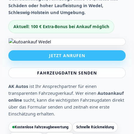
Schäden oder hoher Laufleistung in Wedel,
Schleswig-Holstein und Umgebung.
Aktuell: 100 € Extra-Bonus bei Ankauf möglich
JETZT ANRUFEN
FAHRZEUGDATEN SENDEN
AK Autos
ist Ihr Ansprechpartner für einen
transparenten Fahrzeugverkauf. Wer einen
Autoankauf
online
sucht, kann die wichtigsten Fahrzeugdaten direkt
über das Formular senden und zeitnah eine erste
Einschätzung erhalten.
Kostenlose Fahrzeugbewertung
Schnelle Rückmeldung