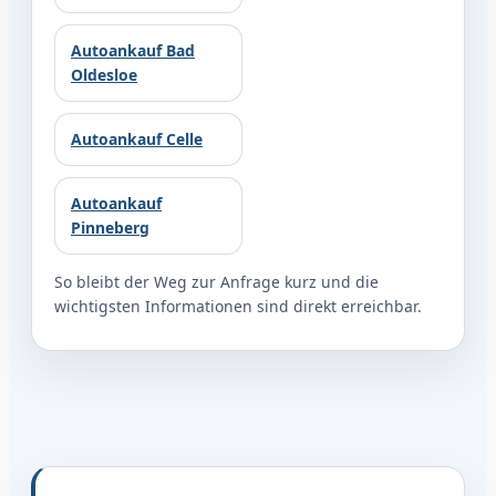
Autoankauf Bad
Oldesloe
Autoankauf Celle
Autoankauf
Pinneberg
So bleibt der Weg zur Anfrage kurz und die
wichtigsten Informationen sind direkt erreichbar.