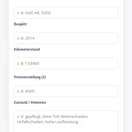
Baujahr
Kilometerstand
Preisvorstellung (€)
Zustand / Hinweise