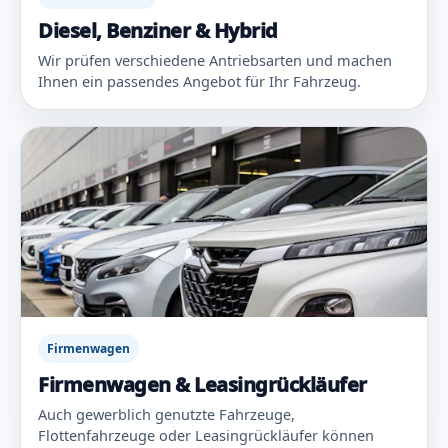
Diesel, Benziner & Hybrid
Wir prüfen verschiedene Antriebsarten und machen
Ihnen ein passendes Angebot für Ihr Fahrzeug.
Firmenwagen
Firmenwagen & Leasingrückläufer
Auch gewerblich genutzte Fahrzeuge,
Flottenfahrzeuge oder Leasingrückläufer können