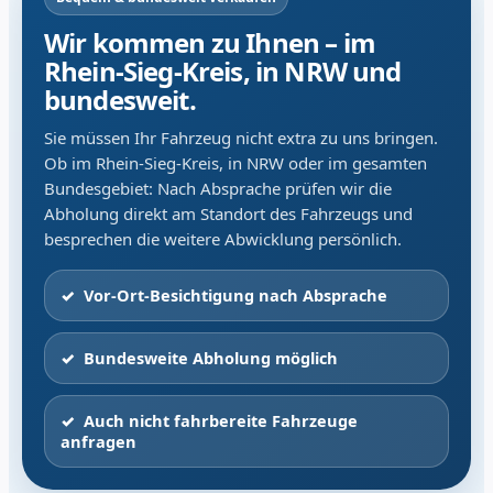
Wir kommen zu Ihnen – im
Rhein-Sieg-Kreis, in NRW und
bundesweit.
Sie müssen Ihr Fahrzeug nicht extra zu uns bringen.
Ob im Rhein-Sieg-Kreis, in NRW oder im gesamten
Bundesgebiet: Nach Absprache prüfen wir die
Abholung direkt am Standort des Fahrzeugs und
besprechen die weitere Abwicklung persönlich.
Vor-Ort-Besichtigung nach Absprache
Bundesweite Abholung möglich
Auch nicht fahrbereite Fahrzeuge
anfragen