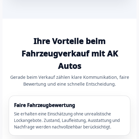
Ihre Vorteile beim
Fahrzeugverkauf mit AK
Autos
Gerade beim Verkauf zählen klare Kommunikation, faire
Bewertung und eine schnelle Entscheidung.
Faire Fahrzeugbewertung
Sie erhalten eine Einschätzung ohne unrealistische
Lockangebote. Zustand, Laufleistung, Ausstattung und
Nachfrage werden nachvollziehbar berücksichtigt.