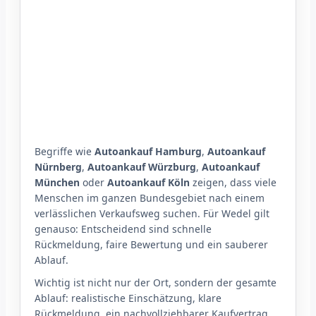
Begriffe wie
Autoankauf Hamburg
,
Autoankauf
Nürnberg
,
Autoankauf Würzburg
,
Autoankauf
München
oder
Autoankauf Köln
zeigen, dass viele
Menschen im ganzen Bundesgebiet nach einem
verlässlichen Verkaufsweg suchen. Für Wedel gilt
genauso: Entscheidend sind schnelle
Rückmeldung, faire Bewertung und ein sauberer
Ablauf.
Wichtig ist nicht nur der Ort, sondern der gesamte
Ablauf: realistische Einschätzung, klare
Rückmeldung, ein nachvollziehbarer Kaufvertrag