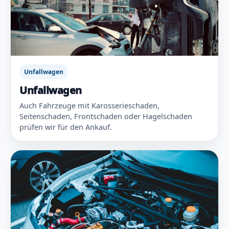
Unfallwagen
Unfallwagen
Auch Fahrzeuge mit Karosserieschaden,
Seitenschaden, Frontschaden oder Hagelschaden
prüfen wir für den Ankauf.