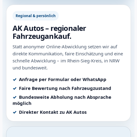
Regional & persönlich
AK Autos – regionaler
Fahrzeugankauf.
Statt anonymer Online-Abwicklung setzen wir auf
direkte Kommunikation, faire Einschätzung und eine
schnelle Abwicklung – im Rhein-Sieg-Kreis, in NRW
und bundesweit.
Anfrage per Formular oder WhatsApp
Faire Bewertung nach Fahrzeugzustand
Bundesweite Abholung nach Absprache
möglich
Direkter Kontakt zu AK Autos