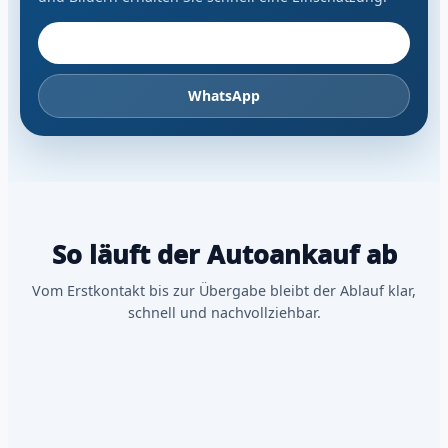
Fahrzeug anbieten
WhatsApp
So läuft der Autoankauf ab
Vom Erstkontakt bis zur Übergabe bleibt der Ablauf klar,
schnell und nachvollziehbar.