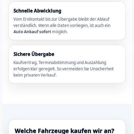
Schnelle Abwicklung
Vom Erstkontakt bis zur Übergabe bleibt der Ablauf
verständlich. Wenn alle Daten vorliegen, ist auch ein
Auto Ankauf sofort
möglich.
Sichere Übergabe
Kaufvertrag, Terminabstimmung und Auszahlung
erfolgen klar geregelt. So vermeiden Sie Unsicherheit
beim privaten Verkauf.
Welche Fahrzeuge kaufen wir an?