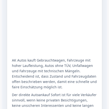
AK Autos kauft Gebrauchtwagen, Fahrzeuge mit
hoher Laufleistung, Autos ohne TÜV, Unfallwagen
und Fahrzeuge mit technischen Mängeln.
Entscheidend ist, dass Zustand und Fahrzeugdaten
offen beschrieben werden, damit eine schnelle und
faire Einschätzung möglich ist.
Der direkte Autoankauf Sofort ist für viele Verkäufer
sinnvoll, wenn keine privaten Besichtigungen,
keine unsicheren Interessenten und keine langen