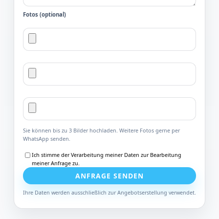
Fotos (optional)
Sie können bis zu 3 Bilder hochladen. Weitere Fotos gerne per
WhatsApp senden.
Ich stimme der Verarbeitung meiner Daten zur Bearbeitung
meiner Anfrage zu.
ANFRAGE SENDEN
Ihre Daten werden ausschließlich zur Angebotserstellung verwendet.