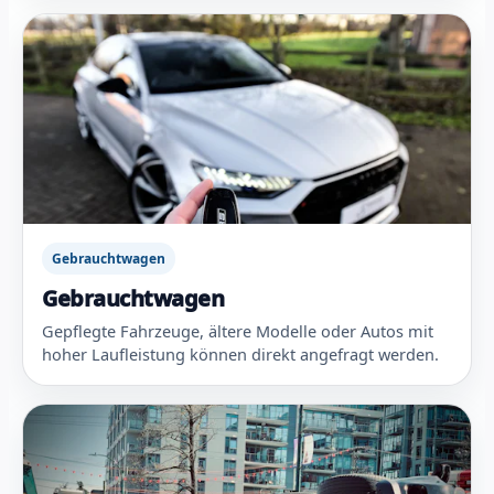
Gebrauchtwagen
Gebrauchtwagen
Gepflegte Fahrzeuge, ältere Modelle oder Autos mit
hoher Laufleistung können direkt angefragt werden.