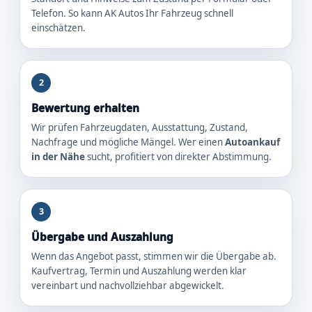
Telefon. So kann AK Autos Ihr Fahrzeug schnell
einschätzen.
2
Bewertung erhalten
Wir prüfen Fahrzeugdaten, Ausstattung, Zustand,
Nachfrage und mögliche Mängel. Wer einen
Autoankauf
in der Nähe
sucht, profitiert von direkter Abstimmung.
3
Übergabe und Auszahlung
Wenn das Angebot passt, stimmen wir die Übergabe ab.
Kaufvertrag, Termin und Auszahlung werden klar
vereinbart und nachvollziehbar abgewickelt.