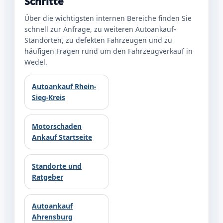
Schritte
Über die wichtigsten internen Bereiche finden Sie
schnell zur Anfrage, zu weiteren Autoankauf-
Standorten, zu defekten Fahrzeugen und zu
häufigen Fragen rund um den Fahrzeugverkauf in
Wedel.
Autoankauf Rhein-
Sieg-Kreis
Motorschaden
Ankauf Startseite
Standorte und
Ratgeber
Autoankauf
Ahrensburg