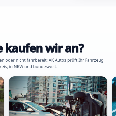
 kaufen wir an?
oder nicht fahrbereit: AK Autos prüft Ihr Fahrzeug
Kreis, in NRW und bundesweit.