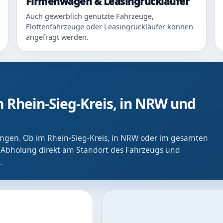
Firmenwagen & Leasingrückläufer
Auch gewerblich genutzte Fahrzeuge,
Flottenfahrzeuge oder Leasingrückläufer können
angefragt werden.
 Rhein-Sieg-Kreis, in NRW und
ringen. Ob im Rhein-Sieg-Kreis, in NRW oder im gesamten
 Abholung direkt am Standort des Fahrzeugs und
.