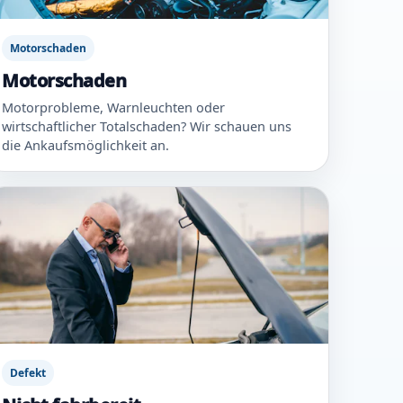
Motorschaden
Motorschaden
Motorprobleme, Warnleuchten oder
wirtschaftlicher Totalschaden? Wir schauen uns
die Ankaufsmöglichkeit an.
Defekt