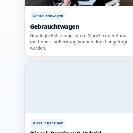
Gebrauchtwagen
Gebrauchtwagen
Gepflegte Fahrzeuge, ältere Modelle oder Autos
mit hoher Laufleistung können direkt angefragt
werden.
Diesel / Benziner