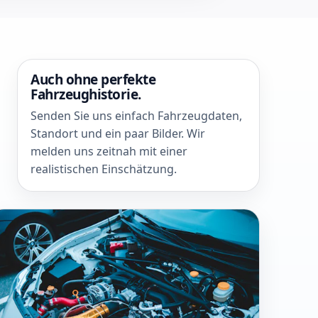
Auch ohne perfekte
Fahrzeughistorie.
Senden Sie uns einfach Fahrzeugdaten,
Standort und ein paar Bilder. Wir
melden uns zeitnah mit einer
realistischen Einschätzung.