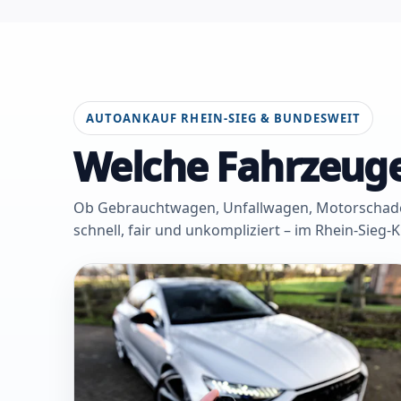
AUTOANKAUF RHEIN-SIEG & BUNDESWEIT
Welche Fahrzeuge
Ob Gebrauchtwagen, Unfallwagen, Motorschaden 
schnell, fair und unkompliziert – im Rhein-Sieg-