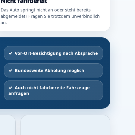
Nicht fahrbereit
Das Auto springt nicht an oder steht bereits
abgemeldet? Fragen Sie trotzdem unverbindlich
an.
Vor-Ort-Besichtigung nach Absprache
Bundesweite Abholung möglich
Auch nicht fahrbereite Fahrzeuge
anfragen