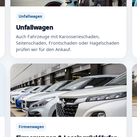
Unfallwagen
Unfallwagen
Auch Fahrzeuge mit Karosserieschaden,
Seitenschaden, Frontschaden oder Hagelschaden
prüfen wir für den Ankauf.
Firmenwagen