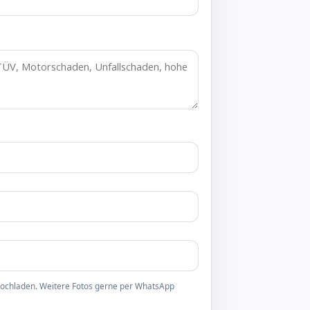
 hochladen. Weitere Fotos gerne per WhatsApp