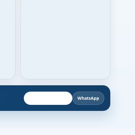
Fahrzeug anbieten
WhatsApp