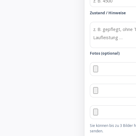
Zustand / Hinweise
Fotos (optional)
Sie können bis zu 3 Bilder
senden.