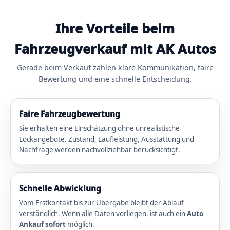
Ihre Vorteile beim
Fahrzeugverkauf mit AK Autos
Gerade beim Verkauf zählen klare Kommunikation, faire
Bewertung und eine schnelle Entscheidung.
Faire Fahrzeugbewertung
Sie erhalten eine Einschätzung ohne unrealistische
Lockangebote. Zustand, Laufleistung, Ausstattung und
Nachfrage werden nachvollziehbar berücksichtigt.
Schnelle Abwicklung
Vom Erstkontakt bis zur Übergabe bleibt der Ablauf
verständlich. Wenn alle Daten vorliegen, ist auch ein
Auto
Ankauf sofort
möglich.