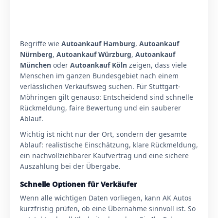
Begriffe wie
Autoankauf Hamburg
,
Autoankauf
Nürnberg
,
Autoankauf Würzburg
,
Autoankauf
München
oder
Autoankauf Köln
zeigen, dass viele
Menschen im ganzen Bundesgebiet nach einem
verlässlichen Verkaufsweg suchen. Für Stuttgart-
Möhringen gilt genauso: Entscheidend sind schnelle
Rückmeldung, faire Bewertung und ein sauberer
Ablauf.
Wichtig ist nicht nur der Ort, sondern der gesamte
Ablauf: realistische Einschätzung, klare Rückmeldung,
ein nachvollziehbarer Kaufvertrag und eine sichere
Auszahlung bei der Übergabe.
Schnelle Optionen für Verkäufer
Wenn alle wichtigen Daten vorliegen, kann AK Autos
kurzfristig prüfen, ob eine Übernahme sinnvoll ist. So