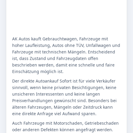
AK Autos kauft Gebrauchtwagen, Fahrzeuge mit
hoher Laufleistung, Autos ohne TÜV, Unfallwagen und
Fahrzeuge mit technischen Mängeln. Entscheidend
ist, dass Zustand und Fahrzeugdaten offen
beschrieben werden, damit eine schnelle und faire
Einschätzung möglich ist.
Der direkte Autoankauf Sofort ist für viele Verkäufer
sinnvoll, wenn keine privaten Besichtigungen, keine
unsicheren Interessenten und keine langen
Preisverhandlungen gewünscht sind. Besonders bei
älteren Fahrzeugen, Mängeln oder Zeitdruck kann
eine direkte Anfrage viel Aufwand sparen.
Auch Fahrzeuge mit Motorschaden, Getriebeschaden
oder anderen Defekten können angefragt werden.