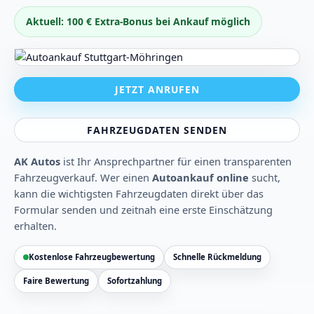
Aktuell: 100 € Extra-Bonus bei Ankauf möglich
JETZT ANRUFEN
FAHRZEUGDATEN SENDEN
AK Autos
ist Ihr Ansprechpartner für einen transparenten
Fahrzeugverkauf. Wer einen
Autoankauf online
sucht,
kann die wichtigsten Fahrzeugdaten direkt über das
Formular senden und zeitnah eine erste Einschätzung
erhalten.
Kostenlose Fahrzeugbewertung
Schnelle Rückmeldung
Faire Bewertung
Sofortzahlung