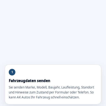
1
Fahrzeugdaten senden
Sie senden Marke, Modell, Baujahr, Laufleistung, Standort
und Hinweise zum Zustand per Formular oder Telefon. So
kann AK Autos Ihr Fahrzeug schnell einschätzen.