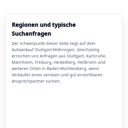
Regionen und typische
Suchanfragen
Der Schwerpunkt dieser Seite liegt auf dem
Autoankauf Stuttgart-Möhringen. Gleichzeitig
erreichen uns Anfragen aus Stuttgart, Karlsruhe,
Mannheim, Freiburg, Heidelberg, Heilbronn und
weiteren Orten in Baden-Württemberg, wenn
Verkäufer einen seriösen und gut erreichbaren
Ansprechpartner suchen.