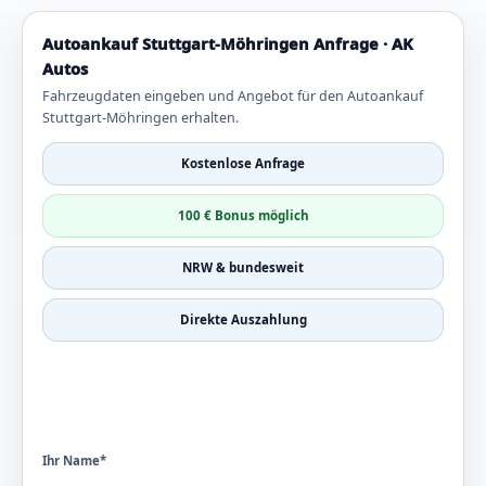
Autoankauf Stuttgart-Möhringen Anfrage · AK
Autos
Fahrzeugdaten eingeben und Angebot für den Autoankauf
Stuttgart-Möhringen erhalten.
Kostenlose Anfrage
100 € Bonus möglich
NRW & bundesweit
Direkte Auszahlung
Ihr Name*