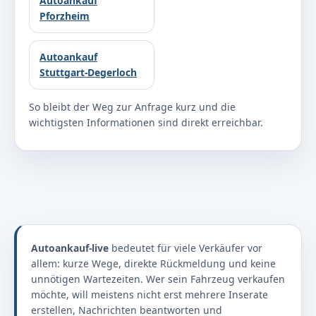
Autoankauf
Pforzheim
Autoankauf
Stuttgart-Degerloch
So bleibt der Weg zur Anfrage kurz und die
wichtigsten Informationen sind direkt erreichbar.
Autoankauf-live
bedeutet für viele Verkäufer vor
allem: kurze Wege, direkte Rückmeldung und keine
unnötigen Wartezeiten. Wer sein Fahrzeug verkaufen
möchte, will meistens nicht erst mehrere Inserate
erstellen, Nachrichten beantworten und