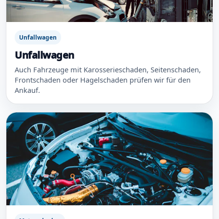
Unfallwagen
Unfallwagen
Auch Fahrzeuge mit Karosserieschaden, Seitenschaden,
Frontschaden oder Hagelschaden prüfen wir für den
Ankauf.