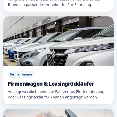
Ihnen ein passendes Angebot für Ihr Fahrzeug.
Firmenwagen
Firmenwagen & Leasingrückläufer
Auch gewerblich genutzte Fahrzeuge, Flottenfahrzeuge
oder Leasingrückläufer können angefragt werden.