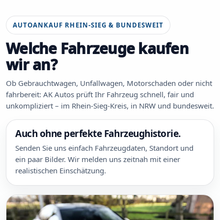
AUTOANKAUF RHEIN-SIEG & BUNDESWEIT
Welche Fahrzeuge kaufen
wir an?
Ob Gebrauchtwagen, Unfallwagen, Motorschaden oder nicht
fahrbereit: AK Autos prüft Ihr Fahrzeug schnell, fair und
unkompliziert – im Rhein-Sieg-Kreis, in NRW und bundesweit.
Auch ohne perfekte Fahrzeughistorie.
Senden Sie uns einfach Fahrzeugdaten, Standort und
ein paar Bilder. Wir melden uns zeitnah mit einer
realistischen Einschätzung.