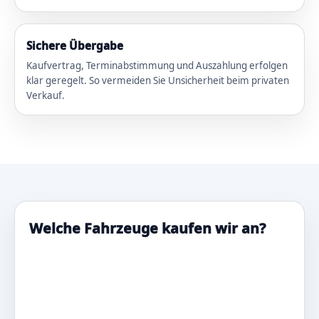
Sichere Übergabe
Kaufvertrag, Terminabstimmung und Auszahlung erfolgen
klar geregelt. So vermeiden Sie Unsicherheit beim privaten
Verkauf.
Welche Fahrzeuge kaufen wir an?