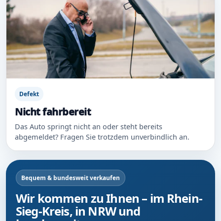
Defekt
Nicht fahrbereit
Das Auto springt nicht an oder steht bereits
abgemeldet? Fragen Sie trotzdem unverbindlich an.
Bequem & bundesweit verkaufen
Wir kommen zu Ihnen – im Rhein-
Sieg-Kreis, in NRW und