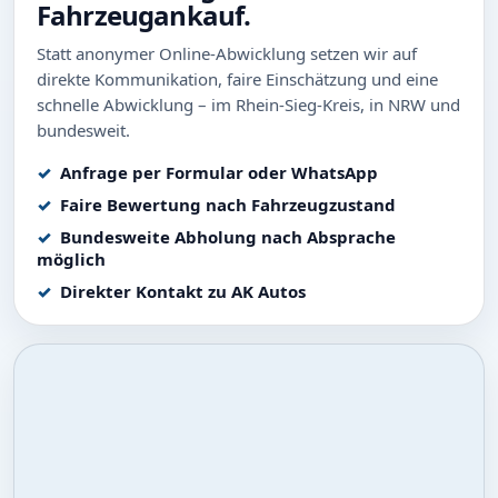
Fahrzeugankauf.
Statt anonymer Online-Abwicklung setzen wir auf
direkte Kommunikation, faire Einschätzung und eine
schnelle Abwicklung – im Rhein-Sieg-Kreis, in NRW und
bundesweit.
Anfrage per Formular oder WhatsApp
Faire Bewertung nach Fahrzeugzustand
Bundesweite Abholung nach Absprache
möglich
Direkter Kontakt zu AK Autos