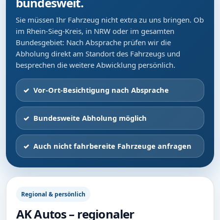
bundesweit.
Sie müssen Ihr Fahrzeug nicht extra zu uns bringen. Ob
im Rhein-Sieg-Kreis, in NRW oder im gesamten
Bundesgebiet: Nach Absprache prüfen wir die
Abholung direkt am Standort des Fahrzeugs und
besprechen die weitere Abwicklung persönlich.
Vor-Ort-Besichtigung nach Absprache
Bundesweite Abholung möglich
Auch nicht fahrbereite Fahrzeuge anfragen
Regional & persönlich
AK Autos – regionaler