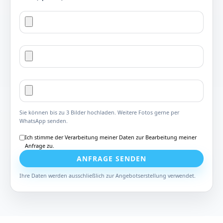
Sie können bis zu 3 Bilder hochladen. Weitere Fotos gerne per
WhatsApp senden.
Ich stimme der Verarbeitung meiner Daten zur Bearbeitung meiner
Anfrage zu.
ANFRAGE SENDEN
Ihre Daten werden ausschließlich zur Angebotserstellung verwendet.