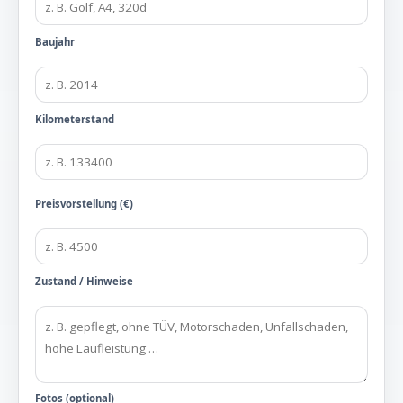
Baujahr
Kilometerstand
Preisvorstellung (€)
Zustand / Hinweise
Fotos (optional)