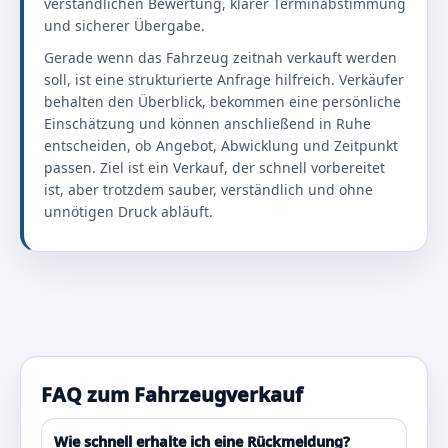
verständlichen Bewertung, klarer Terminabstimmung
und sicherer Übergabe.
Gerade wenn das Fahrzeug zeitnah verkauft werden
soll, ist eine strukturierte Anfrage hilfreich. Verkäufer
behalten den Überblick, bekommen eine persönliche
Einschätzung und können anschließend in Ruhe
entscheiden, ob Angebot, Abwicklung und Zeitpunkt
passen. Ziel ist ein Verkauf, der schnell vorbereitet
ist, aber trotzdem sauber, verständlich und ohne
unnötigen Druck abläuft.
FAQ zum Fahrzeugverkauf
Wie schnell erhalte ich eine Rückmeldung?