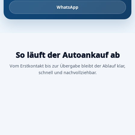
WhatsApp
So läuft der Autoankauf ab
Vom Erstkontakt bis zur Übergabe bleibt der Ablauf klar,
schnell und nachvollziehbar.