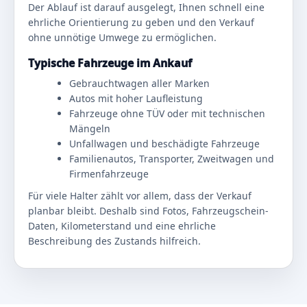
Der Ablauf ist darauf ausgelegt, Ihnen schnell eine
ehrliche Orientierung zu geben und den Verkauf
ohne unnötige Umwege zu ermöglichen.
Typische Fahrzeuge im Ankauf
Gebrauchtwagen aller Marken
Autos mit hoher Laufleistung
Fahrzeuge ohne TÜV oder mit technischen
Mängeln
Unfallwagen und beschädigte Fahrzeuge
Familienautos, Transporter, Zweitwagen und
Firmenfahrzeuge
Für viele Halter zählt vor allem, dass der Verkauf
planbar bleibt. Deshalb sind Fotos, Fahrzeugschein-
Daten, Kilometerstand und eine ehrliche
Beschreibung des Zustands hilfreich.