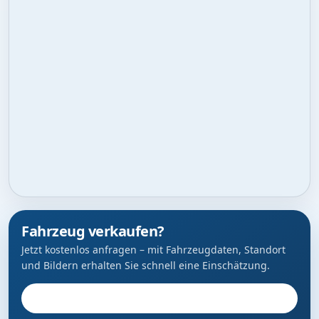
Fahrzeug verkaufen?
Jetzt kostenlos anfragen – mit Fahrzeugdaten, Standort
und Bildern erhalten Sie schnell eine Einschätzung.
Fahrzeug anbieten