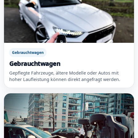
Gebrauchtwagen
Gebrauchtwagen
Gepflegte Fahrzeuge, ältere Modelle oder Autos mit
hoher Laufleistung können direkt angefragt werden.