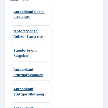
Autoankauf Rhein-
Sieg-Kreis
Motorschaden
Ankauf Startseite
Standorte und
Ratgeber
Autoankauf
Stuttgart-Wangen
Autoankauf
Stuttgart-Botnang