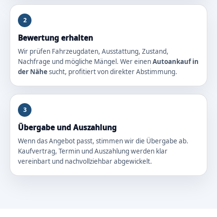
2
Bewertung erhalten
Wir prüfen Fahrzeugdaten, Ausstattung, Zustand,
Nachfrage und mögliche Mängel. Wer einen
Autoankauf in
der Nähe
sucht, profitiert von direkter Abstimmung.
3
Übergabe und Auszahlung
Wenn das Angebot passt, stimmen wir die Übergabe ab.
Kaufvertrag, Termin und Auszahlung werden klar
vereinbart und nachvollziehbar abgewickelt.