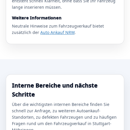
entsteht schnell Klarheit, ohne dass Sie Ihr Fahrzeug
lange inserieren müssen.
Weitere Informationen
Neutrale Hinweise zum Fahrzeugverkauf bietet
zusätzlich der
Auto Ankauf NRW
.
Interne Bereiche und nächste
Schritte
Über die wichtigsten internen Bereiche finden Sie
schnell zur Anfrage, zu weiteren Autoankauf-
Standorten, zu defekten Fahrzeugen und zu häufigen
Fragen rund um den Fahrzeugverkauf in Stuttgart-
Möhringen.