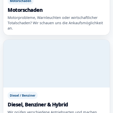
Motorschaden
Motorschaden
Motorprobleme, Warnleuchten oder wirtschaftlicher
Totalschaden? Wir schauen uns die Ankaufsmöglichkeit
an.
Diesel / Benziner
Diesel, Benziner & Hybrid
Wir prüfen verschiedene Antriebsarten und machen