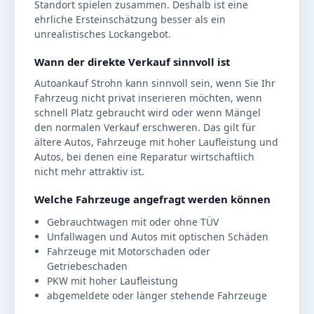
Standort spielen zusammen. Deshalb ist eine
ehrliche Ersteinschätzung besser als ein
unrealistisches Lockangebot.
Wann der direkte Verkauf sinnvoll ist
Autoankauf Strohn kann sinnvoll sein, wenn Sie Ihr
Fahrzeug nicht privat inserieren möchten, wenn
schnell Platz gebraucht wird oder wenn Mängel
den normalen Verkauf erschweren. Das gilt für
ältere Autos, Fahrzeuge mit hoher Laufleistung und
Autos, bei denen eine Reparatur wirtschaftlich
nicht mehr attraktiv ist.
Welche Fahrzeuge angefragt werden können
Gebrauchtwagen mit oder ohne TÜV
Unfallwagen und Autos mit optischen Schäden
Fahrzeuge mit Motorschaden oder
Getriebeschaden
PKW mit hoher Laufleistung
abgemeldete oder länger stehende Fahrzeuge