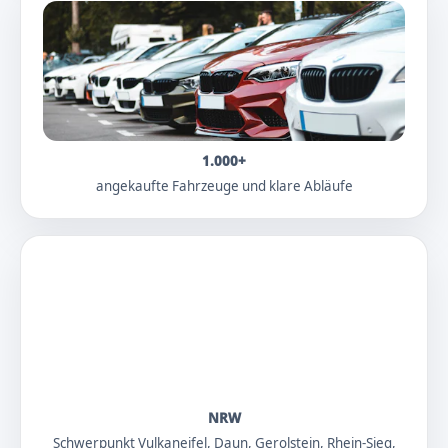
1.000+
angekaufte Fahrzeuge und klare Abläufe
NRW
Schwerpunkt Vulkaneifel, Daun, Gerolstein, Rhein-Sieg,