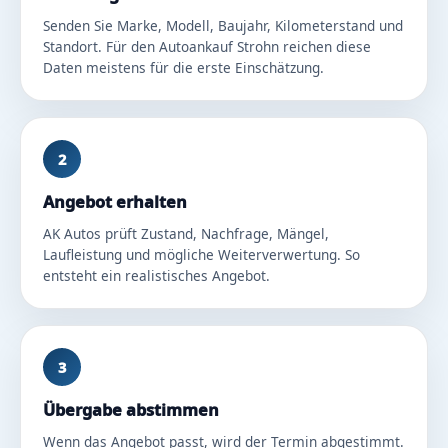
Senden Sie Marke, Modell, Baujahr, Kilometerstand und
Standort. Für den Autoankauf Strohn reichen diese
Daten meistens für die erste Einschätzung.
2
Angebot erhalten
AK Autos prüft Zustand, Nachfrage, Mängel,
Laufleistung und mögliche Weiterverwertung. So
entsteht ein realistisches Angebot.
3
Übergabe abstimmen
Wenn das Angebot passt, wird der Termin abgestimmt.