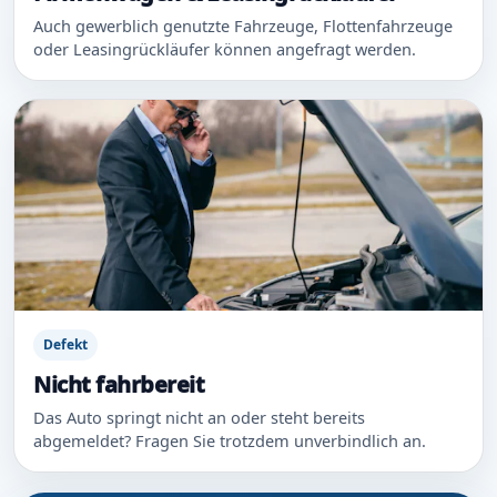
Auch gewerblich genutzte Fahrzeuge, Flottenfahrzeuge
oder Leasingrückläufer können angefragt werden.
Defekt
Nicht fahrbereit
Das Auto springt nicht an oder steht bereits
abgemeldet? Fragen Sie trotzdem unverbindlich an.