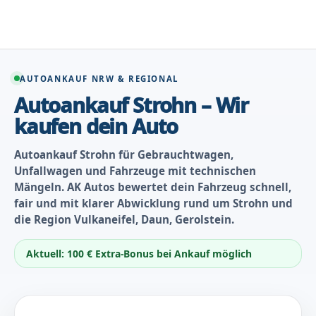
Zum
Inhalt
springen
AUTOANKAUF NRW & REGIONAL
Autoankauf Strohn – Wir
kaufen dein Auto
Autoankauf Strohn für Gebrauchtwagen,
Unfallwagen und Fahrzeuge mit technischen
Mängeln. AK Autos bewertet dein Fahrzeug schnell,
fair und mit klarer Abwicklung rund um Strohn und
die Region Vulkaneifel, Daun, Gerolstein.
Aktuell: 100 € Extra-Bonus bei Ankauf möglich