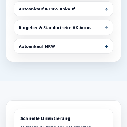
Autoankauf & PKW Ankauf
→
Ratgeber & Standortseite AK Autos
→
Autoankauf NRW
→
Schnelle Orientierung