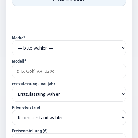
Marke*
Modell*
Erstzulassung / Baujahr
Kilometerstand
Preisvorstellung (€)