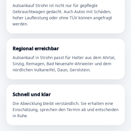
Autoankauf Strohn ist nicht nur für gepflegte
Gebrauchtwagen gedacht. Auch Autos mit Schäden,
hoher Laufleistung oder ohne TÜV können angefragt
werden.
Regional erreichbar
Autoankauf in Strohn passt für Halter aus dem Ahrtal,
Sinzig, Remagen, Bad Neuenahr-Ahrweiler und dem
nördlichen Vulkaneifel, Daun, Gerolstein.
Schnell und klar
Die Abwicklung bleibt verständlich. Sie erhalten eine
Einschätzung, sprechen den Termin ab und entscheiden
in Ruhe.