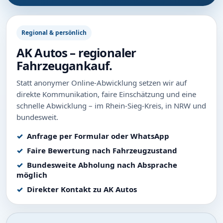
Regional & persönlich
AK Autos – regionaler
Fahrzeugankauf.
Statt anonymer Online-Abwicklung setzen wir auf
direkte Kommunikation, faire Einschätzung und eine
schnelle Abwicklung – im Rhein-Sieg-Kreis, in NRW und
bundesweit.
Anfrage per Formular oder WhatsApp
Faire Bewertung nach Fahrzeugzustand
Bundesweite Abholung nach Absprache
möglich
Direkter Kontakt zu AK Autos