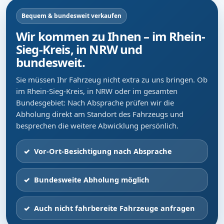
Bequem & bundesweit verkaufen
Wir kommen zu Ihnen – im Rhein-
Sieg-Kreis, in NRW und
bundesweit.
Sie müssen Ihr Fahrzeug nicht extra zu uns bringen. Ob
im Rhein-Sieg-Kreis, in NRW oder im gesamten
Bundesgebiet: Nach Absprache prüfen wir die
Abholung direkt am Standort des Fahrzeugs und
besprechen die weitere Abwicklung persönlich.
Vor-Ort-Besichtigung nach Absprache
Bundesweite Abholung möglich
Auch nicht fahrbereite Fahrzeuge anfragen