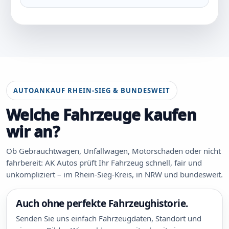
AUTOANKAUF RHEIN-SIEG & BUNDESWEIT
Welche Fahrzeuge kaufen
wir an?
Ob Gebrauchtwagen, Unfallwagen, Motorschaden oder nicht
fahrbereit: AK Autos prüft Ihr Fahrzeug schnell, fair und
unkompliziert – im Rhein-Sieg-Kreis, in NRW und bundesweit.
Auch ohne perfekte Fahrzeughistorie.
Senden Sie uns einfach Fahrzeugdaten, Standort und