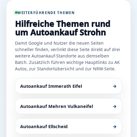
WEITERFÜHRENDE THEMEN
Hilfreiche Themen rund
um Autoankauf Strohn
Damit Google und Nutzer die neuen Seiten
schneller finden, verlinkt diese Seite direkt auf drei
weitere Autoankauf-Standorte aus demselben
Batch. Zusätzlich führen wichtige Hauptlinks zu AK
Autos, zur Standortübersicht und zur NRW-Seite.
Autoankauf Immerath Eifel
→
Autoankauf Mehren Vulkaneifel
→
Autoankauf Ellscheid
→