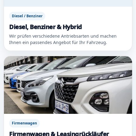
Diesel / Benziner
Diesel, Benziner & Hybrid
Wir prüfen verschiedene Antriebsarten und machen
Ihnen ein passendes Angebot für Ihr Fahrzeug.
Firmenwagen
Firmenwagen & Leasingrückläufer