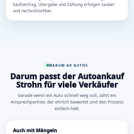
Kaufvertrag, Übergabe und Zahlung erfolgen sauber
und nachvollziehbar.
WARUM AK AUTOS
Darum passt der Autoankauf
Strohn für viele Verkäufer
Gerade wenn ein Auto schnell weg soll, zählt ein
Ansprechpartner, der ehrlich bewertet und den Prozess
einfach hält.
Auch mit Mängeln