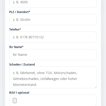
PLZ / Standort*
Telefon*
Ihr Name*
Schaden / Zustand
Bild 1 optional