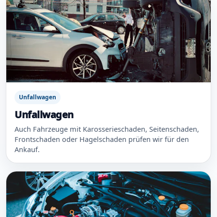
Unfallwagen
Unfallwagen
Auch Fahrzeuge mit Karosserieschaden, Seitenschaden,
Frontschaden oder Hagelschaden prüfen wir für den
Ankauf.