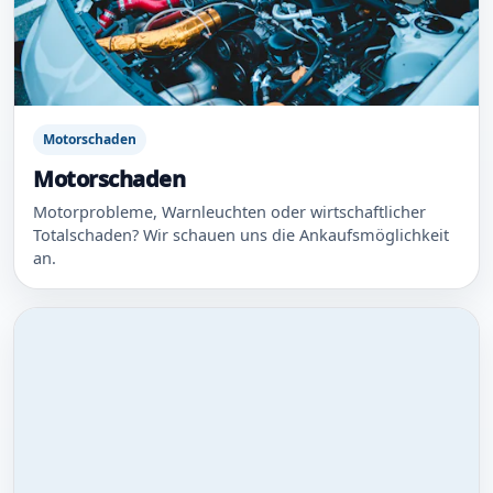
Motorschaden
Motorschaden
Motorprobleme, Warnleuchten oder wirtschaftlicher
Totalschaden? Wir schauen uns die Ankaufsmöglichkeit
an.