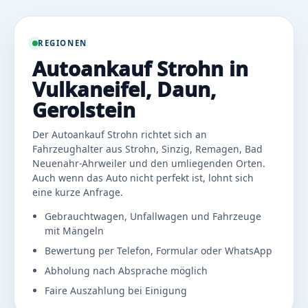
REGIONEN
Autoankauf Strohn in
Vulkaneifel, Daun,
Gerolstein
Der Autoankauf Strohn richtet sich an
Fahrzeughalter aus Strohn, Sinzig, Remagen, Bad
Neuenahr-Ahrweiler und den umliegenden Orten.
Auch wenn das Auto nicht perfekt ist, lohnt sich
eine kurze Anfrage.
Gebrauchtwagen, Unfallwagen und Fahrzeuge
mit Mängeln
Bewertung per Telefon, Formular oder WhatsApp
Abholung nach Absprache möglich
Faire Auszahlung bei Einigung