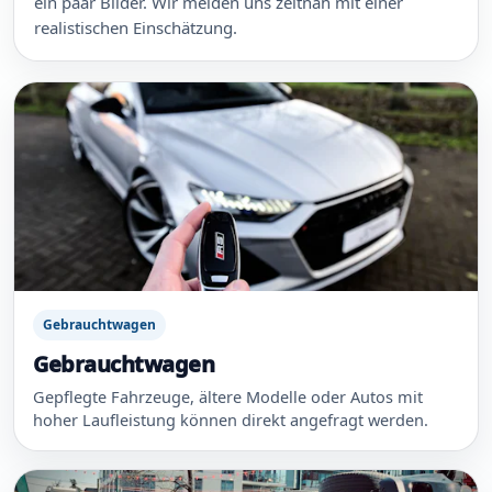
ein paar Bilder. Wir melden uns zeitnah mit einer
realistischen Einschätzung.
Gebrauchtwagen
Gebrauchtwagen
Gepflegte Fahrzeuge, ältere Modelle oder Autos mit
hoher Laufleistung können direkt angefragt werden.