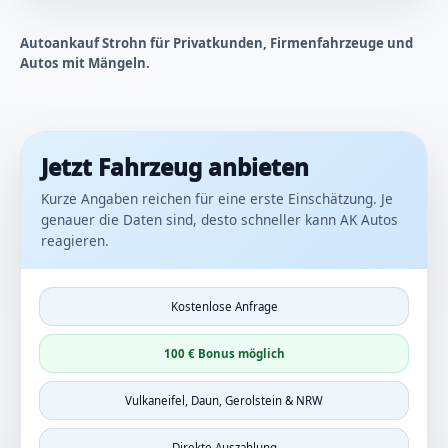
Autoankauf Strohn für Privatkunden, Firmenfahrzeuge und
Autos mit Mängeln.
Jetzt Fahrzeug anbieten
Kurze Angaben reichen für eine erste Einschätzung. Je
genauer die Daten sind, desto schneller kann AK Autos
reagieren.
Kostenlose Anfrage
100 € Bonus möglich
Vulkaneifel, Daun, Gerolstein & NRW
Direkte Auszahlung