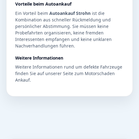
Vorteile beim Autoankauf
Ein Vorteil beim
Autoankauf Strohn
ist die
Kombination aus schneller Rückmeldung und
persönlicher Abstimmung. Sie müssen keine
Probefahrten organisieren, keine fremden
Interessenten empfangen und keine unklaren
Nachverhandlungen führen.
Weitere Informationen
Weitere Informationen rund um defekte Fahrzeuge
finden Sie auf unserer Seite zum
Motorschaden
Ankauf
.