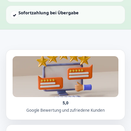
Sofortzahlung bei Übergabe
✓
5,0
Google Bewertung und zufriedene Kunden