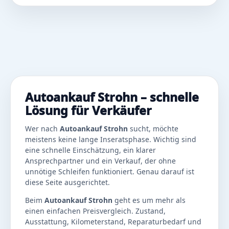
Autoankauf Strohn – schnelle
Lösung für Verkäufer
Wer nach
Autoankauf Strohn
sucht, möchte
meistens keine lange Inseratsphase. Wichtig sind
eine schnelle Einschätzung, ein klarer
Ansprechpartner und ein Verkauf, der ohne
unnötige Schleifen funktioniert. Genau darauf ist
diese Seite ausgerichtet.
Beim
Autoankauf Strohn
geht es um mehr als
einen einfachen Preisvergleich. Zustand,
Ausstattung, Kilometerstand, Reparaturbedarf und