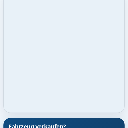
Fahrzeug verkaufen?