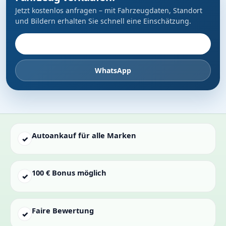
Jetzt kostenlos anfragen – mit Fahrzeugdaten, Standort
und Bildern erhalten Sie schnell eine Einschätzung.
Fahrzeug anbieten
WhatsApp
Autoankauf für alle Marken
✓
100 € Bonus möglich
✓
Faire Bewertung
✓