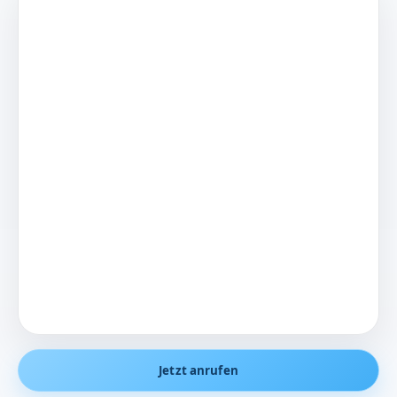
Jetzt anrufen