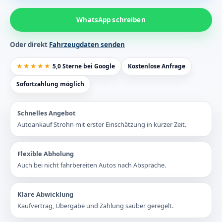
WhatsApp schreiben
Oder direkt
Fahrzeugdaten senden
★★★★★
5,0 Sterne bei Google
Kostenlose Anfrage
Sofortzahlung möglich
Schnelles Angebot
Autoankauf Strohn mit erster Einschätzung in kurzer Zeit.
Flexible Abholung
Auch bei nicht fahrbereiten Autos nach Absprache.
Klare Abwicklung
Kaufvertrag, Übergabe und Zahlung sauber geregelt.