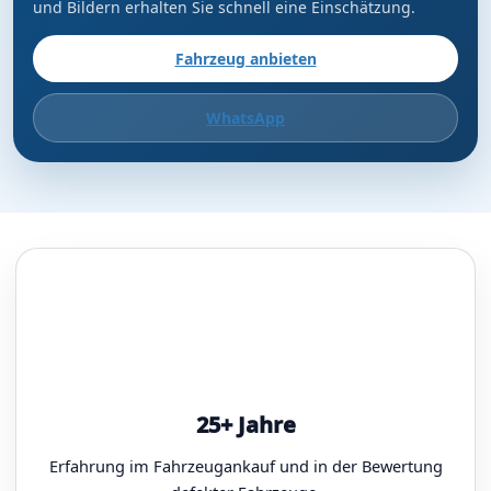
und Bildern erhalten Sie schnell eine Einschätzung.
Fahrzeug anbieten
WhatsApp
25+ Jahre
Erfahrung im Fahrzeugankauf und in der Bewertung