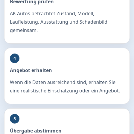
Bewertung prüfen
AK Autos betrachtet Zustand, Modell,
Laufleistung, Ausstattung und Schadenbild
gemeinsam.
4
Angebot erhalten
Wenn die Daten ausreichend sind, erhalten Sie
eine realistische Einschätzung oder ein Angebot.
5
Übergabe abstimmen