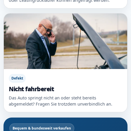
Defekt
Nicht fahrbereit
Das Auto springt nicht an oder steht bereits
abgemeldet? Fragen Sie trotzdem unverbindlich an.
Bequem & bundesweit verkaufen