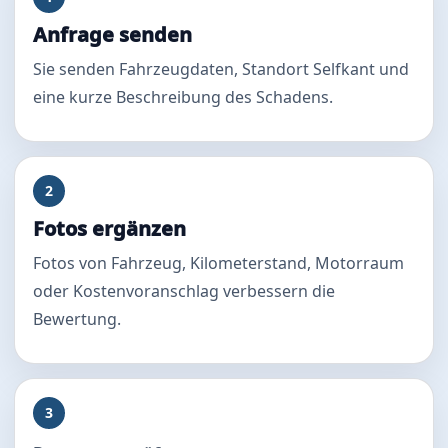
Anfrage senden
Sie senden Fahrzeugdaten, Standort Selfkant und
eine kurze Beschreibung des Schadens.
2
Fotos ergänzen
Fotos von Fahrzeug, Kilometerstand, Motorraum
oder Kostenvoranschlag verbessern die
Bewertung.
3