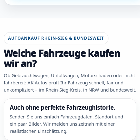
AUTOANKAUF RHEIN-SIEG & BUNDESWEIT
Welche Fahrzeuge kaufen
wir an?
Ob Gebrauchtwagen, Unfallwagen, Motorschaden oder nicht
fahrbereit: AK Autos prüft Ihr Fahrzeug schnell, fair und
unkompliziert – im Rhein-Sieg-Kreis, in NRW und bundesweit.
Auch ohne perfekte Fahrzeughistorie.
Senden Sie uns einfach Fahrzeugdaten, Standort und
ein paar Bilder. Wir melden uns zeitnah mit einer
realistischen Einschätzung.