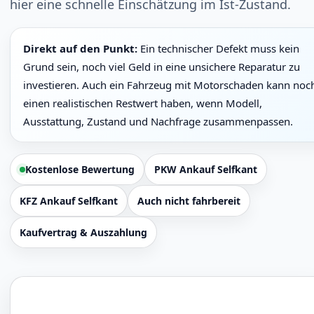
hier eine schnelle Einschätzung im Ist-Zustand.
Direkt auf den Punkt:
Ein technischer Defekt muss kein
Grund sein, noch viel Geld in eine unsichere Reparatur zu
investieren. Auch ein Fahrzeug mit Motorschaden kann noc
einen realistischen Restwert haben, wenn Modell,
Ausstattung, Zustand und Nachfrage zusammenpassen.
Kostenlose Bewertung
PKW Ankauf Selfkant
KFZ Ankauf Selfkant
Auch nicht fahrbereit
Kaufvertrag & Auszahlung