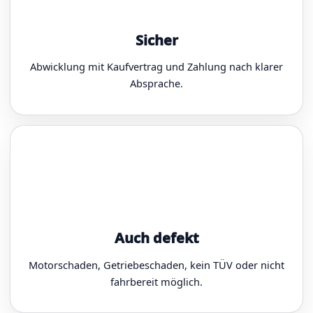
Sicher
Abwicklung mit Kaufvertrag und Zahlung nach klarer
Absprache.
Auch defekt
Motorschaden, Getriebeschaden, kein TÜV oder nicht
fahrbereit möglich.