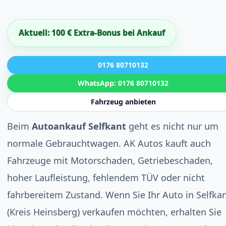
Aktuell: 100 € Extra-Bonus bei Ankauf
0176 80710132
WhatsApp: 0176 80710132
Fahrzeug anbieten
Beim
Autoankauf Selfkant
geht es nicht nur um
normale Gebrauchtwagen. AK Autos kauft auch
Fahrzeuge mit Motorschaden, Getriebeschaden,
hoher Laufleistung, fehlendem TÜV oder nicht
fahrbereitem Zustand. Wenn Sie Ihr Auto in Selfka
(Kreis Heinsberg) verkaufen möchten, erhalten Sie