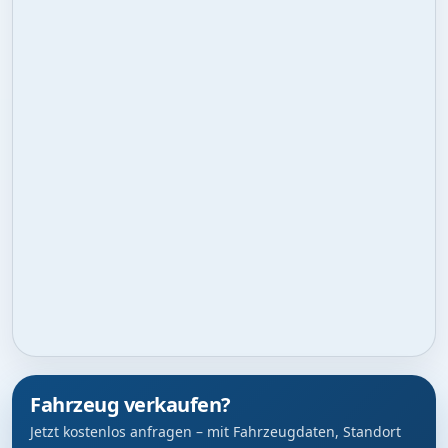
Fahrzeug verkaufen?
Jetzt kostenlos anfragen – mit Fahrzeugdaten, Standort