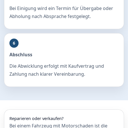
Bei Einigung wird ein Termin für Übergabe oder
Abholung nach Absprache festgelegt.
6
Abschluss
Die Abwicklung erfolgt mit Kaufvertrag und
Zahlung nach klarer Vereinbarung.
Reparieren oder verkaufen?
Bei einem Fahrzeug mit Motorschaden ist die