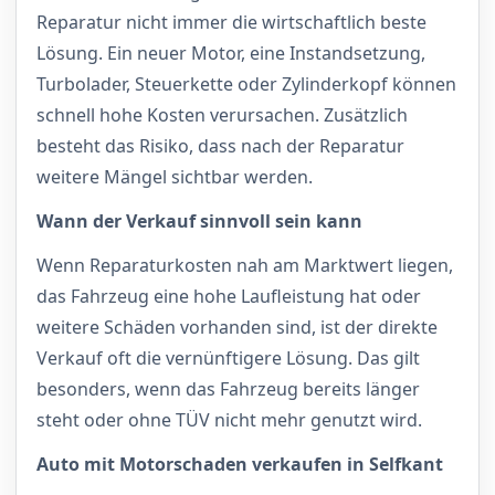
Reparatur nicht immer die wirtschaftlich beste
Lösung. Ein neuer Motor, eine Instandsetzung,
Turbolader, Steuerkette oder Zylinderkopf können
schnell hohe Kosten verursachen. Zusätzlich
besteht das Risiko, dass nach der Reparatur
weitere Mängel sichtbar werden.
Wann der Verkauf sinnvoll sein kann
Wenn Reparaturkosten nah am Marktwert liegen,
das Fahrzeug eine hohe Laufleistung hat oder
weitere Schäden vorhanden sind, ist der direkte
Verkauf oft die vernünftigere Lösung. Das gilt
besonders, wenn das Fahrzeug bereits länger
steht oder ohne TÜV nicht mehr genutzt wird.
Auto mit Motorschaden verkaufen in Selfkant