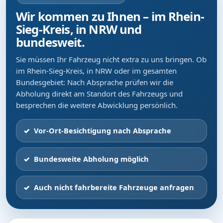
Wir kommen zu Ihnen – im Rhein-
Sieg-Kreis, in NRW und
bundesweit.
Sie müssen Ihr Fahrzeug nicht extra zu uns bringen. Ob
im Rhein-Sieg-Kreis, in NRW oder im gesamten
Bundesgebiet: Nach Absprache prüfen wir die
Abholung direkt am Standort des Fahrzeugs und
besprechen die weitere Abwicklung persönlich.
Vor-Ort-Besichtigung nach Absprache
Bundesweite Abholung möglich
Auch nicht fahrbereite Fahrzeuge anfragen