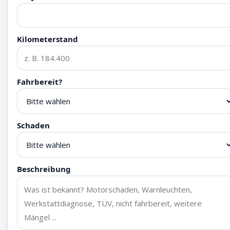
Kilometerstand
Fahrbereit?
Schaden
Beschreibung