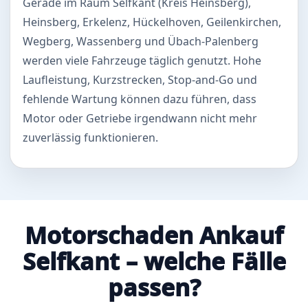
Gerade im Raum Selfkant (Kreis Heinsberg),
Heinsberg, Erkelenz, Hückelhoven, Geilenkirchen,
Wegberg, Wassenberg und Übach-Palenberg
werden viele Fahrzeuge täglich genutzt. Hohe
Laufleistung, Kurzstrecken, Stop-and-Go und
fehlende Wartung können dazu führen, dass
Motor oder Getriebe irgendwann nicht mehr
zuverlässig funktionieren.
Motorschaden Ankauf
Selfkant – welche Fälle
passen?