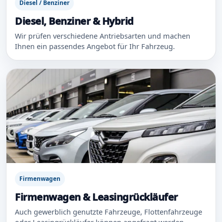
Diesel / Benziner
Diesel, Benziner & Hybrid
Wir prüfen verschiedene Antriebsarten und machen
Ihnen ein passendes Angebot für Ihr Fahrzeug.
Firmenwagen
Firmenwagen & Leasingrückläufer
Auch gewerblich genutzte Fahrzeuge, Flottenfahrzeuge
oder Leasingrückläufer können angefragt werden.