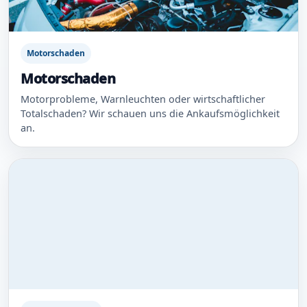
Motorschaden
Motorschaden
Motorprobleme, Warnleuchten oder wirtschaftlicher
Totalschaden? Wir schauen uns die Ankaufsmöglichkeit
an.