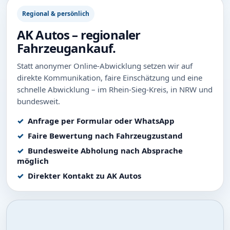
Regional & persönlich
AK Autos – regionaler
Fahrzeugankauf.
Statt anonymer Online-Abwicklung setzen wir auf
direkte Kommunikation, faire Einschätzung und eine
schnelle Abwicklung – im Rhein-Sieg-Kreis, in NRW und
bundesweit.
Anfrage per Formular oder WhatsApp
Faire Bewertung nach Fahrzeugzustand
Bundesweite Abholung nach Absprache
möglich
Direkter Kontakt zu AK Autos