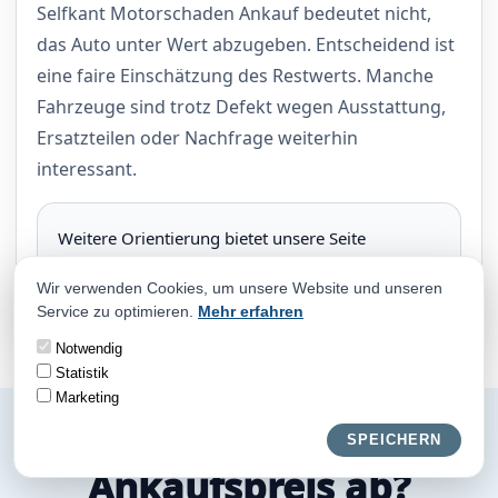
Selfkant Motorschaden Ankauf bedeutet nicht,
das Auto unter Wert abzugeben. Entscheidend ist
eine faire Einschätzung des Restwerts. Manche
Fahrzeuge sind trotz Defekt wegen Ausstattung,
Ersatzteilen oder Nachfrage weiterhin
interessant.
Weitere Orientierung bietet unsere Seite
Motorschaden Ankauf
.
Wir verwenden Cookies, um unsere Website und unseren
Service zu optimieren.
Mehr erfahren
Notwendig
Statistik
Marketing
Wovon hängt der
SPEICHERN
Ankaufspreis ab?