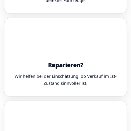
defekter Fahrzeuge.
Reparieren?
Wir helfen bei der Einschätzung, ob Verkauf im Ist-
Zustand sinnvoller ist.