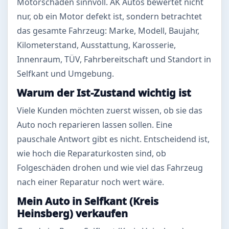
Motorschaden sinnvoll. AK Autos bewertet nicht
nur, ob ein Motor defekt ist, sondern betrachtet
das gesamte Fahrzeug: Marke, Modell, Baujahr,
Kilometerstand, Ausstattung, Karosserie,
Innenraum, TÜV, Fahrbereitschaft und Standort in
Selfkant und Umgebung.
Warum der Ist-Zustand wichtig ist
Viele Kunden möchten zuerst wissen, ob sie das
Auto noch reparieren lassen sollen. Eine
pauschale Antwort gibt es nicht. Entscheidend ist,
wie hoch die Reparaturkosten sind, ob
Folgeschäden drohen und wie viel das Fahrzeug
nach einer Reparatur noch wert wäre.
Mein Auto in Selfkant (Kreis
Heinsberg) verkaufen