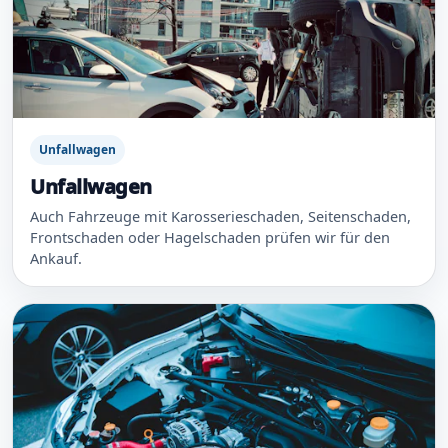
Unfallwagen
Unfallwagen
Auch Fahrzeuge mit Karosserieschaden, Seitenschaden,
Frontschaden oder Hagelschaden prüfen wir für den
Ankauf.