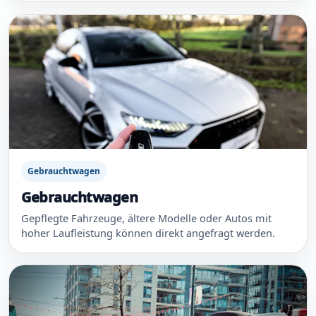
Gebrauchtwagen
Gebrauchtwagen
Gepflegte Fahrzeuge, ältere Modelle oder Autos mit
hoher Laufleistung können direkt angefragt werden.