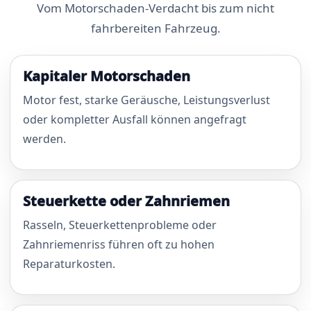
Vom Motorschaden-Verdacht bis zum nicht
fahrbereiten Fahrzeug.
Kapitaler Motorschaden
Motor fest, starke Geräusche, Leistungsverlust
oder kompletter Ausfall können angefragt
werden.
Steuerkette oder Zahnriemen
Rasseln, Steuerkettenprobleme oder
Zahnriemenriss führen oft zu hohen
Reparaturkosten.