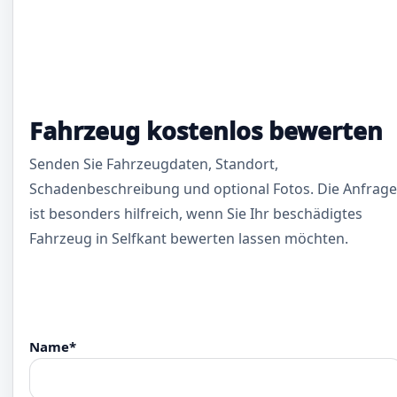
Fahrzeug kostenlos bewerten
Senden Sie Fahrzeugdaten, Standort,
Schadenbeschreibung und optional Fotos. Die Anfrage
ist besonders hilfreich, wenn Sie Ihr beschädigtes
Fahrzeug in Selfkant bewerten lassen möchten.
Name*