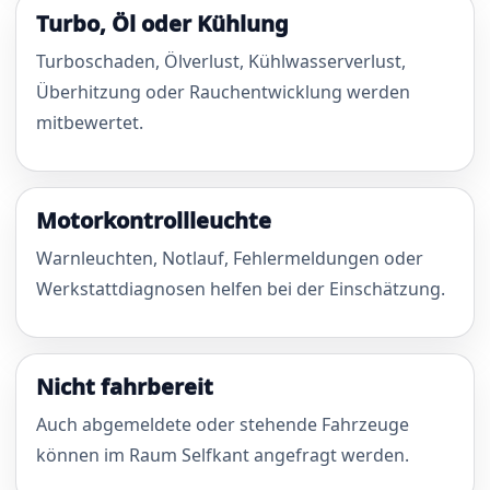
Turbo, Öl oder Kühlung
Turboschaden, Ölverlust, Kühlwasserverlust,
Überhitzung oder Rauchentwicklung werden
mitbewertet.
Motorkontrollleuchte
Warnleuchten, Notlauf, Fehlermeldungen oder
Werkstattdiagnosen helfen bei der Einschätzung.
Nicht fahrbereit
Auch abgemeldete oder stehende Fahrzeuge
können im Raum Selfkant angefragt werden.