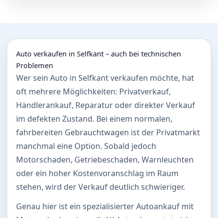
Auto verkaufen in Selfkant – auch bei technischen
Problemen
Wer sein Auto in Selfkant verkaufen möchte, hat
oft mehrere Möglichkeiten: Privatverkauf,
Händlerankauf, Reparatur oder direkter Verkauf
im defekten Zustand. Bei einem normalen,
fahrbereiten Gebrauchtwagen ist der Privatmarkt
manchmal eine Option. Sobald jedoch
Motorschaden, Getriebeschaden, Warnleuchten
oder ein hoher Kostenvoranschlag im Raum
stehen, wird der Verkauf deutlich schwieriger.
Genau hier ist ein spezialisierter Autoankauf mit