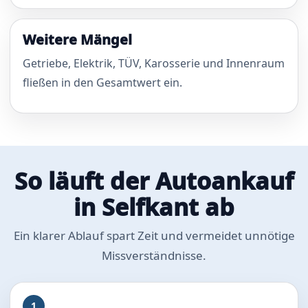
Weitere Mängel
Getriebe, Elektrik, TÜV, Karosserie und Innenraum
fließen in den Gesamtwert ein.
So läuft der Autoankauf
in Selfkant ab
Ein klarer Ablauf spart Zeit und vermeidet unnötige
Missverständnisse.
1