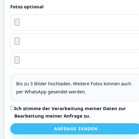
Fotos optional
Bis zu 3 Bilder hochladen. Weitere Fotos können auch
per WhatsApp gesendet werden.
Ich stimme der Verarbeitung meiner Daten zur
Bearbeitung meiner Anfrage zu.
ANFRAGE SENDEN