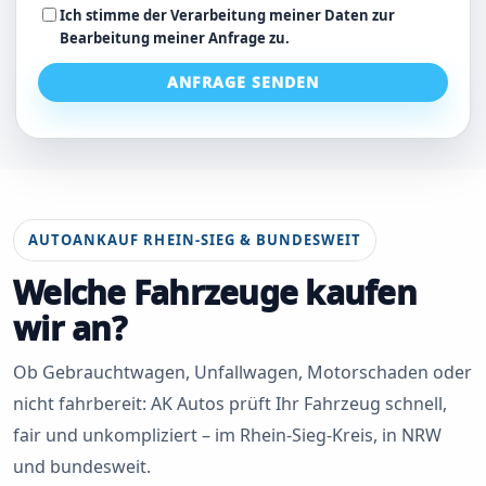
Ich stimme der Verarbeitung meiner Daten zur
Bearbeitung meiner Anfrage zu.
ANFRAGE SENDEN
AUTOANKAUF RHEIN-SIEG & BUNDESWEIT
Welche Fahrzeuge kaufen
wir an?
Ob Gebrauchtwagen, Unfallwagen, Motorschaden oder
nicht fahrbereit: AK Autos prüft Ihr Fahrzeug schnell,
fair und unkompliziert – im Rhein-Sieg-Kreis, in NRW
und bundesweit.