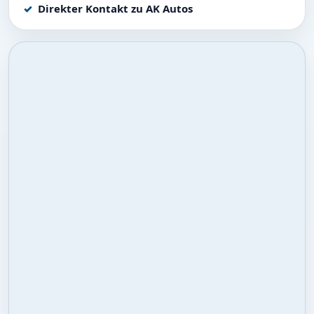
Direkter Kontakt zu AK Autos