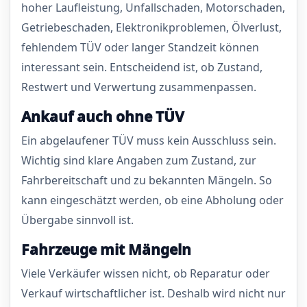
hoher Laufleistung, Unfallschaden, Motorschaden,
Getriebeschaden, Elektronikproblemen, Ölverlust,
fehlendem TÜV oder langer Standzeit können
interessant sein. Entscheidend ist, ob Zustand,
Restwert und Verwertung zusammenpassen.
Ankauf auch ohne TÜV
Ein abgelaufener TÜV muss kein Ausschluss sein.
Wichtig sind klare Angaben zum Zustand, zur
Fahrbereitschaft und zu bekannten Mängeln. So
kann eingeschätzt werden, ob eine Abholung oder
Übergabe sinnvoll ist.
Fahrzeuge mit Mängeln
Viele Verkäufer wissen nicht, ob Reparatur oder
Verkauf wirtschaftlicher ist. Deshalb wird nicht nur