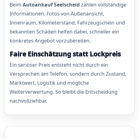
Beim
Autoankauf Seelscheid
zählen vollständige
Informationen. Fotos von Außenansicht,
Innenraum, Kilometerstand, Fahrzeugschein und
bekannten Schäden helfen dabei, schneller ein
konkretes Angebot vorzubereiten.
Faire Einschätzung statt Lockpreis
Ein seriöser Preis entsteht nicht durch ein
Versprechen am Telefon, sondern durch Zustand,
Marktwert, Logistik und mögliche
Weiterverwertung. So bleibt die Entscheidung
nachvollziehbar.