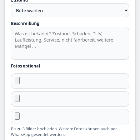
Zustand
Beschreibung
Fotos optional
Bis zu 3 Bilder hochladen. Weitere Fotos können auch per
WhatsApp gesendet werden.