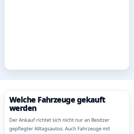
Welche Fahrzeuge gekauft
werden
Der Ankauf richtet sich nicht nur an Besitzer
gepflegter Alltagsautos. Auch Fahrzeuge mit