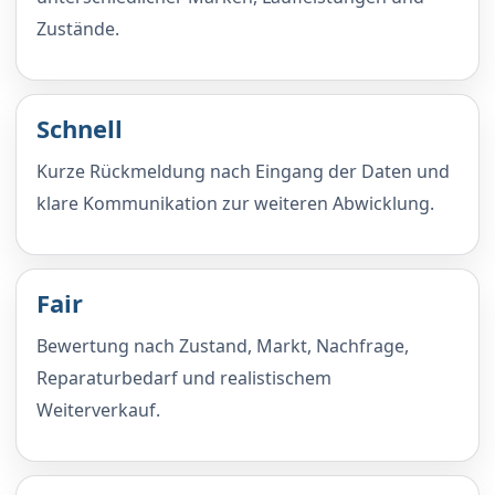
Zustände.
Schnell
Kurze Rückmeldung nach Eingang der Daten und
klare Kommunikation zur weiteren Abwicklung.
Fair
Bewertung nach Zustand, Markt, Nachfrage,
Reparaturbedarf und realistischem
Weiterverkauf.