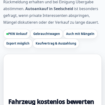
Rückmeldung erhalten und bei Einigung Übergabe
abstimmen.
Autoankauf in Seelscheid
ist besonders
gefragt, wenn private Interessenten abspringen,
Mängel diskutieren oder der Verkauf zu lange dauert.
PKW Ankauf
Gebrauchtwagen
Auch mit Mängeln
Export möglich
Kaufvertrag & Auszahlung
Fahrzeug kostenlos bewerten