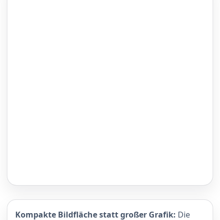
Kompakte Bildfläche statt großer Grafik:
Die