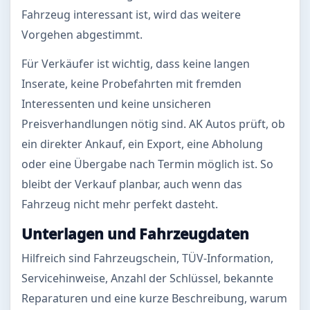
Fahrzeug interessant ist, wird das weitere
Vorgehen abgestimmt.
Für Verkäufer ist wichtig, dass keine langen
Inserate, keine Probefahrten mit fremden
Interessenten und keine unsicheren
Preisverhandlungen nötig sind. AK Autos prüft, ob
ein direkter Ankauf, ein Export, eine Abholung
oder eine Übergabe nach Termin möglich ist. So
bleibt der Verkauf planbar, auch wenn das
Fahrzeug nicht mehr perfekt dasteht.
Unterlagen und Fahrzeugdaten
Hilfreich sind Fahrzeugschein, TÜV-Information,
Servicehinweise, Anzahl der Schlüssel, bekannte
Reparaturen und eine kurze Beschreibung, warum