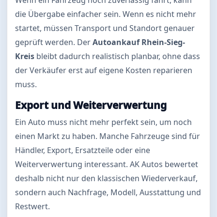
Wenn ein Fahrzeug noch zuverlässig fährt, kann
die Übergabe einfacher sein. Wenn es nicht mehr
startet, müssen Transport und Standort genauer
geprüft werden. Der
Autoankauf Rhein-Sieg-
Kreis
bleibt dadurch realistisch planbar, ohne dass
der Verkäufer erst auf eigene Kosten reparieren
muss.
Export und Weiterverwertung
Ein Auto muss nicht mehr perfekt sein, um noch
einen Markt zu haben. Manche Fahrzeuge sind für
Händler, Export, Ersatzteile oder eine
Weiterverwertung interessant. AK Autos bewertet
deshalb nicht nur den klassischen Wiederverkauf,
sondern auch Nachfrage, Modell, Ausstattung und
Restwert.