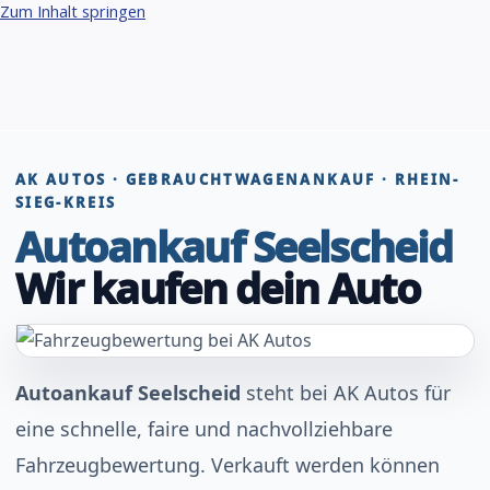
Zum Inhalt springen
AK AUTOS · GEBRAUCHTWAGENANKAUF · RHEIN-
SIEG-KREIS
Autoankauf Seelscheid
Wir kaufen dein Auto
Autoankauf Seelscheid
steht bei AK Autos für
eine schnelle, faire und nachvollziehbare
Fahrzeugbewertung. Verkauft werden können