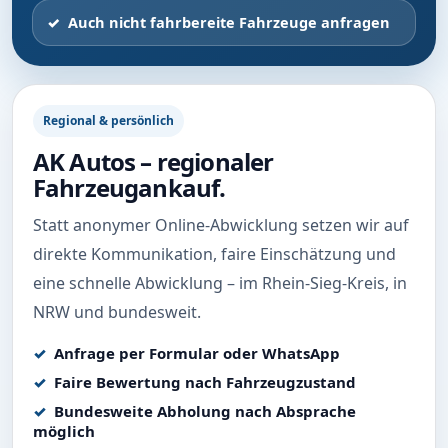
Auch nicht fahrbereite Fahrzeuge anfragen
Regional & persönlich
AK Autos – regionaler
Fahrzeugankauf.
Statt anonymer Online-Abwicklung setzen wir auf
direkte Kommunikation, faire Einschätzung und
eine schnelle Abwicklung – im Rhein-Sieg-Kreis, in
NRW und bundesweit.
Anfrage per Formular oder WhatsApp
Faire Bewertung nach Fahrzeugzustand
Bundesweite Abholung nach Absprache
möglich