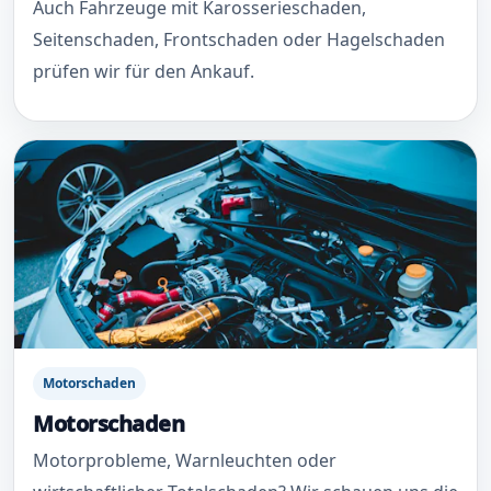
Auch Fahrzeuge mit Karosserieschaden,
Seitenschaden, Frontschaden oder Hagelschaden
prüfen wir für den Ankauf.
Motorschaden
Motorschaden
Motorprobleme, Warnleuchten oder