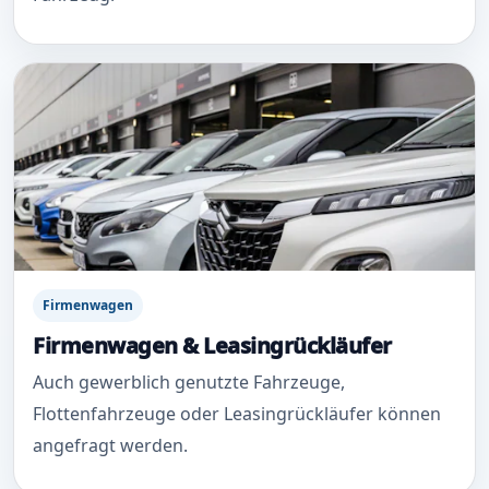
Firmenwagen
Firmenwagen & Leasingrückläufer
Auch gewerblich genutzte Fahrzeuge,
Flottenfahrzeuge oder Leasingrückläufer können
angefragt werden.