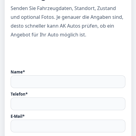
Senden Sie Fahrzeugdaten, Standort, Zustand
und optional Fotos. Je genauer die Angaben sind,
desto schneller kann AK Autos prüfen, ob ein
Angebot für Ihr Auto möglich ist.
Name*
Telefon*
E-Mail*