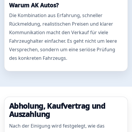
Warum AK Autos?
Die Kombination aus Erfahrung, schneller
Rückmeldung, realistischen Preisen und klarer
Kommunikation macht den Verkauf für viele
Fahrzeughalter einfacher. Es geht nicht um leere
Versprechen, sondern um eine seriöse Prüfung
des konkreten Fahrzeugs.
Abholung, Kaufvertrag und
Auszahlung
Nach der Einigung wird festgelegt, wie das