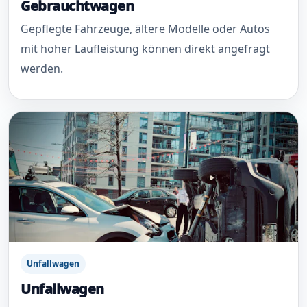
Gebrauchtwagen
Gepflegte Fahrzeuge, ältere Modelle oder Autos
mit hoher Laufleistung können direkt angefragt
werden.
Unfallwagen
Unfallwagen