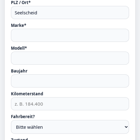
PLZ / Ort*
Marke*
Modell*
Baujahr
Kilometerstand
Fahrbereit?