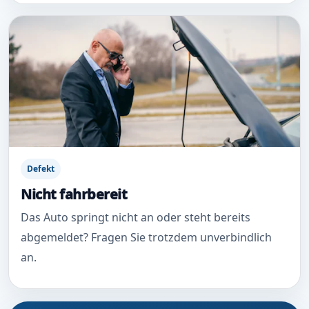
Defekt
Nicht fahrbereit
Das Auto springt nicht an oder steht bereits
abgemeldet? Fragen Sie trotzdem unverbindlich
an.