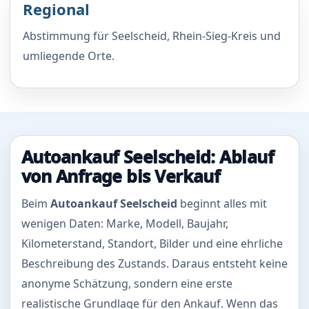
Regional
Abstimmung für Seelscheid, Rhein-Sieg-Kreis und
umliegende Orte.
Autoankauf Seelscheid: Ablauf
von Anfrage bis Verkauf
Beim
Autoankauf Seelscheid
beginnt alles mit
wenigen Daten: Marke, Modell, Baujahr,
Kilometerstand, Standort, Bilder und eine ehrliche
Beschreibung des Zustands. Daraus entsteht keine
anonyme Schätzung, sondern eine erste
realistische Grundlage für den Ankauf. Wenn das