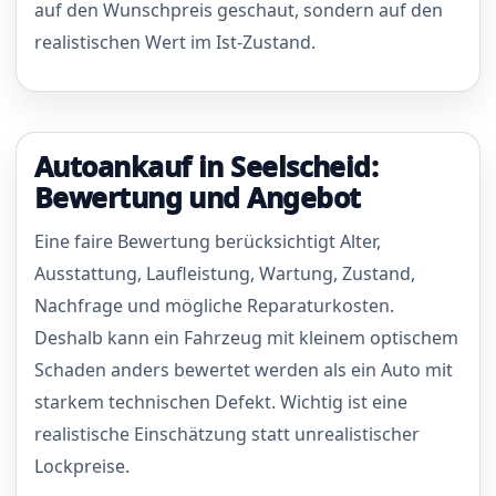
auf den Wunschpreis geschaut, sondern auf den
realistischen Wert im Ist-Zustand.
Autoankauf in Seelscheid:
Bewertung und Angebot
Eine faire Bewertung berücksichtigt Alter,
Ausstattung, Laufleistung, Wartung, Zustand,
Nachfrage und mögliche Reparaturkosten.
Deshalb kann ein Fahrzeug mit kleinem optischem
Schaden anders bewertet werden als ein Auto mit
starkem technischen Defekt. Wichtig ist eine
realistische Einschätzung statt unrealistischer
Lockpreise.