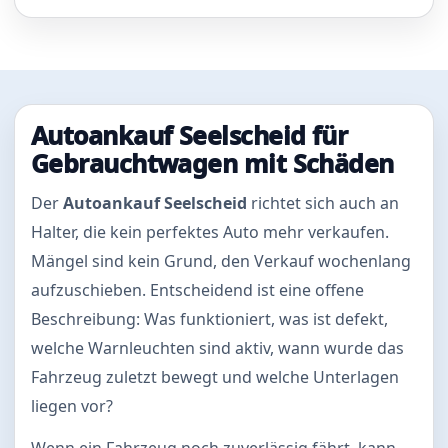
Autoankauf Seelscheid für
Gebrauchtwagen mit Schäden
Der
Autoankauf Seelscheid
richtet sich auch an
Halter, die kein perfektes Auto mehr verkaufen.
Mängel sind kein Grund, den Verkauf wochenlang
aufzuschieben. Entscheidend ist eine offene
Beschreibung: Was funktioniert, was ist defekt,
welche Warnleuchten sind aktiv, wann wurde das
Fahrzeug zuletzt bewegt und welche Unterlagen
liegen vor?