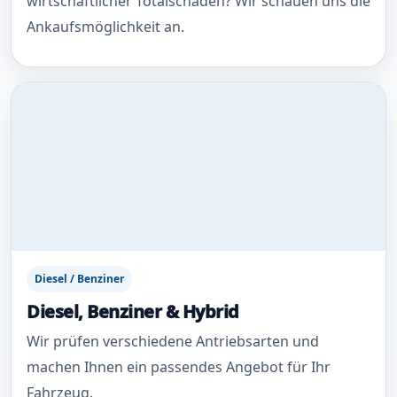
wirtschaftlicher Totalschaden? Wir schauen uns die
Ankaufsmöglichkeit an.
Diesel / Benziner
Diesel, Benziner & Hybrid
Wir prüfen verschiedene Antriebsarten und
machen Ihnen ein passendes Angebot für Ihr
Fahrzeug.