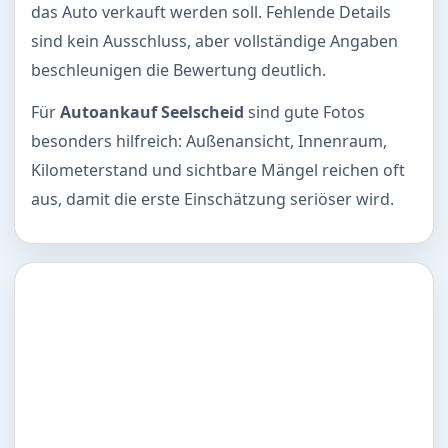
das Auto verkauft werden soll. Fehlende Details
sind kein Ausschluss, aber vollständige Angaben
beschleunigen die Bewertung deutlich.
Für
Autoankauf Seelscheid
sind gute Fotos
besonders hilfreich: Außenansicht, Innenraum,
Kilometerstand und sichtbare Mängel reichen oft
aus, damit die erste Einschätzung seriöser wird.