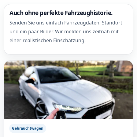
Auch ohne perfekte Fahrzeughistorie.
Senden Sie uns einfach Fahrzeugdaten, Standort
und ein paar Bilder. Wir melden uns zeitnah mit
einer realistischen Einschätzung.
Gebrauchtwagen