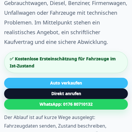
Gebrauchtwagen, Diesel, Benziner, Firmenwagen,
Unfallwagen oder Fahrzeuge mit technischen
Problemen. Im Mittelpunkt stehen ein
realistisches Angebot, ein schriftlicher
Kaufvertrag und eine sichere Abwicklung.
✅ Kostenlose Ersteinschätzung für Fahrzeuge im
Ist-Zustand
Auto verkaufen
Direkt anrufen
WhatsApp: 0176 80710132
Der Ablauf ist auf kurze Wege ausgelegt:
Fahrzeugdaten senden, Zustand beschreiben,