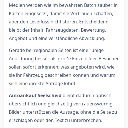
Medien werden wie im bewährten Batch sauber in
Karten eingesetzt, damit sie Vertrauen schaffen,
aber den Lesefluss nicht stören. Entscheidend
bleibt der Inhalt: Fahrzeugdaten, Bewertung,
Angebot und eine verständliche Abwicklung.
Gerade bei regionalen Seiten ist eine ruhige
Anordnung besser als große Einzelbilder. Besucher
sollen sofort erkennen, was angeboten wird, wie
sie ihr Fahrzeug beschreiben können und warum
sich eine direkte Anfrage lohnt.
Autoankauf Seelscheid
bleibt dadurch optisch
übersichtlich und gleichzeitig vertrauenswürdig.
Bilder unterstützen die Aussage, ohne die Seite zu
erschlagen oder den Text zu unterbrechen.