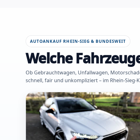
AUTOANKAUF RHEIN-SIEG & BUNDESWEIT
Welche Fahrzeuge
Ob Gebrauchtwagen, Unfallwagen, Motorschaden 
schnell, fair und unkompliziert – im Rhein-Sieg-