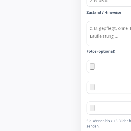
Zustand / Hinweise
Fotos (optional)
Sie können bis zu 3 Bilder
senden.