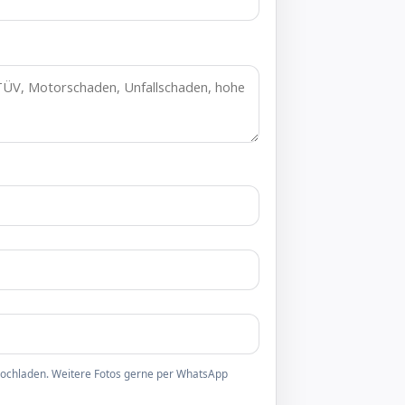
 hochladen. Weitere Fotos gerne per WhatsApp