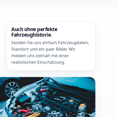
Auch ohne perfekte
Fahrzeughistorie.
Senden Sie uns einfach Fahrzeugdaten,
Standort und ein paar Bilder. Wir
melden uns zeitnah mit einer
realistischen Einschätzung.