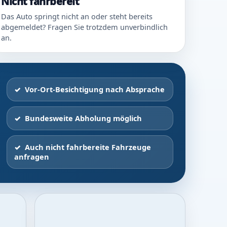
Nicht fahrbereit
Das Auto springt nicht an oder steht bereits
abgemeldet? Fragen Sie trotzdem unverbindlich
an.
Vor-Ort-Besichtigung nach Absprache
Bundesweite Abholung möglich
Auch nicht fahrbereite Fahrzeuge
anfragen