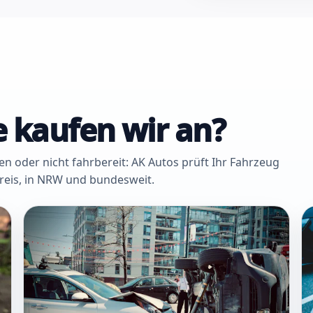
 kaufen wir an?
oder nicht fahrbereit: AK Autos prüft Ihr Fahrzeug
Kreis, in NRW und bundesweit.