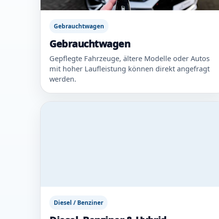
Gebrauchtwagen
Gebrauchtwagen
Gepflegte Fahrzeuge, ältere Modelle oder Autos
mit hoher Laufleistung können direkt angefragt
werden.
Diesel / Benziner