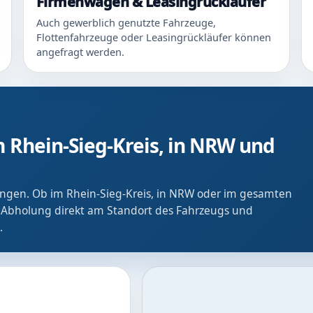
Firmenwagen & Leasingrückläufer
Auch gewerblich genutzte Fahrzeuge,
Flottenfahrzeuge oder Leasingrückläufer können
angefragt werden.
 Rhein-Sieg-Kreis, in NRW und
ringen. Ob im Rhein-Sieg-Kreis, in NRW oder im gesamten
 Abholung direkt am Standort des Fahrzeugs und
.