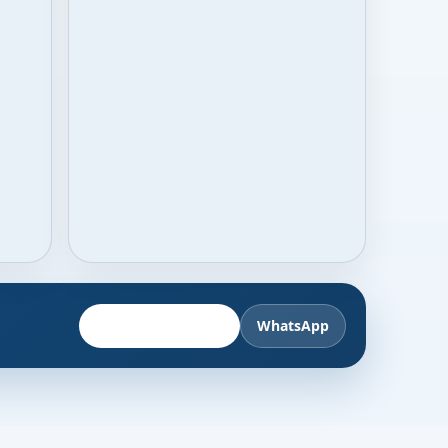
Fahrzeug anbieten
WhatsApp