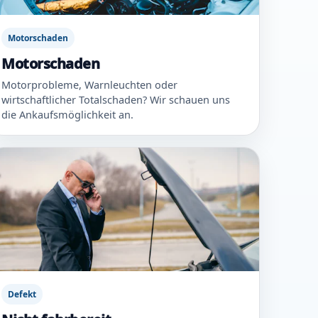
Motorschaden
Motorschaden
Motorprobleme, Warnleuchten oder
wirtschaftlicher Totalschaden? Wir schauen uns
die Ankaufsmöglichkeit an.
Defekt