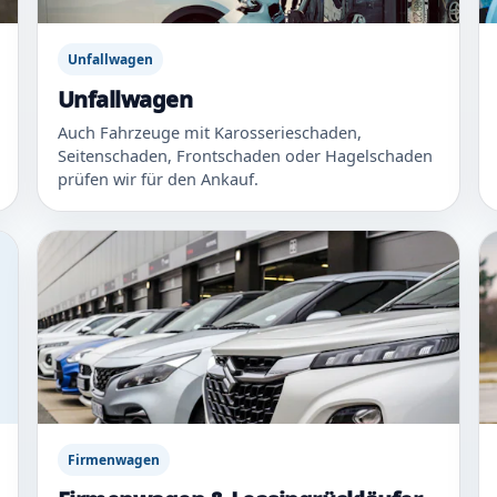
Unfallwagen
Unfallwagen
Auch Fahrzeuge mit Karosserieschaden,
Seitenschaden, Frontschaden oder Hagelschaden
prüfen wir für den Ankauf.
Firmenwagen