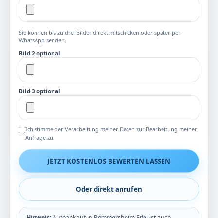
Sie können bis zu drei Bilder direkt mitschicken oder später per
WhatsApp senden.
Bild 2 optional
Bild 3 optional
Ich stimme der Verarbeitung meiner Daten zur Bearbeitung meiner
Anfrage zu.
JETZT KOSTENLOS BEWERTEN LASSEN
Oder direkt anrufen
Hinweis:
Autoankauf in Rommersheim Eifel ist auch