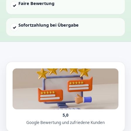
Faire Bewertung
✓
Sofortzahlung bei Übergabe
✓
5,0
Google Bewertung und zufriedene Kunden