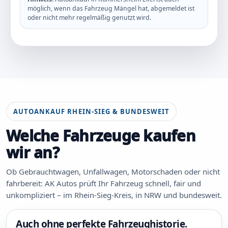
möglich, wenn das Fahrzeug Mängel hat, abgemeldet ist
oder nicht mehr regelmäßig genutzt wird.
AUTOANKAUF RHEIN-SIEG & BUNDESWEIT
Welche Fahrzeuge kaufen
wir an?
Ob Gebrauchtwagen, Unfallwagen, Motorschaden oder nicht
fahrbereit: AK Autos prüft Ihr Fahrzeug schnell, fair und
unkompliziert – im Rhein-Sieg-Kreis, in NRW und bundesweit.
Auch ohne perfekte Fahrzeughistorie.