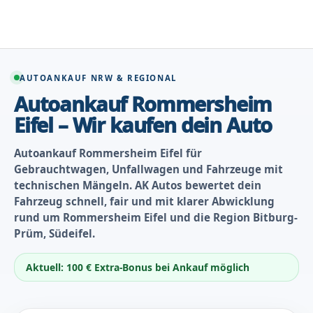
Zum
Inhalt
springen
AUTOANKAUF NRW & REGIONAL
Autoankauf Rommersheim
Eifel – Wir kaufen dein Auto
Autoankauf Rommersheim Eifel für
Gebrauchtwagen, Unfallwagen und Fahrzeuge mit
technischen Mängeln. AK Autos bewertet dein
Fahrzeug schnell, fair und mit klarer Abwicklung
rund um Rommersheim Eifel und die Region Bitburg-
Prüm, Südeifel.
Aktuell: 100 € Extra-Bonus bei Ankauf möglich