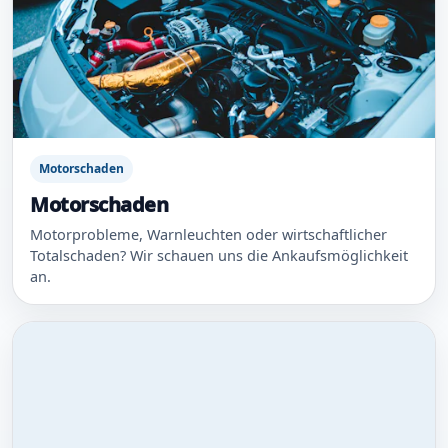
Motorschaden
Motorschaden
Motorprobleme, Warnleuchten oder wirtschaftlicher
Totalschaden? Wir schauen uns die Ankaufsmöglichkeit
an.