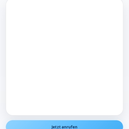
Jetzt anrufen