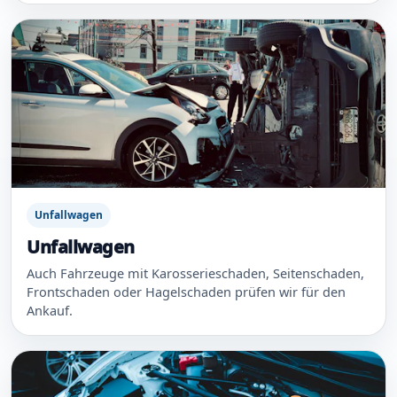
Unfallwagen
Unfallwagen
Auch Fahrzeuge mit Karosserieschaden, Seitenschaden,
Frontschaden oder Hagelschaden prüfen wir für den
Ankauf.