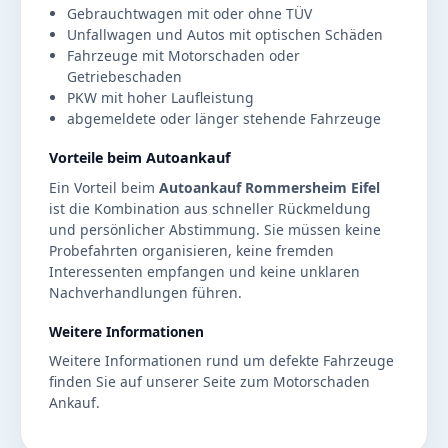
Gebrauchtwagen mit oder ohne TÜV
Unfallwagen und Autos mit optischen Schäden
Fahrzeuge mit Motorschaden oder
Getriebeschaden
PKW mit hoher Laufleistung
abgemeldete oder länger stehende Fahrzeuge
Vorteile beim Autoankauf
Ein Vorteil beim
Autoankauf Rommersheim Eifel
ist die Kombination aus schneller Rückmeldung
und persönlicher Abstimmung. Sie müssen keine
Probefahrten organisieren, keine fremden
Interessenten empfangen und keine unklaren
Nachverhandlungen führen.
Weitere Informationen
Weitere Informationen rund um defekte Fahrzeuge
finden Sie auf unserer Seite zum
Motorschaden
Ankauf
.