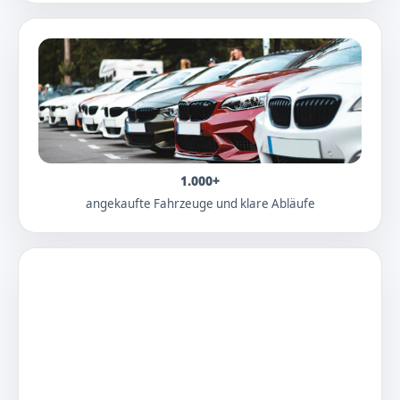
1.000+
angekaufte Fahrzeuge und klare Abläufe