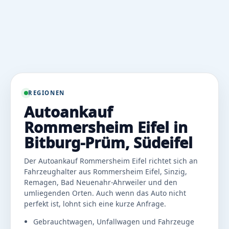
REGIONEN
Autoankauf
Rommersheim Eifel in
Bitburg-Prüm, Südeifel
Der Autoankauf Rommersheim Eifel richtet sich an
Fahrzeughalter aus Rommersheim Eifel, Sinzig,
Remagen, Bad Neuenahr-Ahrweiler und den
umliegenden Orten. Auch wenn das Auto nicht
perfekt ist, lohnt sich eine kurze Anfrage.
Gebrauchtwagen, Unfallwagen und Fahrzeuge