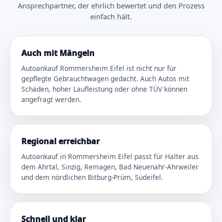
Ansprechpartner, der ehrlich bewertet und den Prozess
einfach hält.
Auch mit Mängeln
Autoankauf Rommersheim Eifel ist nicht nur für
gepflegte Gebrauchtwagen gedacht. Auch Autos mit
Schäden, hoher Laufleistung oder ohne TÜV können
angefragt werden.
Regional erreichbar
Autoankauf in Rommersheim Eifel passt für Halter aus
dem Ahrtal, Sinzig, Remagen, Bad Neuenahr-Ahrweiler
und dem nördlichen Bitburg-Prüm, Südeifel.
Schnell und klar