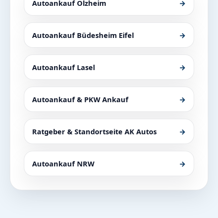
Autoankauf Olzheim
→
Autoankauf Büdesheim Eifel
→
Autoankauf Lasel
→
Autoankauf & PKW Ankauf
→
Ratgeber & Standortseite AK Autos
→
Autoankauf NRW
→