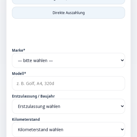
Direkte Auszahlung
Marke*
Modell*
Erstzulassung / Baujahr
Kilometerstand