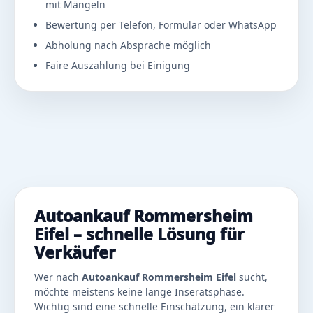
mit Mängeln
Bewertung per Telefon, Formular oder WhatsApp
Abholung nach Absprache möglich
Faire Auszahlung bei Einigung
Autoankauf Rommersheim
Eifel – schnelle Lösung für
Verkäufer
Wer nach
Autoankauf Rommersheim Eifel
sucht,
möchte meistens keine lange Inseratsphase.
Wichtig sind eine schnelle Einschätzung, ein klarer