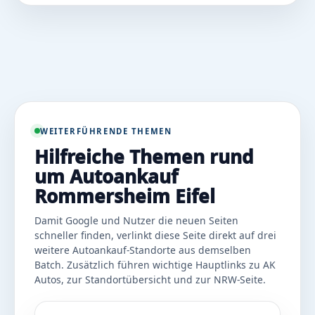
WEITERFÜHRENDE THEMEN
Hilfreiche Themen rund
um Autoankauf
Rommersheim Eifel
Damit Google und Nutzer die neuen Seiten
schneller finden, verlinkt diese Seite direkt auf drei
weitere Autoankauf-Standorte aus demselben
Batch. Zusätzlich führen wichtige Hauptlinks zu AK
Autos, zur Standortübersicht und zur NRW-Seite.