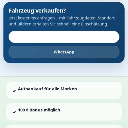
Fahrzeug verkaufen?
Jetzt kostenlos anfragen – mit Fahrzeugdaten, Standort
und Bildern erhalten Sie schnell eine Einschätzung.
Fahrzeug anbieten
WhatsApp
Autoankauf für alle Marken
✓
100 € Bonus möglich
✓