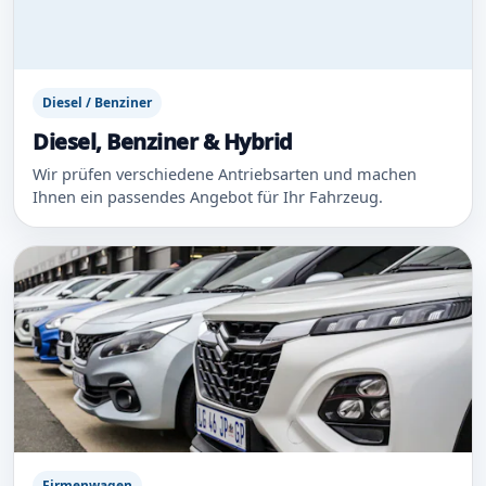
Diesel / Benziner
Diesel, Benziner & Hybrid
Wir prüfen verschiedene Antriebsarten und machen
Ihnen ein passendes Angebot für Ihr Fahrzeug.
Firmenwagen