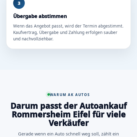
3
Übergabe abstimmen
Wenn das Angebot passt, wird der Termin abgestimmt.
Kaufvertrag, Übergabe und Zahlung erfolgen sauber
und nachvollziehbar.
WARUM AK AUTOS
Darum passt der Autoankauf
Rommersheim Eifel für viele
Verkäufer
Gerade wenn ein Auto schnell weg soll, zählt ein