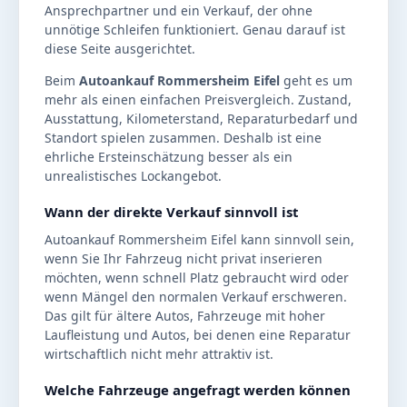
Ansprechpartner und ein Verkauf, der ohne
unnötige Schleifen funktioniert. Genau darauf ist
diese Seite ausgerichtet.
Beim
Autoankauf Rommersheim Eifel
geht es um
mehr als einen einfachen Preisvergleich. Zustand,
Ausstattung, Kilometerstand, Reparaturbedarf und
Standort spielen zusammen. Deshalb ist eine
ehrliche Ersteinschätzung besser als ein
unrealistisches Lockangebot.
Wann der direkte Verkauf sinnvoll ist
Autoankauf Rommersheim Eifel kann sinnvoll sein,
wenn Sie Ihr Fahrzeug nicht privat inserieren
möchten, wenn schnell Platz gebraucht wird oder
wenn Mängel den normalen Verkauf erschweren.
Das gilt für ältere Autos, Fahrzeuge mit hoher
Laufleistung und Autos, bei denen eine Reparatur
wirtschaftlich nicht mehr attraktiv ist.
Welche Fahrzeuge angefragt werden können