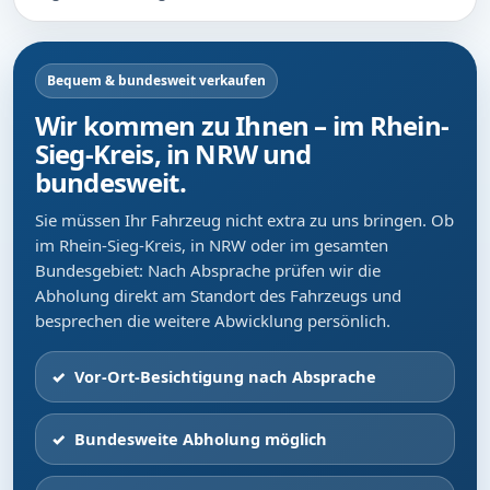
Bequem & bundesweit verkaufen
Wir kommen zu Ihnen – im Rhein-
Sieg-Kreis, in NRW und
bundesweit.
Sie müssen Ihr Fahrzeug nicht extra zu uns bringen. Ob
im Rhein-Sieg-Kreis, in NRW oder im gesamten
Bundesgebiet: Nach Absprache prüfen wir die
Abholung direkt am Standort des Fahrzeugs und
besprechen die weitere Abwicklung persönlich.
Vor-Ort-Besichtigung nach Absprache
Bundesweite Abholung möglich