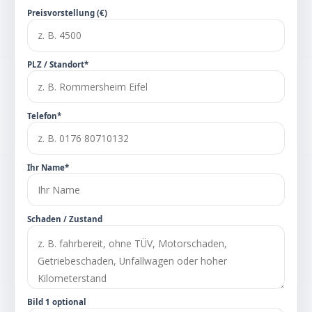
Preisvorstellung (€)
PLZ / Standort*
Telefon*
Ihr Name*
Schaden / Zustand
Bild 1 optional