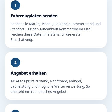
1
Fahrzeugdaten senden
Senden Sie Marke, Modell, Baujahr, Kilometerstand und
Standort. Für den Autoankauf Rommersheim Eifel
reichen diese Daten meistens für die erste
Einschätzung.
2
Angebot erhalten
AK Autos prüft Zustand, Nachfrage, Mängel,
Laufleistung und mögliche Weiterverwertung. So
entsteht ein realistisches Angebot.