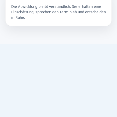
Die Abwicklung bleibt verständlich. Sie erhalten eine
Einschätzung, sprechen den Termin ab und entscheiden
in Ruhe.