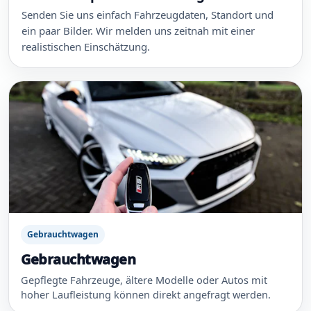
Senden Sie uns einfach Fahrzeugdaten, Standort und
ein paar Bilder. Wir melden uns zeitnah mit einer
realistischen Einschätzung.
Gebrauchtwagen
Gebrauchtwagen
Gepflegte Fahrzeuge, ältere Modelle oder Autos mit
hoher Laufleistung können direkt angefragt werden.