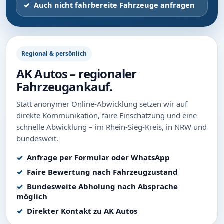
Auch nicht fahrbereite Fahrzeuge anfragen
Regional & persönlich
AK Autos – regionaler
Fahrzeugankauf.
Statt anonymer Online-Abwicklung setzen wir auf
direkte Kommunikation, faire Einschätzung und eine
schnelle Abwicklung – im Rhein-Sieg-Kreis, in NRW und
bundesweit.
Anfrage per Formular oder WhatsApp
Faire Bewertung nach Fahrzeugzustand
Bundesweite Abholung nach Absprache
möglich
Direkter Kontakt zu AK Autos