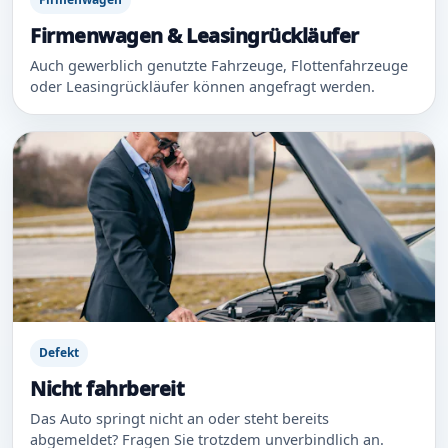
Firmenwagen & Leasingrückläufer
Auch gewerblich genutzte Fahrzeuge, Flottenfahrzeuge
oder Leasingrückläufer können angefragt werden.
Defekt
Nicht fahrbereit
Das Auto springt nicht an oder steht bereits
abgemeldet? Fragen Sie trotzdem unverbindlich an.