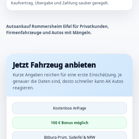
Kaufvertrag, Übergabe und Zahlung sauber geregelt.
Autoankauf Rommersheim Eifel für Privatkunden,
Firmenfahrzeuge und Autos mit Mängeln.
Jetzt Fahrzeug anbieten
Kurze Angaben reichen für eine erste Einschätzung. Je
genauer die Daten sind, desto schneller kann AK Autos
reagieren.
Kostenlose Anfrage
100 € Bonus möglich
Bitburg-Prüm, Südeifel & NRW