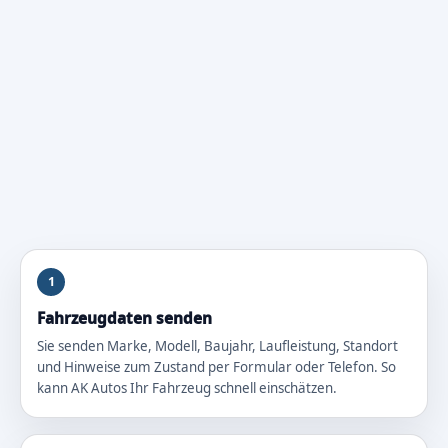
1
Fahrzeugdaten senden
Sie senden Marke, Modell, Baujahr, Laufleistung, Standort
und Hinweise zum Zustand per Formular oder Telefon. So
kann AK Autos Ihr Fahrzeug schnell einschätzen.