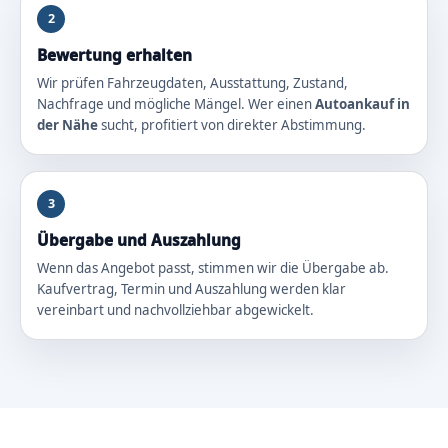
2
Bewertung erhalten
Wir prüfen Fahrzeugdaten, Ausstattung, Zustand,
Nachfrage und mögliche Mängel. Wer einen
Autoankauf in
der Nähe
sucht, profitiert von direkter Abstimmung.
3
Übergabe und Auszahlung
Wenn das Angebot passt, stimmen wir die Übergabe ab.
Kaufvertrag, Termin und Auszahlung werden klar
vereinbart und nachvollziehbar abgewickelt.