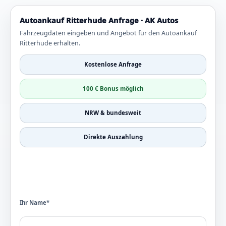
Autoankauf Ritterhude Anfrage · AK Autos
Fahrzeugdaten eingeben und Angebot für den Autoankauf
Ritterhude erhalten.
Kostenlose Anfrage
100 € Bonus möglich
NRW & bundesweit
Direkte Auszahlung
Ihr Name*