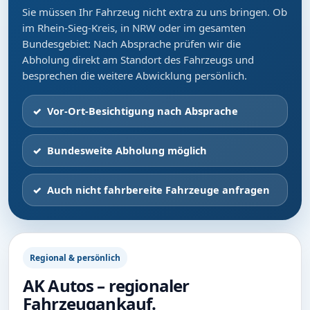
Sie müssen Ihr Fahrzeug nicht extra zu uns bringen. Ob
im Rhein-Sieg-Kreis, in NRW oder im gesamten
Bundesgebiet: Nach Absprache prüfen wir die
Abholung direkt am Standort des Fahrzeugs und
besprechen die weitere Abwicklung persönlich.
Vor-Ort-Besichtigung nach Absprache
Bundesweite Abholung möglich
Auch nicht fahrbereite Fahrzeuge anfragen
Regional & persönlich
AK Autos – regionaler
Fahrzeugankauf.