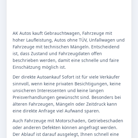
AK Autos kauft Gebrauchtwagen, Fahrzeuge mit
hoher Laufleistung, Autos ohne TÜV, Unfallwagen und
Fahrzeuge mit technischen Mängeln. Entscheidend
ist, dass Zustand und Fahrzeugdaten offen
beschrieben werden, damit eine schnelle und faire
Einschätzung möglich ist.
Der direkte Autoankauf Sofort ist für viele Verkäufer
sinnvoll, wenn keine privaten Besichtigungen, keine
unsicheren Interessenten und keine langen
Preisverhandlungen gewünscht sind. Besonders bei
älteren Fahrzeugen, Mängeln oder Zeitdruck kann
eine direkte Anfrage viel Aufwand sparen.
Auch Fahrzeuge mit Motorschaden, Getriebeschaden
oder anderen Defekten können angefragt werden.
Der Ablauf ist darauf ausgelegt, Ihnen schnell eine