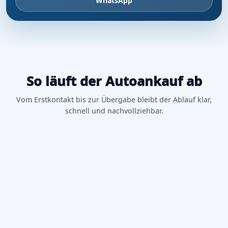
WhatsApp
So läuft der Autoankauf ab
Vom Erstkontakt bis zur Übergabe bleibt der Ablauf klar,
schnell und nachvollziehbar.