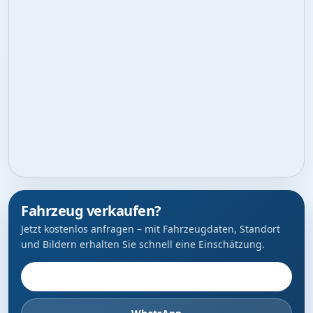
Fahrzeug verkaufen?
Jetzt kostenlos anfragen – mit Fahrzeugdaten, Standort
und Bildern erhalten Sie schnell eine Einschätzung.
Fahrzeug anbieten