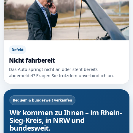
Defekt
Nicht fahrbereit
Das Auto springt nicht an oder steht bereits
abgemeldet? Fragen Sie trotzdem unverbindlich an.
Bequem & bundesweit verkaufen
Wir kommen zu Ihnen – im Rhein-
Sieg-Kreis, in NRW und
bundesweit.