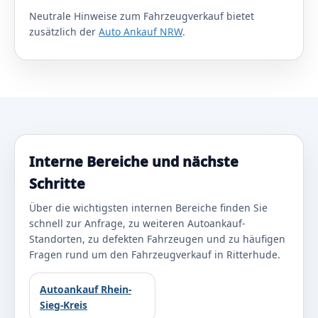
Neutrale Hinweise zum Fahrzeugverkauf bietet
zusätzlich der
Auto Ankauf NRW
.
Interne Bereiche und nächste
Schritte
Über die wichtigsten internen Bereiche finden Sie
schnell zur Anfrage, zu weiteren Autoankauf-
Standorten, zu defekten Fahrzeugen und zu häufigen
Fragen rund um den Fahrzeugverkauf in Ritterhude.
Autoankauf Rhein-
Sieg-Kreis