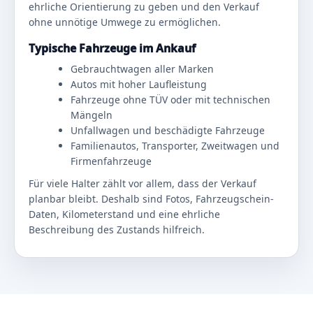
ehrliche Orientierung zu geben und den Verkauf
ohne unnötige Umwege zu ermöglichen.
Typische Fahrzeuge im Ankauf
Gebrauchtwagen aller Marken
Autos mit hoher Laufleistung
Fahrzeuge ohne TÜV oder mit technischen
Mängeln
Unfallwagen und beschädigte Fahrzeuge
Familienautos, Transporter, Zweitwagen und
Firmenfahrzeuge
Für viele Halter zählt vor allem, dass der Verkauf
planbar bleibt. Deshalb sind Fotos, Fahrzeugschein-
Daten, Kilometerstand und eine ehrliche
Beschreibung des Zustands hilfreich.