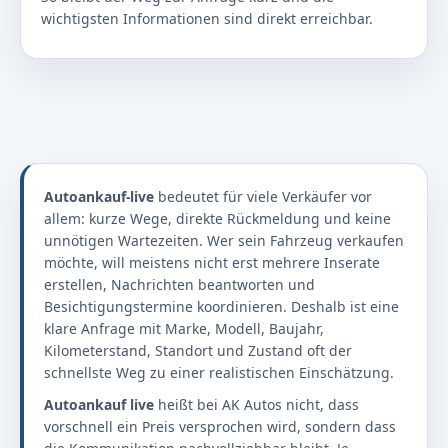
wichtigsten Informationen sind direkt erreichbar.
Autoankauf-live
bedeutet für viele Verkäufer vor
allem: kurze Wege, direkte Rückmeldung und keine
unnötigen Wartezeiten. Wer sein Fahrzeug verkaufen
möchte, will meistens nicht erst mehrere Inserate
erstellen, Nachrichten beantworten und
Besichtigungstermine koordinieren. Deshalb ist eine
klare Anfrage mit Marke, Modell, Baujahr,
Kilometerstand, Standort und Zustand oft der
schnellste Weg zu einer realistischen Einschätzung.
Autoankauf live
heißt bei AK Autos nicht, dass
vorschnell ein Preis versprochen wird, sondern dass