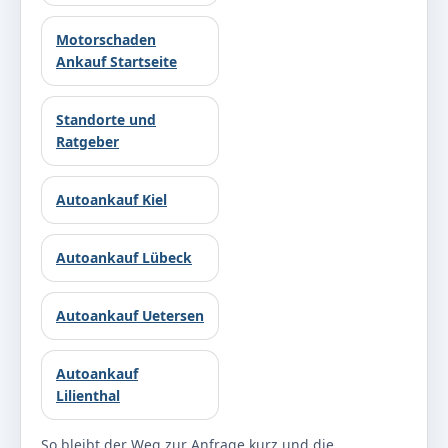
Motorschaden
Ankauf Startseite
Standorte und
Ratgeber
Autoankauf Kiel
Autoankauf Lübeck
Autoankauf Uetersen
Autoankauf
Lilienthal
So bleibt der Weg zur Anfrage kurz und die