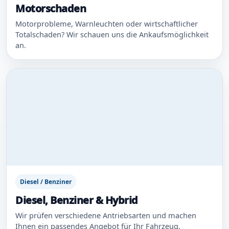
Motorschaden
Motorprobleme, Warnleuchten oder wirtschaftlicher
Totalschaden? Wir schauen uns die Ankaufsmöglichkeit
an.
Diesel / Benziner
Diesel, Benziner & Hybrid
Wir prüfen verschiedene Antriebsarten und machen
Ihnen ein passendes Angebot für Ihr Fahrzeug.