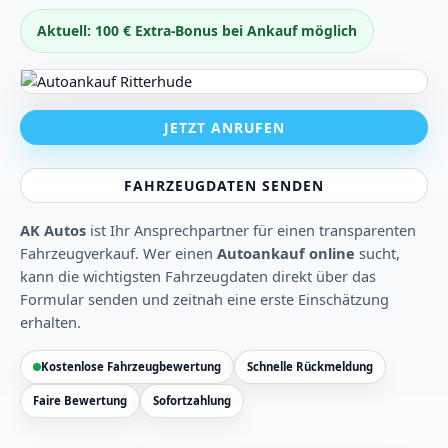
Aktuell: 100 € Extra-Bonus bei Ankauf möglich
JETZT ANRUFEN
FAHRZEUGDATEN SENDEN
AK Autos
ist Ihr Ansprechpartner für einen transparenten
Fahrzeugverkauf. Wer einen
Autoankauf online
sucht,
kann die wichtigsten Fahrzeugdaten direkt über das
Formular senden und zeitnah eine erste Einschätzung
erhalten.
Kostenlose Fahrzeugbewertung
Schnelle Rückmeldung
Faire Bewertung
Sofortzahlung