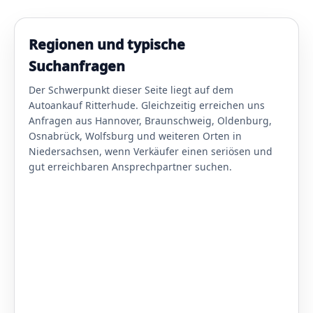
Regionen und typische
Suchanfragen
Der Schwerpunkt dieser Seite liegt auf dem
Autoankauf Ritterhude. Gleichzeitig erreichen uns
Anfragen aus Hannover, Braunschweig, Oldenburg,
Osnabrück, Wolfsburg und weiteren Orten in
Niedersachsen, wenn Verkäufer einen seriösen und
gut erreichbaren Ansprechpartner suchen.