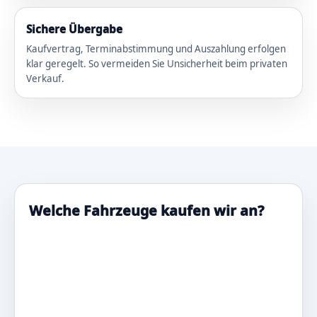
Sichere Übergabe
Kaufvertrag, Terminabstimmung und Auszahlung erfolgen
klar geregelt. So vermeiden Sie Unsicherheit beim privaten
Verkauf.
Welche Fahrzeuge kaufen wir an?