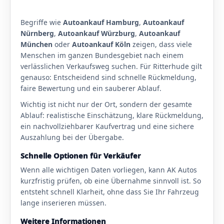
Begriffe wie
Autoankauf Hamburg
,
Autoankauf
Nürnberg
,
Autoankauf Würzburg
,
Autoankauf
München
oder
Autoankauf Köln
zeigen, dass viele
Menschen im ganzen Bundesgebiet nach einem
verlässlichen Verkaufsweg suchen. Für Ritterhude gilt
genauso: Entscheidend sind schnelle Rückmeldung,
faire Bewertung und ein sauberer Ablauf.
Wichtig ist nicht nur der Ort, sondern der gesamte
Ablauf: realistische Einschätzung, klare Rückmeldung,
ein nachvollziehbarer Kaufvertrag und eine sichere
Auszahlung bei der Übergabe.
Schnelle Optionen für Verkäufer
Wenn alle wichtigen Daten vorliegen, kann AK Autos
kurzfristig prüfen, ob eine Übernahme sinnvoll ist. So
entsteht schnell Klarheit, ohne dass Sie Ihr Fahrzeug
lange inserieren müssen.
Weitere Informationen