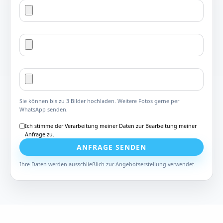
Sie können bis zu 3 Bilder hochladen. Weitere Fotos gerne per
WhatsApp senden.
Ich stimme der Verarbeitung meiner Daten zur Bearbeitung meiner
Anfrage zu.
ANFRAGE SENDEN
Ihre Daten werden ausschließlich zur Angebotserstellung verwendet.