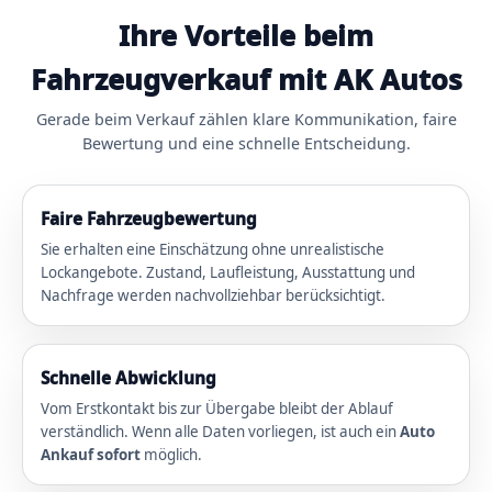
Ihre Vorteile beim
Fahrzeugverkauf mit AK Autos
Gerade beim Verkauf zählen klare Kommunikation, faire
Bewertung und eine schnelle Entscheidung.
Faire Fahrzeugbewertung
Sie erhalten eine Einschätzung ohne unrealistische
Lockangebote. Zustand, Laufleistung, Ausstattung und
Nachfrage werden nachvollziehbar berücksichtigt.
Schnelle Abwicklung
Vom Erstkontakt bis zur Übergabe bleibt der Ablauf
verständlich. Wenn alle Daten vorliegen, ist auch ein
Auto
Ankauf sofort
möglich.