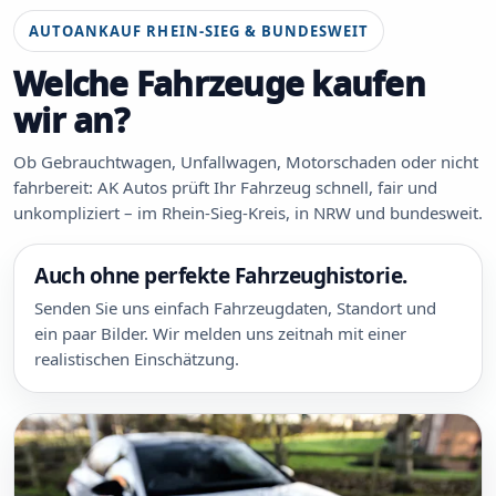
AUTOANKAUF RHEIN-SIEG & BUNDESWEIT
Welche Fahrzeuge kaufen
wir an?
Ob Gebrauchtwagen, Unfallwagen, Motorschaden oder nicht
fahrbereit: AK Autos prüft Ihr Fahrzeug schnell, fair und
unkompliziert – im Rhein-Sieg-Kreis, in NRW und bundesweit.
Auch ohne perfekte Fahrzeughistorie.
Senden Sie uns einfach Fahrzeugdaten, Standort und
ein paar Bilder. Wir melden uns zeitnah mit einer
realistischen Einschätzung.