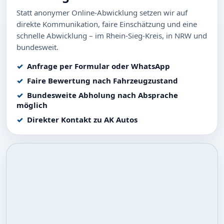
Statt anonymer Online-Abwicklung setzen wir auf
direkte Kommunikation, faire Einschätzung und eine
schnelle Abwicklung – im Rhein-Sieg-Kreis, in NRW und
bundesweit.
Anfrage per Formular oder WhatsApp
Faire Bewertung nach Fahrzeugzustand
Bundesweite Abholung nach Absprache
möglich
Direkter Kontakt zu AK Autos