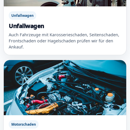
Unfallwagen
Unfallwagen
Auch Fahrzeuge mit Karosserieschaden, Seitenschaden,
Frontschaden oder Hagelschaden prüfen wir für den
Ankauf.
Motorschaden