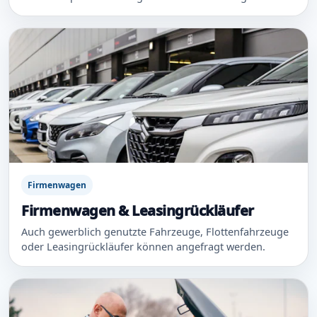
Firmenwagen
Firmenwagen & Leasingrückläufer
Auch gewerblich genutzte Fahrzeuge, Flottenfahrzeuge
oder Leasingrückläufer können angefragt werden.