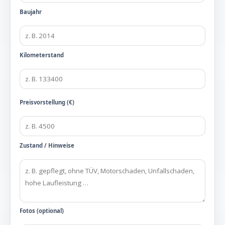
Baujahr
Kilometerstand
Preisvorstellung (€)
Zustand / Hinweise
Fotos (optional)