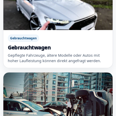
Gebrauchtwagen
Gebrauchtwagen
Gepflegte Fahrzeuge, ältere Modelle oder Autos mit
hoher Laufleistung können direkt angefragt werden.