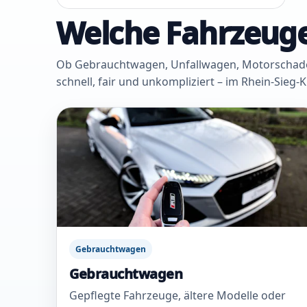
Welche Fahrzeuge
Ob Gebrauchtwagen, Unfallwagen, Motorschaden 
schnell, fair und unkompliziert – im Rhein-Sieg-
Gebrauchtwagen
Gebrauchtwagen
Gepflegte Fahrzeuge, ältere Modelle oder