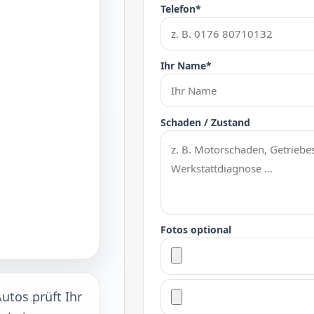
Telefon*
Ihr Name*
Schaden / Zustand
Fotos optional
utos prüft Ihr