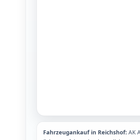
Fahrzeugankauf in Reichshof:
AK A