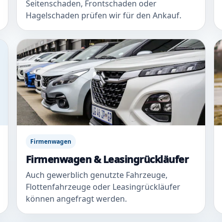
Seitenschaden, Frontschaden oder
Hagelschaden prüfen wir für den Ankauf.
Firmenwagen
Firmenwagen & Leasingrückläufer
Auch gewerblich genutzte Fahrzeuge,
Flottenfahrzeuge oder Leasingrückläufer
können angefragt werden.