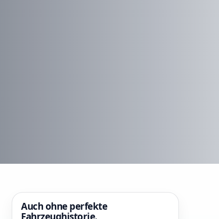
Auch ohne perfekte
Fahrzeughistorie.