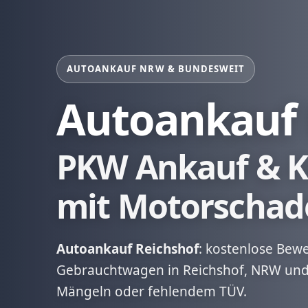
AUTOANKAUF NRW & BUNDESWEIT
Autoankauf 
PKW Ankauf & K
mit Motorschad
Autoankauf Reichshof
: kostenlose Bew
Gebrauchtwagen in Reichshof, NRW und
Mängeln oder fehlendem TÜV.