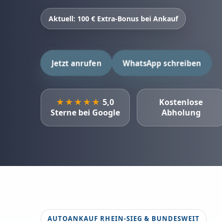
Aktuell: 100 € Extra-Bonus bei Ankauf
Jetzt anrufen
WhatsApp schreiben
★★★★★
5,0
Kostenlose
Sterne bei Google
Abholung
AUTOANKAUF RHEIN-SIEG & BUNDESWEIT