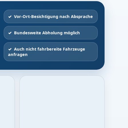
Vor-Ort-Besichtigung nach Absprache
Bundesweite Abholung möglich
Auch nicht fahrbereite Fahrzeuge
anfragen