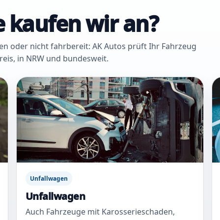
 kaufen wir an?
oder nicht fahrbereit: AK Autos prüft Ihr Fahrzeug
Kreis, in NRW und bundesweit.
Unfallwagen
Unfallwagen
Auch Fahrzeuge mit Karosserieschaden,