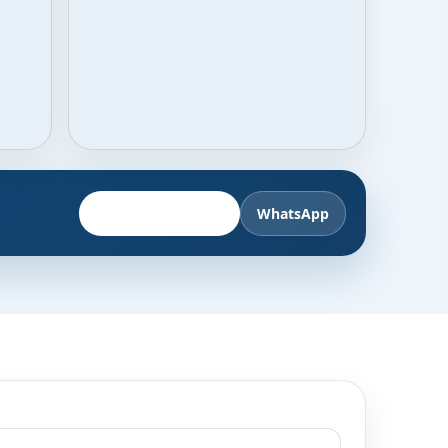
Fahrzeug anbieten
WhatsApp