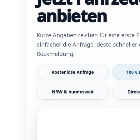
anbieten
Kurze Angaben reichen für eine erste E
einfacher die Anfrage, desto schneller 
Rückmeldung.
Kostenlose Anfrage
100 €
NRW & bundesweit
Direk