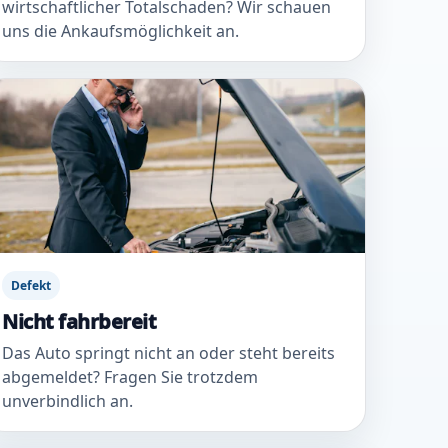
wirtschaftlicher Totalschaden? Wir schauen
uns die Ankaufsmöglichkeit an.
Defekt
Nicht fahrbereit
Das Auto springt nicht an oder steht bereits
abgemeldet? Fragen Sie trotzdem
unverbindlich an.