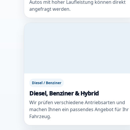
Autos mit hoher Laufleistung können direkt
angefragt werden.
Diesel / Benziner
Diesel, Benziner & Hybrid
Wir prüfen verschiedene Antriebsarten und
machen Ihnen ein passendes Angebot für Ihr
Fahrzeug.