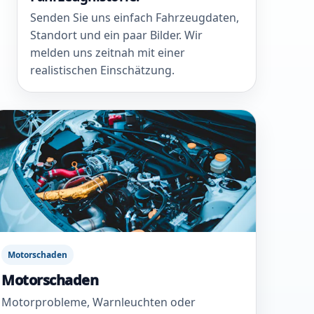
Senden Sie uns einfach Fahrzeugdaten,
Standort und ein paar Bilder. Wir
melden uns zeitnah mit einer
realistischen Einschätzung.
Motorschaden
Motorschaden
Motorprobleme, Warnleuchten oder