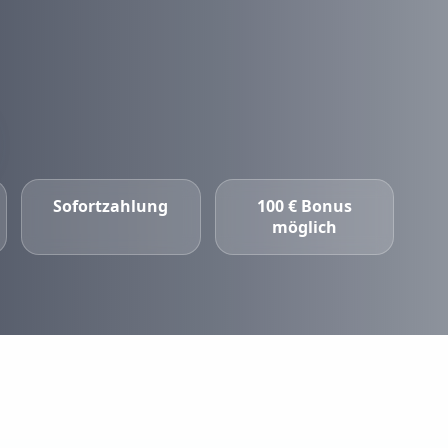
Sofortzahlung
100 € Bonus
möglich