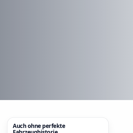
Auch ohne perfekte
Fahrzeughistorie.