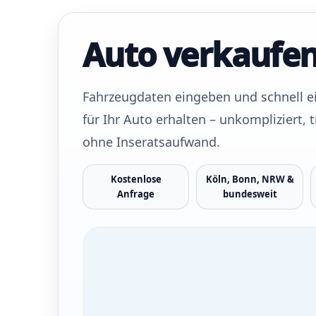
Auto verkaufe
Fahrzeugdaten eingeben und schnell ei
für Ihr Auto erhalten – unkompliziert,
ohne Inseratsaufwand.
Kostenlose
Köln, Bonn, NRW &
Anfrage
bundesweit