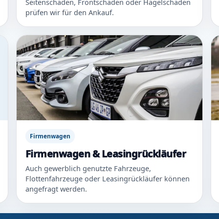
Seitenschaden, Frontschaden oder Hagelschaden
prüfen wir für den Ankauf.
Firmenwagen
Firmenwagen & Leasingrückläufer
Auch gewerblich genutzte Fahrzeuge,
Flottenfahrzeuge oder Leasingrückläufer können
angefragt werden.