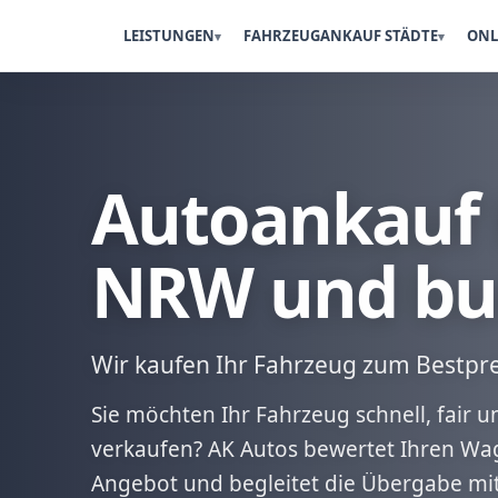
LEISTUNGEN
FAHRZEUGANKAUF STÄDTE
ONL
Autoankauf 
NRW und bu
Wir kaufen Ihr Fahrzeug zum Bestpre
Sie möchten Ihr Fahrzeug schnell, fair
verkaufen? AK Autos bewertet Ihren Wag
Angebot und begleitet die Übergabe mi