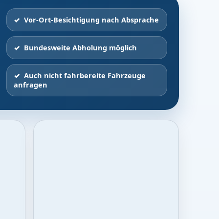
Vor-Ort-Besichtigung nach Absprache
Bundesweite Abholung möglich
Auch nicht fahrbereite Fahrzeuge
anfragen