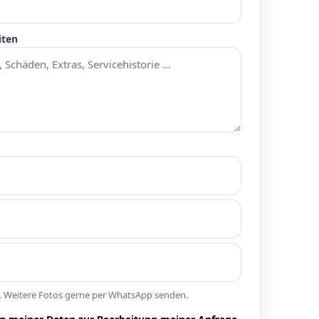
iten
n. Weitere Fotos gerne per WhatsApp senden.