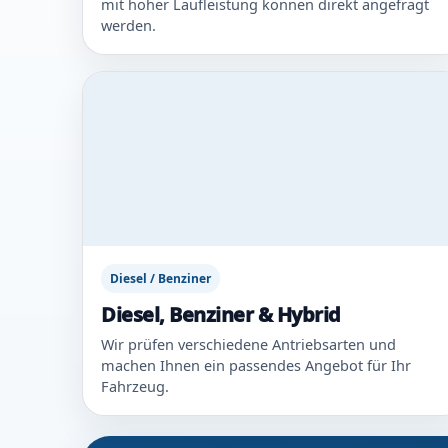
mit hoher Laufleistung können direkt angefragt
werden.
Diesel / Benziner
Diesel, Benziner & Hybrid
Wir prüfen verschiedene Antriebsarten und
machen Ihnen ein passendes Angebot für Ihr
Fahrzeug.