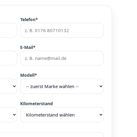
Telefon*
E-Mail*
Modell*
Kilometerstand