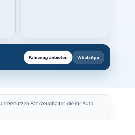
Fahrzeug anbieten
WhatsApp
nterstützen Fahrzeughalter, die ihr Auto