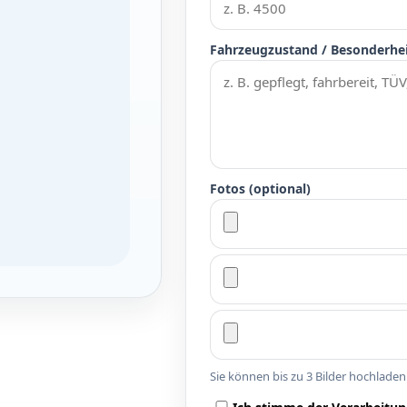
Fahrzeugzustand / Besonderhe
Fotos (optional)
Sie können bis zu 3 Bilder hochlade