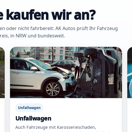
 kaufen wir an?
oder nicht fahrbereit: AK Autos prüft Ihr Fahrzeug
Kreis, in NRW und bundesweit.
Unfallwagen
Unfallwagen
Auch Fahrzeuge mit Karosserieschaden,