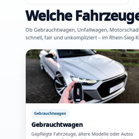
Welche Fahrzeuge
Ob Gebrauchtwagen, Unfallwagen, Motorschaden 
schnell, fair und unkompliziert – im Rhein-Sieg-
Gebrauchtwagen
Gebrauchtwagen
Gepflegte Fahrzeuge, ältere Modelle oder Autos