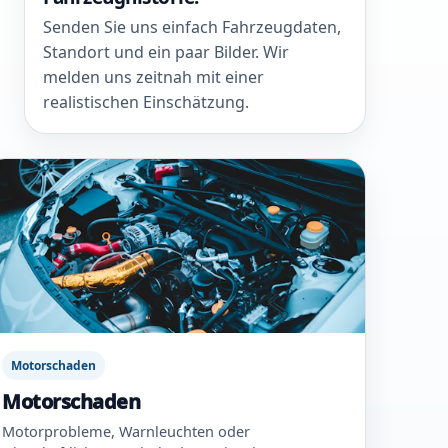
Senden Sie uns einfach Fahrzeugdaten,
Standort und ein paar Bilder. Wir
melden uns zeitnah mit einer
realistischen Einschätzung.
Motorschaden
Motorschaden
Motorprobleme, Warnleuchten oder