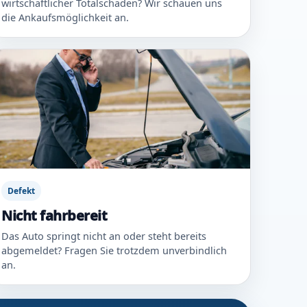
wirtschaftlicher Totalschaden? Wir schauen uns
die Ankaufsmöglichkeit an.
Defekt
Nicht fahrbereit
Das Auto springt nicht an oder steht bereits
abgemeldet? Fragen Sie trotzdem unverbindlich
an.