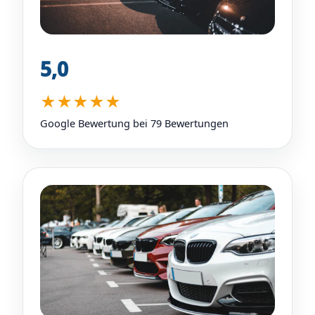
5,0
★★★★★
Google Bewertung bei 79 Bewertungen