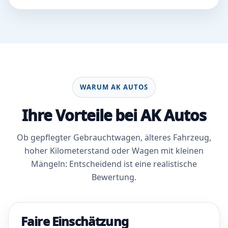
WARUM AK AUTOS
Ihre Vorteile bei AK Autos
Ob gepflegter Gebrauchtwagen, älteres Fahrzeug,
hoher Kilometerstand oder Wagen mit kleinen
Mängeln: Entscheidend ist eine realistische
Bewertung.
Faire Einschätzung