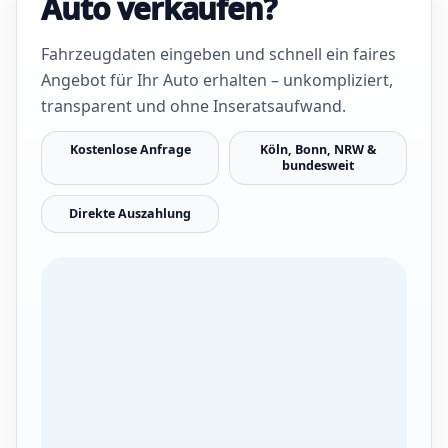
Auto verkaufen?
Fahrzeugdaten eingeben und schnell ein faires
Angebot für Ihr Auto erhalten – unkompliziert,
transparent und ohne Inseratsaufwand.
Kostenlose Anfrage
Köln, Bonn, NRW &
bundesweit
Direkte Auszahlung