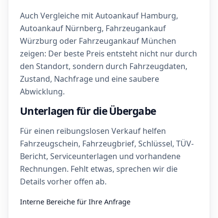
Auch Vergleiche mit Autoankauf Hamburg,
Autoankauf Nürnberg, Fahrzeugankauf
Würzburg oder Fahrzeugankauf München
zeigen: Der beste Preis entsteht nicht nur durch
den Standort, sondern durch Fahrzeugdaten,
Zustand, Nachfrage und eine saubere
Abwicklung.
Unterlagen für die Übergabe
Für einen reibungslosen Verkauf helfen
Fahrzeugschein, Fahrzeugbrief, Schlüssel, TÜV-
Bericht, Serviceunterlagen und vorhandene
Rechnungen. Fehlt etwas, sprechen wir die
Details vorher offen ab.
Interne Bereiche für Ihre Anfrage