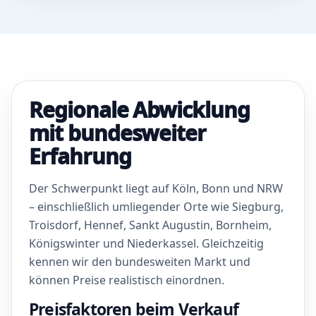
Regionale Abwicklung
mit bundesweiter
Erfahrung
Der Schwerpunkt liegt auf Köln, Bonn und NRW
– einschließlich umliegender Orte wie Siegburg,
Troisdorf, Hennef, Sankt Augustin, Bornheim,
Königswinter und Niederkassel. Gleichzeitig
kennen wir den bundesweiten Markt und
können Preise realistisch einordnen.
Preisfaktoren beim Verkauf