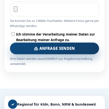
Sie können bis zu 3 Bilder hochladen. Weitere Fotos gerne per
WhatsApp senden.
Ich stimme der Verarbeitung meiner Daten zur
Bearbeitung meiner Anfrage zu.
📩 ANFRAGE SENDEN
Ihre Daten werden ausschließlich zur Angebotserstellung
verwendet.
✓
Regional für Köln, Bonn, NRW & bundesweit