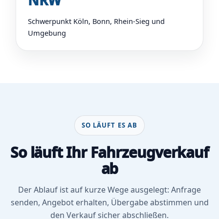
NRW
Schwerpunkt Köln, Bonn, Rhein-Sieg und
Umgebung
SO LÄUFT ES AB
So läuft Ihr Fahrzeugverkauf
ab
Der Ablauf ist auf kurze Wege ausgelegt: Anfrage
senden, Angebot erhalten, Übergabe abstimmen und
den Verkauf sicher abschließen.