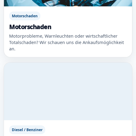
Motorschaden
Motorschaden
Motorprobleme, Warnleuchten oder wirtschaftlicher
Totalschaden? Wir schauen uns die Ankaufsmöglichkeit
an.
Diesel / Benziner