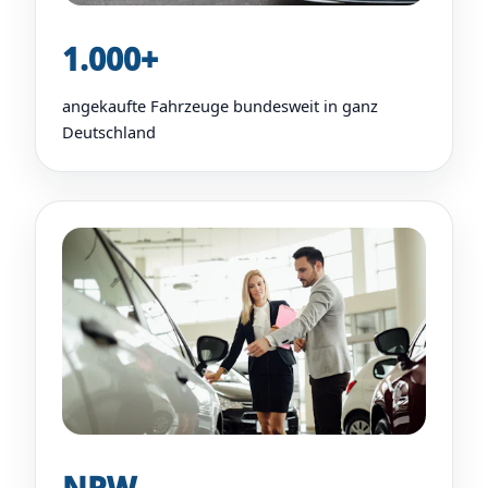
1.000+
angekaufte Fahrzeuge bundesweit in ganz
Deutschland