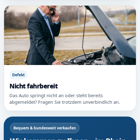
Defekt
Nicht fahrbereit
Das Auto springt nicht an oder steht bereits
abgemeldet? Fragen Sie trotzdem unverbindlich an.
Bequem & bundesweit verkaufen