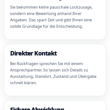
Sie bekommen keine pauschale Lockzusage,
sondern eine Bewertung anhand Ihrer
Angaben. Das spart Zeit und gibt Ihnen eine
solide Grundlage für die Entscheidung.
Direkter Kontakt
Bei Rückfragen sprechen Sie mit einem
Ansprechpartner. So lassen sich Details zu
Ausstattung, Standort, Zustand und Übergabe
schnell klären.
Sichere Abwicklung