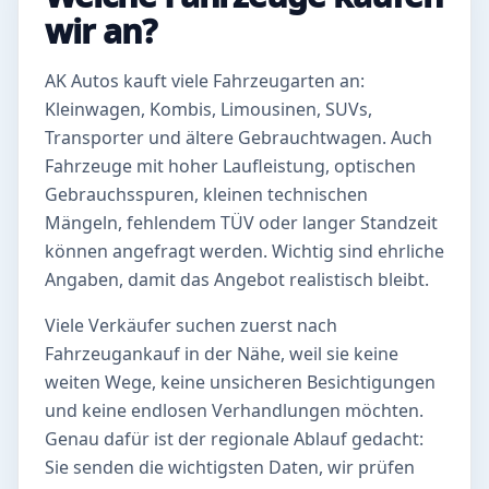
wir an?
AK Autos kauft viele Fahrzeugarten an:
Kleinwagen, Kombis, Limousinen, SUVs,
Transporter und ältere Gebrauchtwagen. Auch
Fahrzeuge mit hoher Laufleistung, optischen
Gebrauchsspuren, kleinen technischen
Mängeln, fehlendem TÜV oder langer Standzeit
können angefragt werden. Wichtig sind ehrliche
Angaben, damit das Angebot realistisch bleibt.
Viele Verkäufer suchen zuerst nach
Fahrzeugankauf in der Nähe, weil sie keine
weiten Wege, keine unsicheren Besichtigungen
und keine endlosen Verhandlungen möchten.
Genau dafür ist der regionale Ablauf gedacht:
Sie senden die wichtigsten Daten, wir prüfen