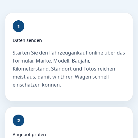
1
Daten senden
Starten Sie den Fahrzeugankauf online über das
Formular. Marke, Modell, Baujahr,
Kilometerstand, Standort und Fotos reichen
meist aus, damit wir Ihren Wagen schnell
einschätzen können.
2
Angebot prüfen