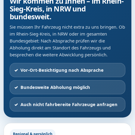
Wir kommen zu Ihnen – im Rhein-
Sieg-Kreis, in NRW und
bundesweit.
Sie müssen Ihr Fahrzeug nicht extra zu uns bringen. Ob
im Rhein-Sieg-Kreis, in NRW oder im gesamten
Bundesgebiet: Nach Absprache prüfen wir die
Abholung direkt am Standort des Fahrzeugs und
besprechen die weitere Abwicklung persönlich.
Vor-Ort-Besichtigung nach Absprache
Bundesweite Abholung möglich
Auch nicht fahrbereite Fahrzeuge anfragen
Regional & persönlich