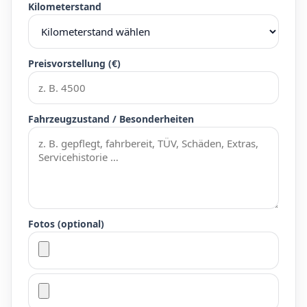
Kilometerstand
Preisvorstellung (€)
Fahrzeugzustand / Besonderheiten
Fotos (optional)