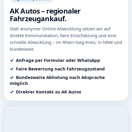
AK Autos – regionaler
Fahrzeugankauf.
Statt anonymer Online-Abwicklung setzen wir auf
direkte Kommunikation, faire Einschätzung und eine
schnelle Abwicklung – im Rhein-Sieg-Kreis, in NRW und
bundesweit.
Anfrage per Formular oder WhatsApp
Faire Bewertung nach Fahrzeugzustand
Bundesweite Abholung nach Absprache
möglich
Direkter Kontakt zu AK Autos