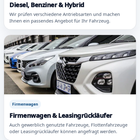
Diesel, Benziner & Hybrid
Wir prüfen verschiedene Antriebsarten und machen
Ihnen ein passendes Angebot für Ihr Fahrzeug.
Firmenwagen
Firmenwagen & Leasingrückläufer
Auch gewerblich genutzte Fahrzeuge, Flottenfahrzeuge
oder Leasingrückläufer können angefragt werden.