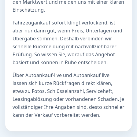
den Marktwert und melden uns mit einer klaren
Einschätzung.
Fahrzeugankauf sofort klingt verlockend, ist
aber nur dann gut, wenn Preis, Unterlagen und
Übergabe stimmen. Deshalb verbinden wir
schnelle Rückmeldung mit nachvollziehbarer
Prüfung. So wissen Sie, worauf das Angebot
basiert und können in Ruhe entscheiden.
Über Autoankauf-live und Autoankauf live
lassen sich kurze Rückfragen direkt klären,
etwa zu Fotos, Schlüsselanzahl, Serviceheft,
Leasingablösung oder vorhandenen Schäden. Je
vollständiger Ihre Angaben sind, desto schneller
kann der Verkauf vorbereitet werden.