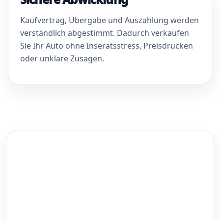
Kaufvertrag, Übergabe und Auszahlung werden
verständlich abgestimmt. Dadurch verkaufen
Sie Ihr Auto ohne Inseratsstress, Preisdrücken
oder unklare Zusagen.