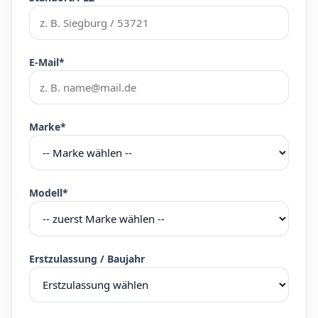
E-Mail*
Marke*
Modell*
Erstzulassung / Baujahr