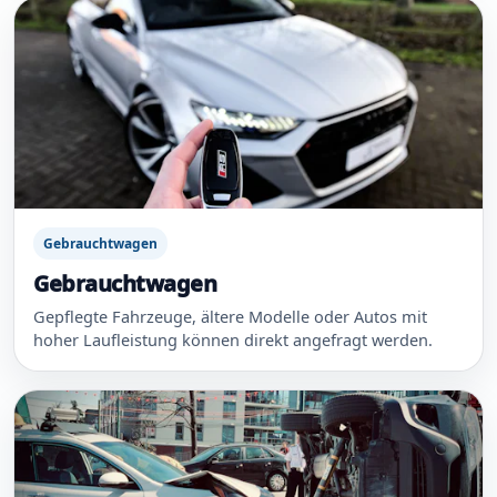
Gebrauchtwagen
Gebrauchtwagen
Gepflegte Fahrzeuge, ältere Modelle oder Autos mit
hoher Laufleistung können direkt angefragt werden.