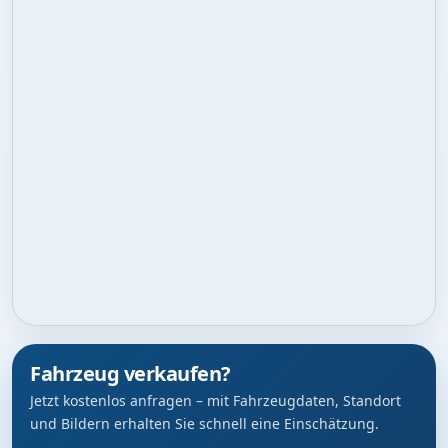
Fahrzeug verkaufen?
Jetzt kostenlos anfragen – mit Fahrzeugdaten, Standort
und Bildern erhalten Sie schnell eine Einschätzung.