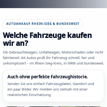
AUTOANKAUF RHEIN-SIEG & BUNDESWEIT
Welche Fahrzeuge kaufen
wir an?
Ob Gebrauchtwagen, Unfallwagen, Motorschaden oder nicht
fahrbereit: AK Autos prüft Ihr Fahrzeug schnell, fair und
unkompliziert – im Rhein-Sieg-Kreis, in NRW und bundesweit.
Auch ohne perfekte Fahrzeughistorie.
Senden Sie uns einfach Fahrzeugdaten, Standort und
ein paar Bilder. Wir melden uns zeitnah mit einer
realistischen Einschätzung.