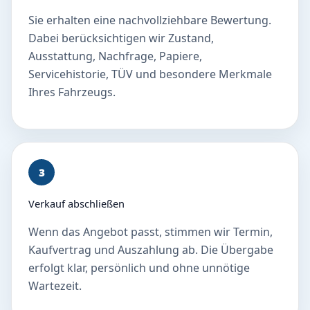
Sie erhalten eine nachvollziehbare Bewertung.
Dabei berücksichtigen wir Zustand,
Ausstattung, Nachfrage, Papiere,
Servicehistorie, TÜV und besondere Merkmale
Ihres Fahrzeugs.
3
Verkauf abschließen
Wenn das Angebot passt, stimmen wir Termin,
Kaufvertrag und Auszahlung ab. Die Übergabe
erfolgt klar, persönlich und ohne unnötige
Wartezeit.