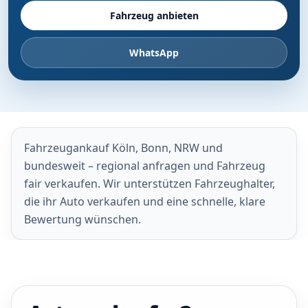
Fahrzeug anbieten
WhatsApp
Fahrzeugankauf Köln, Bonn, NRW und
bundesweit – regional anfragen und Fahrzeug
fair verkaufen. Wir unterstützen Fahrzeughalter,
die ihr Auto verkaufen und eine schnelle, klare
Bewertung wünschen.