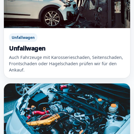
Unfallwagen
Unfallwagen
Auch Fahrzeuge mit Karosserieschaden, Seitenschaden,
Frontschaden oder Hagelschaden prüfen wir für den
Ankauf.