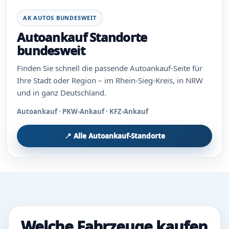
AK AUTOS BUNDESWEIT
Autoankauf Standorte
bundesweit
Finden Sie schnell die passende Autoankauf-Seite für
Ihre Stadt oder Region – im Rhein-Sieg-Kreis, in NRW
und in ganz Deutschland.
Autoankauf · PKW-Ankauf · KFZ-Ankauf
📍 Alle Autoankauf-Standorte
Welche Fahrzeuge kaufen