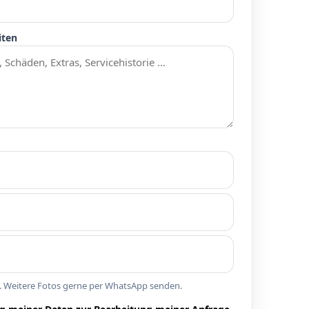
iten
n. Weitere Fotos gerne per WhatsApp senden.