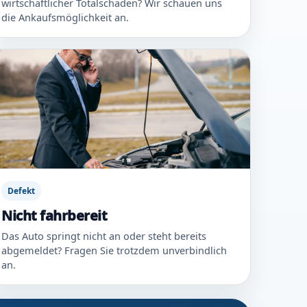
wirtschaftlicher Totalschaden? Wir schauen uns
die Ankaufsmöglichkeit an.
Defekt
Nicht fahrbereit
Das Auto springt nicht an oder steht bereits
abgemeldet? Fragen Sie trotzdem unverbindlich
an.