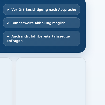
Vor-Ort-Besichtigung nach Absprache
Bundesweite Abholung möglich
Auch nicht fahrbereite Fahrzeuge
anfragen