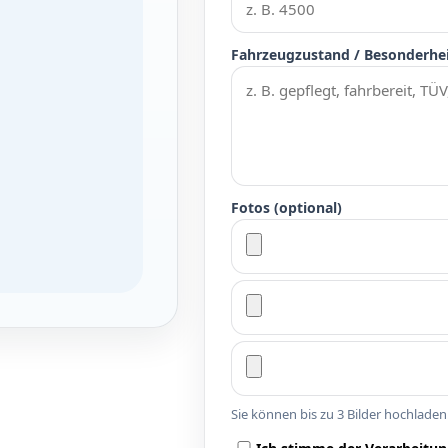
Fahrzeugzustand / Besonderhe
Fotos (optional)
Sie können bis zu 3 Bilder hochlade