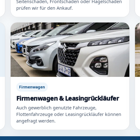
Seitenschaden, Frontschaden oder Hagelschaden
prüfen wir für den Ankauf.
Firmenwagen
Firmenwagen & Leasingrückläufer
Auch gewerblich genutzte Fahrzeuge,
Flottenfahrzeuge oder Leasingrückläufer können
angefragt werden.