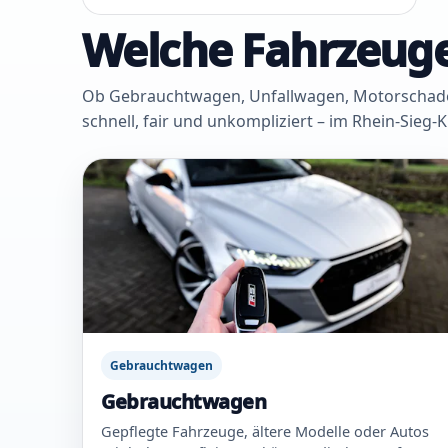
Welche Fahrzeuge
Ob Gebrauchtwagen, Unfallwagen, Motorschaden 
schnell, fair und unkompliziert – im Rhein-Sieg-
Gebrauchtwagen
Gebrauchtwagen
Gepflegte Fahrzeuge, ältere Modelle oder Autos