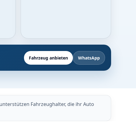
Fahrzeug anbieten
WhatsApp
nterstützen Fahrzeughalter, die ihr Auto