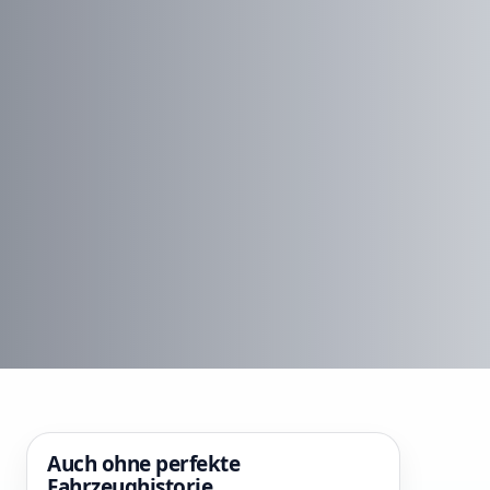
Auch ohne perfekte
Fahrzeughistorie.