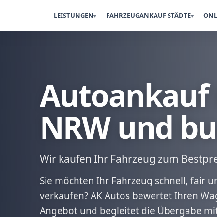
LEISTUNGEN
FAHRZEUGANKAUF STÄDTE
ONL
Autoankauf 
NRW und bu
Wir kaufen Ihr Fahrzeug zum Bestpre
Sie möchten Ihr Fahrzeug schnell, fair
verkaufen? AK Autos bewertet Ihren Wag
Angebot und begleitet die Übergabe mi