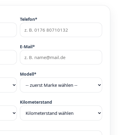
Telefon*
E-Mail*
Modell*
Kilometerstand