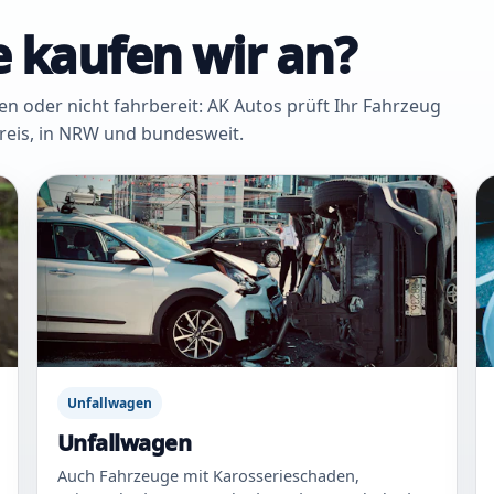
 kaufen wir an?
oder nicht fahrbereit: AK Autos prüft Ihr Fahrzeug
Kreis, in NRW und bundesweit.
Unfallwagen
Unfallwagen
Auch Fahrzeuge mit Karosserieschaden,