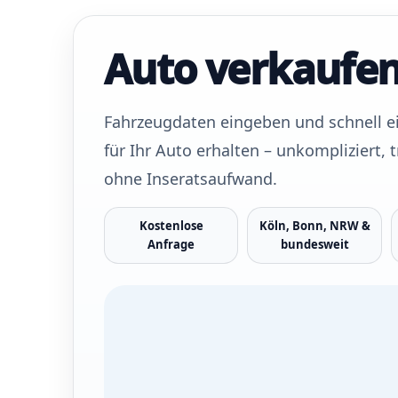
Auto verkaufe
Fahrzeugdaten eingeben und schnell ei
für Ihr Auto erhalten – unkompliziert,
ohne Inseratsaufwand.
Kostenlose
Köln, Bonn, NRW &
Anfrage
bundesweit