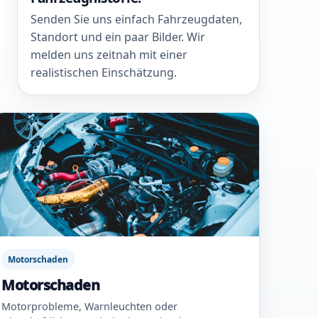
Senden Sie uns einfach Fahrzeugdaten,
Standort und ein paar Bilder. Wir
melden uns zeitnah mit einer
realistischen Einschätzung.
Motorschaden
Motorschaden
Motorprobleme, Warnleuchten oder