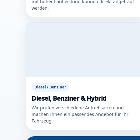
mit hoher Laufleistung können direkt angefragt
werden.
Diesel / Benziner
Diesel, Benziner & Hybrid
Wir prüfen verschiedene Antriebsarten und
machen Ihnen ein passendes Angebot für Ihr
Fahrzeug.