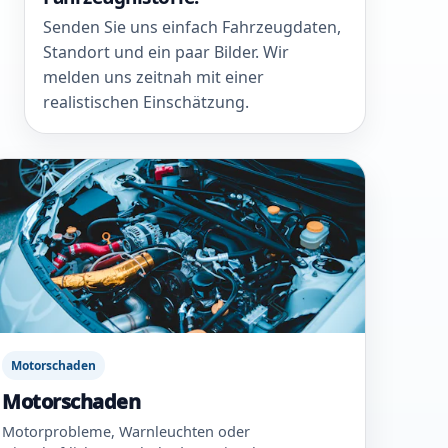
Senden Sie uns einfach Fahrzeugdaten,
Standort und ein paar Bilder. Wir
melden uns zeitnah mit einer
realistischen Einschätzung.
Motorschaden
Motorschaden
Motorprobleme, Warnleuchten oder