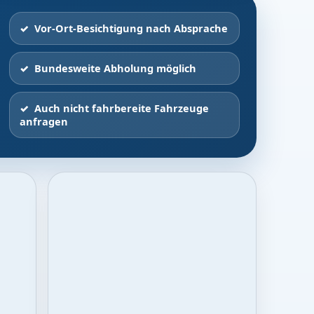
Vor-Ort-Besichtigung nach Absprache
Bundesweite Abholung möglich
Auch nicht fahrbereite Fahrzeuge
anfragen