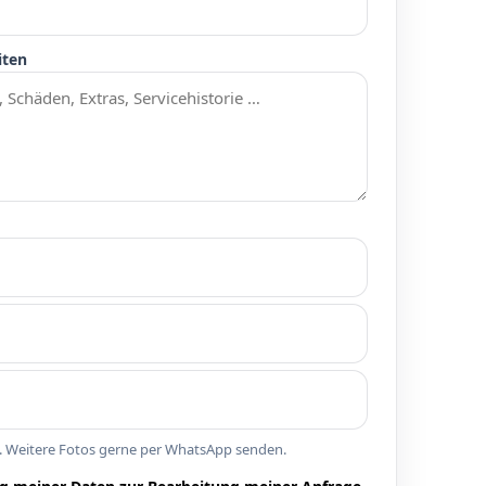
iten
n. Weitere Fotos gerne per WhatsApp senden.