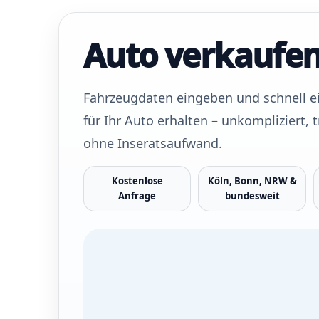
Auto verkaufe
Fahrzeugdaten eingeben und schnell ei
für Ihr Auto erhalten – unkompliziert,
ohne Inseratsaufwand.
Kostenlose
Köln, Bonn, NRW &
Anfrage
bundesweit