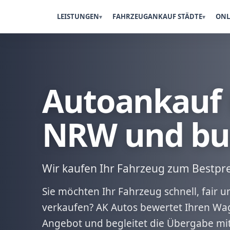
LEISTUNGEN
FAHRZEUGANKAUF STÄDTE
ONL
Autoankauf 
NRW und bu
Wir kaufen Ihr Fahrzeug zum Bestpre
Sie möchten Ihr Fahrzeug schnell, fair
verkaufen? AK Autos bewertet Ihren Wag
Angebot und begleitet die Übergabe mi