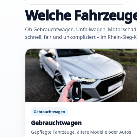
Welche Fahrzeuge
Ob Gebrauchtwagen, Unfallwagen, Motorschaden 
schnell, fair und unkompliziert – im Rhein-Sieg-
Gebrauchtwagen
Gebrauchtwagen
Gepflegte Fahrzeuge, ältere Modelle oder Autos