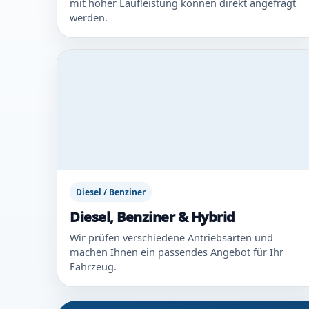
mit hoher Laufleistung können direkt angefragt
werden.
Diesel / Benziner
Diesel, Benziner & Hybrid
Wir prüfen verschiedene Antriebsarten und
machen Ihnen ein passendes Angebot für Ihr
Fahrzeug.