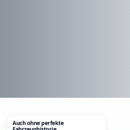
Auch ohne perfekte
Fahrzeughistorie.