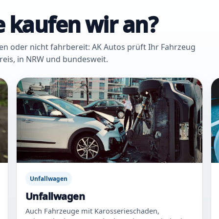
 kaufen wir an?
oder nicht fahrbereit: AK Autos prüft Ihr Fahrzeug
Kreis, in NRW und bundesweit.
Unfallwagen
Unfallwagen
Auch Fahrzeuge mit Karosserieschaden,