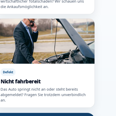
wirtschaftlicher Totalschaden? Wir schauen uns
die Ankaufsmöglichkeit an.
Defekt
Nicht fahrbereit
Das Auto springt nicht an oder steht bereits
abgemeldet? Fragen Sie trotzdem unverbindlich
an.