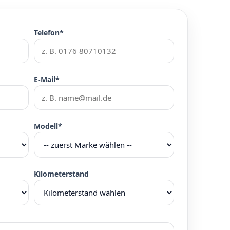
Telefon*
E-Mail*
Modell*
Kilometerstand