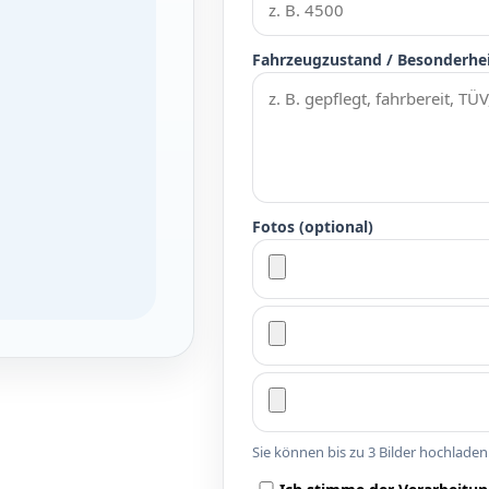
Fahrzeugzustand / Besonderhe
Fotos (optional)
Sie können bis zu 3 Bilder hochlade