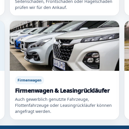
Seitenschaden, Frontschaden oder Hagelschaden
prüfen wir für den Ankauf.
Firmenwagen
Firmenwagen & Leasingrückläufer
Auch gewerblich genutzte Fahrzeuge,
Flottenfahrzeuge oder Leasingrückläufer können
angefragt werden.