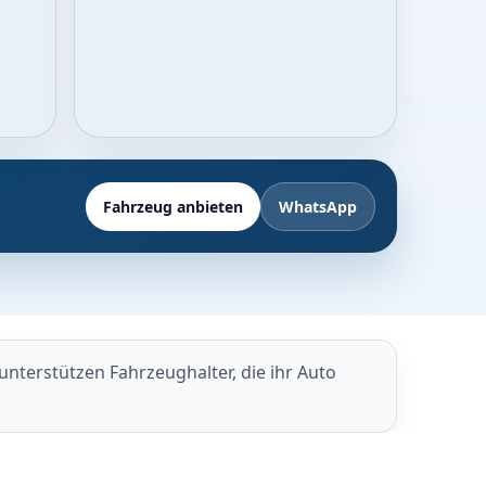
Fahrzeug anbieten
WhatsApp
nterstützen Fahrzeughalter, die ihr Auto