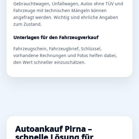
Gebrauchtwagen, Unfallwagen, Autos ohne TÜV und
Fahrzeuge mit technischen Mängeln können
angefragt werden. Wichtig sind ehrliche Angaben
zum Zustand.
Unterlagen für den Fahrzeugverkauf
Fahrzeugschein, Fahrzeugbrief, Schlüssel,
vorhandene Rechnungen und Fotos helfen dabei,
den Wert schneller einzuschätzen.
Autoankauf Pirna –
schnelle Lösung für