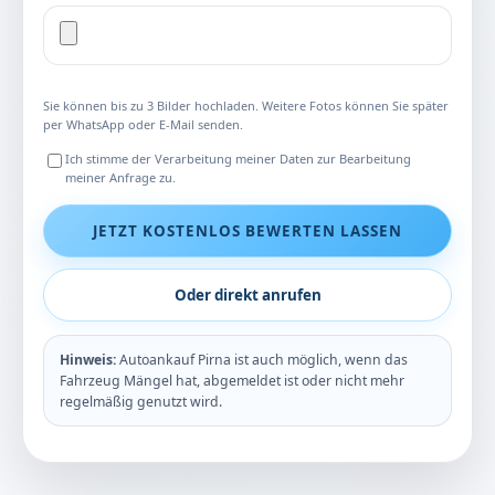
Sie können bis zu 3 Bilder hochladen. Weitere Fotos können Sie später
per WhatsApp oder E-Mail senden.
Ich stimme der Verarbeitung meiner Daten zur Bearbeitung
meiner Anfrage zu.
JETZT KOSTENLOS BEWERTEN LASSEN
Oder direkt anrufen
Hinweis:
Autoankauf Pirna ist auch möglich, wenn das
Fahrzeug Mängel hat, abgemeldet ist oder nicht mehr
regelmäßig genutzt wird.