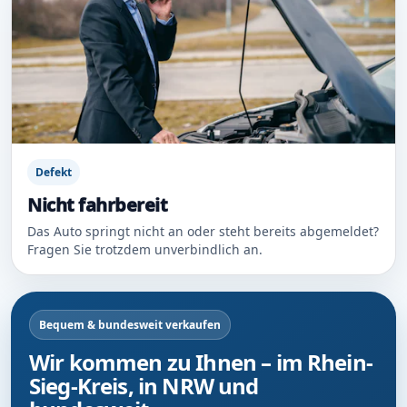
Defekt
Nicht fahrbereit
Das Auto springt nicht an oder steht bereits abgemeldet?
Fragen Sie trotzdem unverbindlich an.
Bequem & bundesweit verkaufen
Wir kommen zu Ihnen – im Rhein-
Sieg-Kreis, in NRW und