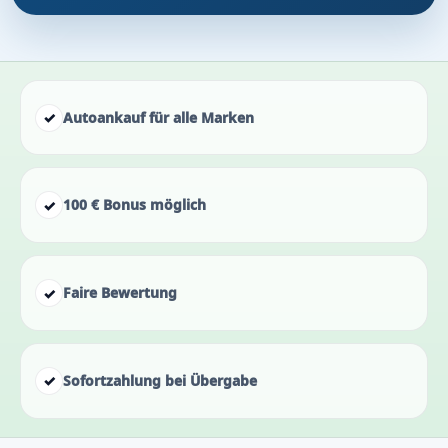
✓
Autoankauf für alle Marken
✓
100 € Bonus möglich
✓
Faire Bewertung
✓
Sofortzahlung bei Übergabe