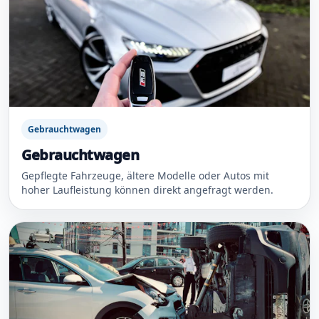
Gebrauchtwagen
Gebrauchtwagen
Gepflegte Fahrzeuge, ältere Modelle oder Autos mit
hoher Laufleistung können direkt angefragt werden.