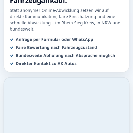
Fahrzeugankauf.
Statt anonymer Online-Abwicklung setzen wir auf
direkte Kommunikation, faire Einschätzung und eine
schnelle Abwicklung – im Rhein-Sieg-Kreis, in NRW und
bundesweit.
Anfrage per Formular oder WhatsApp
Faire Bewertung nach Fahrzeugzustand
Bundesweite Abholung nach Absprache möglich
Direkter Kontakt zu AK Autos