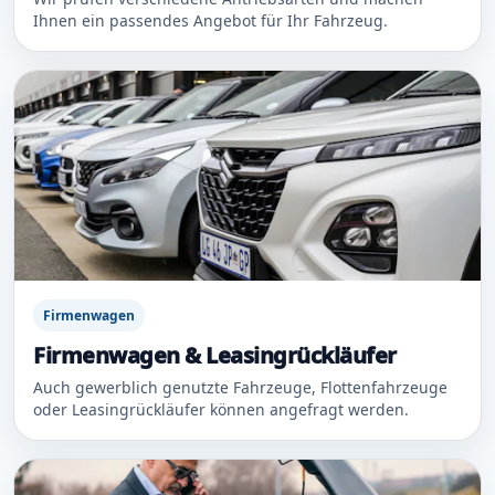
Ihnen ein passendes Angebot für Ihr Fahrzeug.
Firmenwagen
Firmenwagen & Leasingrückläufer
Auch gewerblich genutzte Fahrzeuge, Flottenfahrzeuge
oder Leasingrückläufer können angefragt werden.