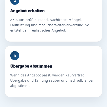
2
Angebot erhalten
AK Autos prüft Zustand, Nachfrage, Mängel,
Laufleistung und mögliche Weiterverwertung. So
entsteht ein realistisches Angebot.
3
Übergabe abstimmen
Wenn das Angebot passt, werden Kaufvertrag,
Übergabe und Zahlung sauber und nachvollziehbar
abgestimmt.