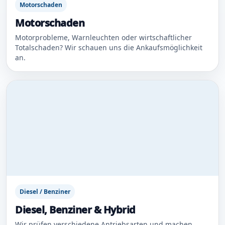
Motorschaden
Motorschaden
Motorprobleme, Warnleuchten oder wirtschaftlicher
Totalschaden? Wir schauen uns die Ankaufsmöglichkeit
an.
Diesel / Benziner
Diesel, Benziner & Hybrid
Wir prüfen verschiedene Antriebsarten und machen