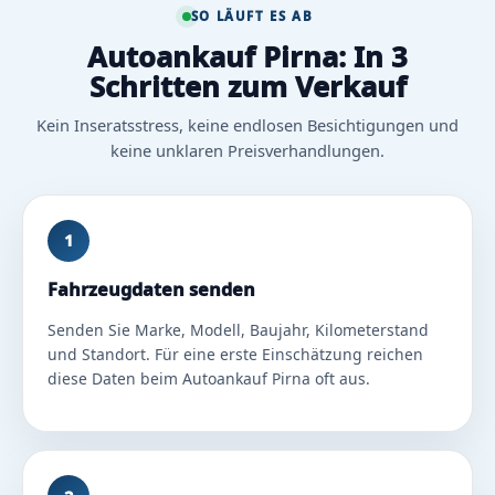
SO LÄUFT ES AB
Autoankauf Pirna: In 3
Schritten zum Verkauf
Kein Inseratsstress, keine endlosen Besichtigungen und
keine unklaren Preisverhandlungen.
1
Fahrzeugdaten senden
Senden Sie Marke, Modell, Baujahr, Kilometerstand
und Standort. Für eine erste Einschätzung reichen
diese Daten beim Autoankauf Pirna oft aus.