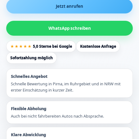
Jetzt anrufen
WhatsApp schreiben
★★★★★
5,0 Sterne bei Google
Kostenlose Anfrage
Sofortzahlung möglich
Schnelles Angebot
Schnelle Bewertung in Pirna, im Ruhrgebiet und in NRW mit
erster Einschätzung in kurzer Zeit.
Flexible Abholung
Auch bei nicht fahrbereiten Autos nach Absprache.
Klare Abwicklung