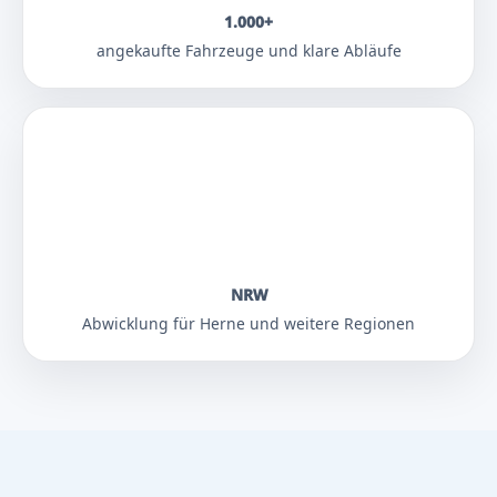
1.000+
angekaufte Fahrzeuge und klare Abläufe
NRW
Abwicklung für Herne und weitere Regionen