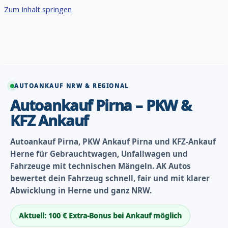
Zum Inhalt springen
AUTOANKAUF NRW & REGIONAL
Autoankauf Pirna – PKW &
KFZ Ankauf
Autoankauf Pirna, PKW Ankauf Pirna und KFZ-Ankauf
Herne für Gebrauchtwagen, Unfallwagen und
Fahrzeuge mit technischen Mängeln. AK Autos
bewertet dein Fahrzeug schnell, fair und mit klarer
Abwicklung in Herne und ganz NRW.
Aktuell: 100 € Extra-Bonus bei Ankauf möglich