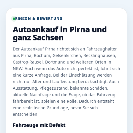
REGION & BEWERTUNG
Autoankauf in Pirna und
ganz Sachsen
Der Autoankauf Pirna richtet sich an Fahrzeughalter
aus Pirna, Bochum, Gelsenkirchen, Recklinghausen,
Castrop-Rauxel, Dortmund und weiteren Orten in
NRW. Auch wenn das Auto nicht perfekt ist, lohnt sich
eine kurze Anfrage. Bei der Einschätzung werden
nicht nur Alter und Laufleistung berücksichtigt. Auch
Ausstattung, Pflegezustand, bekannte Schäden,
aktuelle Nachfrage und die Frage, ob das Fahrzeug
fahrbereit ist, spielen eine Rolle. Dadurch entsteht
eine realistische Grundlage, bevor Sie sich
entscheiden.
Fahrzeuge mit Defekt