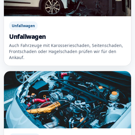
Unfallwagen
Unfallwagen
Auch Fahrzeuge mit Karosserieschaden, Seitenschaden,
Frontschaden oder Hagelschaden prüfen wir für den
Ankauf.