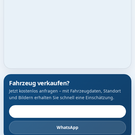
Fahrzeug verkaufen?
Jetzt kostenlos anfragen – mit Fahrzeugdaten, Standort
und Bildern erhalten Sie schnell eine Einschätzung.
Fahrzeug anbieten
WhatsApp