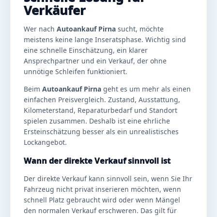
Verkäufer
Wer nach
Autoankauf Pirna
sucht, möchte
meistens keine lange Inseratsphase. Wichtig sind
eine schnelle Einschätzung, ein klarer
Ansprechpartner und ein Verkauf, der ohne
unnötige Schleifen funktioniert.
Beim
Autoankauf Pirna
geht es um mehr als einen
einfachen Preisvergleich. Zustand, Ausstattung,
Kilometerstand, Reparaturbedarf und Standort
spielen zusammen. Deshalb ist eine ehrliche
Ersteinschätzung besser als ein unrealistisches
Lockangebot.
Wann der direkte Verkauf sinnvoll ist
Der direkte Verkauf kann sinnvoll sein, wenn Sie Ihr
Fahrzeug nicht privat inserieren möchten, wenn
schnell Platz gebraucht wird oder wenn Mängel
den normalen Verkauf erschweren. Das gilt für