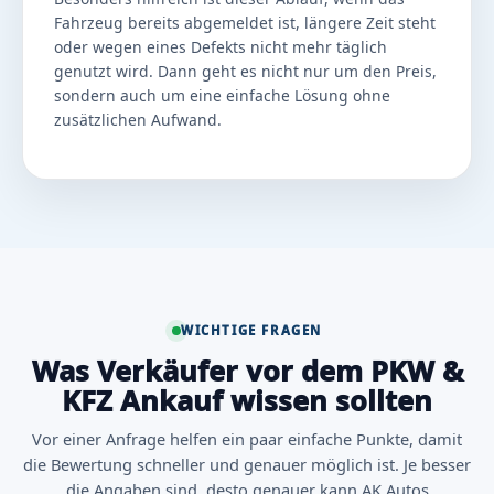
Fahrzeug bereits abgemeldet ist, längere Zeit steht
oder wegen eines Defekts nicht mehr täglich
genutzt wird. Dann geht es nicht nur um den Preis,
sondern auch um eine einfache Lösung ohne
zusätzlichen Aufwand.
WICHTIGE FRAGEN
Was Verkäufer vor dem PKW &
KFZ Ankauf wissen sollten
Vor einer Anfrage helfen ein paar einfache Punkte, damit
die Bewertung schneller und genauer möglich ist. Je besser
die Angaben sind, desto genauer kann AK Autos