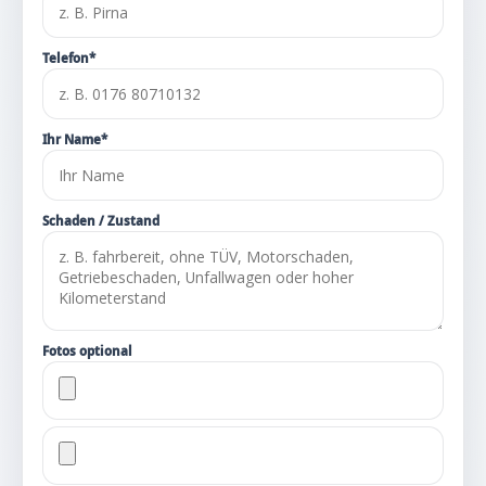
Telefon*
Ihr Name*
Schaden / Zustand
Fotos optional