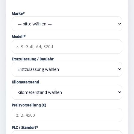
Marke*
Modell*
Erstzulassung / Baujahr
Kilometerstand
Preisvorstellung (€)
PLZ / Standort*