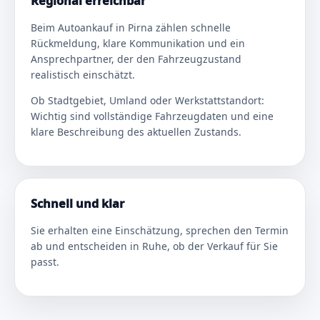
Regional erreichbar
Beim Autoankauf in Pirna zählen schnelle
Rückmeldung, klare Kommunikation und ein
Ansprechpartner, der den Fahrzeugzustand
realistisch einschätzt.
Ob Stadtgebiet, Umland oder Werkstattstandort:
Wichtig sind vollständige Fahrzeugdaten und eine
klare Beschreibung des aktuellen Zustands.
Schnell und klar
Sie erhalten eine Einschätzung, sprechen den Termin
ab und entscheiden in Ruhe, ob der Verkauf für Sie
passt.