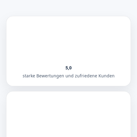
5,0
starke Bewertungen und zufriedene Kunden