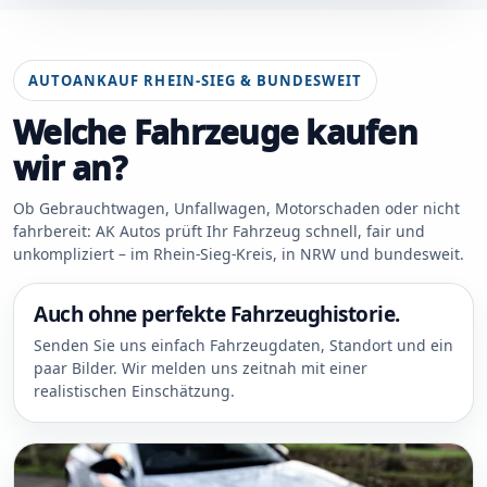
AUTOANKAUF RHEIN-SIEG & BUNDESWEIT
Welche Fahrzeuge kaufen
wir an?
Ob Gebrauchtwagen, Unfallwagen, Motorschaden oder nicht
fahrbereit: AK Autos prüft Ihr Fahrzeug schnell, fair und
unkompliziert – im Rhein-Sieg-Kreis, in NRW und bundesweit.
Auch ohne perfekte Fahrzeughistorie.
Senden Sie uns einfach Fahrzeugdaten, Standort und ein
paar Bilder. Wir melden uns zeitnah mit einer
realistischen Einschätzung.