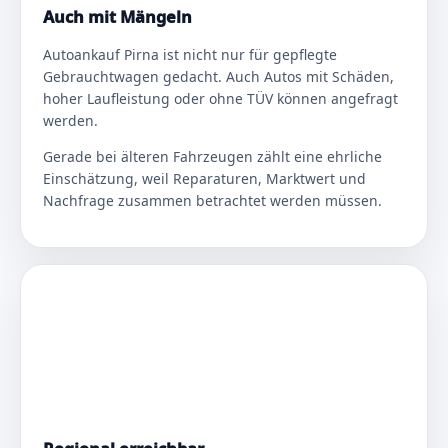
Auch mit Mängeln
Autoankauf Pirna ist nicht nur für gepflegte
Gebrauchtwagen gedacht. Auch Autos mit Schäden,
hoher Laufleistung oder ohne TÜV können angefragt
werden.
Gerade bei älteren Fahrzeugen zählt eine ehrliche
Einschätzung, weil Reparaturen, Marktwert und
Nachfrage zusammen betrachtet werden müssen.