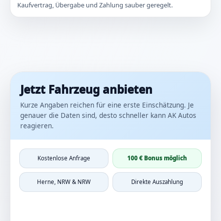
Kaufvertrag, Übergabe und Zahlung sauber geregelt.
Jetzt Fahrzeug anbieten
Kurze Angaben reichen für eine erste Einschätzung. Je
genauer die Daten sind, desto schneller kann AK Autos
reagieren.
Kostenlose Anfrage
100 € Bonus möglich
Herne, NRW & NRW
Direkte Auszahlung