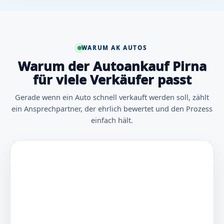
WARUM AK AUTOS
Warum der Autoankauf Pirna
für viele Verkäufer passt
Gerade wenn ein Auto schnell verkauft werden soll, zählt
ein Ansprechpartner, der ehrlich bewertet und den Prozess
einfach hält.