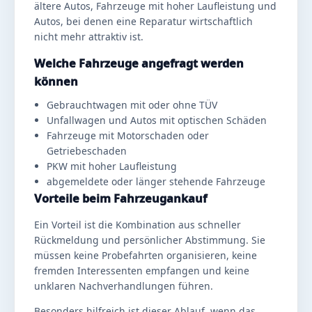
ältere Autos, Fahrzeuge mit hoher Laufleistung und
Autos, bei denen eine Reparatur wirtschaftlich
nicht mehr attraktiv ist.
Welche Fahrzeuge angefragt werden
können
Gebrauchtwagen mit oder ohne TÜV
Unfallwagen und Autos mit optischen Schäden
Fahrzeuge mit Motorschaden oder
Getriebeschaden
PKW mit hoher Laufleistung
abgemeldete oder länger stehende Fahrzeuge
Vorteile beim Fahrzeugankauf
Ein Vorteil ist die Kombination aus schneller
Rückmeldung und persönlicher Abstimmung. Sie
müssen keine Probefahrten organisieren, keine
fremden Interessenten empfangen und keine
unklaren Nachverhandlungen führen.
Besonders hilfreich ist dieser Ablauf, wenn das