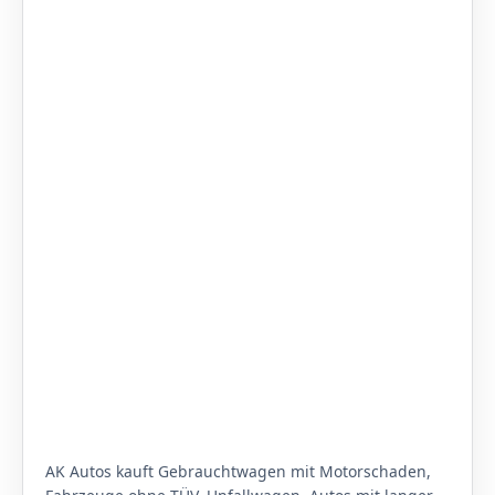
AK Autos kauft Gebrauchtwagen mit Motorschaden,