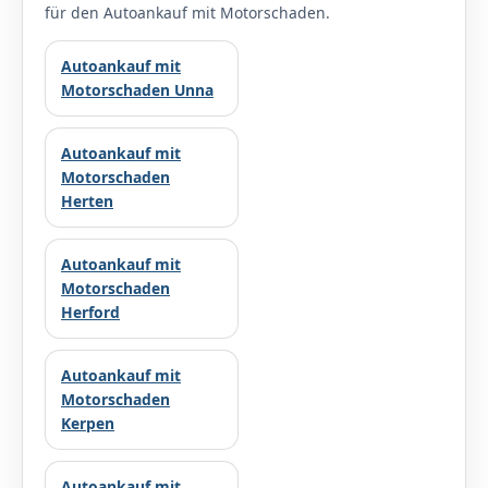
für den Autoankauf mit Motorschaden.
Autoankauf mit
Motorschaden Unna
Autoankauf mit
Motorschaden
Herten
Autoankauf mit
Motorschaden
Herford
Autoankauf mit
Motorschaden
Kerpen
Autoankauf mit