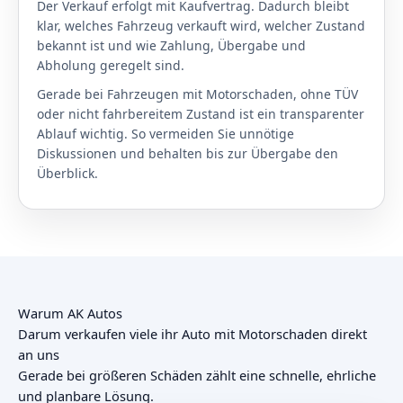
Der Verkauf erfolgt mit Kaufvertrag. Dadurch bleibt
klar, welches Fahrzeug verkauft wird, welcher Zustand
bekannt ist und wie Zahlung, Übergabe und
Abholung geregelt sind.
Gerade bei Fahrzeugen mit Motorschaden, ohne TÜV
oder nicht fahrbereitem Zustand ist ein transparenter
Ablauf wichtig. So vermeiden Sie unnötige
Diskussionen und behalten bis zur Übergabe den
Überblick.
Warum AK Autos
Darum verkaufen viele ihr Auto mit Motorschaden direkt
an uns
Gerade bei größeren Schäden zählt eine schnelle, ehrliche
und planbare Lösung.