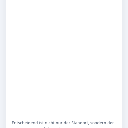
Entscheidend ist nicht nur der Standort, sondern der