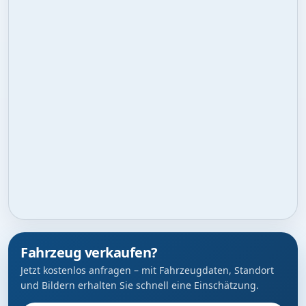
Fahrzeug verkaufen?
Jetzt kostenlos anfragen – mit Fahrzeugdaten, Standort
und Bildern erhalten Sie schnell eine Einschätzung.