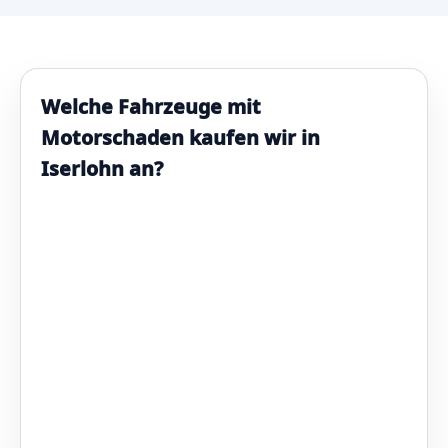
Welche Fahrzeuge mit
Motorschaden kaufen wir in
Iserlohn an?