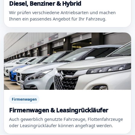
Diesel, Benziner & Hybrid
Wir prüfen verschiedene Antriebsarten und machen
Ihnen ein passendes Angebot für Ihr Fahrzeug.
Firmenwagen
Firmenwagen & Leasingrückläufer
Auch gewerblich genutzte Fahrzeuge, Flottenfahrzeuge
oder Leasingrückläufer können angefragt werden.