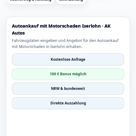
Autoankauf mit Motorschaden Iserlohn · AK
Autos
Fahrzeugdaten eingeben und Angebot für den Autoankauf
mit Motorschaden in Iserlohn erhalten.
Kostenlose Anfrage
100 € Bonus möglich
NRW & bundesweit
Direkte Auszahlung