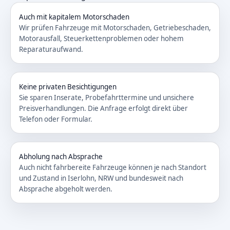
Auch mit kapitalem Motorschaden
Wir prüfen Fahrzeuge mit Motorschaden, Getriebeschaden,
Motorausfall, Steuerkettenproblemen oder hohem
Reparaturaufwand.
Keine privaten Besichtigungen
Sie sparen Inserate, Probefahrttermine und unsichere
Preisverhandlungen. Die Anfrage erfolgt direkt über
Telefon oder Formular.
Abholung nach Absprache
Auch nicht fahrbereite Fahrzeuge können je nach Standort
und Zustand in Iserlohn, NRW und bundesweit nach
Absprache abgeholt werden.