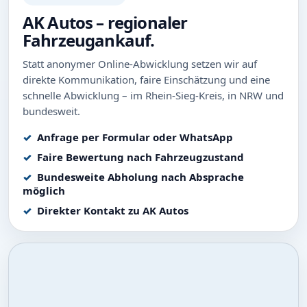
AK Autos – regionaler
Fahrzeugankauf.
Statt anonymer Online-Abwicklung setzen wir auf
direkte Kommunikation, faire Einschätzung und eine
schnelle Abwicklung – im Rhein-Sieg-Kreis, in NRW und
bundesweit.
Anfrage per Formular oder WhatsApp
Faire Bewertung nach Fahrzeugzustand
Bundesweite Abholung nach Absprache
möglich
Direkter Kontakt zu AK Autos