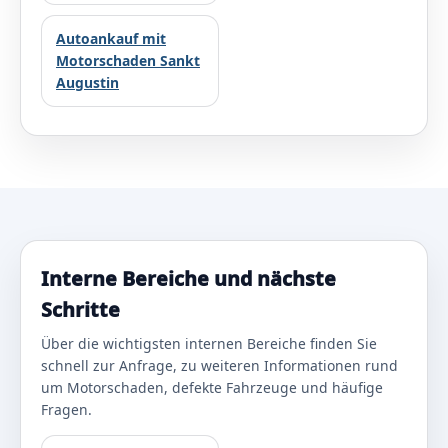
Autoankauf mit
Motorschaden Sankt
Augustin
Interne Bereiche und nächste
Schritte
Über die wichtigsten internen Bereiche finden Sie
schnell zur Anfrage, zu weiteren Informationen rund
um Motorschaden, defekte Fahrzeuge und häufige
Fragen.