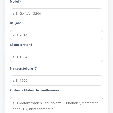
Modell*
Baujahr
Kilometerstand
Preisvorstellung (€)
Zustand / Motorschaden-Hinweise