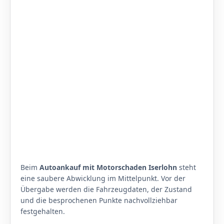
Beim
Autoankauf mit Motorschaden Iserlohn
steht
eine saubere Abwicklung im Mittelpunkt. Vor der
Übergabe werden die Fahrzeugdaten, der Zustand
und die besprochenen Punkte nachvollziehbar
festgehalten.