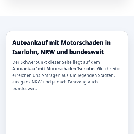
Autoankauf mit Motorschaden in
Iserlohn, NRW und bundesweit
Der Schwerpunkt dieser Seite liegt auf dem
Autoankauf mit Motorschaden Iserlohn
. Gleichzeitig
erreichen uns Anfragen aus umliegenden Städten,
aus ganz NRW und je nach Fahrzeug auch
bundesweit.