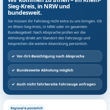
Sieg-Kreis, in NRW und
bundesweit.
Sie müssen Ihr Fahrzeug nicht extra zu uns bringen. Ob
im Rhein-Sieg-Kreis, in NRW oder im gesamten
Bundesgebiet: Nach Absprache prüfen wir die
Abholung direkt am Standort des Fahrzeugs und
besprechen die weitere Abwicklung persönlich.
Vor-Ort-Besichtigung nach Absprache
Bundesweite Abholung möglich
Auch nicht fahrbereite Fahrzeuge anfragen
Regional & persönlich