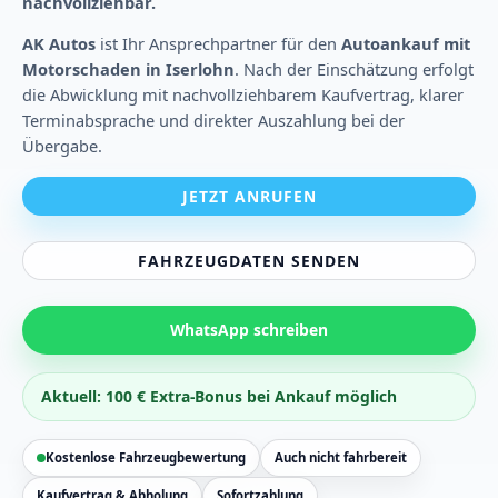
nachvollziehbar.
AK Autos
ist Ihr Ansprechpartner für den
Autoankauf mit
Motorschaden in Iserlohn
. Nach der Einschätzung erfolgt
die Abwicklung mit nachvollziehbarem Kaufvertrag, klarer
Terminabsprache und direkter Auszahlung bei der
Übergabe.
JETZT ANRUFEN
FAHRZEUGDATEN SENDEN
WhatsApp schreiben
Aktuell: 100 € Extra-Bonus bei Ankauf möglich
Kostenlose Fahrzeugbewertung
Auch nicht fahrbereit
Kaufvertrag & Abholung
Sofortzahlung