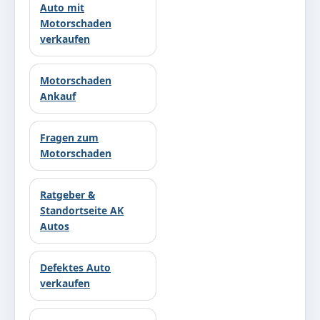
Auto mit
Motorschaden
verkaufen
Motorschaden
Ankauf
Fragen zum
Motorschaden
Ratgeber &
Standortseite AK
Autos
Defektes Auto
verkaufen