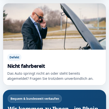
Defekt
Nicht fahrbereit
Das Auto springt nicht an oder steht bereits
abgemeldet? Fragen Sie trotzdem unverbindlich an.
Bequem & bundesweit verkaufen
Wir kommen zu Ihnen – im Rhein-