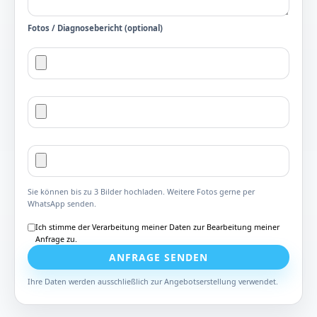
Fotos / Diagnosebericht (optional)
Sie können bis zu 3 Bilder hochladen. Weitere Fotos gerne per
WhatsApp senden.
Ich stimme der Verarbeitung meiner Daten zur Bearbeitung meiner
Anfrage zu.
ANFRAGE SENDEN
Ihre Daten werden ausschließlich zur Angebotserstellung verwendet.