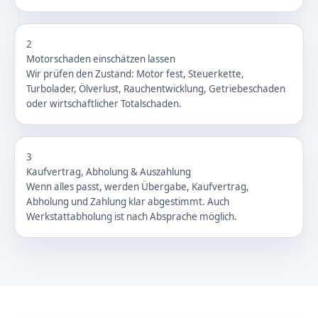
2
Motorschaden einschätzen lassen
Wir prüfen den Zustand: Motor fest, Steuerkette,
Turbolader, Ölverlust, Rauchentwicklung, Getriebeschaden
oder wirtschaftlicher Totalschaden.
3
Kaufvertrag, Abholung & Auszahlung
Wenn alles passt, werden Übergabe, Kaufvertrag,
Abholung und Zahlung klar abgestimmt. Auch
Werkstattabholung ist nach Absprache möglich.