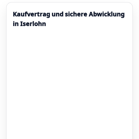
Kaufvertrag und sichere Abwicklung
in Iserlohn