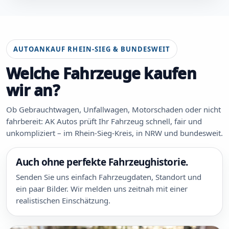
AUTOANKAUF RHEIN-SIEG & BUNDESWEIT
Welche Fahrzeuge kaufen
wir an?
Ob Gebrauchtwagen, Unfallwagen, Motorschaden oder nicht
fahrbereit: AK Autos prüft Ihr Fahrzeug schnell, fair und
unkompliziert – im Rhein-Sieg-Kreis, in NRW und bundesweit.
Auch ohne perfekte Fahrzeughistorie.
Senden Sie uns einfach Fahrzeugdaten, Standort und
ein paar Bilder. Wir melden uns zeitnah mit einer
realistischen Einschätzung.