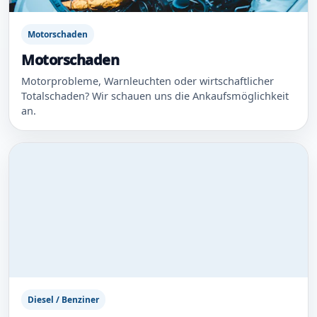
Motorschaden
Motorschaden
Motorprobleme, Warnleuchten oder wirtschaftlicher
Totalschaden? Wir schauen uns die Ankaufsmöglichkeit
an.
Diesel / Benziner