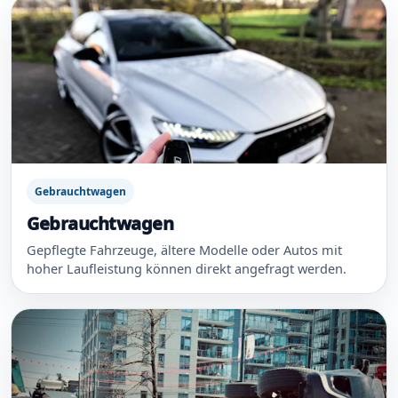
Gebrauchtwagen
Gebrauchtwagen
Gepflegte Fahrzeuge, ältere Modelle oder Autos mit
hoher Laufleistung können direkt angefragt werden.