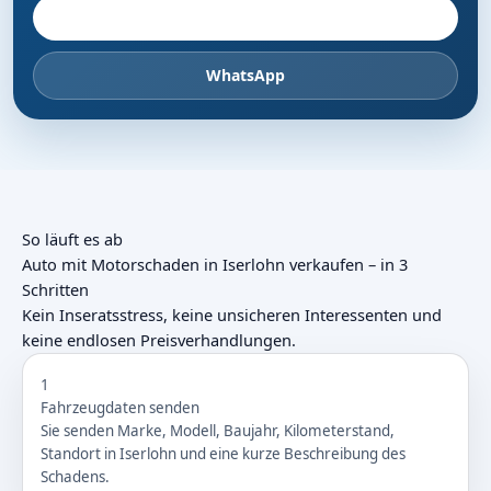
Fahrzeug anbieten
WhatsApp
So läuft es ab
Auto mit Motorschaden in Iserlohn verkaufen – in 3
Schritten
Kein Inseratsstress, keine unsicheren Interessenten und
keine endlosen Preisverhandlungen.
1
Fahrzeugdaten senden
Sie senden Marke, Modell, Baujahr, Kilometerstand,
Standort in Iserlohn und eine kurze Beschreibung des
Schadens.