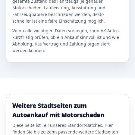
gesamte Zustand des Fahrzeugs. Je genauer
Motorschaden, Laufleistung, Ausstattung und
Fahrzeugpapiere beschrieben werden, desto
schneller ist eine faire Einschätzung möglich.
Wenn alle wichtigen Daten vorliegen, kann AK Autos
kurzfristig prüfen, ob ein Ankauf sinnvoll ist und wie
Abholung, Kaufvertrag und Zahlung organisiert
werden können.
Weitere Stadtseiten zum
Autoankauf mit Motorschaden
Diese Seite ist Teil unseres Standort-Batches. Hier
finden Sie bis zu zehn passende weitere Stadtseiten