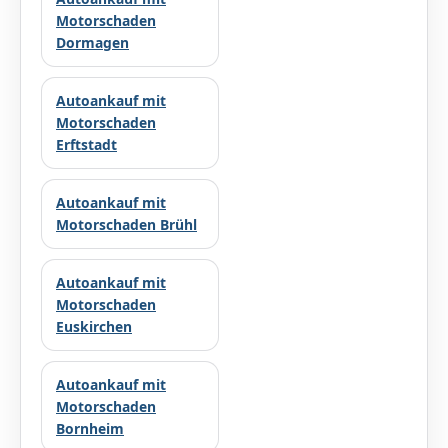
Motorschaden
Dormagen
Autoankauf mit
Motorschaden
Erftstadt
Autoankauf mit
Motorschaden Brühl
Autoankauf mit
Motorschaden
Euskirchen
Autoankauf mit
Motorschaden
Bornheim