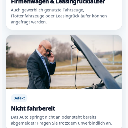
Firmenwagen & Leasingrückläufer
Auch gewerblich genutzte Fahrzeuge,
Flottenfahrzeuge oder Leasingrückläufer können
angefragt werden.
Defekt
Nicht fahrbereit
Das Auto springt nicht an oder steht bereits
abgemeldet? Fragen Sie trotzdem unverbindlich an.