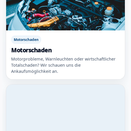
Motorschaden
Motorschaden
Motorprobleme, Warnleuchten oder wirtschaftlicher
Totalschaden? Wir schauen uns die
Ankaufsmöglichkeit an.