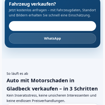
Fahrzeug verkaufen?
Jetzt kostenlos anfragen – mit Fahrzeugdaten, Standort
und Bildern erhalten Sie schnell eine Einschätzung.
Fahrzeug anbieten
WhatsApp
So läuft es ab
Auto mit Motorschaden in
Gladbeck verkaufen – in 3 Schritten
Kein Inseratsstress, keine unsicheren Interessenten und
keine endlosen Preisverhandlungen.