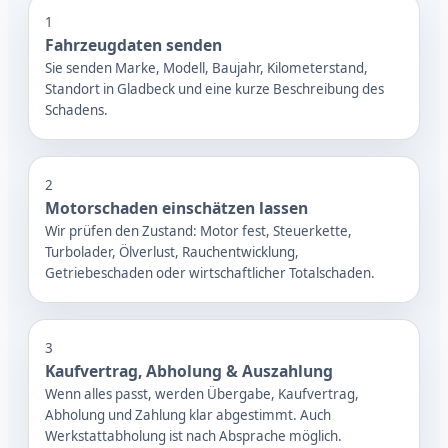
1
Fahrzeugdaten senden
Sie senden Marke, Modell, Baujahr, Kilometerstand,
Standort in Gladbeck und eine kurze Beschreibung des
Schadens.
2
Motorschaden einschätzen lassen
Wir prüfen den Zustand: Motor fest, Steuerkette,
Turbolader, Ölverlust, Rauchentwicklung,
Getriebeschaden oder wirtschaftlicher Totalschaden.
3
Kaufvertrag, Abholung & Auszahlung
Wenn alles passt, werden Übergabe, Kaufvertrag,
Abholung und Zahlung klar abgestimmt. Auch
Werkstattabholung ist nach Absprache möglich.