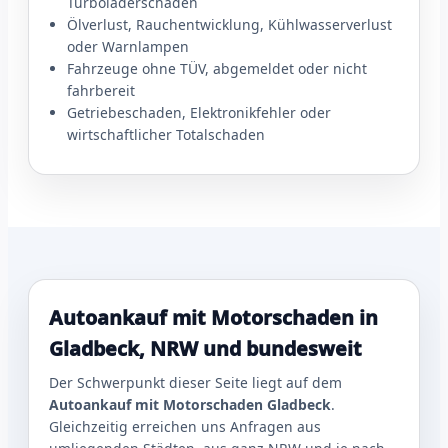
Turboladerschaden
Ölverlust, Rauchentwicklung, Kühlwasserverlust
oder Warnlampen
Fahrzeuge ohne TÜV, abgemeldet oder nicht
fahrbereit
Getriebeschaden, Elektronikfehler oder
wirtschaftlicher Totalschaden
Autoankauf mit Motorschaden in
Gladbeck, NRW und bundesweit
Der Schwerpunkt dieser Seite liegt auf dem
Autoankauf mit Motorschaden Gladbeck
.
Gleichzeitig erreichen uns Anfragen aus