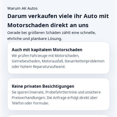
Warum AK Autos
Darum verkaufen viele ihr Auto mit
Motorschaden direkt an uns
Gerade bei größeren Schäden zählt eine schnelle,
ehrliche und planbare Lösung.
Auch mit kapitalem Motorschaden
Wir prüfen Fahrzeuge mit Motorschaden,
Getriebeschaden, Motorausfall, Steuerkettenproblemen
oder hohem Reparaturaufwand.
Keine privaten Besichtigungen
Sie sparen Inserate, Probefahrttermine und unsichere
Preisverhandlungen. Die Anfrage erfolgt direkt über
Telefon oder Formular.