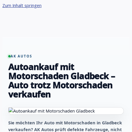
Zum Inhalt springen
AK AUTOS
Autoankauf mit
Motorschaden Gladbeck –
Auto trotz Motorschaden
verkaufen
Sie möchten Ihr Auto mit Motorschaden in Gladbeck
verkaufen? AK Autos prüft defekte Fahrzeuge, nicht