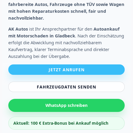
fahrbereite Autos, Fahrzeuge ohne TÜV sowie Wagen
mit hohen Reparaturkosten schnell, fair und
nachvollziehbar.
AK Autos
ist Ihr Ansprechpartner für den
Autoankauf
mit Motorschaden in Gladbeck
. Nach der Einschätzung
erfolgt die Abwicklung mit nachvollziehbarem
Kaufvertrag, klarer Terminabsprache und direkter
Auszahlung bei der Übergabe.
JETZT ANRUFEN
FAHRZEUGDATEN SENDEN
WhatsApp schreiben
Aktuell: 100 € Extra-Bonus bei Ankauf möglich