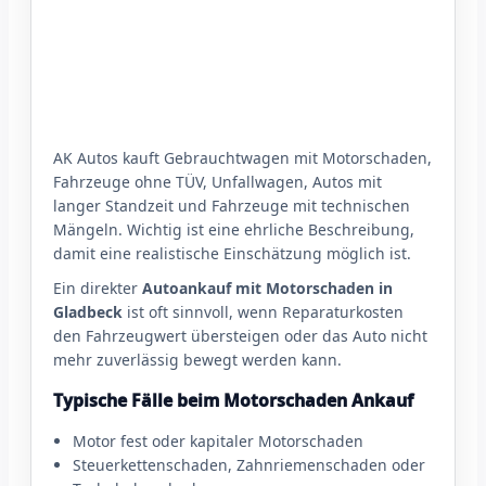
AK Autos kauft Gebrauchtwagen mit Motorschaden,
Fahrzeuge ohne TÜV, Unfallwagen, Autos mit
langer Standzeit und Fahrzeuge mit technischen
Mängeln. Wichtig ist eine ehrliche Beschreibung,
damit eine realistische Einschätzung möglich ist.
Ein direkter
Autoankauf mit Motorschaden in
Gladbeck
ist oft sinnvoll, wenn Reparaturkosten
den Fahrzeugwert übersteigen oder das Auto nicht
mehr zuverlässig bewegt werden kann.
Typische Fälle beim Motorschaden Ankauf
Motor fest oder kapitaler Motorschaden
Steuerkettenschaden, Zahnriemenschaden oder