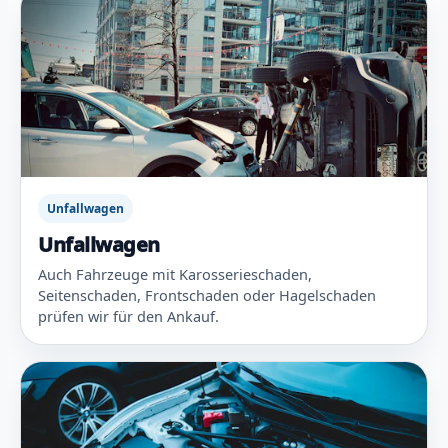
Unfallwagen
Unfallwagen
Auch Fahrzeuge mit Karosserieschaden,
Seitenschaden, Frontschaden oder Hagelschaden
prüfen wir für den Ankauf.