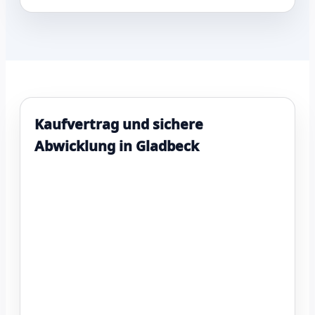
Kaufvertrag und sichere
Abwicklung in Gladbeck