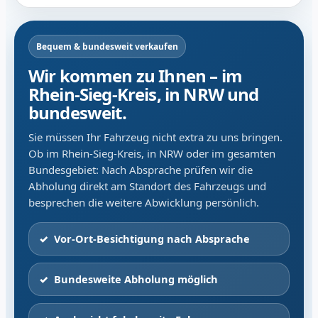
Bequem & bundesweit verkaufen
Wir kommen zu Ihnen – im
Rhein-Sieg-Kreis, in NRW und
bundesweit.
Sie müssen Ihr Fahrzeug nicht extra zu uns bringen.
Ob im Rhein-Sieg-Kreis, in NRW oder im gesamten
Bundesgebiet: Nach Absprache prüfen wir die
Abholung direkt am Standort des Fahrzeugs und
besprechen die weitere Abwicklung persönlich.
Vor-Ort-Besichtigung nach Absprache
Bundesweite Abholung möglich