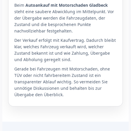
Beim
Autoankauf mit Motorschaden Gladbeck
steht eine saubere Abwicklung im Mittelpunkt. Vor
der Übergabe werden die Fahrzeugdaten, der
Zustand und die besprochenen Punkte
nachvollziehbar festgehalten.
Der Verkauf erfolgt mit Kaufvertrag. Dadurch bleibt
klar, welches Fahrzeug verkauft wird, welcher
Zustand bekannt ist und wie Zahlung, Übergabe
und Abholung geregelt sind.
Gerade bei Fahrzeugen mit Motorschaden, ohne
TÜV oder nicht fahrbereitem Zustand ist ein
transparenter Ablauf wichtig. So vermeiden Sie
unnötige Diskussionen und behalten bis zur
Übergabe den Überblick.