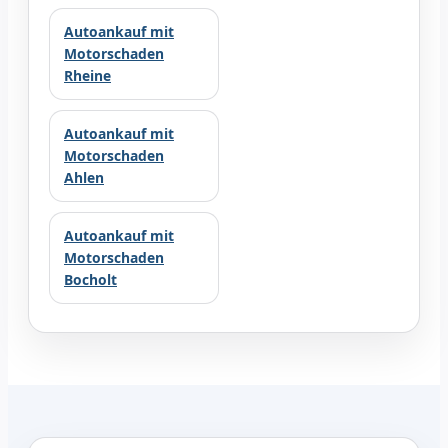
Autoankauf mit
Motorschaden
Rheine
Autoankauf mit
Motorschaden
Ahlen
Autoankauf mit
Motorschaden
Bocholt