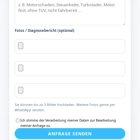
Fotos / Diagnosebericht (optional)
Sie können bis zu 3 Bilder hochladen. Weitere Fotos gerne per
WhatsApp senden.
Ich stimme der Verarbeitung meiner Daten zur Bearbeitung
meiner Anfrage zu.
ANFRAGE SENDEN