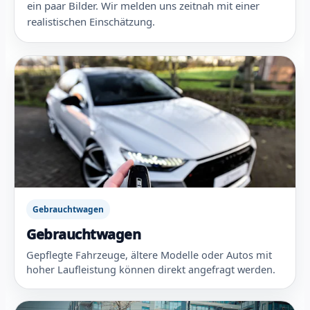
ein paar Bilder. Wir melden uns zeitnah mit einer
realistischen Einschätzung.
Gebrauchtwagen
Gebrauchtwagen
Gepflegte Fahrzeuge, ältere Modelle oder Autos mit
hoher Laufleistung können direkt angefragt werden.