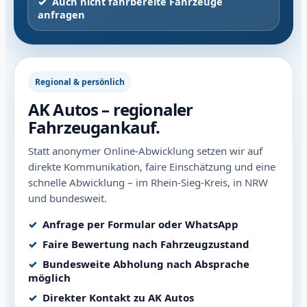
Auch nicht fahrbereite Fahrzeuge
anfragen
Regional & persönlich
AK Autos – regionaler
Fahrzeugankauf.
Statt anonymer Online-Abwicklung setzen wir auf
direkte Kommunikation, faire Einschätzung und eine
schnelle Abwicklung – im Rhein-Sieg-Kreis, in NRW
und bundesweit.
Anfrage per Formular oder WhatsApp
Faire Bewertung nach Fahrzeugzustand
Bundesweite Abholung nach Absprache
möglich
Direkter Kontakt zu AK Autos