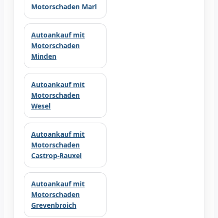
Motorschaden Marl
Autoankauf mit
Motorschaden
Minden
Autoankauf mit
Motorschaden
Wesel
Autoankauf mit
Motorschaden
Castrop-Rauxel
Autoankauf mit
Motorschaden
Grevenbroich