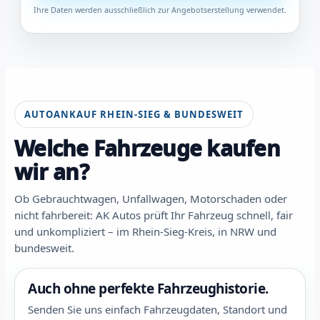
Ihre Daten werden ausschließlich zur Angebotserstellung verwendet.
AUTOANKAUF RHEIN-SIEG & BUNDESWEIT
Welche Fahrzeuge kaufen
wir an?
Ob Gebrauchtwagen, Unfallwagen, Motorschaden oder
nicht fahrbereit: AK Autos prüft Ihr Fahrzeug schnell, fair
und unkompliziert – im Rhein-Sieg-Kreis, in NRW und
bundesweit.
Auch ohne perfekte Fahrzeughistorie.
Senden Sie uns einfach Fahrzeugdaten, Standort und