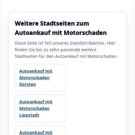
Weitere Stadtseiten zum
Autoankauf mit Motorschaden
Diese Seite ist Teil unseres Standort-Batches. Hier
finden Sie bis zu zehn passende weitere
Stadtseiten für den Autoankauf mit Motorschaden.
Autoankauf mit
Motorschaden
Dorsten
Autoankauf mit
Motorschaden
Lippstadt
Autoankauf mit