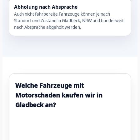
Abholung nach Absprache
Auch nicht fahrbereite Fahrzeuge können je nach
Standort und Zustand in Gladbeck, NRW und bundesweit
nach Absprache abgeholt werden.
Welche Fahrzeuge mit
Motorschaden kaufen wir in
Gladbeck an?