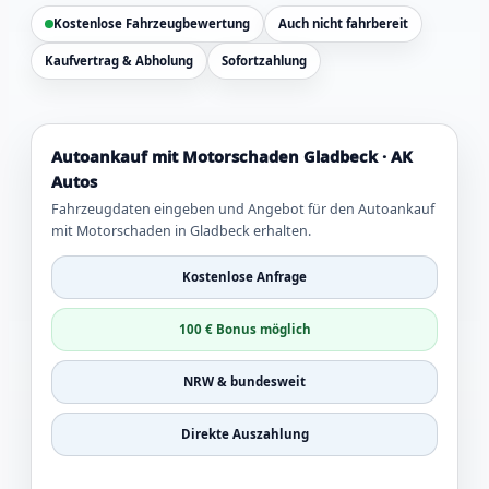
Kostenlose Fahrzeugbewertung
Auch nicht fahrbereit
Kaufvertrag & Abholung
Sofortzahlung
Autoankauf mit Motorschaden Gladbeck · AK
Autos
Fahrzeugdaten eingeben und Angebot für den Autoankauf
mit Motorschaden in Gladbeck erhalten.
Kostenlose Anfrage
100 € Bonus möglich
NRW & bundesweit
Direkte Auszahlung