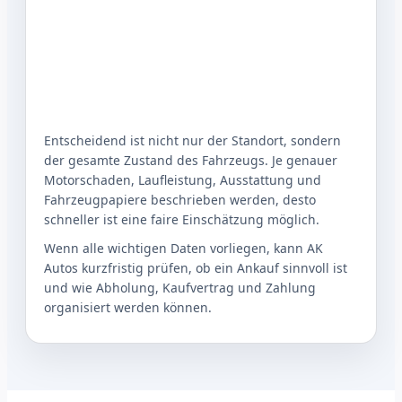
Entscheidend ist nicht nur der Standort, sondern
der gesamte Zustand des Fahrzeugs. Je genauer
Motorschaden, Laufleistung, Ausstattung und
Fahrzeugpapiere beschrieben werden, desto
schneller ist eine faire Einschätzung möglich.
Wenn alle wichtigen Daten vorliegen, kann AK
Autos kurzfristig prüfen, ob ein Ankauf sinnvoll ist
und wie Abholung, Kaufvertrag und Zahlung
organisiert werden können.