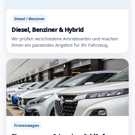
Diesel / Benziner
Diesel, Benziner & Hybrid
Wir prüfen verschiedene Antriebsarten und machen
Ihnen ein passendes Angebot für Ihr Fahrzeug.
Firmenwagen