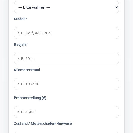
Modell*
Baujahr
Kilometerstand
Preisvorstellung (€)
Zustand / Motorschaden-Hinweise