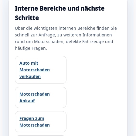
Interne Bereiche und nächste
Schritte
Über die wichtigsten internen Bereiche finden Sie
schnell zur Anfrage, zu weiteren Informationen
rund um Motorschaden, defekte Fahrzeuge und
häufige Fragen.
Auto mit
Motorschaden
verkaufen
Motorschaden
Ankauf
Fragen zum
Motorschaden