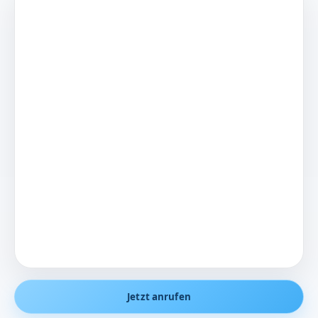
Jetzt anrufen