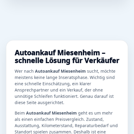
Autoankauf Miesenheim –
schnelle Lösung für Verkäufer
Wer nach
Autoankauf Miesenheim
sucht, möchte
meistens keine lange Inseratsphase. Wichtig sind
eine schnelle Einschätzung, ein klarer
Ansprechpartner und ein Verkauf, der ohne
unnötige Schleifen funktioniert. Genau darauf ist
diese Seite ausgerichtet.
Beim
Autoankauf Miesenheim
geht es um mehr
als einen einfachen Preisvergleich. Zustand,
Ausstattung, Kilometerstand, Reparaturbedarf und
Standort spielen zusammen. Deshalb ist eine