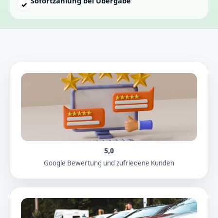
Sofortzahlung bei Übergabe
✓
5,0
Google Bewertung und zufriedene Kunden