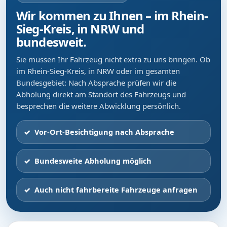
Wir kommen zu Ihnen – im Rhein-
Sieg-Kreis, in NRW und
bundesweit.
Sie müssen Ihr Fahrzeug nicht extra zu uns bringen. Ob
im Rhein-Sieg-Kreis, in NRW oder im gesamten
Bundesgebiet: Nach Absprache prüfen wir die
Abholung direkt am Standort des Fahrzeugs und
besprechen die weitere Abwicklung persönlich.
Vor-Ort-Besichtigung nach Absprache
Bundesweite Abholung möglich
Auch nicht fahrbereite Fahrzeuge anfragen