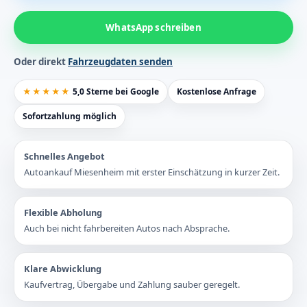
WhatsApp schreiben
Oder direkt
Fahrzeugdaten senden
★★★★★
5,0 Sterne bei Google
Kostenlose Anfrage
Sofortzahlung möglich
Schnelles Angebot
Autoankauf Miesenheim mit erster Einschätzung in kurzer Zeit.
Flexible Abholung
Auch bei nicht fahrbereiten Autos nach Absprache.
Klare Abwicklung
Kaufvertrag, Übergabe und Zahlung sauber geregelt.