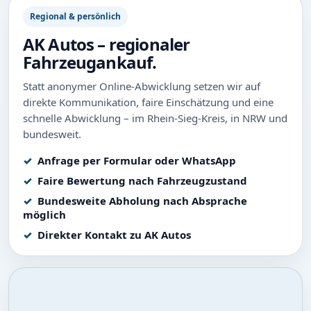
Regional & persönlich
AK Autos – regionaler
Fahrzeugankauf.
Statt anonymer Online-Abwicklung setzen wir auf
direkte Kommunikation, faire Einschätzung und eine
schnelle Abwicklung – im Rhein-Sieg-Kreis, in NRW und
bundesweit.
Anfrage per Formular oder WhatsApp
Faire Bewertung nach Fahrzeugzustand
Bundesweite Abholung nach Absprache
möglich
Direkter Kontakt zu AK Autos