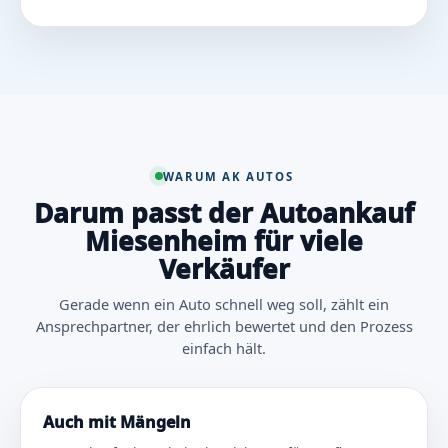
WARUM AK AUTOS
Darum passt der Autoankauf
Miesenheim für viele
Verkäufer
Gerade wenn ein Auto schnell weg soll, zählt ein
Ansprechpartner, der ehrlich bewertet und den Prozess
einfach hält.
Auch mit Mängeln