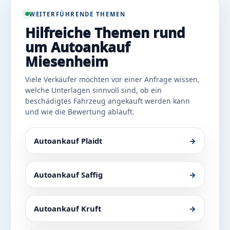
WEITERFÜHRENDE THEMEN
Hilfreiche Themen rund
um Autoankauf
Miesenheim
Viele Verkäufer möchten vor einer Anfrage wissen,
welche Unterlagen sinnvoll sind, ob ein
beschädigtes Fahrzeug angekauft werden kann
und wie die Bewertung abläuft.
Autoankauf Plaidt
→
Autoankauf Saffig
→
Autoankauf Kruft
→