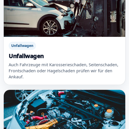
Unfallwagen
Unfallwagen
Auch Fahrzeuge mit Karosserieschaden, Seitenschaden,
Frontschaden oder Hagelschaden prüfen wir für den
Ankauf.