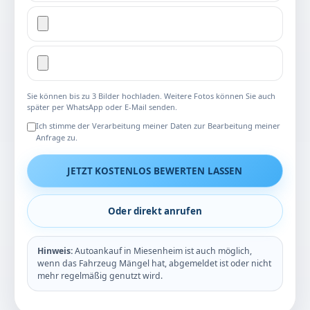
Sie können bis zu 3 Bilder hochladen. Weitere Fotos können Sie auch
später per WhatsApp oder E-Mail senden.
Ich stimme der Verarbeitung meiner Daten zur Bearbeitung meiner
Anfrage zu.
JETZT KOSTENLOS BEWERTEN LASSEN
Oder direkt anrufen
Hinweis:
Autoankauf in Miesenheim ist auch möglich,
wenn das Fahrzeug Mängel hat, abgemeldet ist oder nicht
mehr regelmäßig genutzt wird.