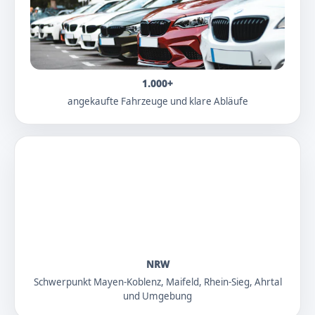
1.000+
angekaufte Fahrzeuge und klare Abläufe
NRW
Schwerpunkt Mayen-Koblenz, Maifeld, Rhein-Sieg, Ahrtal
und Umgebung