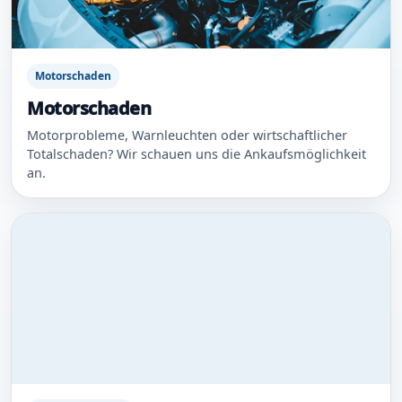
Motorschaden
Motorschaden
Motorprobleme, Warnleuchten oder wirtschaftlicher
Totalschaden? Wir schauen uns die Ankaufsmöglichkeit
an.