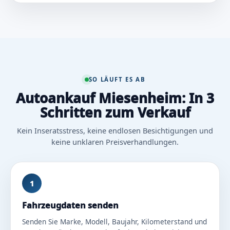
SO LÄUFT ES AB
Autoankauf Miesenheim: In 3
Schritten zum Verkauf
Kein Inseratsstress, keine endlosen Besichtigungen und
keine unklaren Preisverhandlungen.
1
Fahrzeugdaten senden
Senden Sie Marke, Modell, Baujahr, Kilometerstand und