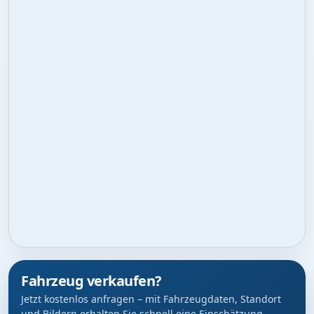
Fahrzeug verkaufen?
Jetzt kostenlos anfragen – mit Fahrzeugdaten, Standort
und Bildern erhalten Sie schnell eine Einschätzung.