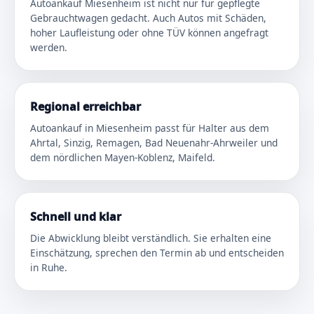
Autoankauf Miesenheim ist nicht nur für gepflegte
Gebrauchtwagen gedacht. Auch Autos mit Schäden,
hoher Laufleistung oder ohne TÜV können angefragt
werden.
Regional erreichbar
Autoankauf in Miesenheim passt für Halter aus dem
Ahrtal, Sinzig, Remagen, Bad Neuenahr-Ahrweiler und
dem nördlichen Mayen-Koblenz, Maifeld.
Schnell und klar
Die Abwicklung bleibt verständlich. Sie erhalten eine
Einschätzung, sprechen den Termin ab und entscheiden
in Ruhe.