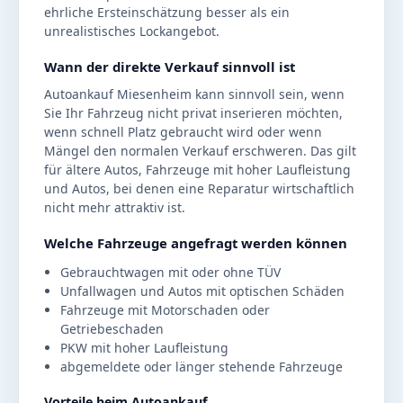
ehrliche Ersteinschätzung besser als ein
unrealistisches Lockangebot.
Wann der direkte Verkauf sinnvoll ist
Autoankauf Miesenheim kann sinnvoll sein, wenn
Sie Ihr Fahrzeug nicht privat inserieren möchten,
wenn schnell Platz gebraucht wird oder wenn
Mängel den normalen Verkauf erschweren. Das gilt
für ältere Autos, Fahrzeuge mit hoher Laufleistung
und Autos, bei denen eine Reparatur wirtschaftlich
nicht mehr attraktiv ist.
Welche Fahrzeuge angefragt werden können
Gebrauchtwagen mit oder ohne TÜV
Unfallwagen und Autos mit optischen Schäden
Fahrzeuge mit Motorschaden oder
Getriebeschaden
PKW mit hoher Laufleistung
abgemeldete oder länger stehende Fahrzeuge
Vorteile beim Autoankauf