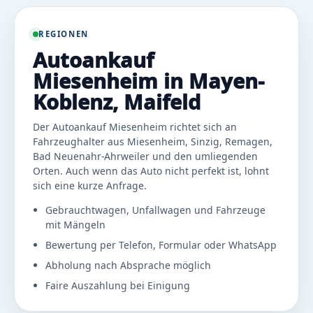
REGIONEN
Autoankauf
Miesenheim in Mayen-
Koblenz, Maifeld
Der Autoankauf Miesenheim richtet sich an
Fahrzeughalter aus Miesenheim, Sinzig, Remagen,
Bad Neuenahr-Ahrweiler und den umliegenden
Orten. Auch wenn das Auto nicht perfekt ist, lohnt
sich eine kurze Anfrage.
Gebrauchtwagen, Unfallwagen und Fahrzeuge
mit Mängeln
Bewertung per Telefon, Formular oder WhatsApp
Abholung nach Absprache möglich
Faire Auszahlung bei Einigung