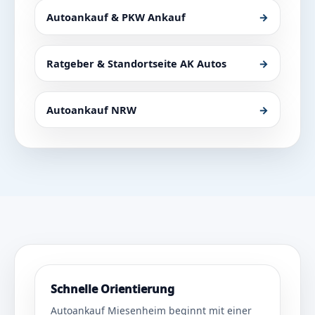
Autoankauf & PKW Ankauf
→
Ratgeber & Standortseite AK Autos
→
Autoankauf NRW
→
Schnelle Orientierung
Autoankauf Miesenheim beginnt mit einer