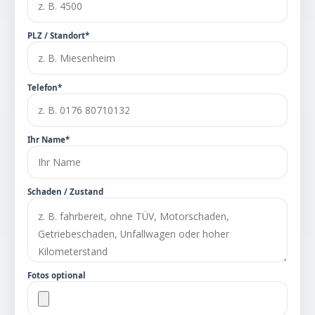
PLZ / Standort*
Telefon*
Ihr Name*
Schaden / Zustand
Fotos optional