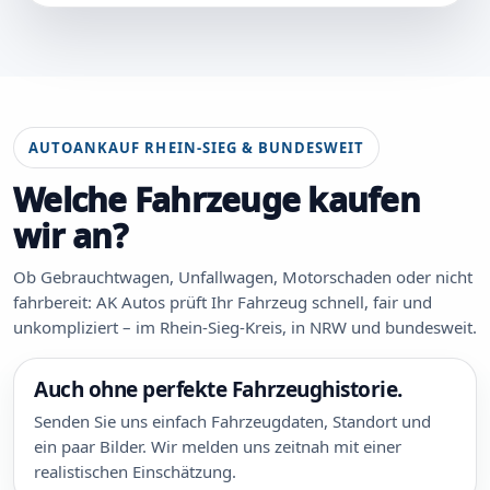
AUTOANKAUF RHEIN-SIEG & BUNDESWEIT
Welche Fahrzeuge kaufen
wir an?
Ob Gebrauchtwagen, Unfallwagen, Motorschaden oder nicht
fahrbereit: AK Autos prüft Ihr Fahrzeug schnell, fair und
unkompliziert – im Rhein-Sieg-Kreis, in NRW und bundesweit.
Auch ohne perfekte Fahrzeughistorie.
Senden Sie uns einfach Fahrzeugdaten, Standort und
ein paar Bilder. Wir melden uns zeitnah mit einer
realistischen Einschätzung.