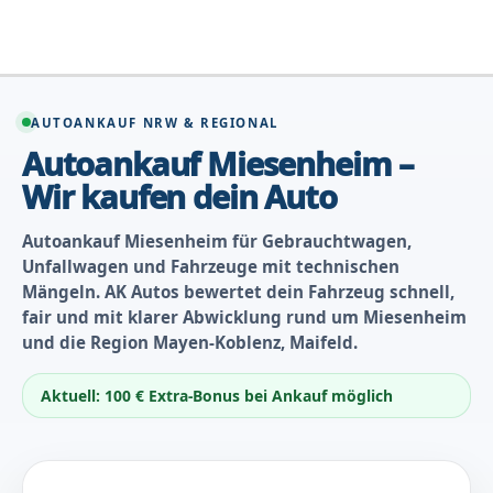
Zum
Inhalt
springen
AUTOANKAUF NRW & REGIONAL
Autoankauf Miesenheim –
Wir kaufen dein Auto
Autoankauf Miesenheim für Gebrauchtwagen,
Unfallwagen und Fahrzeuge mit technischen
Mängeln. AK Autos bewertet dein Fahrzeug schnell,
fair und mit klarer Abwicklung rund um Miesenheim
und die Region Mayen-Koblenz, Maifeld.
Aktuell: 100 € Extra-Bonus bei Ankauf möglich