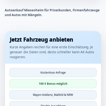
Autoankauf Miesenheim für Privatkunden, Firmenfahrzeuge
und Autos mit Mängeln.
Jetzt Fahrzeug anbieten
Kurze Angaben reichen für eine erste Einschätzung. Je
genauer die Daten sind, desto schneller kann AK Autos
reagieren.
Kostenlose Anfrage
100 € Bonus möglich
Mayen-Koblenz, Maifeld & NRW
Direkte Auszahlung