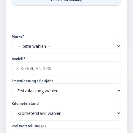
Marke*
Modell*
Erstzulassung / Baujahr
Kilometerstand
Preisvorstellung (€)