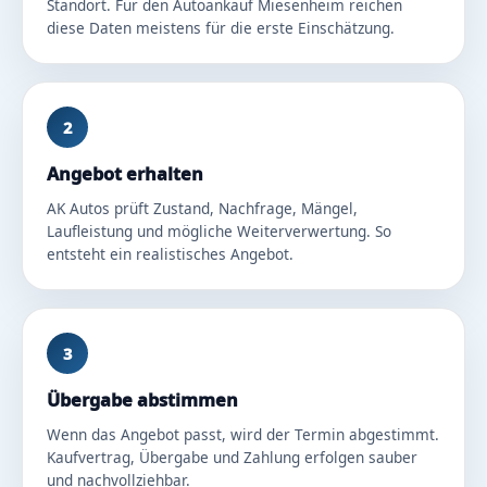
Standort. Für den Autoankauf Miesenheim reichen
diese Daten meistens für die erste Einschätzung.
2
Angebot erhalten
AK Autos prüft Zustand, Nachfrage, Mängel,
Laufleistung und mögliche Weiterverwertung. So
entsteht ein realistisches Angebot.
3
Übergabe abstimmen
Wenn das Angebot passt, wird der Termin abgestimmt.
Kaufvertrag, Übergabe und Zahlung erfolgen sauber
und nachvollziehbar.