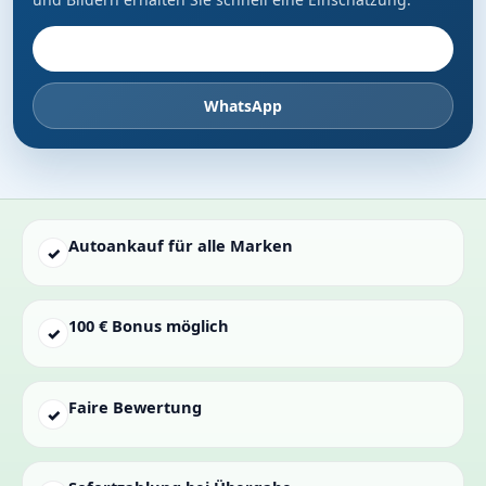
Fahrzeug anbieten
WhatsApp
Autoankauf für alle Marken
✓
100 € Bonus möglich
✓
Faire Bewertung
✓