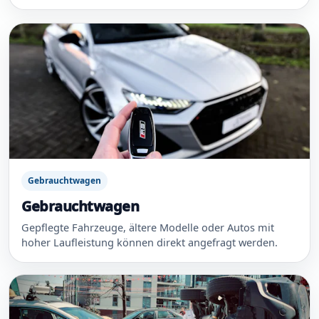
Gebrauchtwagen
Gebrauchtwagen
Gepflegte Fahrzeuge, ältere Modelle oder Autos mit
hoher Laufleistung können direkt angefragt werden.