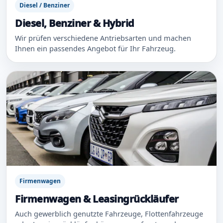
Diesel / Benziner
Diesel, Benziner & Hybrid
Wir prüfen verschiedene Antriebsarten und machen
Ihnen ein passendes Angebot für Ihr Fahrzeug.
Firmenwagen
Firmenwagen & Leasingrückläufer
Auch gewerblich genutzte Fahrzeuge, Flottenfahrzeuge