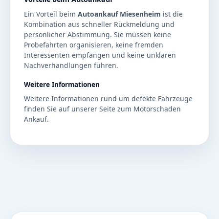
Ein Vorteil beim
Autoankauf Miesenheim
ist die
Kombination aus schneller Rückmeldung und
persönlicher Abstimmung. Sie müssen keine
Probefahrten organisieren, keine fremden
Interessenten empfangen und keine unklaren
Nachverhandlungen führen.
Weitere Informationen
Weitere Informationen rund um defekte Fahrzeuge
finden Sie auf unserer Seite zum
Motorschaden
Ankauf
.