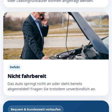
oder Leasingrückläufer können angefragt werden.
Defekt
Nicht fahrbereit
Das Auto springt nicht an oder steht bereits
abgemeldet? Fragen Sie trotzdem unverbindlich an.
Bequem & bundesweit verkaufen