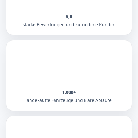
5,0
starke Bewertungen und zufriedene Kunden
1.000+
angekaufte Fahrzeuge und klare Abläufe