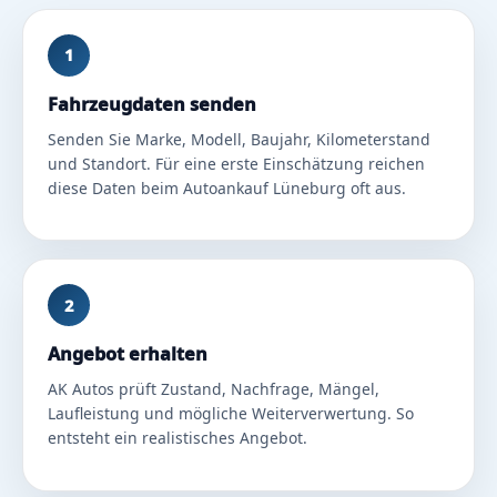
1
Fahrzeugdaten senden
Senden Sie Marke, Modell, Baujahr, Kilometerstand
und Standort. Für eine erste Einschätzung reichen
diese Daten beim Autoankauf Lüneburg oft aus.
2
Angebot erhalten
AK Autos prüft Zustand, Nachfrage, Mängel,
Laufleistung und mögliche Weiterverwertung. So
entsteht ein realistisches Angebot.