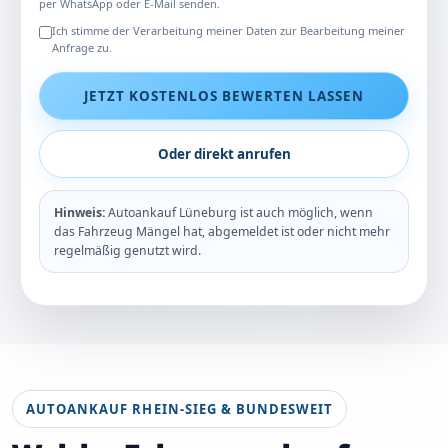
per WhatsApp oder E-Mail senden.
Ich stimme der Verarbeitung meiner Daten zur Bearbeitung meiner
Anfrage zu.
JETZT KOSTENLOS BEWERTEN LASSEN
Oder direkt anrufen
Hinweis:
Autoankauf Lüneburg ist auch möglich, wenn
das Fahrzeug Mängel hat, abgemeldet ist oder nicht mehr
regelmäßig genutzt wird.
AUTOANKAUF RHEIN-SIEG & BUNDESWEIT