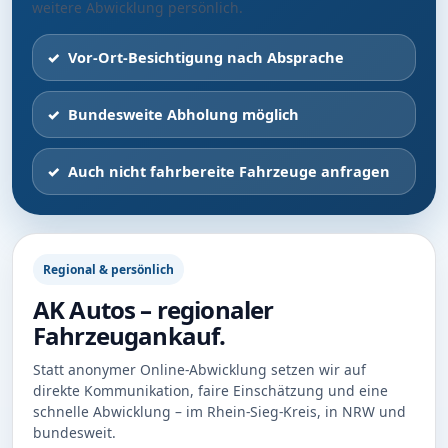
weitere Abwicklung persönlich.
Vor-Ort-Besichtigung nach Absprache
Bundesweite Abholung möglich
Auch nicht fahrbereite Fahrzeuge anfragen
Regional & persönlich
AK Autos – regionaler
Fahrzeugankauf.
Statt anonymer Online-Abwicklung setzen wir auf
direkte Kommunikation, faire Einschätzung und eine
schnelle Abwicklung – im Rhein-Sieg-Kreis, in NRW und
bundesweit.