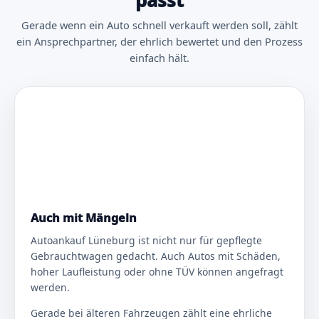
passt
Gerade wenn ein Auto schnell verkauft werden soll, zählt
ein Ansprechpartner, der ehrlich bewertet und den Prozess
einfach hält.
Auch mit Mängeln
Autoankauf Lüneburg ist nicht nur für gepflegte
Gebrauchtwagen gedacht. Auch Autos mit Schäden,
hoher Laufleistung oder ohne TÜV können angefragt
werden.
Gerade bei älteren Fahrzeugen zählt eine ehrliche