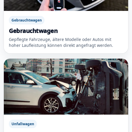
Gebrauchtwagen
Gebrauchtwagen
Gepflegte Fahrzeuge, ältere Modelle oder Autos mit
hoher Laufleistung können direkt angefragt werden.
Unfallwagen