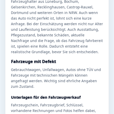
Fahrzeughalter aus Lüneburg, Bochum,
Gelsenkirchen, Recklinghausen, Castrop-Rauxel,
Dortmund und weiteren Orten in NRW. Auch wenn
das Auto nicht perfekt ist, lohnt sich eine kurze
Anfrage. Bei der Einschätzung werden nicht nur Alter
und Laufleistung berücksichtigt. Auch Ausstattung,
Pflegezustand, bekannte Schäden, aktuelle
Nachfrage und die Frage, ob das Fahrzeug fahrbereit
ist, spielen eine Rolle. Dadurch entsteht eine
realistische Grundlage, bevor Sie sich entscheiden.
Fahrzeuge mit Defekt
Gebrauchtwagen, Unfallwagen, Autos ohne TÜV und
Fahrzeuge mit technischen Mängeln können
angefragt werden. Wichtig sind ehrliche Angaben
zum Zustand.
Unterlagen für den Fahrzeugverkauf
Fahrzeugschein, Fahrzeugbrief, Schlüssel,
vorhandene Rechnungen und Fotos helfen dabei,