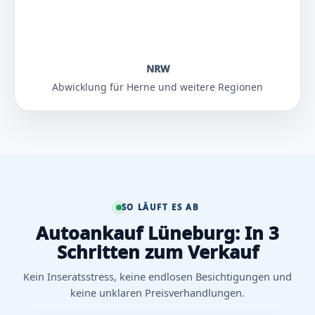
NRW
Abwicklung für Herne und weitere Regionen
SO LÄUFT ES AB
Autoankauf Lüneburg: In 3
Schritten zum Verkauf
Kein Inseratsstress, keine endlosen Besichtigungen und
keine unklaren Preisverhandlungen.