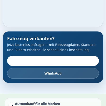
Fahrzeug verkaufen?
Jetzt kostenlos anfragen – mit Fahrzeugdaten, Standort
und Bildern erhalten Sie schnell eine Einschätzung.
Fahrzeug anbieten
WhatsApp
Autoankauf für alle Marken
✓