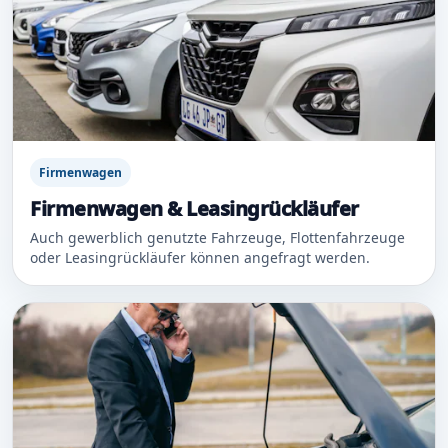
Firmenwagen
Firmenwagen & Leasingrückläufer
Auch gewerblich genutzte Fahrzeuge, Flottenfahrzeuge
oder Leasingrückläufer können angefragt werden.