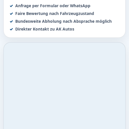
Anfrage per Formular oder WhatsApp
Faire Bewertung nach Fahrzeugzustand
Bundesweite Abholung nach Absprache möglich
Direkter Kontakt zu AK Autos