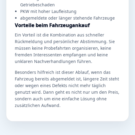
Getriebeschaden
PKW mit hoher Laufleistung
abgemeldete oder länger stehende Fahrzeuge
Vorteile beim Fahrzeugankauf
Ein Vorteil ist die Kombination aus schneller
Rückmeldung und persönlicher Abstimmung. Sie
müssen keine Probefahrten organisieren, keine
fremden Interessenten empfangen und keine
unklaren Nachverhandlungen führen.
Besonders hilfreich ist dieser Ablauf, wenn das
Fahrzeug bereits abgemeldet ist, längere Zeit steht
oder wegen eines Defekts nicht mehr täglich
genutzt wird. Dann geht es nicht nur um den Preis,
sondern auch um eine einfache Lösung ohne
zusätzlichen Aufwand.