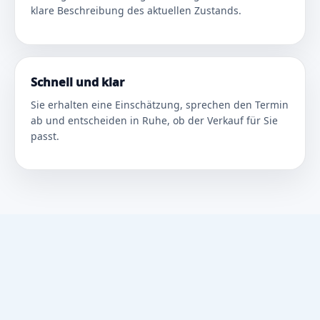
klare Beschreibung des aktuellen Zustands.
Schnell und klar
Sie erhalten eine Einschätzung, sprechen den Termin
ab und entscheiden in Ruhe, ob der Verkauf für Sie
passt.