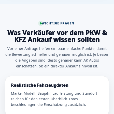
WICHTIGE FRAGEN
Was Verkäufer vor dem PKW &
KFZ Ankauf wissen sollten
Vor einer Anfrage helfen ein paar einfache Punkte, damit
die Bewertung schneller und genauer möglich ist. Je besser
die Angaben sind, desto genauer kann AK Autos
einschätzen, ob ein direkter Ankauf sinnvoll ist.
Realistische Fahrzeugdaten
Marke, Modell, Baujahr, Laufleistung und Standort
reichen für den ersten Überblick. Fotos
beschleunigen die Einschätzung zusätzlich.