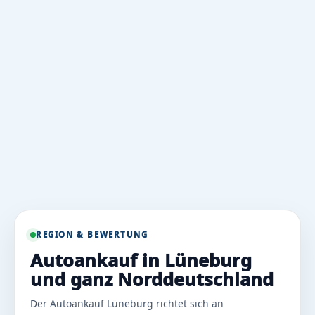
REGION & BEWERTUNG
Autoankauf in Lüneburg
und ganz Norddeutschland
Der Autoankauf Lüneburg richtet sich an