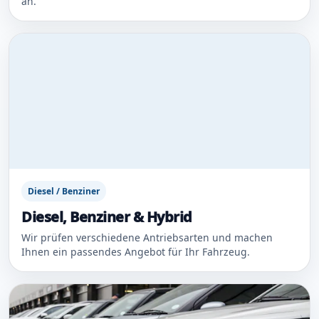
an.
Diesel / Benziner
Diesel, Benziner & Hybrid
Wir prüfen verschiedene Antriebsarten und machen
Ihnen ein passendes Angebot für Ihr Fahrzeug.