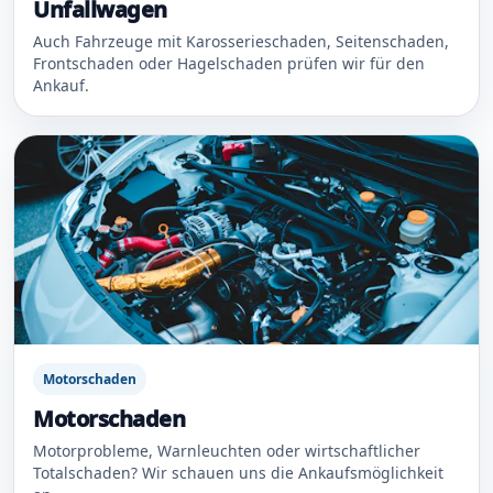
Unfallwagen
Auch Fahrzeuge mit Karosserieschaden, Seitenschaden,
Frontschaden oder Hagelschaden prüfen wir für den
Ankauf.
Motorschaden
Motorschaden
Motorprobleme, Warnleuchten oder wirtschaftlicher
Totalschaden? Wir schauen uns die Ankaufsmöglichkeit