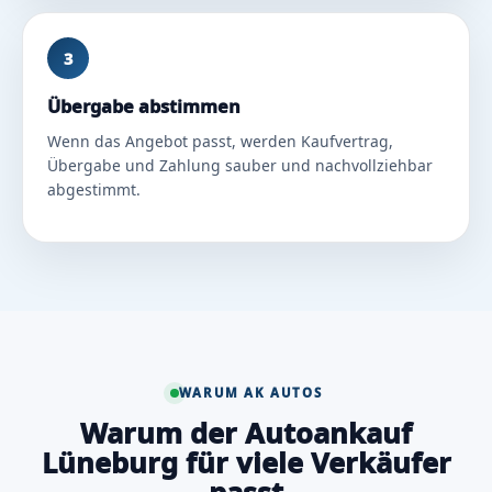
3
Übergabe abstimmen
Wenn das Angebot passt, werden Kaufvertrag,
Übergabe und Zahlung sauber und nachvollziehbar
abgestimmt.
WARUM AK AUTOS
Warum der Autoankauf
Lüneburg für viele Verkäufer