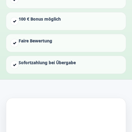
100 € Bonus möglich
✓
Faire Bewertung
✓
Sofortzahlung bei Übergabe
✓