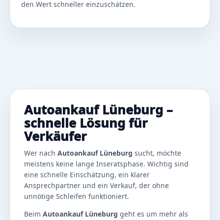
den Wert schneller einzuschätzen.
Autoankauf Lüneburg –
schnelle Lösung für
Verkäufer
Wer nach
Autoankauf Lüneburg
sucht, möchte
meistens keine lange Inseratsphase. Wichtig sind
eine schnelle Einschätzung, ein klarer
Ansprechpartner und ein Verkauf, der ohne
unnötige Schleifen funktioniert.
Beim
Autoankauf Lüneburg
geht es um mehr als