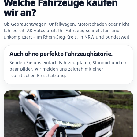
Welche Fahrzeuge kaufen
wir an?
Ob Gebrauchtwagen, Unfallwagen, Motorschaden oder nicht
fahrbereit: AK Autos prüft Ihr Fahrzeug schnell, fair und
unkompliziert – im Rhein-Sieg-Kreis, in NRW und bundesweit.
Auch ohne perfekte Fahrzeughistorie.
Senden Sie uns einfach Fahrzeugdaten, Standort und ein
paar Bilder. Wir melden uns zeitnah mit einer
realistischen Einschätzung.