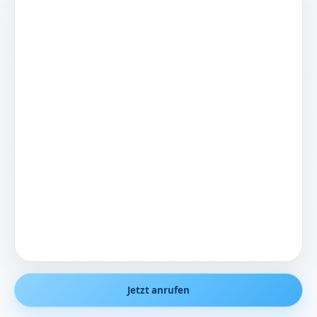
Jetzt anrufen