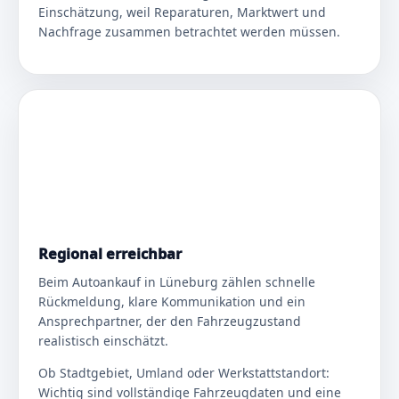
Einschätzung, weil Reparaturen, Marktwert und
Nachfrage zusammen betrachtet werden müssen.
Regional erreichbar
Beim Autoankauf in Lüneburg zählen schnelle
Rückmeldung, klare Kommunikation und ein
Ansprechpartner, der den Fahrzeugzustand
realistisch einschätzt.
Ob Stadtgebiet, Umland oder Werkstattstandort:
Wichtig sind vollständige Fahrzeugdaten und eine