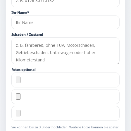
Ihr Name*
Schaden / Zustand
Fotos optional
Sie können bis zu 3 Bilder hochladen. Weitere Fotos können Sie später