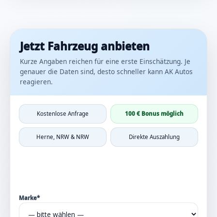
Jetzt Fahrzeug anbieten
Kurze Angaben reichen für eine erste Einschätzung. Je
genauer die Daten sind, desto schneller kann AK Autos
reagieren.
Kostenlose Anfrage
100 € Bonus möglich
Herne, NRW & NRW
Direkte Auszahlung
Marke*