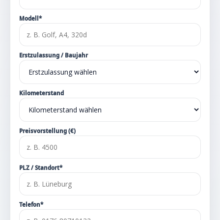
Modell*
Erstzulassung / Baujahr
Kilometerstand
Preisvorstellung (€)
PLZ / Standort*
Telefon*