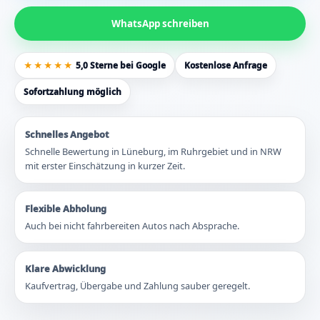
WhatsApp schreiben
★★★★★
5,0 Sterne bei Google
Kostenlose Anfrage
Sofortzahlung möglich
Schnelles Angebot
Schnelle Bewertung in Lüneburg, im Ruhrgebiet und in NRW
mit erster Einschätzung in kurzer Zeit.
Flexible Abholung
Auch bei nicht fahrbereiten Autos nach Absprache.
Klare Abwicklung
Kaufvertrag, Übergabe und Zahlung sauber geregelt.