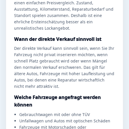
einen einfachen Preisvergleich. Zustand,
Ausstattung, Kilometerstand, Reparaturbedarf und
Standort spielen zusammen. Deshalb ist eine
ehrliche Ersteinschätzung besser als ein
unrealistisches Lockangebot.
Wann der direkte Verkauf sinnvoll ist
Der direkte Verkauf kann sinnvoll sein, wenn Sie Ihr
Fahrzeug nicht privat inserieren möchten, wenn
schnell Platz gebraucht wird oder wenn Mängel
den normalen Verkauf erschweren. Das gilt für
ältere Autos, Fahrzeuge mit hoher Laufleistung und
Autos, bei denen eine Reparatur wirtschaftlich
nicht mehr attraktiv ist.
Welche Fahrzeuge angefragt werden
können
Gebrauchtwagen mit oder ohne TÜV
Unfallwagen und Autos mit optischen Schäden
Fahrzeuge mit Motorschaden oder