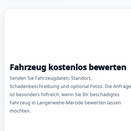
Fahrzeug kostenlos bewerten
Senden Sie Fahrzeugdaten, Standort,
Schadenbeschreibung und optional Fotos. Die Anfrage
ist besonders hilfreich, wenn Sie Ihr beschädigtes
Fahrzeug in Langerwehe-Merode bewerten lassen
möchten.