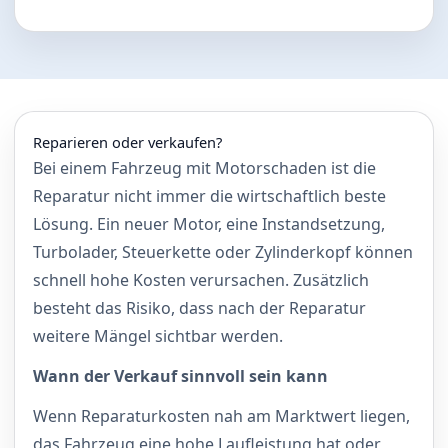
Reparieren oder verkaufen?
Bei einem Fahrzeug mit Motorschaden ist die
Reparatur nicht immer die wirtschaftlich beste
Lösung. Ein neuer Motor, eine Instandsetzung,
Turbolader, Steuerkette oder Zylinderkopf können
schnell hohe Kosten verursachen. Zusätzlich
besteht das Risiko, dass nach der Reparatur
weitere Mängel sichtbar werden.
Wann der Verkauf sinnvoll sein kann
Wenn Reparaturkosten nah am Marktwert liegen,
das Fahrzeug eine hohe Laufleistung hat oder