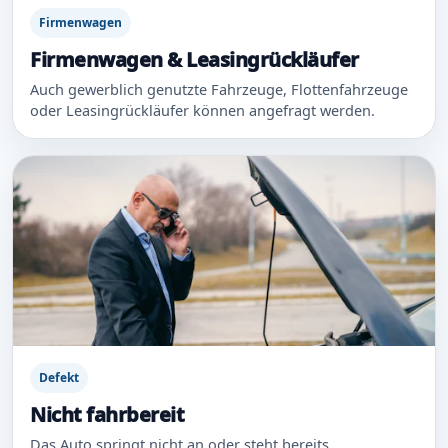
Firmenwagen
Firmenwagen & Leasingrückläufer
Auch gewerblich genutzte Fahrzeuge, Flottenfahrzeuge
oder Leasingrückläufer können angefragt werden.
Defekt
Nicht fahrbereit
Das Auto springt nicht an oder steht bereits