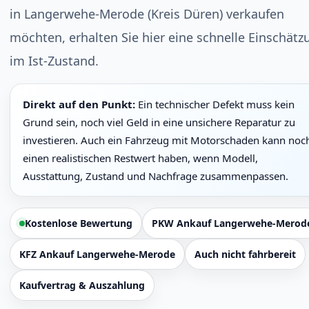
in Langerwehe-Merode (Kreis Düren) verkaufen
möchten, erhalten Sie hier eine schnelle Einschätz
im Ist-Zustand.
Direkt auf den Punkt:
Ein technischer Defekt muss kein
Grund sein, noch viel Geld in eine unsichere Reparatur zu
investieren. Auch ein Fahrzeug mit Motorschaden kann noc
einen realistischen Restwert haben, wenn Modell,
Ausstattung, Zustand und Nachfrage zusammenpassen.
Kostenlose Bewertung
PKW Ankauf Langerwehe-Merod
KFZ Ankauf Langerwehe-Merode
Auch nicht fahrbereit
Kaufvertrag & Auszahlung