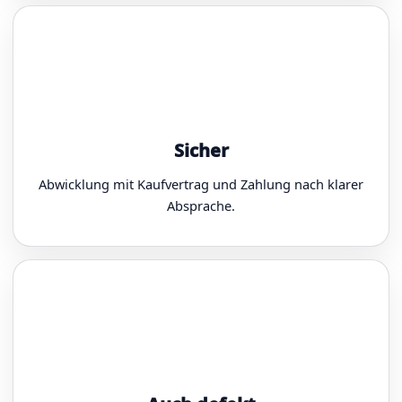
Sicher
Abwicklung mit Kaufvertrag und Zahlung nach klarer
Absprache.