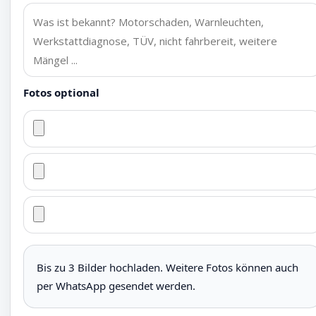
Fotos optional
Bis zu 3 Bilder hochladen. Weitere Fotos können auch
per WhatsApp gesendet werden.