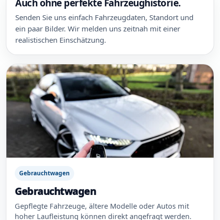
Auch ohne perfekte Fahrzeughistorie.
Senden Sie uns einfach Fahrzeugdaten, Standort und
ein paar Bilder. Wir melden uns zeitnah mit einer
realistischen Einschätzung.
Gebrauchtwagen
Gebrauchtwagen
Gepflegte Fahrzeuge, ältere Modelle oder Autos mit
hoher Laufleistung können direkt angefragt werden.