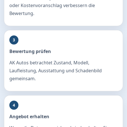
oder Kostenvoranschlag verbessern die
Bewertung.
3
Bewertung prüfen
AK Autos betrachtet Zustand, Modell,
Laufleistung, Ausstattung und Schadenbild
gemeinsam.
4
Angebot erhalten