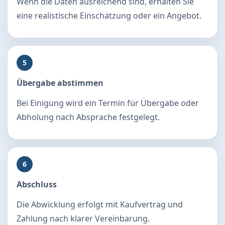
Wenn die Daten ausreichend sind, erhalten Sie
eine realistische Einschätzung oder ein Angebot.
5
Übergabe abstimmen
Bei Einigung wird ein Termin für Übergabe oder
Abholung nach Absprache festgelegt.
6
Abschluss
Die Abwicklung erfolgt mit Kaufvertrag und
Zahlung nach klarer Vereinbarung.