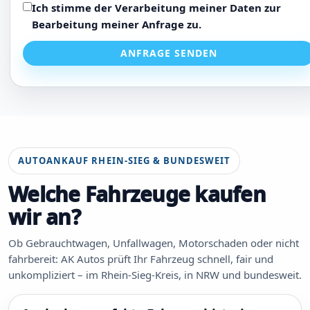
Ich stimme der Verarbeitung meiner Daten zur
Bearbeitung meiner Anfrage zu.
ANFRAGE SENDEN
AUTOANKAUF RHEIN-SIEG & BUNDESWEIT
Welche Fahrzeuge kaufen
wir an?
Ob Gebrauchtwagen, Unfallwagen, Motorschaden oder nicht
fahrbereit: AK Autos prüft Ihr Fahrzeug schnell, fair und
unkompliziert – im Rhein-Sieg-Kreis, in NRW und bundesweit.