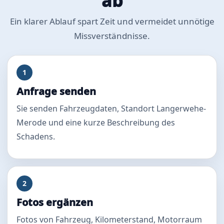
ab
Ein klarer Ablauf spart Zeit und vermeidet unnötige
Missverständnisse.
1
Anfrage senden
Sie senden Fahrzeugdaten, Standort Langerwehe-
Merode und eine kurze Beschreibung des
Schadens.
2
Fotos ergänzen
Fotos von Fahrzeug, Kilometerstand, Motorraum