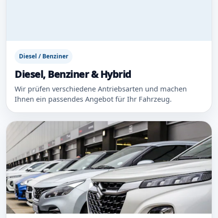
Diesel / Benziner
Diesel, Benziner & Hybrid
Wir prüfen verschiedene Antriebsarten und machen
Ihnen ein passendes Angebot für Ihr Fahrzeug.