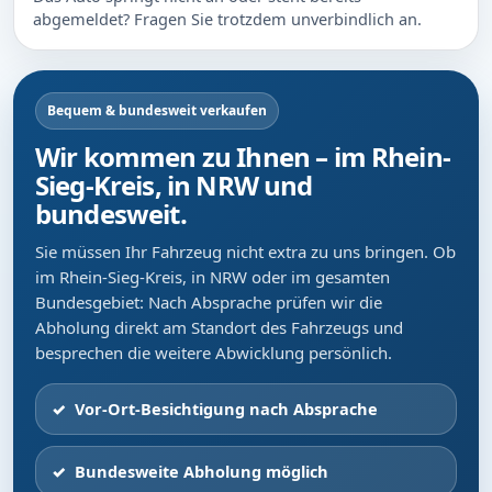
abgemeldet? Fragen Sie trotzdem unverbindlich an.
Bequem & bundesweit verkaufen
Wir kommen zu Ihnen – im Rhein-
Sieg-Kreis, in NRW und
bundesweit.
Sie müssen Ihr Fahrzeug nicht extra zu uns bringen. Ob
im Rhein-Sieg-Kreis, in NRW oder im gesamten
Bundesgebiet: Nach Absprache prüfen wir die
Abholung direkt am Standort des Fahrzeugs und
besprechen die weitere Abwicklung persönlich.
Vor-Ort-Besichtigung nach Absprache
Bundesweite Abholung möglich