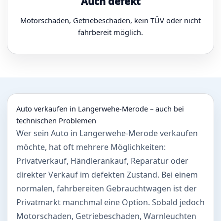
Auch defekt
Motorschaden, Getriebeschaden, kein TÜV oder nicht
fahrbereit möglich.
Auto verkaufen in Langerwehe-Merode – auch bei
technischen Problemen
Wer sein Auto in Langerwehe-Merode verkaufen
möchte, hat oft mehrere Möglichkeiten:
Privatverkauf, Händlerankauf, Reparatur oder
direkter Verkauf im defekten Zustand. Bei einem
normalen, fahrbereiten Gebrauchtwagen ist der
Privatmarkt manchmal eine Option. Sobald jedoch
Motorschaden, Getriebeschaden, Warnleuchten