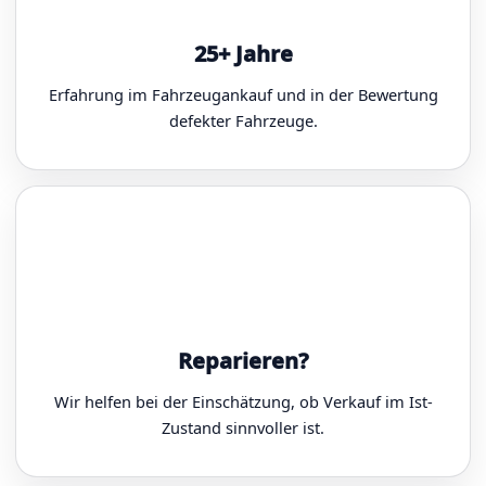
25+ Jahre
Erfahrung im Fahrzeugankauf und in der Bewertung
defekter Fahrzeuge.
Reparieren?
Wir helfen bei der Einschätzung, ob Verkauf im Ist-
Zustand sinnvoller ist.