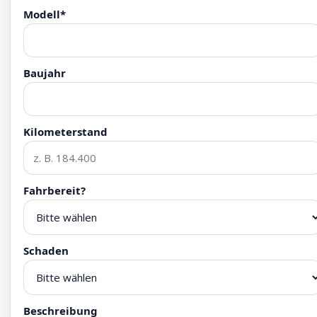
Modell*
Baujahr
Kilometerstand
Fahrbereit?
Schaden
Beschreibung