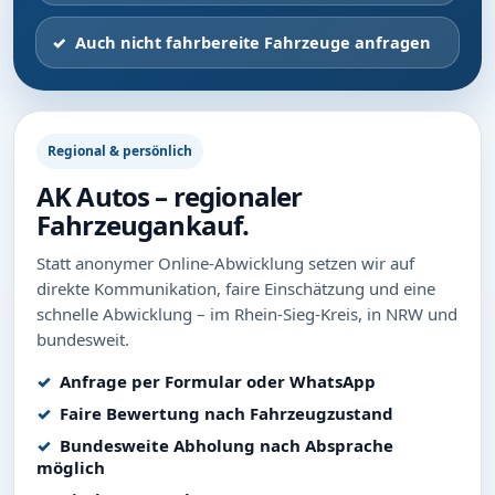
Auch nicht fahrbereite Fahrzeuge anfragen
Regional & persönlich
AK Autos – regionaler
Fahrzeugankauf.
Statt anonymer Online-Abwicklung setzen wir auf
direkte Kommunikation, faire Einschätzung und eine
schnelle Abwicklung – im Rhein-Sieg-Kreis, in NRW und
bundesweit.
Anfrage per Formular oder WhatsApp
Faire Bewertung nach Fahrzeugzustand
Bundesweite Abholung nach Absprache
möglich