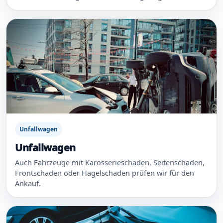
Unfallwagen
Unfallwagen
Auch Fahrzeuge mit Karosserieschaden, Seitenschaden,
Frontschaden oder Hagelschaden prüfen wir für den
Ankauf.