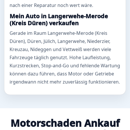
nach einer Reparatur noch wert wäre.
Mein Auto in Langerwehe-Merode
(Kreis Düren) verkaufen
Gerade im Raum Langerwehe-Merode (Kreis
Düren), Düren, Jülich, Langerwehe, Niederzier,
Kreuzau, Nideggen und Vettweiß werden viele
Fahrzeuge täglich genutzt. Hohe Laufleistung,
Kurzstrecken, Stop-and-Go und fehlende Wartung
können dazu führen, dass Motor oder Getriebe
irgendwann nicht mehr zuverlässig funktionieren.
Motorschaden Ankauf