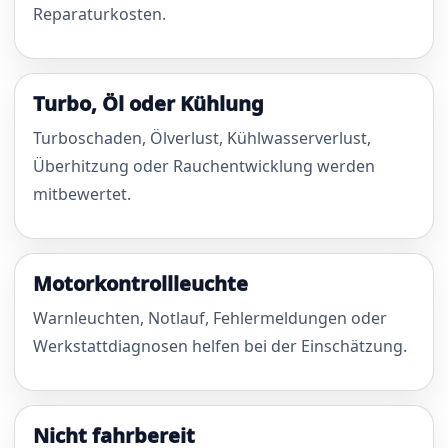
Reparaturkosten.
Turbo, Öl oder Kühlung
Turboschaden, Ölverlust, Kühlwasserverlust,
Überhitzung oder Rauchentwicklung werden
mitbewertet.
Motorkontrollleuchte
Warnleuchten, Notlauf, Fehlermeldungen oder
Werkstattdiagnosen helfen bei der Einschätzung.
Nicht fahrbereit