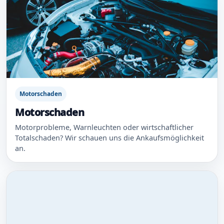
Motorschaden
Motorschaden
Motorprobleme, Warnleuchten oder wirtschaftlicher
Totalschaden? Wir schauen uns die Ankaufsmöglichkeit
an.