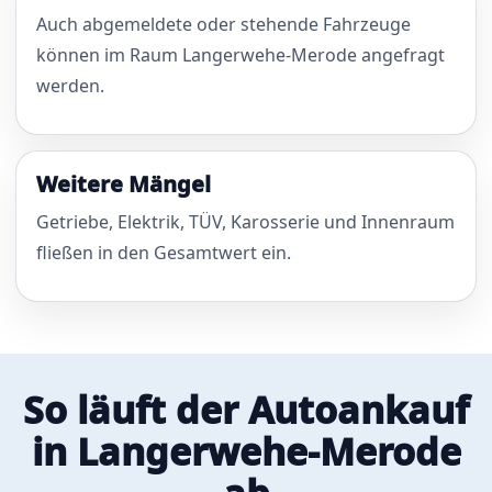
Auch abgemeldete oder stehende Fahrzeuge
können im Raum Langerwehe-Merode angefragt
werden.
Weitere Mängel
Getriebe, Elektrik, TÜV, Karosserie und Innenraum
fließen in den Gesamtwert ein.
So läuft der Autoankauf
in Langerwehe-Merode