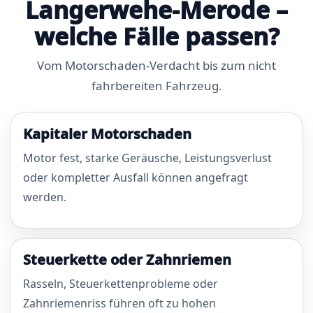
Langerwehe-Merode –
welche Fälle passen?
Vom Motorschaden-Verdacht bis zum nicht
fahrbereiten Fahrzeug.
Kapitaler Motorschaden
Motor fest, starke Geräusche, Leistungsverlust
oder kompletter Ausfall können angefragt
werden.
Steuerkette oder Zahnriemen
Rasseln, Steuerkettenprobleme oder
Zahnriemenriss führen oft zu hohen