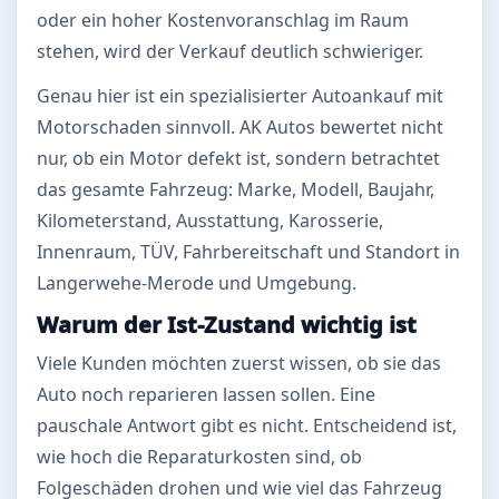
oder ein hoher Kostenvoranschlag im Raum
stehen, wird der Verkauf deutlich schwieriger.
Genau hier ist ein spezialisierter Autoankauf mit
Motorschaden sinnvoll. AK Autos bewertet nicht
nur, ob ein Motor defekt ist, sondern betrachtet
das gesamte Fahrzeug: Marke, Modell, Baujahr,
Kilometerstand, Ausstattung, Karosserie,
Innenraum, TÜV, Fahrbereitschaft und Standort in
Langerwehe-Merode und Umgebung.
Warum der Ist-Zustand wichtig ist
Viele Kunden möchten zuerst wissen, ob sie das
Auto noch reparieren lassen sollen. Eine
pauschale Antwort gibt es nicht. Entscheidend ist,
wie hoch die Reparaturkosten sind, ob
Folgeschäden drohen und wie viel das Fahrzeug