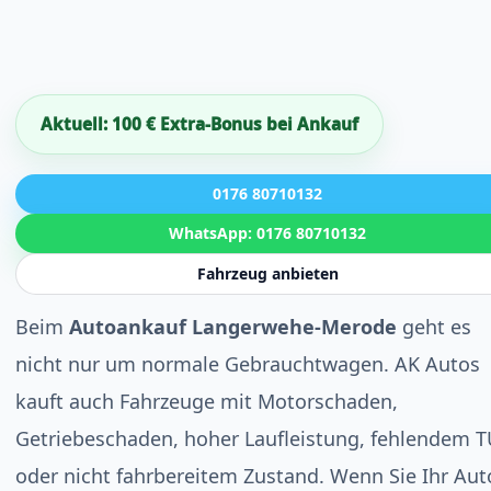
Aktuell: 100 € Extra-Bonus bei Ankauf
0176 80710132
WhatsApp: 0176 80710132
Fahrzeug anbieten
Beim
Autoankauf Langerwehe-Merode
geht es
nicht nur um normale Gebrauchtwagen. AK Autos
kauft auch Fahrzeuge mit Motorschaden,
Getriebeschaden, hoher Laufleistung, fehlendem 
oder nicht fahrbereitem Zustand. Wenn Sie Ihr Aut