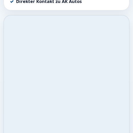
Direkter Kontakt zu AK Autos