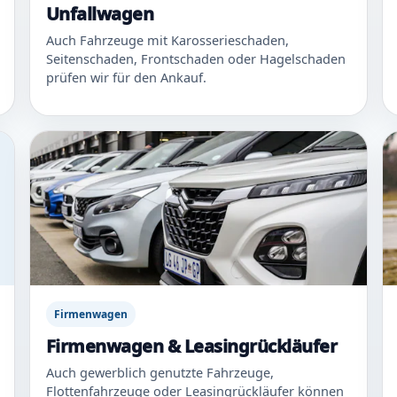
Unfallwagen
Auch Fahrzeuge mit Karosserieschaden,
Seitenschaden, Frontschaden oder Hagelschaden
prüfen wir für den Ankauf.
Firmenwagen
Firmenwagen & Leasingrückläufer
Auch gewerblich genutzte Fahrzeuge,
Flottenfahrzeuge oder Leasingrückläufer können