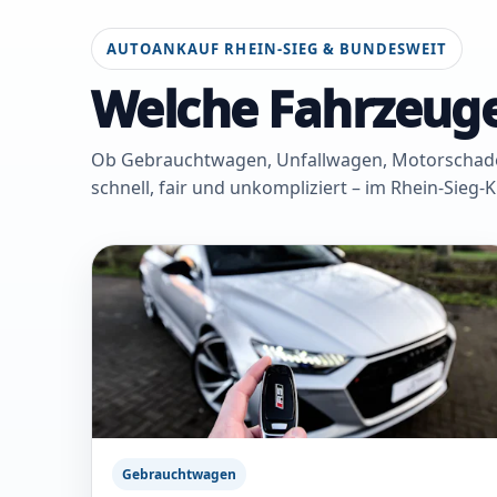
AUTOANKAUF RHEIN-SIEG & BUNDESWEIT
Welche Fahrzeuge
Ob Gebrauchtwagen, Unfallwagen, Motorschaden 
schnell, fair und unkompliziert – im Rhein-Sieg-
Gebrauchtwagen