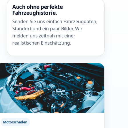
Auch ohne perfekte
Fahrzeughistorie.
Senden Sie uns einfach Fahrzeugdaten,
Standort und ein paar Bilder. Wir
melden uns zeitnah mit einer
realistischen Einschätzung.
Motorschaden