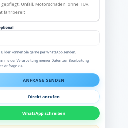
optional
 Bilder können Sie gerne per WhatsApp senden.
stimme der Verarbeitung meiner Daten zur Bearbeitung
er Anfrage zu.
ANFRAGE SENDEN
Direkt anrufen
WhatsApp schreiben