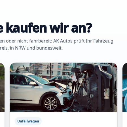
 kaufen wir an?
oder nicht fahrbereit: AK Autos prüft Ihr Fahrzeug
Kreis, in NRW und bundesweit.
Unfallwagen