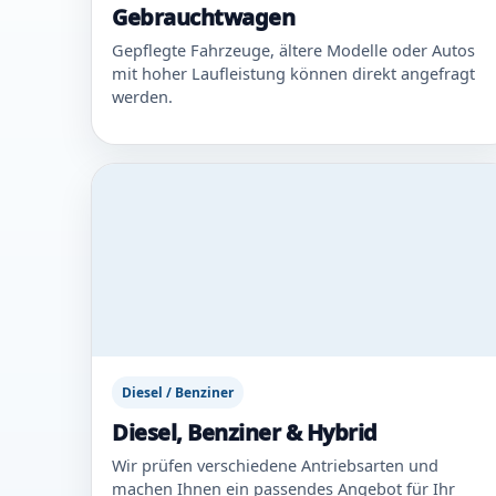
Gebrauchtwagen
Gepflegte Fahrzeuge, ältere Modelle oder Autos
mit hoher Laufleistung können direkt angefragt
werden.
Diesel / Benziner
Diesel, Benziner & Hybrid
Wir prüfen verschiedene Antriebsarten und
machen Ihnen ein passendes Angebot für Ihr