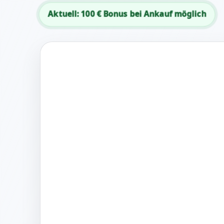
Aktuell: 100 € Bonus bei Ankauf möglich