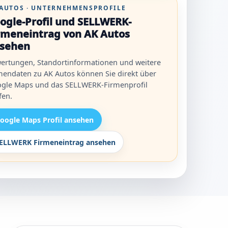
 AUTOS · UNTERNEHMENSPROFILE
ogle-Profil und SELLWERK-
rmeneintrag von AK Autos
sehen
ertungen, Standortinformationen und weitere
mendaten zu AK Autos können Sie direkt über
gle Maps und das SELLWERK-Firmenprofil
fen.
oogle Maps Profil ansehen
ELLWERK Firmeneintrag ansehen