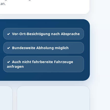
an.
Vor-Ort-Besichtigung nach Absprache
Bundesweite Abholung möglich
Auch nicht fahrbereite Fahrzeuge
anfragen