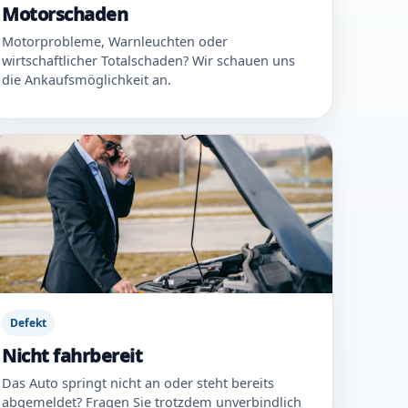
Motorschaden
Motorprobleme, Warnleuchten oder
wirtschaftlicher Totalschaden? Wir schauen uns
die Ankaufsmöglichkeit an.
Defekt
Nicht fahrbereit
Das Auto springt nicht an oder steht bereits
abgemeldet? Fragen Sie trotzdem unverbindlich