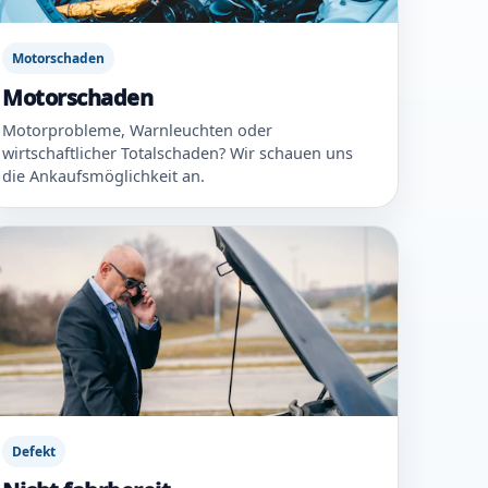
Motorschaden
Motorschaden
Motorprobleme, Warnleuchten oder
wirtschaftlicher Totalschaden? Wir schauen uns
die Ankaufsmöglichkeit an.
Defekt