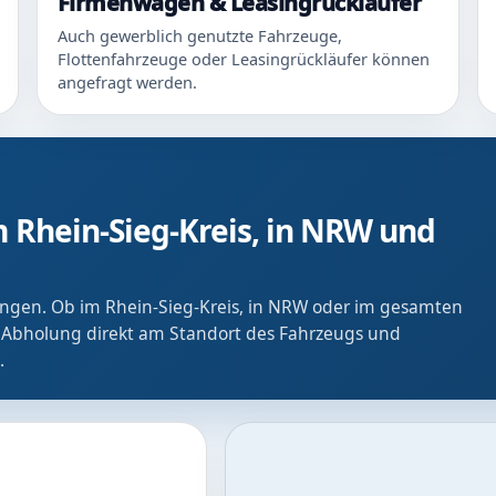
Firmenwagen & Leasingrückläufer
Auch gewerblich genutzte Fahrzeuge,
Flottenfahrzeuge oder Leasingrückläufer können
angefragt werden.
 Rhein-Sieg-Kreis, in NRW und
ringen. Ob im Rhein-Sieg-Kreis, in NRW oder im gesamten
 Abholung direkt am Standort des Fahrzeugs und
.