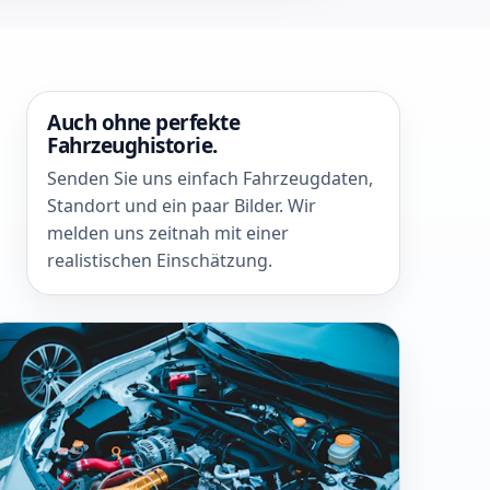
Auch ohne perfekte
Fahrzeughistorie.
Senden Sie uns einfach Fahrzeugdaten,
Standort und ein paar Bilder. Wir
melden uns zeitnah mit einer
realistischen Einschätzung.