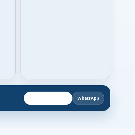
Fahrzeug anbieten
WhatsApp