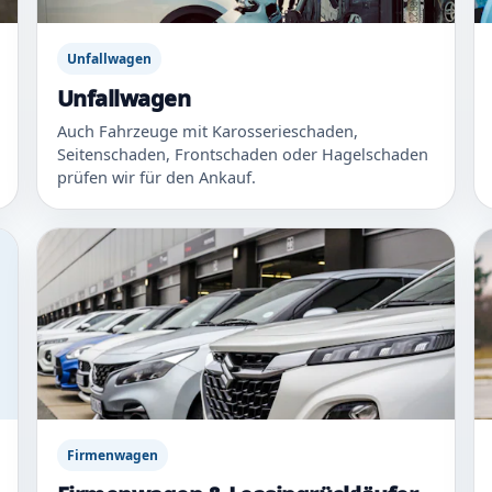
Unfallwagen
Unfallwagen
Auch Fahrzeuge mit Karosserieschaden,
Seitenschaden, Frontschaden oder Hagelschaden
prüfen wir für den Ankauf.
Firmenwagen