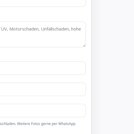
 hochladen. Weitere Fotos gerne per WhatsApp