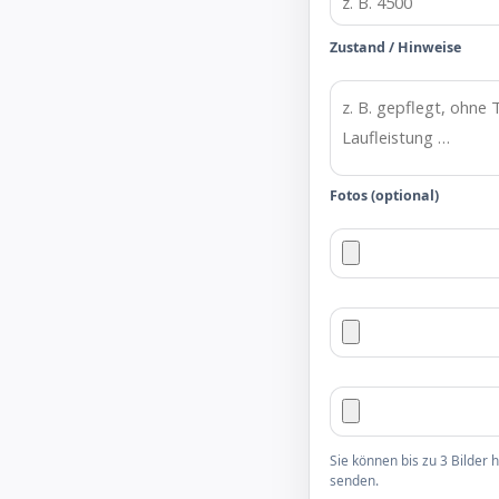
Zustand / Hinweise
Fotos (optional)
Sie können bis zu 3 Bilder
senden.