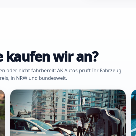
 kaufen wir an?
oder nicht fahrbereit: AK Autos prüft Ihr Fahrzeug
Kreis, in NRW und bundesweit.