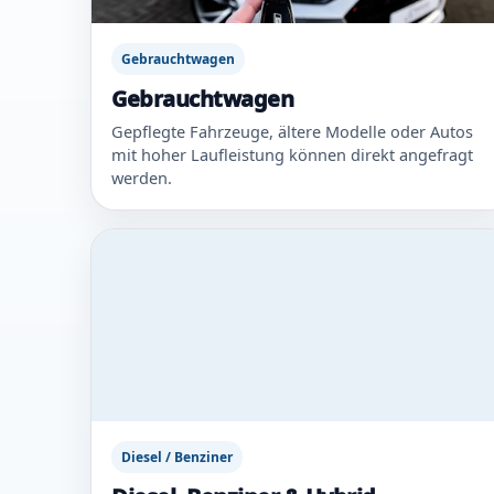
Gebrauchtwagen
Gebrauchtwagen
Gepflegte Fahrzeuge, ältere Modelle oder Autos
mit hoher Laufleistung können direkt angefragt
werden.
Diesel / Benziner