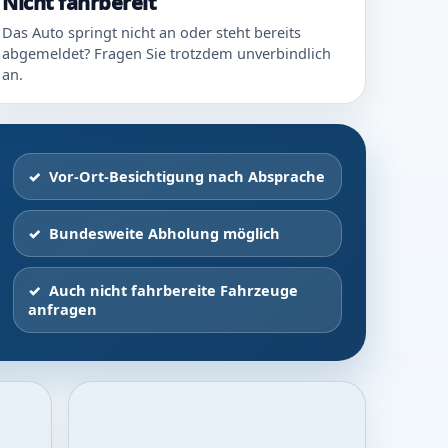
Nicht fahrbereit
Das Auto springt nicht an oder steht bereits
abgemeldet? Fragen Sie trotzdem unverbindlich
an.
Vor-Ort-Besichtigung nach Absprache
Bundesweite Abholung möglich
Auch nicht fahrbereite Fahrzeuge
anfragen