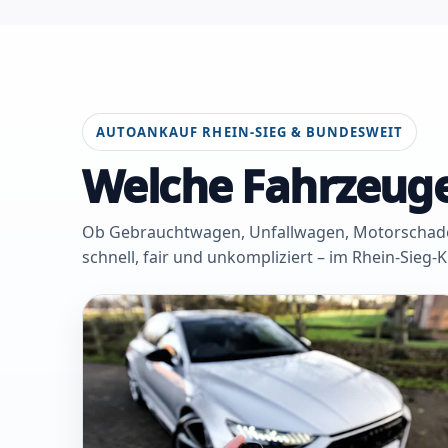
AUTOANKAUF RHEIN-SIEG & BUNDESWEIT
Welche Fahrzeuge
Ob Gebrauchtwagen, Unfallwagen, Motorschaden 
schnell, fair und unkompliziert – im Rhein-Sieg-