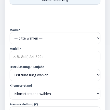
Marke*
Modell*
Erstzulassung / Baujahr
Kilometerstand
Preisvorstellung (€)