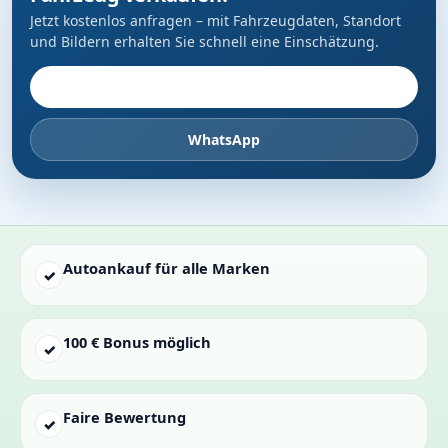
Jetzt kostenlos anfragen – mit Fahrzeugdaten, Standort
und Bildern erhalten Sie schnell eine Einschätzung.
Fahrzeug anbieten
WhatsApp
Autoankauf für alle Marken
✓
100 € Bonus möglich
✓
Faire Bewertung
✓