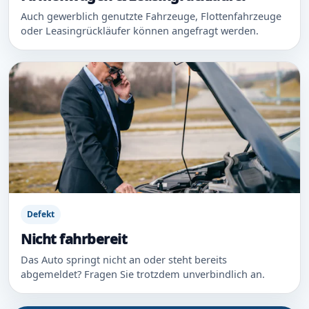
Auch gewerblich genutzte Fahrzeuge, Flottenfahrzeuge
oder Leasingrückläufer können angefragt werden.
Defekt
Nicht fahrbereit
Das Auto springt nicht an oder steht bereits
abgemeldet? Fragen Sie trotzdem unverbindlich an.