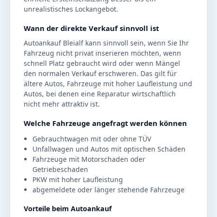
unrealistisches Lockangebot.
Wann der direkte Verkauf sinnvoll ist
Autoankauf Bleialf kann sinnvoll sein, wenn Sie Ihr
Fahrzeug nicht privat inserieren möchten, wenn
schnell Platz gebraucht wird oder wenn Mängel
den normalen Verkauf erschweren. Das gilt für
ältere Autos, Fahrzeuge mit hoher Laufleistung und
Autos, bei denen eine Reparatur wirtschaftlich
nicht mehr attraktiv ist.
Welche Fahrzeuge angefragt werden können
Gebrauchtwagen mit oder ohne TÜV
Unfallwagen und Autos mit optischen Schäden
Fahrzeuge mit Motorschaden oder
Getriebeschaden
PKW mit hoher Laufleistung
abgemeldete oder länger stehende Fahrzeuge
Vorteile beim Autoankauf