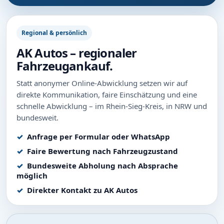
Regional & persönlich
AK Autos – regionaler
Fahrzeugankauf.
Statt anonymer Online-Abwicklung setzen wir auf
direkte Kommunikation, faire Einschätzung und eine
schnelle Abwicklung – im Rhein-Sieg-Kreis, in NRW und
bundesweit.
Anfrage per Formular oder WhatsApp
Faire Bewertung nach Fahrzeugzustand
Bundesweite Abholung nach Absprache
möglich
Direkter Kontakt zu AK Autos