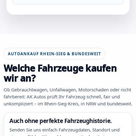
AUTOANKAUF RHEIN-SIEG & BUNDESWEIT
Welche Fahrzeuge kaufen
wir an?
Ob Gebrauchtwagen, Unfallwagen, Motorschaden oder nicht
fahrbereit: AK Autos prüft Ihr Fahrzeug schnell, fair und
unkompliziert – im Rhein-Sieg-Kreis, in NRW und bundesweit.
Auch ohne perfekte Fahrzeughistorie.
Senden Sie uns einfach Fahrzeugdaten, Standort und