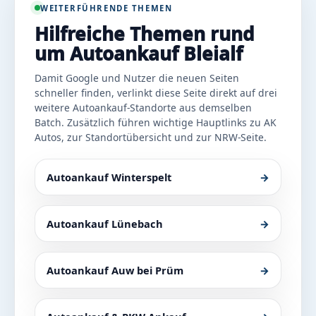
WEITERFÜHRENDE THEMEN
Hilfreiche Themen rund
um Autoankauf Bleialf
Damit Google und Nutzer die neuen Seiten
schneller finden, verlinkt diese Seite direkt auf drei
weitere Autoankauf-Standorte aus demselben
Batch. Zusätzlich führen wichtige Hauptlinks zu AK
Autos, zur Standortübersicht und zur NRW-Seite.
Autoankauf Winterspelt
→
Autoankauf Lünebach
→
Autoankauf Auw bei Prüm
→