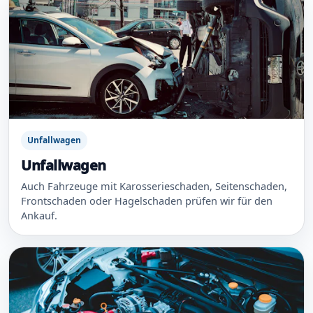
Unfallwagen
Unfallwagen
Auch Fahrzeuge mit Karosserieschaden, Seitenschaden,
Frontschaden oder Hagelschaden prüfen wir für den
Ankauf.