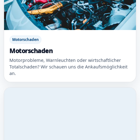
Motorschaden
Motorschaden
Motorprobleme, Warnleuchten oder wirtschaftlicher
Totalschaden? Wir schauen uns die Ankaufsmöglichkeit
an.