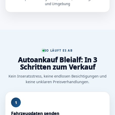
und Umgebung
SO LÄUFT ES AB
Autoankauf Bleialf: In 3
Schritten zum Verkauf
Kein Inseratsstress, keine endlosen Besichtigungen und
keine unklaren Preisverhandlungen.
1
Fahrzeugdaten senden