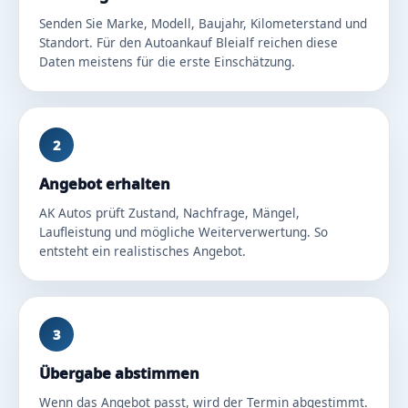
Senden Sie Marke, Modell, Baujahr, Kilometerstand und
Standort. Für den Autoankauf Bleialf reichen diese
Daten meistens für die erste Einschätzung.
2
Angebot erhalten
AK Autos prüft Zustand, Nachfrage, Mängel,
Laufleistung und mögliche Weiterverwertung. So
entsteht ein realistisches Angebot.
3
Übergabe abstimmen
Wenn das Angebot passt, wird der Termin abgestimmt.