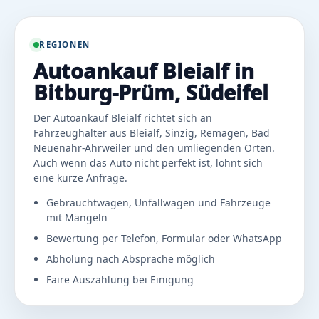
REGIONEN
Autoankauf Bleialf in
Bitburg-Prüm, Südeifel
Der Autoankauf Bleialf richtet sich an
Fahrzeughalter aus Bleialf, Sinzig, Remagen, Bad
Neuenahr-Ahrweiler und den umliegenden Orten.
Auch wenn das Auto nicht perfekt ist, lohnt sich
eine kurze Anfrage.
Gebrauchtwagen, Unfallwagen und Fahrzeuge
mit Mängeln
Bewertung per Telefon, Formular oder WhatsApp
Abholung nach Absprache möglich
Faire Auszahlung bei Einigung