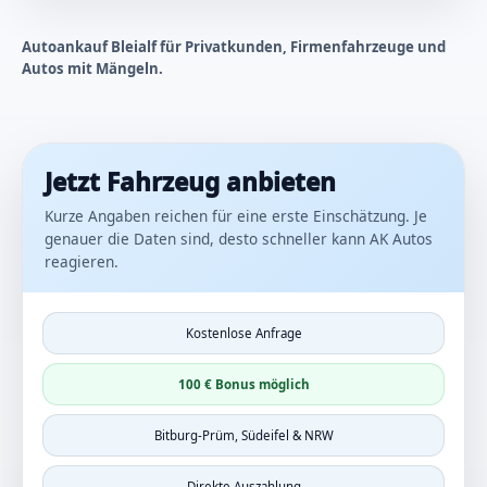
Autoankauf Bleialf für Privatkunden, Firmenfahrzeuge und
Autos mit Mängeln.
Jetzt Fahrzeug anbieten
Kurze Angaben reichen für eine erste Einschätzung. Je
genauer die Daten sind, desto schneller kann AK Autos
reagieren.
Kostenlose Anfrage
100 € Bonus möglich
Bitburg-Prüm, Südeifel & NRW
Direkte Auszahlung