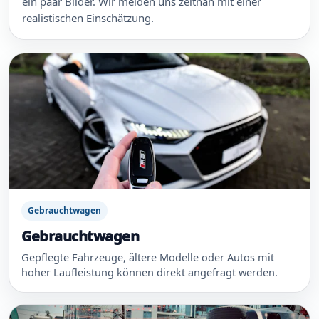
ein paar Bilder. Wir melden uns zeitnah mit einer
realistischen Einschätzung.
Gebrauchtwagen
Gebrauchtwagen
Gepflegte Fahrzeuge, ältere Modelle oder Autos mit
hoher Laufleistung können direkt angefragt werden.