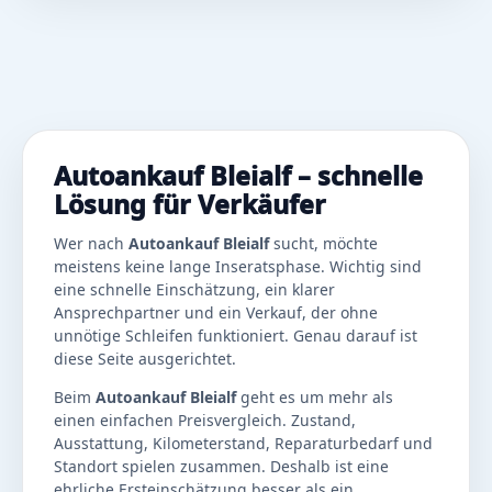
Autoankauf Bleialf – schnelle
Lösung für Verkäufer
Wer nach
Autoankauf Bleialf
sucht, möchte
meistens keine lange Inseratsphase. Wichtig sind
eine schnelle Einschätzung, ein klarer
Ansprechpartner und ein Verkauf, der ohne
unnötige Schleifen funktioniert. Genau darauf ist
diese Seite ausgerichtet.
Beim
Autoankauf Bleialf
geht es um mehr als
einen einfachen Preisvergleich. Zustand,
Ausstattung, Kilometerstand, Reparaturbedarf und
Standort spielen zusammen. Deshalb ist eine
ehrliche Ersteinschätzung besser als ein