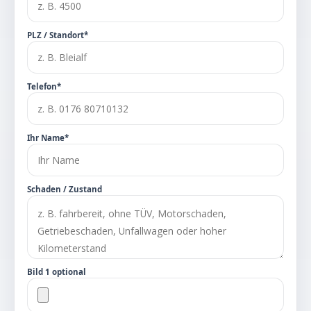
PLZ / Standort*
Telefon*
Ihr Name*
Schaden / Zustand
Bild 1 optional