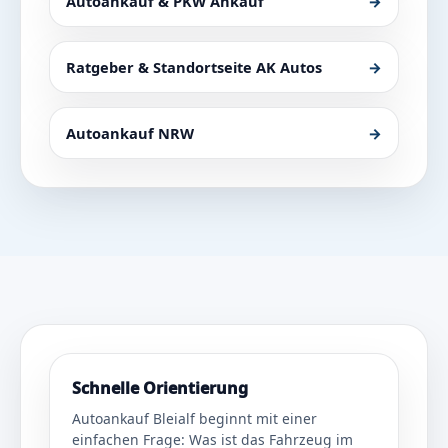
Autoankauf & PKW Ankauf
→
Ratgeber & Standortseite AK Autos
→
Autoankauf NRW
→
Schnelle Orientierung
Autoankauf Bleialf beginnt mit einer
einfachen Frage: Was ist das Fahrzeug im