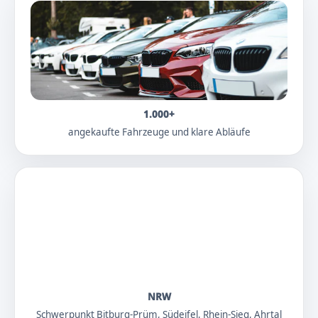
1.000+
angekaufte Fahrzeuge und klare Abläufe
NRW
Schwerpunkt Bitburg-Prüm, Südeifel, Rhein-Sieg, Ahrtal