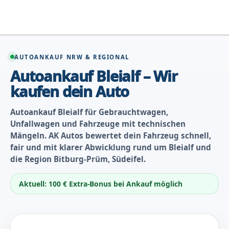
Zum
Inhalt
springen
AUTOANKAUF NRW & REGIONAL
Autoankauf Bleialf – Wir
kaufen dein Auto
Autoankauf Bleialf für Gebrauchtwagen,
Unfallwagen und Fahrzeuge mit technischen
Mängeln. AK Autos bewertet dein Fahrzeug schnell,
fair und mit klarer Abwicklung rund um Bleialf und
die Region Bitburg-Prüm, Südeifel.
Aktuell: 100 € Extra-Bonus bei Ankauf möglich