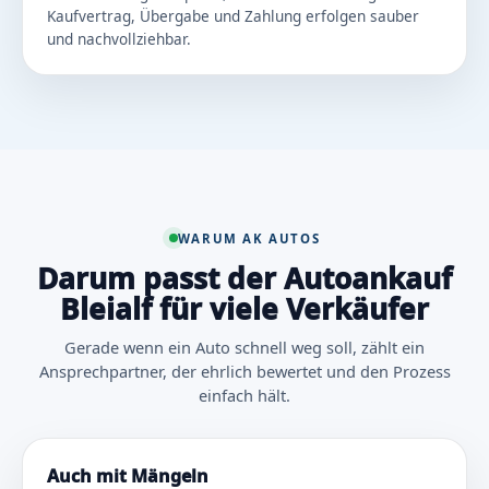
Kaufvertrag, Übergabe und Zahlung erfolgen sauber
und nachvollziehbar.
WARUM AK AUTOS
Darum passt der Autoankauf
Bleialf für viele Verkäufer
Gerade wenn ein Auto schnell weg soll, zählt ein
Ansprechpartner, der ehrlich bewertet und den Prozess
einfach hält.
Auch mit Mängeln