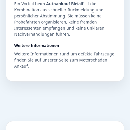
Ein Vorteil beim
Autoankauf Bleialf
ist die
Kombination aus schneller Rückmeldung und
persönlicher Abstimmung. Sie müssen keine
Probefahrten organisieren, keine fremden
Interessenten empfangen und keine unklaren
Nachverhandlungen führen.
Weitere Informationen
Weitere Informationen rund um defekte Fahrzeuge
finden Sie auf unserer Seite zum
Motorschaden
Ankauf
.