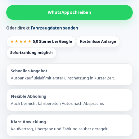
WhatsApp schreiben
Oder direkt
Fahrzeugdaten senden
★★★★★
5,0 Sterne bei Google
Kostenlose Anfrage
Sofortzahlung möglich
Schnelles Angebot
Autoankauf Bleialf mit erster Einschätzung in kurzer Zeit.
Flexible Abholung
Auch bei nicht fahrbereiten Autos nach Absprache.
Klare Abwicklung
Kaufvertrag, Übergabe und Zahlung sauber geregelt.