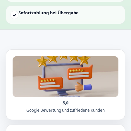
Sofortzahlung bei Übergabe
✓
5,0
Google Bewertung und zufriedene Kunden