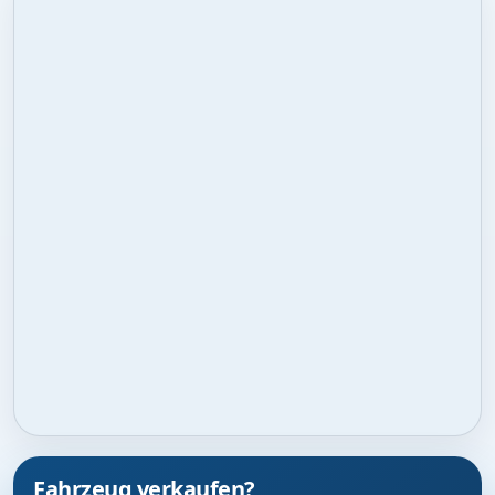
Fahrzeug verkaufen?