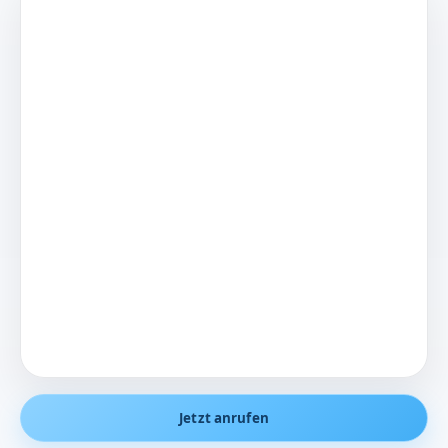
Jetzt anrufen