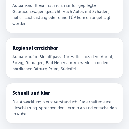
Autoankauf Bleialf ist nicht nur für gepflegte
Gebrauchtwagen gedacht. Auch Autos mit Schäden,
hoher Laufleistung oder ohne TÜV können angefragt
werden.
Regional erreichbar
Autoankauf in Bleialf passt für Halter aus dem Ahrtal,
Sinzig, Remagen, Bad Neuenahr-Ahrweiler und dem
nördlichen Bitburg-Prüm, Südeifel.
Schnell und klar
Die Abwicklung bleibt verständlich. Sie erhalten eine
Einschätzung, sprechen den Termin ab und entscheiden
in Ruhe.