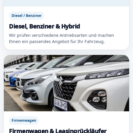
Diesel / Benziner
Diesel, Benziner & Hybrid
Wir prüfen verschiedene Antriebsarten und machen
Ihnen ein passendes Angebot für Ihr Fahrzeug.
Firmenwagen
Firmenwagen & Leasingrückläufer