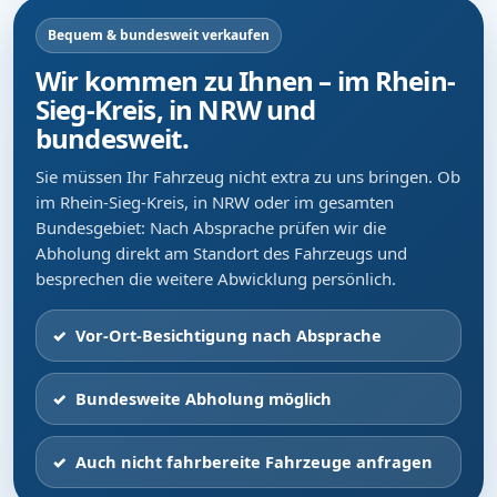
Bequem & bundesweit verkaufen
Wir kommen zu Ihnen – im Rhein-
Sieg-Kreis, in NRW und
bundesweit.
Sie müssen Ihr Fahrzeug nicht extra zu uns bringen. Ob
im Rhein-Sieg-Kreis, in NRW oder im gesamten
Bundesgebiet: Nach Absprache prüfen wir die
Abholung direkt am Standort des Fahrzeugs und
besprechen die weitere Abwicklung persönlich.
Vor-Ort-Besichtigung nach Absprache
Bundesweite Abholung möglich
Auch nicht fahrbereite Fahrzeuge anfragen