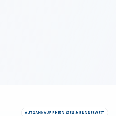
AUTOANKAUF RHEIN-SIEG & BUNDESWEIT