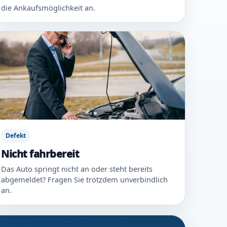
die Ankaufsmöglichkeit an.
Defekt
Nicht fahrbereit
Das Auto springt nicht an oder steht bereits
abgemeldet? Fragen Sie trotzdem unverbindlich
an.