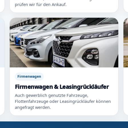
prüfen wir für den Ankauf.
Firmenwagen
Firmenwagen & Leasingrückläufer
Auch gewerblich genutzte Fahrzeuge,
Flottenfahrzeuge oder Leasingrückläufer können
angefragt werden.