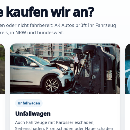
 kaufen wir an?
oder nicht fahrbereit: AK Autos prüft Ihr Fahrzeug
Kreis, in NRW und bundesweit.
Unfallwagen
Unfallwagen
Auch Fahrzeuge mit Karosserieschaden,
Seitenschaden, Frontschaden oder Hagelschaden