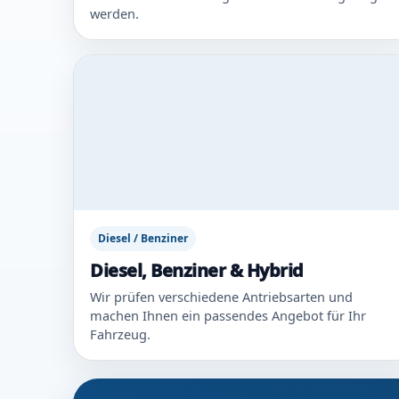
werden.
Diesel / Benziner
Diesel, Benziner & Hybrid
Wir prüfen verschiedene Antriebsarten und
machen Ihnen ein passendes Angebot für Ihr
Fahrzeug.