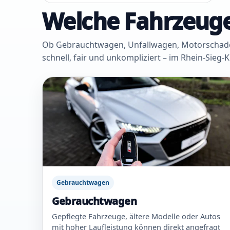
Welche Fahrzeuge
Ob Gebrauchtwagen, Unfallwagen, Motorschaden 
schnell, fair und unkompliziert – im Rhein-Sieg-
Gebrauchtwagen
Gebrauchtwagen
Gepflegte Fahrzeuge, ältere Modelle oder Autos
mit hoher Laufleistung können direkt angefragt