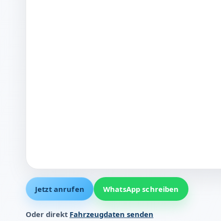
Jetzt anrufen
WhatsApp schreiben
Oder direkt
Fahrzeugdaten senden