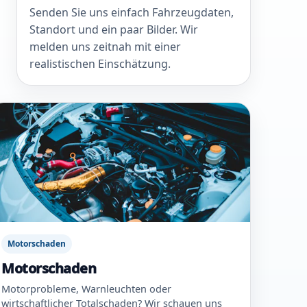
Senden Sie uns einfach Fahrzeugdaten,
Standort und ein paar Bilder. Wir
melden uns zeitnah mit einer
realistischen Einschätzung.
Motorschaden
Motorschaden
Motorprobleme, Warnleuchten oder
wirtschaftlicher Totalschaden? Wir schauen uns