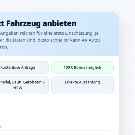
zt Fahrzeug anbieten
Angaben reichen für eine erste Einschätzung. Je
r die Daten sind, desto schneller kann AK Autos
ren.
Kostenlose Anfrage
100 € Bonus möglich
neifel, Daun, Gerolstein &
Direkte Auszahlung
NRW
*