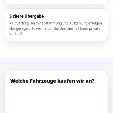
Sichere Übergabe
Kaufvertrag, Terminabstimmung und Auszahlung erfolgen
klar geregelt. So vermeiden Sie Unsicherheit beim privaten
Verkauf.
Welche Fahrzeuge kaufen wir an?