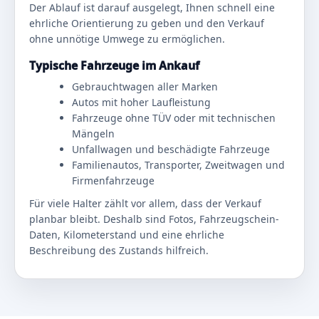
Der Ablauf ist darauf ausgelegt, Ihnen schnell eine
ehrliche Orientierung zu geben und den Verkauf
ohne unnötige Umwege zu ermöglichen.
Typische Fahrzeuge im Ankauf
Gebrauchtwagen aller Marken
Autos mit hoher Laufleistung
Fahrzeuge ohne TÜV oder mit technischen
Mängeln
Unfallwagen und beschädigte Fahrzeuge
Familienautos, Transporter, Zweitwagen und
Firmenfahrzeuge
Für viele Halter zählt vor allem, dass der Verkauf
planbar bleibt. Deshalb sind Fotos, Fahrzeugschein-
Daten, Kilometerstand und eine ehrliche
Beschreibung des Zustands hilfreich.