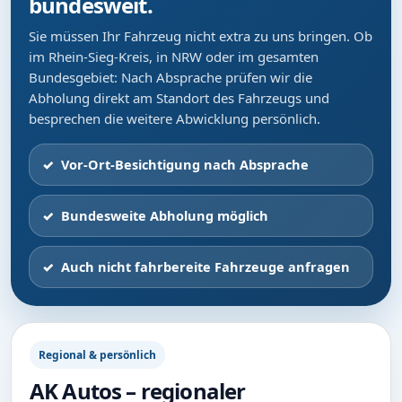
bundesweit.
Sie müssen Ihr Fahrzeug nicht extra zu uns bringen. Ob
im Rhein-Sieg-Kreis, in NRW oder im gesamten
Bundesgebiet: Nach Absprache prüfen wir die
Abholung direkt am Standort des Fahrzeugs und
besprechen die weitere Abwicklung persönlich.
Vor-Ort-Besichtigung nach Absprache
Bundesweite Abholung möglich
Auch nicht fahrbereite Fahrzeuge anfragen
Regional & persönlich
AK Autos – regionaler