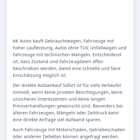
AK Autos kauft Gebrauchtwagen, Fahrzeuge mit
hoher Laufleistung, Autos ohne TÜV, Unfallwagen und
Fahrzeuge mit technischen Mängeln. Entscheidend
ist, dass Zustand und Fahrzeugdaten offen
beschrieben werden, damit eine schnelle und faire
Einschätzung möglich ist.
Der direkte Autoankauf Sofort ist für viele Verkäufer
sinnvoll, wenn keine privaten Besichtigungen, keine
unsicheren Interessenten und keine langen
Preisverhandlungen gewünscht sind. Besonders bei
älteren Fahrzeugen, Mängeln oder Zeitdruck kann
eine direkte Anfrage viel Aufwand sparen.
Auch Fahrzeuge mit Motorschaden, Getriebeschaden
oder anderen Defekten können angefragt werden.