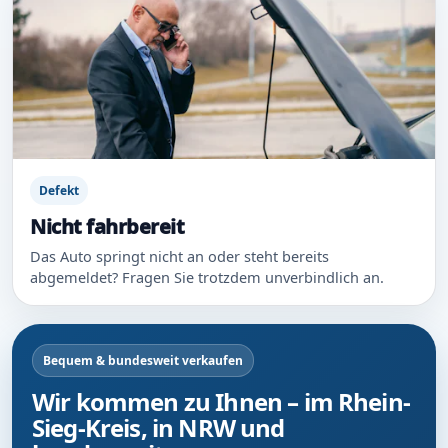
Defekt
Nicht fahrbereit
Das Auto springt nicht an oder steht bereits
abgemeldet? Fragen Sie trotzdem unverbindlich an.
Bequem & bundesweit verkaufen
Wir kommen zu Ihnen – im Rhein-
Sieg-Kreis, in NRW und