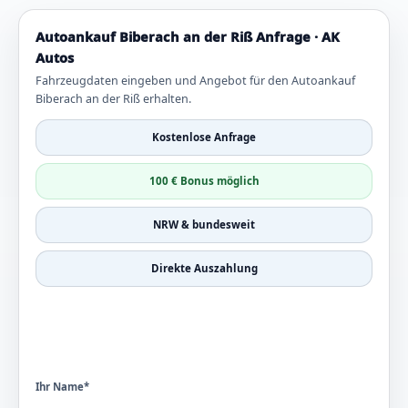
Autoankauf Biberach an der Riß Anfrage · AK
Autos
Fahrzeugdaten eingeben und Angebot für den Autoankauf
Biberach an der Riß erhalten.
Kostenlose Anfrage
100 € Bonus möglich
NRW & bundesweit
Direkte Auszahlung
Ihr Name*