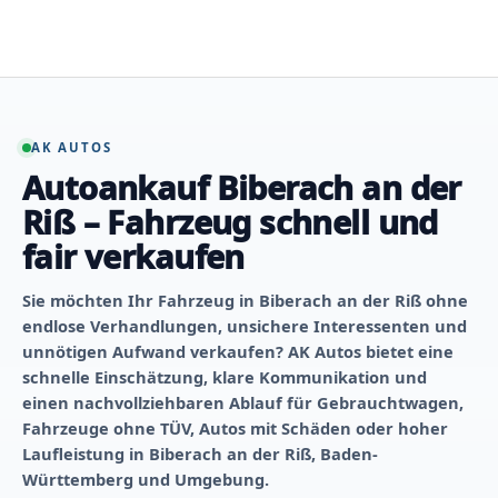
Zum
Inhalt
springen
AK AUTOS
Autoankauf Biberach an der
Riß – Fahrzeug schnell und
fair verkaufen
Sie möchten Ihr Fahrzeug in Biberach an der Riß ohne
endlose Verhandlungen, unsichere Interessenten und
unnötigen Aufwand verkaufen? AK Autos bietet eine
schnelle Einschätzung, klare Kommunikation und
einen nachvollziehbaren Ablauf für Gebrauchtwagen,
Fahrzeuge ohne TÜV, Autos mit Schäden oder hoher
Laufleistung in Biberach an der Riß, Baden-
Württemberg und Umgebung.