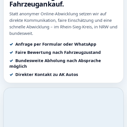
Fahrzeugankauf.
Statt anonymer Online-Abwicklung setzen wir auf
direkte Kommunikation, faire Einschätzung und eine
schnelle Abwicklung – im Rhein-Sieg-Kreis, in NRW und
bundesweit.
Anfrage per Formular oder WhatsApp
Faire Bewertung nach Fahrzeugzustand
Bundesweite Abholung nach Absprache
möglich
Direkter Kontakt zu AK Autos