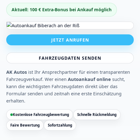
Aktuell: 100 € Extra-Bonus bei Ankauf möglich
JETZT ANRUFEN
FAHRZEUGDATEN SENDEN
AK Autos
ist Ihr Ansprechpartner für einen transparenten
Fahrzeugverkauf. Wer einen
Autoankauf online
sucht,
kann die wichtigsten Fahrzeugdaten direkt über das
Formular senden und zeitnah eine erste Einschätzung
erhalten.
Kostenlose Fahrzeugbewertung
Schnelle Rückmeldung
Faire Bewertung
Sofortzahlung