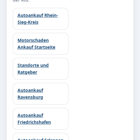
Autoankauf Rhein-
Sieg-Kreis
Motorschaden
Ankauf Startseite
Standorte und
Ratgeber
Autoankauf
Ravensburg
Autoankauf
Friedrichshafen