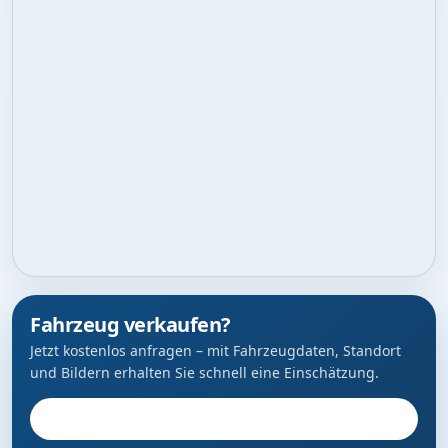
Fahrzeug verkaufen?
Jetzt kostenlos anfragen – mit Fahrzeugdaten, Standort
und Bildern erhalten Sie schnell eine Einschätzung.
Fahrzeug anbieten