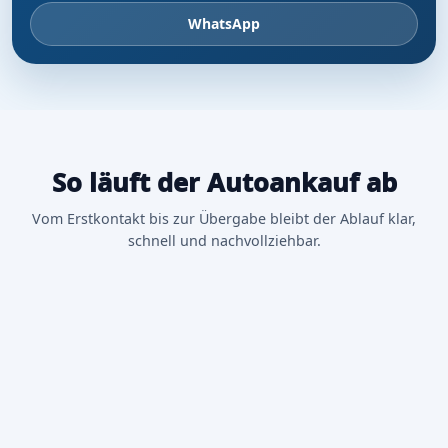
WhatsApp
So läuft der Autoankauf ab
Vom Erstkontakt bis zur Übergabe bleibt der Ablauf klar,
schnell und nachvollziehbar.