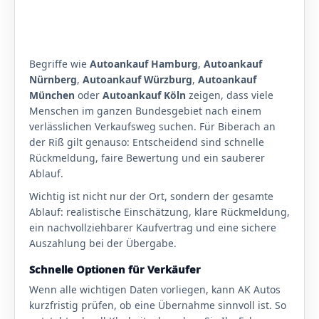
Begriffe wie
Autoankauf Hamburg
,
Autoankauf
Nürnberg
,
Autoankauf Würzburg
,
Autoankauf
München
oder
Autoankauf Köln
zeigen, dass viele
Menschen im ganzen Bundesgebiet nach einem
verlässlichen Verkaufsweg suchen. Für Biberach an
der Riß gilt genauso: Entscheidend sind schnelle
Rückmeldung, faire Bewertung und ein sauberer
Ablauf.
Wichtig ist nicht nur der Ort, sondern der gesamte
Ablauf: realistische Einschätzung, klare Rückmeldung,
ein nachvollziehbarer Kaufvertrag und eine sichere
Auszahlung bei der Übergabe.
Schnelle Optionen für Verkäufer
Wenn alle wichtigen Daten vorliegen, kann AK Autos
kurzfristig prüfen, ob eine Übernahme sinnvoll ist. So