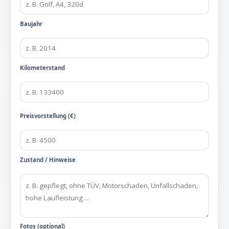
Baujahr
Kilometerstand
Preisvorstellung (€)
Zustand / Hinweise
Fotos (optional)