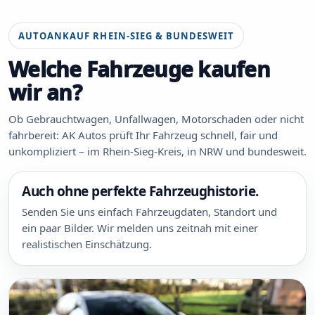
AUTOANKAUF RHEIN-SIEG & BUNDESWEIT
Welche Fahrzeuge kaufen
wir an?
Ob Gebrauchtwagen, Unfallwagen, Motorschaden oder nicht
fahrbereit: AK Autos prüft Ihr Fahrzeug schnell, fair und
unkompliziert – im Rhein-Sieg-Kreis, in NRW und bundesweit.
Auch ohne perfekte Fahrzeughistorie.
Senden Sie uns einfach Fahrzeugdaten, Standort und
ein paar Bilder. Wir melden uns zeitnah mit einer
realistischen Einschätzung.