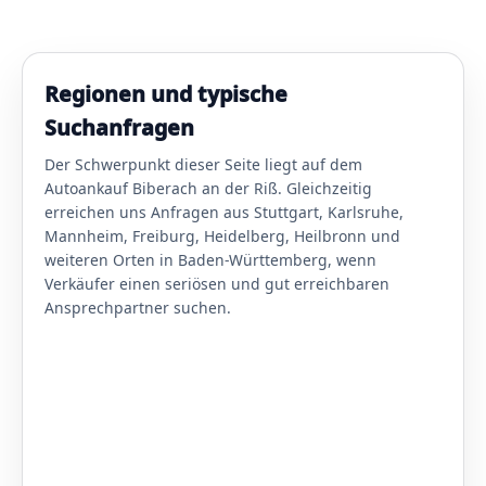
Regionen und typische
Suchanfragen
Der Schwerpunkt dieser Seite liegt auf dem
Autoankauf Biberach an der Riß. Gleichzeitig
erreichen uns Anfragen aus Stuttgart, Karlsruhe,
Mannheim, Freiburg, Heidelberg, Heilbronn und
weiteren Orten in Baden-Württemberg, wenn
Verkäufer einen seriösen und gut erreichbaren
Ansprechpartner suchen.