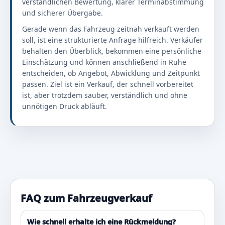
verständlichen Bewertung, klarer Terminabstimmung
und sicherer Übergabe.
Gerade wenn das Fahrzeug zeitnah verkauft werden
soll, ist eine strukturierte Anfrage hilfreich. Verkäufer
behalten den Überblick, bekommen eine persönliche
Einschätzung und können anschließend in Ruhe
entscheiden, ob Angebot, Abwicklung und Zeitpunkt
passen. Ziel ist ein Verkauf, der schnell vorbereitet
ist, aber trotzdem sauber, verständlich und ohne
unnötigen Druck abläuft.
FAQ zum Fahrzeugverkauf
Wie schnell erhalte ich eine Rückmeldung?