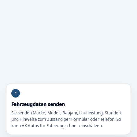
1
Fahrzeugdaten senden
Sie senden Marke, Modell, Baujahr, Laufleistung, Standort
und Hinweise zum Zustand per Formular oder Telefon. So
kann AK Autos Ihr Fahrzeug schnell einschätzen.