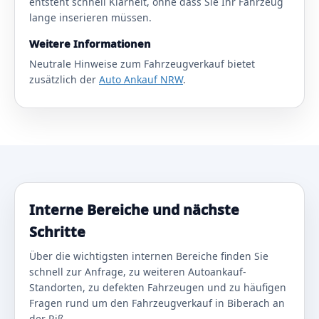
entsteht schnell Klarheit, ohne dass Sie Ihr Fahrzeug
lange inserieren müssen.
Weitere Informationen
Neutrale Hinweise zum Fahrzeugverkauf bietet
zusätzlich der
Auto Ankauf NRW
.
Interne Bereiche und nächste
Schritte
Über die wichtigsten internen Bereiche finden Sie
schnell zur Anfrage, zu weiteren Autoankauf-
Standorten, zu defekten Fahrzeugen und zu häufigen
Fragen rund um den Fahrzeugverkauf in Biberach an
der Riß.