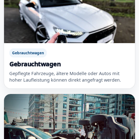
Gebrauchtwagen
Gebrauchtwagen
Gepflegte Fahrzeuge, ältere Modelle oder Autos mit
hoher Laufleistung können direkt angefragt werden.