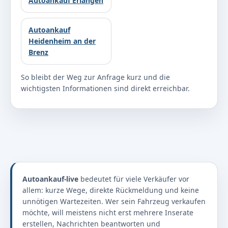
Autoankauf Erlangen
Autoankauf
Heidenheim an der
Brenz
So bleibt der Weg zur Anfrage kurz und die
wichtigsten Informationen sind direkt erreichbar.
Autoankauf-live
bedeutet für viele Verkäufer vor
allem: kurze Wege, direkte Rückmeldung und keine
unnötigen Wartezeiten. Wer sein Fahrzeug verkaufen
möchte, will meistens nicht erst mehrere Inserate
erstellen, Nachrichten beantworten und