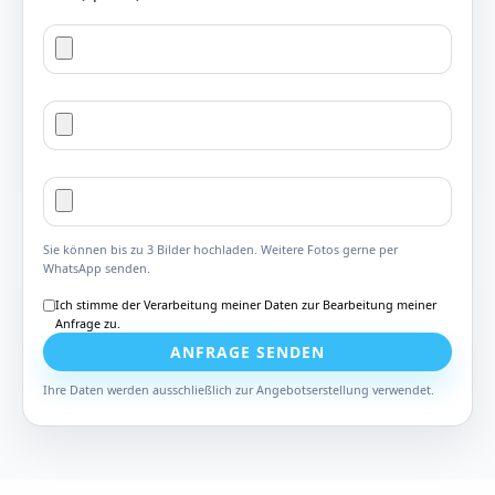
Sie können bis zu 3 Bilder hochladen. Weitere Fotos gerne per
WhatsApp senden.
Ich stimme der Verarbeitung meiner Daten zur Bearbeitung meiner
Anfrage zu.
ANFRAGE SENDEN
Ihre Daten werden ausschließlich zur Angebotserstellung verwendet.