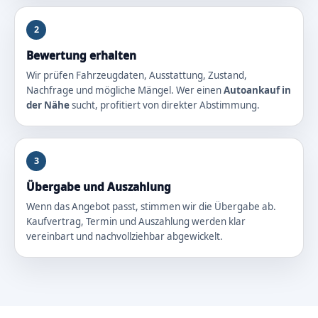
2
Bewertung erhalten
Wir prüfen Fahrzeugdaten, Ausstattung, Zustand,
Nachfrage und mögliche Mängel. Wer einen
Autoankauf in
der Nähe
sucht, profitiert von direkter Abstimmung.
3
Übergabe und Auszahlung
Wenn das Angebot passt, stimmen wir die Übergabe ab.
Kaufvertrag, Termin und Auszahlung werden klar
vereinbart und nachvollziehbar abgewickelt.