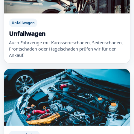
Unfallwagen
Unfallwagen
Auch Fahrzeuge mit Karosserieschaden, Seitenschaden,
Frontschaden oder Hagelschaden prüfen wir für den
Ankauf.