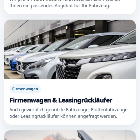
Ihnen ein passendes Angebot für Ihr Fahrzeug.
Firmenwagen
Firmenwagen & Leasingrückläufer
Auch gewerblich genutzte Fahrzeuge, Flottenfahrzeuge
oder Leasingrückläufer können angefragt werden.