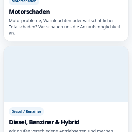
Motorschaden
Motorschaden
Motorprobleme, Warnleuchten oder wirtschaftlicher
Totalschaden? Wir schauen uns die Ankaufsmöglichkeit
an.
Diesel / Benziner
Diesel, Benziner & Hybrid
Wir prüfen verschiedene Antriebsarten und machen