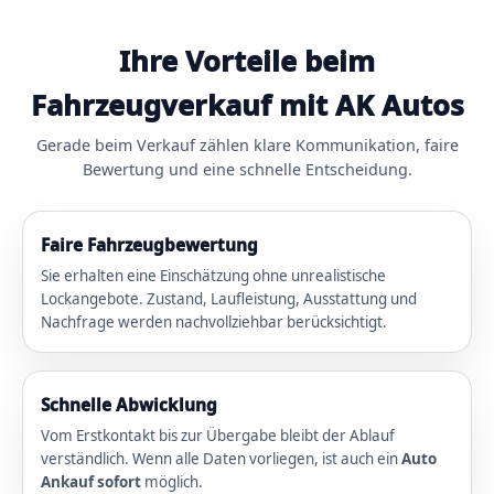
Ihre Vorteile beim
Fahrzeugverkauf mit AK Autos
Gerade beim Verkauf zählen klare Kommunikation, faire
Bewertung und eine schnelle Entscheidung.
Faire Fahrzeugbewertung
Sie erhalten eine Einschätzung ohne unrealistische
Lockangebote. Zustand, Laufleistung, Ausstattung und
Nachfrage werden nachvollziehbar berücksichtigt.
Schnelle Abwicklung
Vom Erstkontakt bis zur Übergabe bleibt der Ablauf
verständlich. Wenn alle Daten vorliegen, ist auch ein
Auto
Ankauf sofort
möglich.