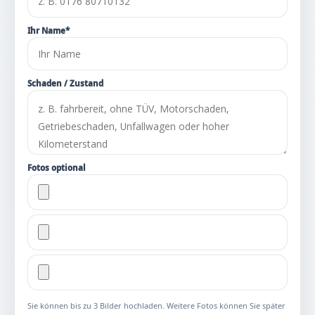
Ihr Name*
Schaden / Zustand
Fotos optional
Sie können bis zu 3 Bilder hochladen. Weitere Fotos können Sie später