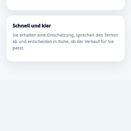
Schnell und klar
Sie erhalten eine Einschätzung, sprechen den Termin
ab und entscheiden in Ruhe, ob der Verkauf für Sie
passt.