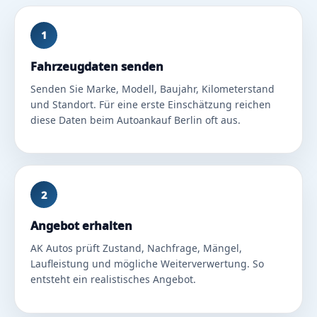
1
Fahrzeugdaten senden
Senden Sie Marke, Modell, Baujahr, Kilometerstand
und Standort. Für eine erste Einschätzung reichen
diese Daten beim Autoankauf Berlin oft aus.
2
Angebot erhalten
AK Autos prüft Zustand, Nachfrage, Mängel,
Laufleistung und mögliche Weiterverwertung. So
entsteht ein realistisches Angebot.