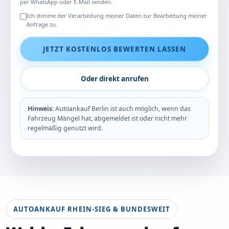
per WhatsApp oder E-Mail senden.
Ich stimme der Verarbeitung meiner Daten zur Bearbeitung meiner
Anfrage zu.
JETZT KOSTENLOS BEWERTEN LASSEN
Oder direkt anrufen
Hinweis:
Autoankauf Berlin ist auch möglich, wenn das
Fahrzeug Mängel hat, abgemeldet ist oder nicht mehr
regelmäßig genutzt wird.
AUTOANKAUF RHEIN-SIEG & BUNDESWEIT