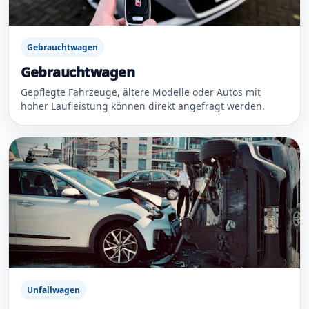
Gebrauchtwagen
Gebrauchtwagen
Gepflegte Fahrzeuge, ältere Modelle oder Autos mit
hoher Laufleistung können direkt angefragt werden.
Unfallwagen