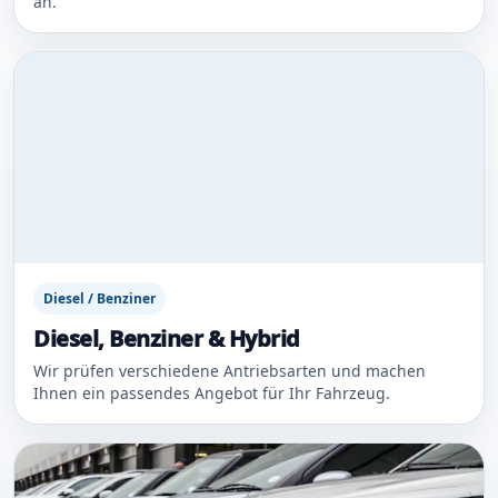
an.
Diesel / Benziner
Diesel, Benziner & Hybrid
Wir prüfen verschiedene Antriebsarten und machen
Ihnen ein passendes Angebot für Ihr Fahrzeug.