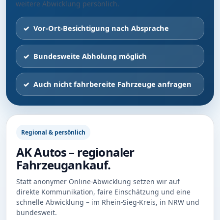
weitere Abwicklung persönlich.
Vor-Ort-Besichtigung nach Absprache
Bundesweite Abholung möglich
Auch nicht fahrbereite Fahrzeuge anfragen
Regional & persönlich
AK Autos – regionaler
Fahrzeugankauf.
Statt anonymer Online-Abwicklung setzen wir auf
direkte Kommunikation, faire Einschätzung und eine
schnelle Abwicklung – im Rhein-Sieg-Kreis, in NRW und
bundesweit.