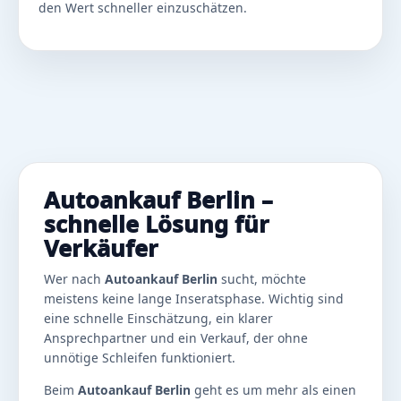
den Wert schneller einzuschätzen.
Autoankauf Berlin –
schnelle Lösung für
Verkäufer
Wer nach
Autoankauf Berlin
sucht, möchte
meistens keine lange Inseratsphase. Wichtig sind
eine schnelle Einschätzung, ein klarer
Ansprechpartner und ein Verkauf, der ohne
unnötige Schleifen funktioniert.
Beim
Autoankauf Berlin
geht es um mehr als einen