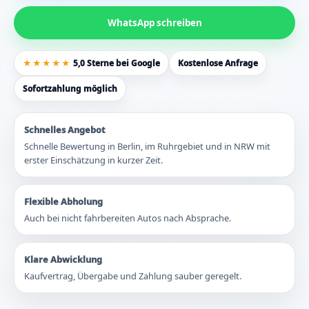
WhatsApp schreiben
★★★★★
5,0 Sterne bei Google
Kostenlose Anfrage
Sofortzahlung möglich
Schnelles Angebot
Schnelle Bewertung in Berlin, im Ruhrgebiet und in NRW mit
erster Einschätzung in kurzer Zeit.
Flexible Abholung
Auch bei nicht fahrbereiten Autos nach Absprache.
Klare Abwicklung
Kaufvertrag, Übergabe und Zahlung sauber geregelt.