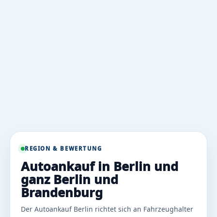
REGION & BEWERTUNG
Autoankauf in Berlin und
ganz Berlin und
Brandenburg
Der Autoankauf Berlin richtet sich an Fahrzeughalter