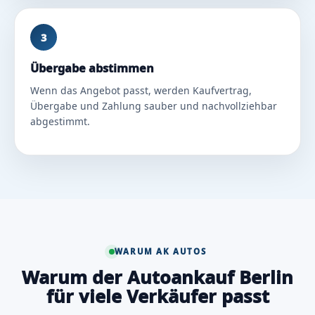
3
Übergabe abstimmen
Wenn das Angebot passt, werden Kaufvertrag,
Übergabe und Zahlung sauber und nachvollziehbar
abgestimmt.
WARUM AK AUTOS
Warum der Autoankauf Berlin
für viele Verkäufer passt