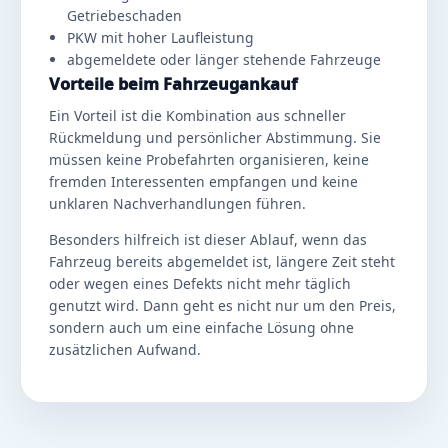
Getriebeschaden
PKW mit hoher Laufleistung
abgemeldete oder länger stehende Fahrzeuge
Vorteile beim Fahrzeugankauf
Ein Vorteil ist die Kombination aus schneller
Rückmeldung und persönlicher Abstimmung. Sie
müssen keine Probefahrten organisieren, keine
fremden Interessenten empfangen und keine
unklaren Nachverhandlungen führen.
Besonders hilfreich ist dieser Ablauf, wenn das
Fahrzeug bereits abgemeldet ist, längere Zeit steht
oder wegen eines Defekts nicht mehr täglich
genutzt wird. Dann geht es nicht nur um den Preis,
sondern auch um eine einfache Lösung ohne
zusätzlichen Aufwand.