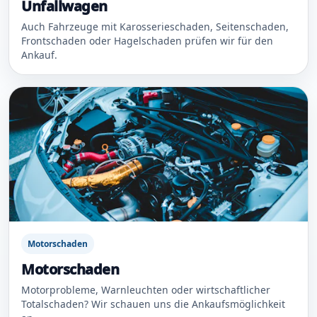
Unfallwagen
Auch Fahrzeuge mit Karosserieschaden, Seitenschaden,
Frontschaden oder Hagelschaden prüfen wir für den
Ankauf.
Motorschaden
Motorschaden
Motorprobleme, Warnleuchten oder wirtschaftlicher
Totalschaden? Wir schauen uns die Ankaufsmöglichkeit