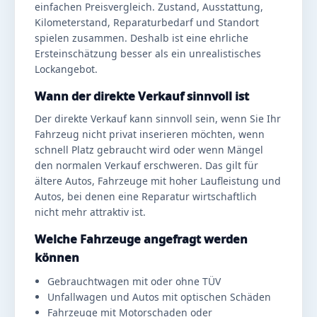
einfachen Preisvergleich. Zustand, Ausstattung,
Kilometerstand, Reparaturbedarf und Standort
spielen zusammen. Deshalb ist eine ehrliche
Ersteinschätzung besser als ein unrealistisches
Lockangebot.
Wann der direkte Verkauf sinnvoll ist
Der direkte Verkauf kann sinnvoll sein, wenn Sie Ihr
Fahrzeug nicht privat inserieren möchten, wenn
schnell Platz gebraucht wird oder wenn Mängel
den normalen Verkauf erschweren. Das gilt für
ältere Autos, Fahrzeuge mit hoher Laufleistung und
Autos, bei denen eine Reparatur wirtschaftlich
nicht mehr attraktiv ist.
Welche Fahrzeuge angefragt werden
können
Gebrauchtwagen mit oder ohne TÜV
Unfallwagen und Autos mit optischen Schäden
Fahrzeuge mit Motorschaden oder