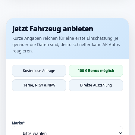
Jetzt Fahrzeug anbieten
Kurze Angaben reichen für eine erste Einschätzung. Je
genauer die Daten sind, desto schneller kann AK Autos
reagieren.
Kostenlose Anfrage
100 € Bonus möglich
Herne, NRW & NRW
Direkte Auszahlung
Marke*