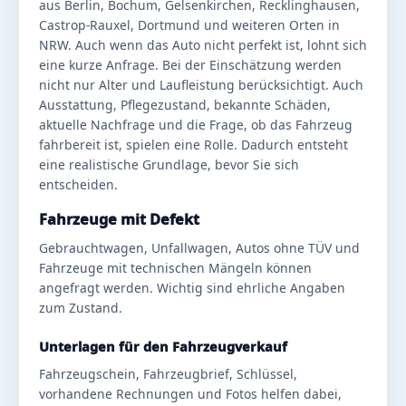
aus Berlin, Bochum, Gelsenkirchen, Recklinghausen,
Castrop-Rauxel, Dortmund und weiteren Orten in
NRW. Auch wenn das Auto nicht perfekt ist, lohnt sich
eine kurze Anfrage. Bei der Einschätzung werden
nicht nur Alter und Laufleistung berücksichtigt. Auch
Ausstattung, Pflegezustand, bekannte Schäden,
aktuelle Nachfrage und die Frage, ob das Fahrzeug
fahrbereit ist, spielen eine Rolle. Dadurch entsteht
eine realistische Grundlage, bevor Sie sich
entscheiden.
Fahrzeuge mit Defekt
Gebrauchtwagen, Unfallwagen, Autos ohne TÜV und
Fahrzeuge mit technischen Mängeln können
angefragt werden. Wichtig sind ehrliche Angaben
zum Zustand.
Unterlagen für den Fahrzeugverkauf
Fahrzeugschein, Fahrzeugbrief, Schlüssel,
vorhandene Rechnungen und Fotos helfen dabei,