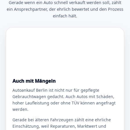
Gerade wenn ein Auto schnell verkauft werden soll, zählt
ein Ansprechpartner, der ehrlich bewertet und den Prozess
einfach hält.
Auch mit Mängeln
Autoankauf Berlin ist nicht nur für gepflegte
Gebrauchtwagen gedacht. Auch Autos mit Schäden,
hoher Laufleistung oder ohne TÜV können angefragt
werden.
Gerade bei älteren Fahrzeugen zählt eine ehrliche
Einschätzung, weil Reparaturen, Marktwert und