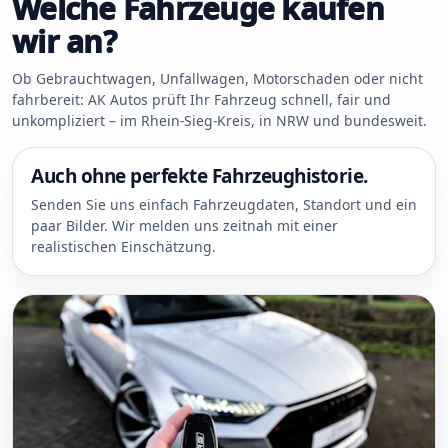
Welche Fahrzeuge kaufen
wir an?
Ob Gebrauchtwagen, Unfallwagen, Motorschaden oder nicht
fahrbereit: AK Autos prüft Ihr Fahrzeug schnell, fair und
unkompliziert – im Rhein-Sieg-Kreis, in NRW und bundesweit.
Auch ohne perfekte Fahrzeughistorie.
Senden Sie uns einfach Fahrzeugdaten, Standort und ein
paar Bilder. Wir melden uns zeitnah mit einer
realistischen Einschätzung.