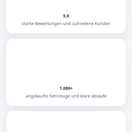
5,0
starke Bewertungen und zufriedene Kunden
1.000+
angekaufte Fahrzeuge und klare Abläufe