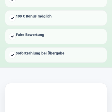
100 € Bonus möglich
✓
Faire Bewertung
✓
Sofortzahlung bei Übergabe
✓