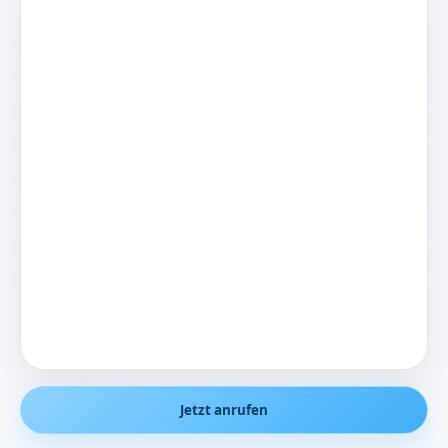
Jetzt anrufen