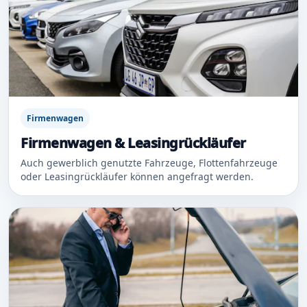
Firmenwagen
Firmenwagen & Leasingrückläufer
Auch gewerblich genutzte Fahrzeuge, Flottenfahrzeuge
oder Leasingrückläufer können angefragt werden.