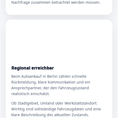
Nachfrage zusammen betrachtet werden müssen.
Regional erreichbar
Beim Autoankauf in Berlin zählen schnelle
Rückmeldung, klare Kommunikation und ein
Ansprechpartner, der den Fahrzeugzustand
realistisch einschätzt.
Ob Stadtgebiet, Umland oder Werkstattstandort:
Wichtig sind vollständige Fahrzeugdaten und eine
klare Beschreibung des aktuellen Zustands.