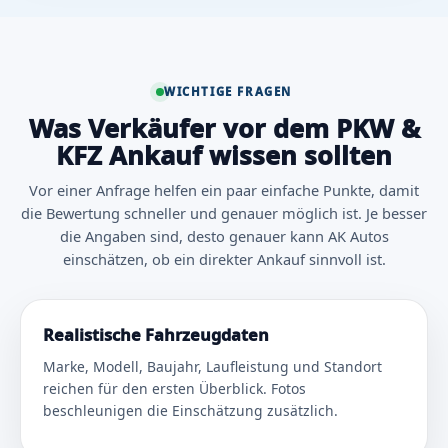
WICHTIGE FRAGEN
Was Verkäufer vor dem PKW &
KFZ Ankauf wissen sollten
Vor einer Anfrage helfen ein paar einfache Punkte, damit
die Bewertung schneller und genauer möglich ist. Je besser
die Angaben sind, desto genauer kann AK Autos
einschätzen, ob ein direkter Ankauf sinnvoll ist.
Realistische Fahrzeugdaten
Marke, Modell, Baujahr, Laufleistung und Standort
reichen für den ersten Überblick. Fotos
beschleunigen die Einschätzung zusätzlich.