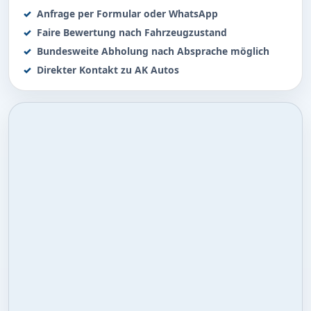
Anfrage per Formular oder WhatsApp
Faire Bewertung nach Fahrzeugzustand
Bundesweite Abholung nach Absprache möglich
Direkter Kontakt zu AK Autos