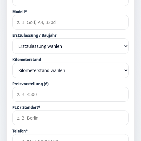
Modell*
Erstzulassung / Baujahr
Kilometerstand
Preisvorstellung (€)
PLZ / Standort*
Telefon*