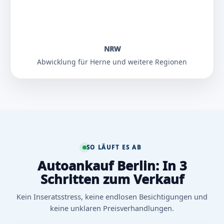
NRW
Abwicklung für Herne und weitere Regionen
SO LÄUFT ES AB
Autoankauf Berlin: In 3
Schritten zum Verkauf
Kein Inseratsstress, keine endlosen Besichtigungen und
keine unklaren Preisverhandlungen.