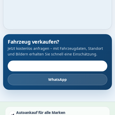
Fahrzeug verkaufen?
Jetzt kostenlos anfragen – mit Fahrzeugdaten, Standort
und Bildern erhalten Sie schnell eine Einschätzung.
Fahrzeug anbieten
WhatsApp
Autoankauf für alle Marken
✓