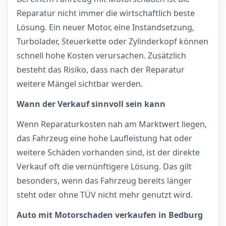
Reparatur nicht immer die wirtschaftlich beste
Lösung. Ein neuer Motor, eine Instandsetzung,
Turbolader, Steuerkette oder Zylinderkopf können
schnell hohe Kosten verursachen. Zusätzlich
besteht das Risiko, dass nach der Reparatur
weitere Mängel sichtbar werden.
Wann der Verkauf sinnvoll sein kann
Wenn Reparaturkosten nah am Marktwert liegen,
das Fahrzeug eine hohe Laufleistung hat oder
weitere Schäden vorhanden sind, ist der direkte
Verkauf oft die vernünftigere Lösung. Das gilt
besonders, wenn das Fahrzeug bereits länger
steht oder ohne TÜV nicht mehr genutzt wird.
Auto mit Motorschaden verkaufen in Bedburg