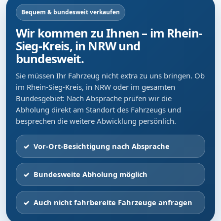
Bequem & bundesweit verkaufen
Wir kommen zu Ihnen – im Rhein-
Sieg-Kreis, in NRW und
bundesweit.
Sie müssen Ihr Fahrzeug nicht extra zu uns bringen. Ob
im Rhein-Sieg-Kreis, in NRW oder im gesamten
Bundesgebiet: Nach Absprache prüfen wir die
Abholung direkt am Standort des Fahrzeugs und
besprechen die weitere Abwicklung persönlich.
Vor-Ort-Besichtigung nach Absprache
Bundesweite Abholung möglich
Auch nicht fahrbereite Fahrzeuge anfragen