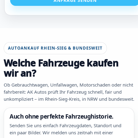
ANFRAGE SENDEN
AUTOANKAUF RHEIN-SIEG & BUNDESWEIT
Welche Fahrzeuge kaufen
wir an?
Ob Gebrauchtwagen, Unfallwagen, Motorschaden oder nicht
fahrbereit: AK Autos prüft Ihr Fahrzeug schnell, fair und
unkompliziert – im Rhein-Sieg-Kreis, in NRW und bundesweit.
Auch ohne perfekte Fahrzeughistorie.
Senden Sie uns einfach Fahrzeugdaten, Standort und
ein paar Bilder. Wir melden uns zeitnah mit einer