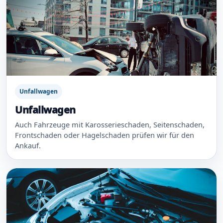
Unfallwagen
Unfallwagen
Auch Fahrzeuge mit Karosserieschaden, Seitenschaden,
Frontschaden oder Hagelschaden prüfen wir für den
Ankauf.