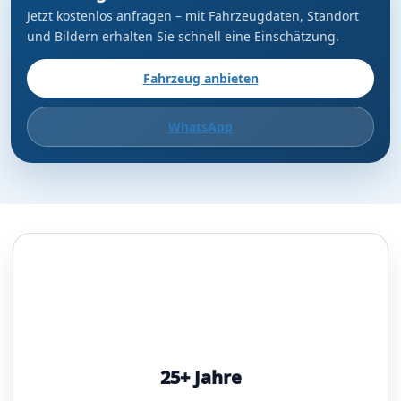
Jetzt kostenlos anfragen – mit Fahrzeugdaten, Standort
und Bildern erhalten Sie schnell eine Einschätzung.
Fahrzeug anbieten
WhatsApp
25+ Jahre