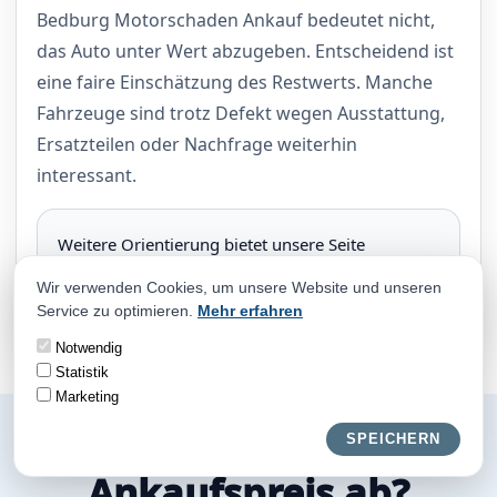
Bedburg Motorschaden Ankauf bedeutet nicht,
das Auto unter Wert abzugeben. Entscheidend ist
eine faire Einschätzung des Restwerts. Manche
Fahrzeuge sind trotz Defekt wegen Ausstattung,
Ersatzteilen oder Nachfrage weiterhin
interessant.
Weitere Orientierung bietet unsere Seite
Motorschaden Ankauf
.
Wir verwenden Cookies, um unsere Website und unseren
Service zu optimieren.
Mehr erfahren
Notwendig
Statistik
Marketing
Wovon hängt der
SPEICHERN
Ankaufspreis ab?