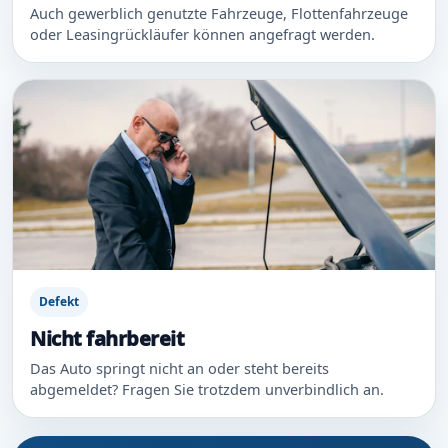
Auch gewerblich genutzte Fahrzeuge, Flottenfahrzeuge
oder Leasingrückläufer können angefragt werden.
Defekt
Nicht fahrbereit
Das Auto springt nicht an oder steht bereits
abgemeldet? Fragen Sie trotzdem unverbindlich an.