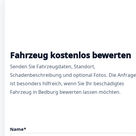
Fahrzeug kostenlos bewerten
Senden Sie Fahrzeugdaten, Standort,
Schadenbeschreibung und optional Fotos. Die Anfrage
ist besonders hilfreich, wenn Sie Ihr beschädigtes
Fahrzeug in Bedburg bewerten lassen möchten.
Name*