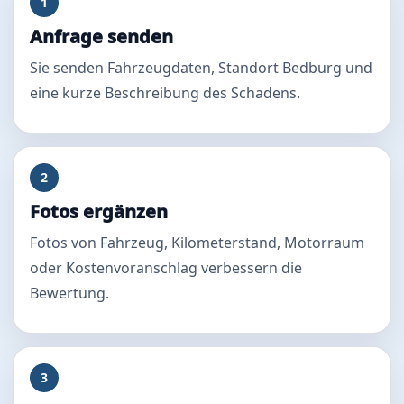
1
Anfrage senden
Sie senden Fahrzeugdaten, Standort Bedburg und
eine kurze Beschreibung des Schadens.
2
Fotos ergänzen
Fotos von Fahrzeug, Kilometerstand, Motorraum
oder Kostenvoranschlag verbessern die
Bewertung.
3