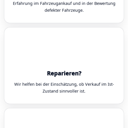
Erfahrung im Fahrzeugankauf und in der Bewertung
defekter Fahrzeuge.
Reparieren?
Wir helfen bei der Einschätzung, ob Verkauf im Ist-
Zustand sinnvoller ist.