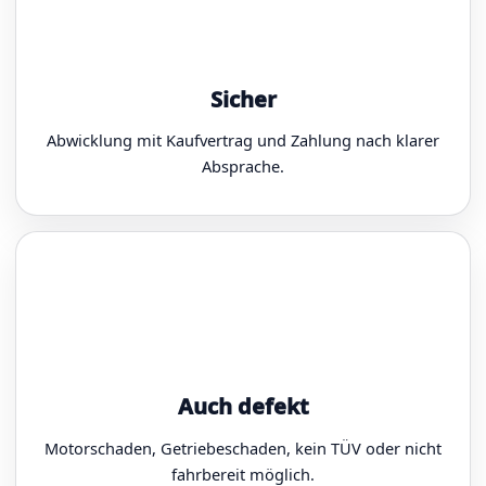
Sicher
Abwicklung mit Kaufvertrag und Zahlung nach klarer
Absprache.
Auch defekt
Motorschaden, Getriebeschaden, kein TÜV oder nicht
fahrbereit möglich.