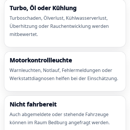
Turbo, Öl oder Kühlung
Turboschaden, Ölverlust, Kühlwasserverlust,
Überhitzung oder Rauchentwicklung werden
mitbewertet.
Motorkontrollleuchte
Warnleuchten, Notlauf, Fehlermeldungen oder
Werkstattdiagnosen helfen bei der Einschätzung.
Nicht fahrbereit
Auch abgemeldete oder stehende Fahrzeuge
können im Raum Bedburg angefragt werden.