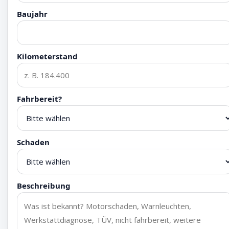
Baujahr
Kilometerstand
Fahrbereit?
Schaden
Beschreibung