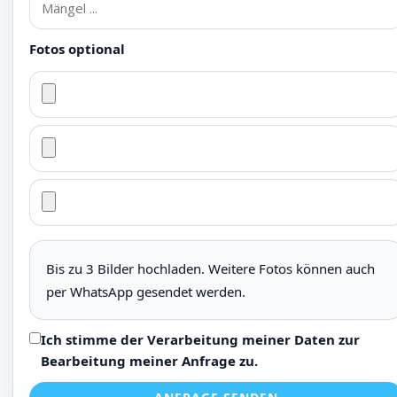
Fotos optional
Bis zu 3 Bilder hochladen. Weitere Fotos können auch
per WhatsApp gesendet werden.
Ich stimme der Verarbeitung meiner Daten zur
Bearbeitung meiner Anfrage zu.