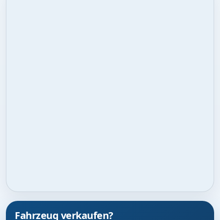
Fahrzeug verkaufen?