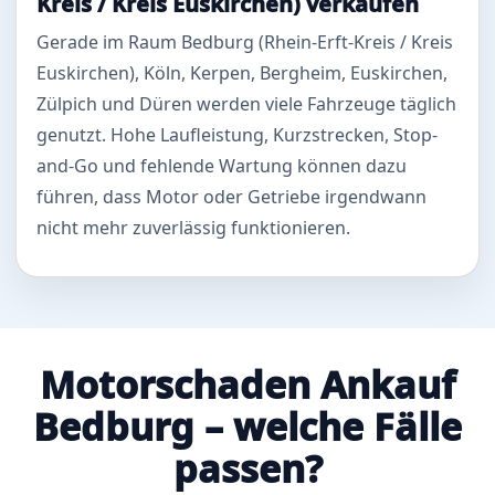
Kreis / Kreis Euskirchen) verkaufen
Gerade im Raum Bedburg (Rhein-Erft-Kreis / Kreis
Euskirchen), Köln, Kerpen, Bergheim, Euskirchen,
Zülpich und Düren werden viele Fahrzeuge täglich
genutzt. Hohe Laufleistung, Kurzstrecken, Stop-
and-Go und fehlende Wartung können dazu
führen, dass Motor oder Getriebe irgendwann
nicht mehr zuverlässig funktionieren.
Motorschaden Ankauf
Bedburg – welche Fälle
passen?