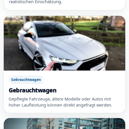
realistischen Einschätzung.
Gebrauchtwagen
Gebrauchtwagen
Gepflegte Fahrzeuge, ältere Modelle oder Autos mit
hoher Laufleistung können direkt angefragt werden.