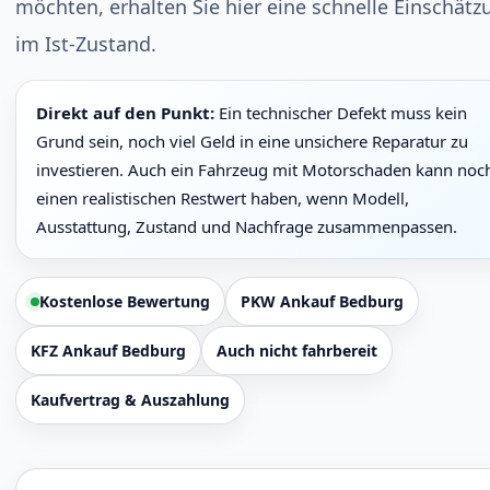
möchten, erhalten Sie hier eine schnelle Einschätz
im Ist-Zustand.
Direkt auf den Punkt:
Ein technischer Defekt muss kein
Grund sein, noch viel Geld in eine unsichere Reparatur zu
investieren. Auch ein Fahrzeug mit Motorschaden kann noc
einen realistischen Restwert haben, wenn Modell,
Ausstattung, Zustand und Nachfrage zusammenpassen.
Kostenlose Bewertung
PKW Ankauf Bedburg
KFZ Ankauf Bedburg
Auch nicht fahrbereit
Kaufvertrag & Auszahlung