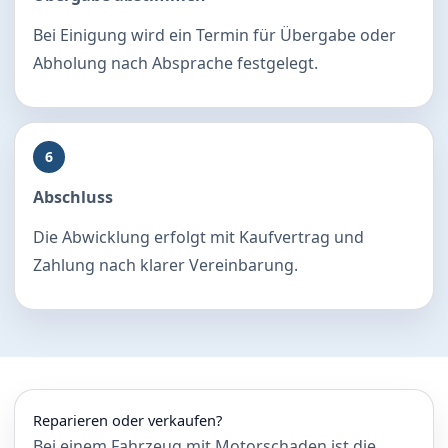
Bei Einigung wird ein Termin für Übergabe oder
Abholung nach Absprache festgelegt.
6
Abschluss
Die Abwicklung erfolgt mit Kaufvertrag und
Zahlung nach klarer Vereinbarung.
Reparieren oder verkaufen?
Bei einem Fahrzeug mit Motorschaden ist die