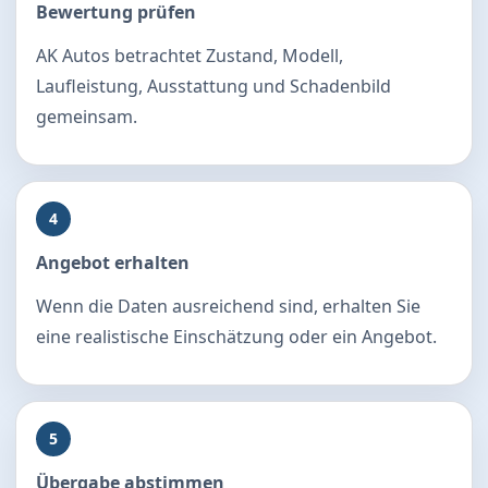
Bewertung prüfen
AK Autos betrachtet Zustand, Modell,
Laufleistung, Ausstattung und Schadenbild
gemeinsam.
4
Angebot erhalten
Wenn die Daten ausreichend sind, erhalten Sie
eine realistische Einschätzung oder ein Angebot.
5
Übergabe abstimmen