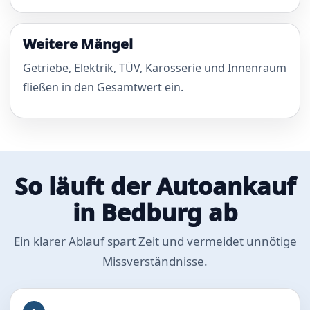
Weitere Mängel
Getriebe, Elektrik, TÜV, Karosserie und Innenraum
fließen in den Gesamtwert ein.
So läuft der Autoankauf
in Bedburg ab
Ein klarer Ablauf spart Zeit und vermeidet unnötige
Missverständnisse.