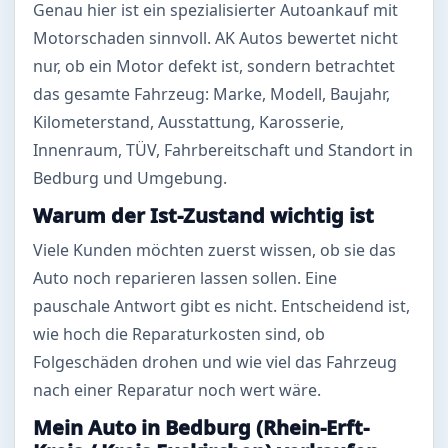
Genau hier ist ein spezialisierter Autoankauf mit
Motorschaden sinnvoll. AK Autos bewertet nicht
nur, ob ein Motor defekt ist, sondern betrachtet
das gesamte Fahrzeug: Marke, Modell, Baujahr,
Kilometerstand, Ausstattung, Karosserie,
Innenraum, TÜV, Fahrbereitschaft und Standort in
Bedburg und Umgebung.
Warum der Ist-Zustand wichtig ist
Viele Kunden möchten zuerst wissen, ob sie das
Auto noch reparieren lassen sollen. Eine
pauschale Antwort gibt es nicht. Entscheidend ist,
wie hoch die Reparaturkosten sind, ob
Folgeschäden drohen und wie viel das Fahrzeug
nach einer Reparatur noch wert wäre.
Mein Auto in Bedburg (Rhein-Erft-