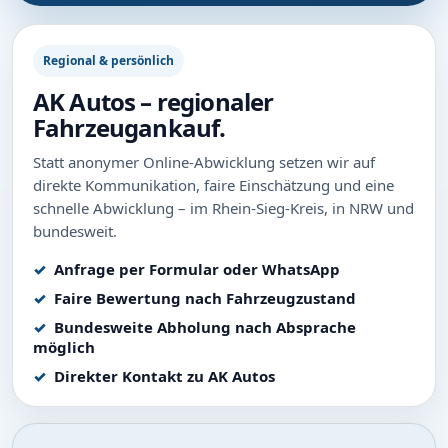
Regional & persönlich
AK Autos – regionaler
Fahrzeugankauf.
Statt anonymer Online-Abwicklung setzen wir auf
direkte Kommunikation, faire Einschätzung und eine
schnelle Abwicklung – im Rhein-Sieg-Kreis, in NRW und
bundesweit.
Anfrage per Formular oder WhatsApp
Faire Bewertung nach Fahrzeugzustand
Bundesweite Abholung nach Absprache
möglich
Direkter Kontakt zu AK Autos