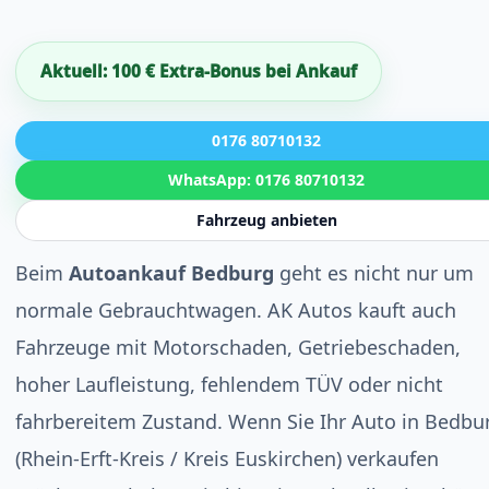
Aktuell: 100 € Extra-Bonus bei Ankauf
0176 80710132
WhatsApp: 0176 80710132
Fahrzeug anbieten
Beim
Autoankauf Bedburg
geht es nicht nur um
normale Gebrauchtwagen. AK Autos kauft auch
Fahrzeuge mit Motorschaden, Getriebeschaden,
hoher Laufleistung, fehlendem TÜV oder nicht
fahrbereitem Zustand. Wenn Sie Ihr Auto in Bedbu
(Rhein-Erft-Kreis / Kreis Euskirchen) verkaufen