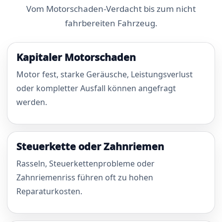
Vom Motorschaden-Verdacht bis zum nicht
fahrbereiten Fahrzeug.
Kapitaler Motorschaden
Motor fest, starke Geräusche, Leistungsverlust
oder kompletter Ausfall können angefragt
werden.
Steuerkette oder Zahnriemen
Rasseln, Steuerkettenprobleme oder
Zahnriemenriss führen oft zu hohen
Reparaturkosten.