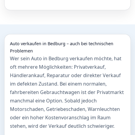
Auto verkaufen in Bedburg – auch bei technischen
Problemen
Wer sein Auto in Bedburg verkaufen möchte, hat
oft mehrere Möglichkeiten: Privatverkauf,
Händlerankauf, Reparatur oder direkter Verkauf
im defekten Zustand. Bei einem normalen,
fahrbereiten Gebrauchtwagen ist der Privatmarkt
manchmal eine Option. Sobald jedoch
Motorschaden, Getriebeschaden, Warnleuchten
oder ein hoher Kostenvoranschlag im Raum
stehen, wird der Verkauf deutlich schwieriger.