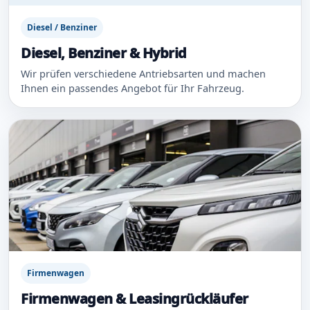
Diesel / Benziner
Diesel, Benziner & Hybrid
Wir prüfen verschiedene Antriebsarten und machen
Ihnen ein passendes Angebot für Ihr Fahrzeug.
Firmenwagen
Firmenwagen & Leasingrückläufer