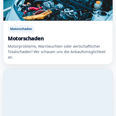
Motorschaden
Motorschaden
Motorprobleme, Warnleuchten oder wirtschaftlicher
Totalschaden? Wir schauen uns die Ankaufsmöglichkeit
an.