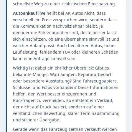
schnellste Weg zu einer realistischen Einschätzung.
Autoankauf live
heißt bei AK Autos nicht, dass
vorschnell ein Preis versprochen wird, sondern dass
die Kommunikation nachvollziehbar bleibt. Je
genauer die Fahrzeugdaten sind, desto besser lässt
sich einschätzen, ob eine Übernahme sinnvoll ist und
welcher Ablauf passt. Auch bei älteren Autos, hoher
Laufleistung, fehlendem TÜV oder kleineren Schäden
kann eine Anfrage sinnvoll sein.
Wichtig ist dabei ein ehrlicher Überblick: Gibt es
bekannte Mängel, Warnlampen, Reparaturbedarf
oder besondere Ausstattung? Sind Fahrzeugpapiere,
Schlüssel und Fotos vorhanden? Diese Informationen
helfen, den Wert besser einzuordnen und
Rückfragen zu vermeiden. So entsteht ein Verkauf,
der nicht auf Druck basiert, sondern auf einer
verständlichen Bewertung, klarer Terminabstimmung
und sicherer Übergabe.
Gerade wenn das Fahrzeug zeitnah verkauft werden