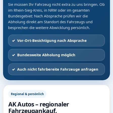
Sie müssen Ihr Fahrzeug nicht extra zu uns bringen. Ob
im Rhein-Sieg-Kreis, in NRW oder im gesamten
Bundesgebiet: Nach Absprache prüfen wir die
Abholung direkt am Standort des Fahrzeugs und
besprechen die weitere Abwicklung persönlich.
Vor-Ort-Besichtigung nach Absprache
Bundesweite Abholung möglich
Auch nicht fahrbereite Fahrzeuge anfragen
Regional & persönlich
AK Autos – regionaler
Fahrzeugankauf.