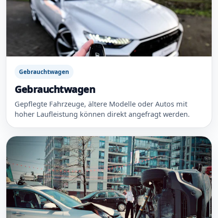
Gebrauchtwagen
Gebrauchtwagen
Gepflegte Fahrzeuge, ältere Modelle oder Autos mit
hoher Laufleistung können direkt angefragt werden.