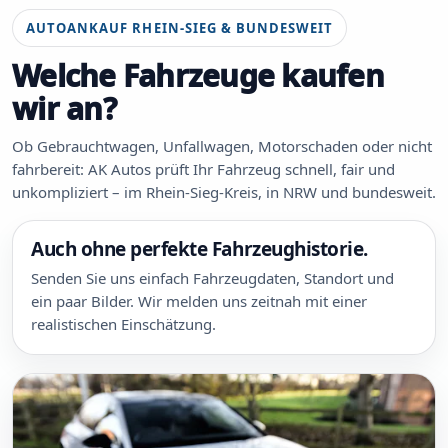
AUTOANKAUF RHEIN-SIEG & BUNDESWEIT
Welche Fahrzeuge kaufen
wir an?
Ob Gebrauchtwagen, Unfallwagen, Motorschaden oder nicht
fahrbereit: AK Autos prüft Ihr Fahrzeug schnell, fair und
unkompliziert – im Rhein-Sieg-Kreis, in NRW und bundesweit.
Auch ohne perfekte Fahrzeughistorie.
Senden Sie uns einfach Fahrzeugdaten, Standort und
ein paar Bilder. Wir melden uns zeitnah mit einer
realistischen Einschätzung.