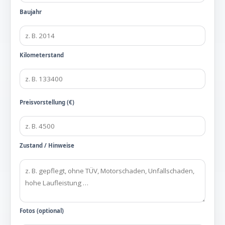
Baujahr
Kilometerstand
Preisvorstellung (€)
Zustand / Hinweise
Fotos (optional)