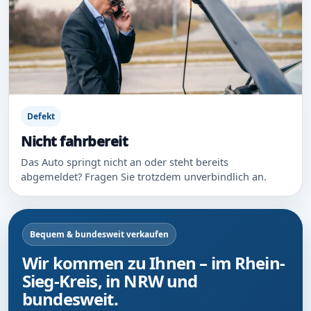
Defekt
Nicht fahrbereit
Das Auto springt nicht an oder steht bereits
abgemeldet? Fragen Sie trotzdem unverbindlich an.
Bequem & bundesweit verkaufen
Wir kommen zu Ihnen – im Rhein-
Sieg-Kreis, in NRW und
bundesweit.