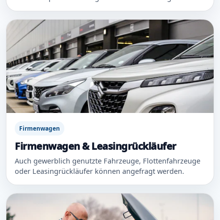
Firmenwagen
Firmenwagen & Leasingrückläufer
Auch gewerblich genutzte Fahrzeuge, Flottenfahrzeuge
oder Leasingrückläufer können angefragt werden.