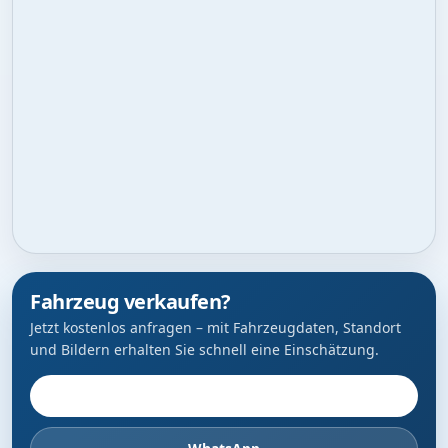
Fahrzeug verkaufen?
Jetzt kostenlos anfragen – mit Fahrzeugdaten, Standort
und Bildern erhalten Sie schnell eine Einschätzung.
Fahrzeug anbieten