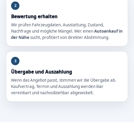
2
Bewertung erhalten
Wir prüfen Fahrzeugdaten, Ausstattung, Zustand,
Nachfrage und mögliche Mängel. Wer einen
Autoankauf in
der Nähe
sucht, profitiert von direkter Abstimmung.
3
Übergabe und Auszahlung
Wenn das Angebot passt, stimmen wir die Übergabe ab.
Kaufvertrag, Termin und Auszahlung werden klar
vereinbart und nachvollziehbar abgewickelt.