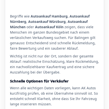
Begriffe wie
Autoankauf Hamburg
,
Autoankauf
Nürnberg
,
Autoankauf Würzburg
,
Autoankauf
München
oder
Autoankauf Köln
zeigen, dass viele
Menschen im ganzen Bundesgebiet nach einem
verlässlichen Verkaufsweg suchen. Für Balingen gilt
genauso: Entscheidend sind schnelle Rückmeldung,
faire Bewertung und ein sauberer Ablauf.
Wichtig ist nicht nur der Ort, sondern der gesamte
Ablauf: realistische Einschätzung, klare Rückmeldung,
ein nachvollziehbarer Kaufvertrag und eine sichere
Auszahlung bei der Übergabe.
Schnelle Optionen für Verkäufer
Wenn alle wichtigen Daten vorliegen, kann AK Autos
kurzfristig prüfen, ob eine Übernahme sinnvoll ist. So
entsteht schnell Klarheit, ohne dass Sie Ihr Fahrzeug
lange inserieren müssen.