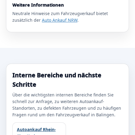
Weitere Informationen
Neutrale Hinweise zum Fahrzeugverkauf bietet
zusätzlich der
Auto Ankauf NRW
.
Interne Bereiche und nächste
Schritte
Über die wichtigsten internen Bereiche finden Sie
schnell zur Anfrage, zu weiteren Autoankauf-
Standorten, zu defekten Fahrzeugen und zu häufigen
Fragen rund um den Fahrzeugverkauf in Balingen.
Autoankauf Rhein-