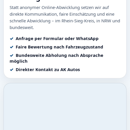
Statt anonymer Online-Abwicklung setzen wir auf
direkte Kommunikation, faire Einschätzung und eine
schnelle Abwicklung – im Rhein-Sieg-Kreis, in NRW und
bundesweit.
Anfrage per Formular oder WhatsApp
Faire Bewertung nach Fahrzeugzustand
Bundesweite Abholung nach Absprache
möglich
Direkter Kontakt zu AK Autos