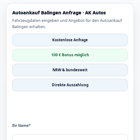
Autoankauf Balingen Anfrage · AK Autos
Fahrzeugdaten eingeben und Angebot für den Autoankauf
Balingen erhalten.
Kostenlose Anfrage
100 € Bonus möglich
NRW & bundesweit
Direkte Auszahlung
Ihr Name*