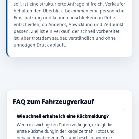
soll, ist eine strukturierte Anfrage hilfreich. Verkäufer
behalten den Überblick, bekommen eine persönliche
Einschätzung und können anschließend in Ruhe
entscheiden, ob Angebot, Abwicklung und Zeitpunkt
passen. Ziel ist ein Verkauf, der schnell vorbereitet
ist, aber trotzdem sauber, verständlich und ohne
unnötigen Druck abläuft.
FAQ zum Fahrzeugverkauf
Wie schnell erhalte ich eine Rückmeldung?
Wenn die wichtigsten Daten vorliegen, erfolgt die
erste Rückmeldung in der Regel zeitnah. Fotos und
genaue Angaben zum Zustand beschleunigen die