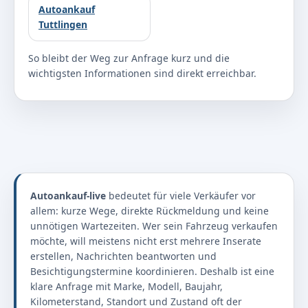
Autoankauf
Tuttlingen
So bleibt der Weg zur Anfrage kurz und die
wichtigsten Informationen sind direkt erreichbar.
Autoankauf-live
bedeutet für viele Verkäufer vor
allem: kurze Wege, direkte Rückmeldung und keine
unnötigen Wartezeiten. Wer sein Fahrzeug verkaufen
möchte, will meistens nicht erst mehrere Inserate
erstellen, Nachrichten beantworten und
Besichtigungstermine koordinieren. Deshalb ist eine
klare Anfrage mit Marke, Modell, Baujahr,
Kilometerstand, Standort und Zustand oft der