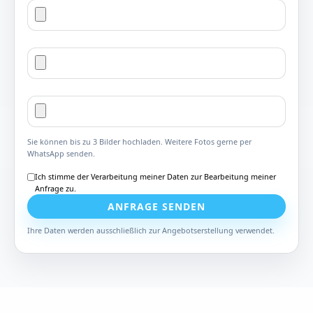
Sie können bis zu 3 Bilder hochladen. Weitere Fotos gerne per
WhatsApp senden.
Ich stimme der Verarbeitung meiner Daten zur Bearbeitung meiner
Anfrage zu.
ANFRAGE SENDEN
Ihre Daten werden ausschließlich zur Angebotserstellung verwendet.