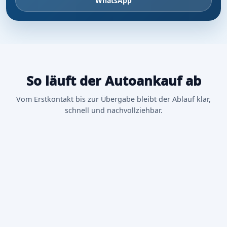
WhatsApp
So läuft der Autoankauf ab
Vom Erstkontakt bis zur Übergabe bleibt der Ablauf klar,
schnell und nachvollziehbar.