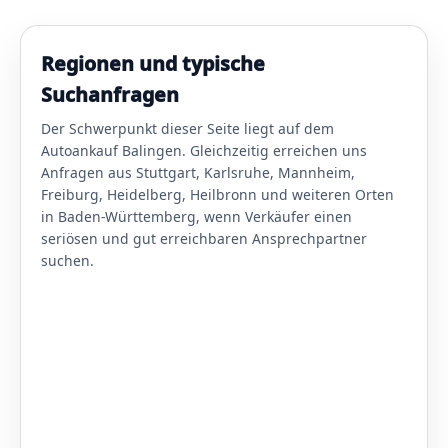
Regionen und typische
Suchanfragen
Der Schwerpunkt dieser Seite liegt auf dem
Autoankauf Balingen. Gleichzeitig erreichen uns
Anfragen aus Stuttgart, Karlsruhe, Mannheim,
Freiburg, Heidelberg, Heilbronn und weiteren Orten
in Baden-Württemberg, wenn Verkäufer einen
seriösen und gut erreichbaren Ansprechpartner
suchen.