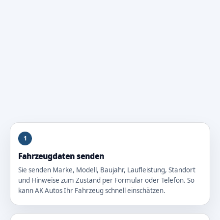
1
Fahrzeugdaten senden
Sie senden Marke, Modell, Baujahr, Laufleistung, Standort
und Hinweise zum Zustand per Formular oder Telefon. So
kann AK Autos Ihr Fahrzeug schnell einschätzen.