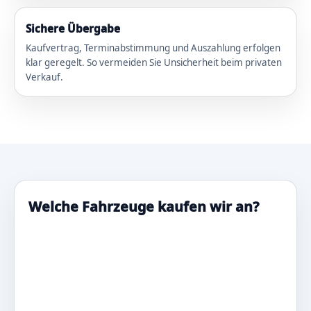
Sichere Übergabe
Kaufvertrag, Terminabstimmung und Auszahlung erfolgen
klar geregelt. So vermeiden Sie Unsicherheit beim privaten
Verkauf.
Welche Fahrzeuge kaufen wir an?