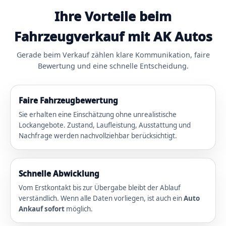
Ihre Vorteile beim
Fahrzeugverkauf mit AK Autos
Gerade beim Verkauf zählen klare Kommunikation, faire
Bewertung und eine schnelle Entscheidung.
Faire Fahrzeugbewertung
Sie erhalten eine Einschätzung ohne unrealistische
Lockangebote. Zustand, Laufleistung, Ausstattung und
Nachfrage werden nachvollziehbar berücksichtigt.
Schnelle Abwicklung
Vom Erstkontakt bis zur Übergabe bleibt der Ablauf
verständlich. Wenn alle Daten vorliegen, ist auch ein
Auto
Ankauf sofort
möglich.