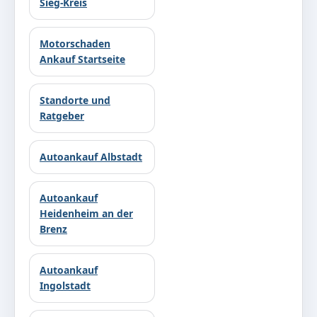
Sieg-Kreis
Motorschaden
Ankauf Startseite
Standorte und
Ratgeber
Autoankauf Albstadt
Autoankauf
Heidenheim an der
Brenz
Autoankauf
Ingolstadt