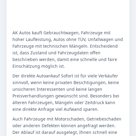
AK Autos kauft Gebrauchtwagen, Fahrzeuge mit
hoher Laufleistung, Autos ohne TÜV, Unfallwagen und
Fahrzeuge mit technischen Mängeln. Entscheidend
ist, dass Zustand und Fahrzeugdaten offen
beschrieben werden, damit eine schnelle und faire
Einschätzung möglich ist.
Der direkte Autoankauf Sofort ist für viele Verkäufer
sinnvoll, wenn keine privaten Besichtigungen, keine
unsicheren Interessenten und keine langen
Preisverhandlungen gewünscht sind. Besonders bei
älteren Fahrzeugen, Mängeln oder Zeitdruck kann
eine direkte Anfrage viel Aufwand sparen.
Auch Fahrzeuge mit Motorschaden, Getriebeschaden
oder anderen Defekten können angefragt werden.
Der Ablauf ist darauf ausgelegt, Ihnen schnell eine