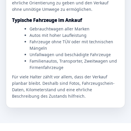
ehrliche Orientierung zu geben und den Verkauf
ohne unnötige Umwege zu ermöglichen.
Typische Fahrzeuge im Ankauf
Gebrauchtwagen aller Marken
Autos mit hoher Laufleistung
Fahrzeuge ohne TÜV oder mit technischen
Mängeln
Unfallwagen und beschädigte Fahrzeuge
Familienautos, Transporter, Zweitwagen und
Firmenfahrzeuge
Für viele Halter zählt vor allem, dass der Verkauf
planbar bleibt. Deshalb sind Fotos, Fahrzeugschein-
Daten, Kilometerstand und eine ehrliche
Beschreibung des Zustands hilfreich.