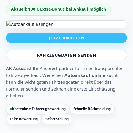
Aktuell: 100 € Extra-Bonus bei Ankauf möglich
JETZT ANRUFEN
FAHRZEUGDATEN SENDEN
AK Autos
ist Ihr Ansprechpartner für einen transparenten
Fahrzeugverkauf. Wer einen
Autoankauf online
sucht,
kann die wichtigsten Fahrzeugdaten direkt über das
Formular senden und zeitnah eine erste Einschätzung
erhalten.
Kostenlose Fahrzeugbewertung
Schnelle Rückmeldung
Faire Bewertung
Sofortzahlung