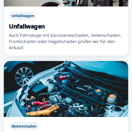
Unfallwagen
Unfallwagen
Auch Fahrzeuge mit Karosserieschaden, Seitenschaden,
Frontschaden oder Hagelschaden prüfen wir für den
Ankauf.
Motorschaden