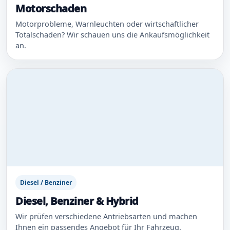
Motorschaden
Motorprobleme, Warnleuchten oder wirtschaftlicher
Totalschaden? Wir schauen uns die Ankaufsmöglichkeit
an.
Diesel / Benziner
Diesel, Benziner & Hybrid
Wir prüfen verschiedene Antriebsarten und machen
Ihnen ein passendes Angebot für Ihr Fahrzeug.