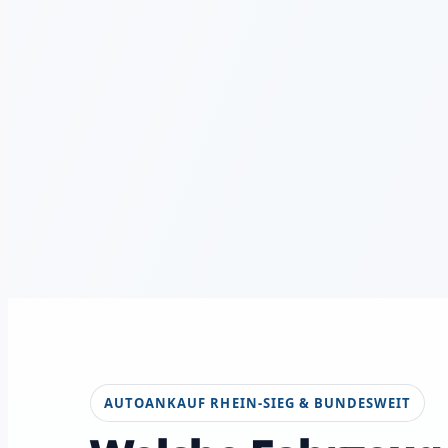
AUTOANKAUF RHEIN-SIEG & BUNDESWEIT