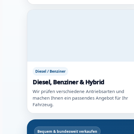
Diesel / Benziner
Diesel, Benziner & Hybrid
Wir prüfen verschiedene Antriebsarten und
machen Ihnen ein passendes Angebot für Ihr
Fahrzeug.
Bequem & bundesweit verkaufen