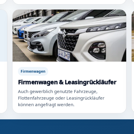
Firmenwagen
Firmenwagen & Leasingrückläufer
Auch gewerblich genutzte Fahrzeuge,
Flottenfahrzeuge oder Leasingrückläufer
können angefragt werden.