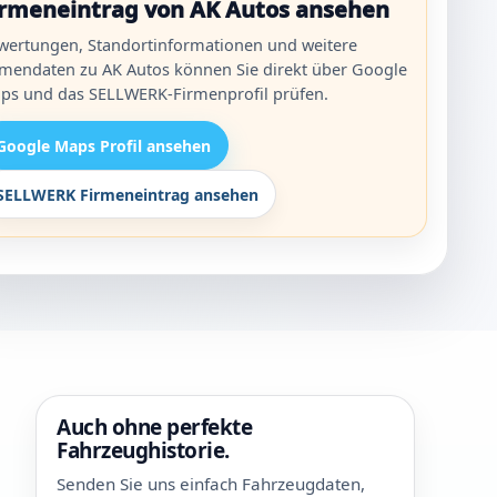
irmeneintrag von AK Autos ansehen
wertungen, Standortinformationen und weitere
rmendaten zu AK Autos können Sie direkt über Google
ps und das SELLWERK-Firmenprofil prüfen.
Google Maps Profil ansehen
SELLWERK Firmeneintrag ansehen
Auch ohne perfekte
Fahrzeughistorie.
Senden Sie uns einfach Fahrzeugdaten,