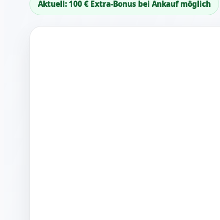
Aktuell: 100 € Extra-Bonus bei Ankauf möglich