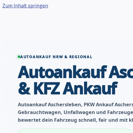
Zum Inhalt springen
AUTOANKAUF NRW & REGIONAL
Autoankauf As
& KFZ Ankauf
Autoankauf Aschersleben, PKW Ankauf Aschers
Gebrauchtwagen, Unfallwagen und Fahrzeuge 
bewertet dein Fahrzeug schnell, fair und mit