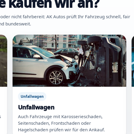
 kaufen wir an?
 nicht fahrbereit: AK Autos prüft Ihr Fahrzeug schnell, fair
und bundesweit.
Unfallwagen
Unfallwagen
s
Auch Fahrzeuge mit Karosserieschaden,
Seitenschaden, Frontschaden oder
Hagelschaden prüfen wir für den Ankauf.