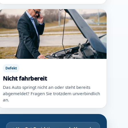
Defekt
Nicht fahrbereit
Das Auto springt nicht an oder steht bereits
abgemeldet? Fragen Sie trotzdem unverbindlich
an.