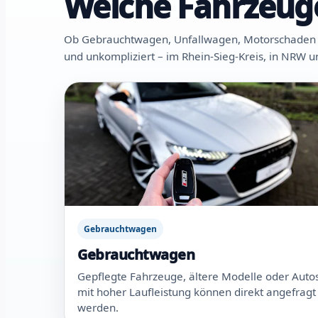
Welche Fahrzeuge
Ob Gebrauchtwagen, Unfallwagen, Motorschaden oder
und unkompliziert – im Rhein-Sieg-Kreis, in NRW 
Gebrauchtwagen
Gebrauchtwagen
Gepflegte Fahrzeuge, ältere Modelle oder Auto
mit hoher Laufleistung können direkt angefragt
werden.