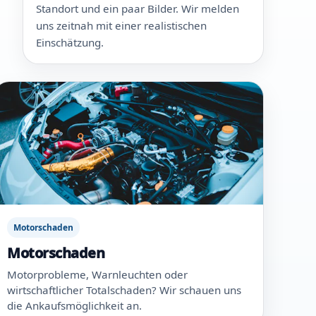
Standort und ein paar Bilder. Wir melden
uns zeitnah mit einer realistischen
Einschätzung.
Motorschaden
Motorschaden
Motorprobleme, Warnleuchten oder
wirtschaftlicher Totalschaden? Wir schauen uns
die Ankaufsmöglichkeit an.