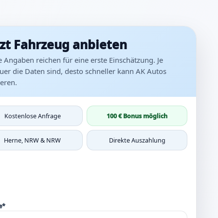
tzt Fahrzeug anbieten
 Angaben reichen für eine erste Einschätzung. Je
uer die Daten sind, desto schneller kann AK Autos
eren.
Kostenlose Anfrage
100 € Bonus möglich
Herne, NRW & NRW
Direkte Auszahlung
e*