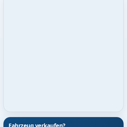
Fahrzeug verkaufen?