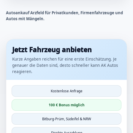
Autoankauf Arzfeld für Privatkunden, Firmenfahrzeuge und
Autos mit Mängeln.
Jetzt Fahrzeug anbieten
Kurze Angaben reichen für eine erste Einschätzung. Je
genauer die Daten sind, desto schneller kann AK Autos
reagieren.
Kostenlose Anfrage
100 € Bonus möglich
Bitburg-Prüm, Südeifel & NRW
Direkte Auszahlung