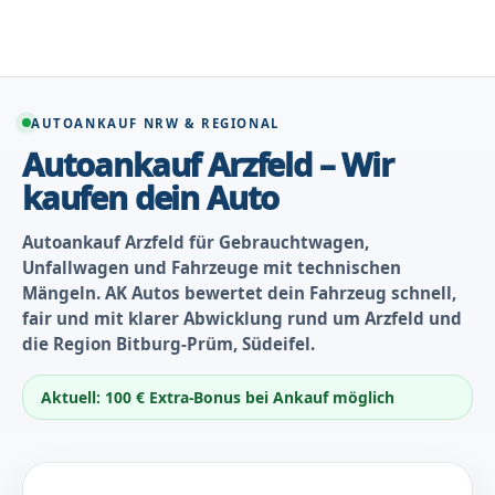
Zum
Inhalt
springen
AUTOANKAUF NRW & REGIONAL
Autoankauf Arzfeld – Wir
kaufen dein Auto
Autoankauf Arzfeld für Gebrauchtwagen,
Unfallwagen und Fahrzeuge mit technischen
Mängeln. AK Autos bewertet dein Fahrzeug schnell,
fair und mit klarer Abwicklung rund um Arzfeld und
die Region Bitburg-Prüm, Südeifel.
Aktuell: 100 € Extra-Bonus bei Ankauf möglich