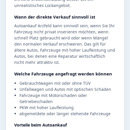
unrealistisches Lockangebot.
Wann der direkte Verkauf sinnvoll ist
Autoankauf Arzfeld kann sinnvoll sein, wenn Sie Ihr
Fahrzeug nicht privat inserieren möchten, wenn
schnell Platz gebraucht wird oder wenn Mängel
den normalen Verkauf erschweren. Das gilt für
ältere Autos, Fahrzeuge mit hoher Laufleistung und
Autos, bei denen eine Reparatur wirtschaftlich
nicht mehr attraktiv ist.
Welche Fahrzeuge angefragt werden können
Gebrauchtwagen mit oder ohne TÜV
Unfallwagen und Autos mit optischen Schäden
Fahrzeuge mit Motorschaden oder
Getriebeschaden
PKW mit hoher Laufleistung
abgemeldete oder länger stehende Fahrzeuge
Vorteile beim Autoankauf