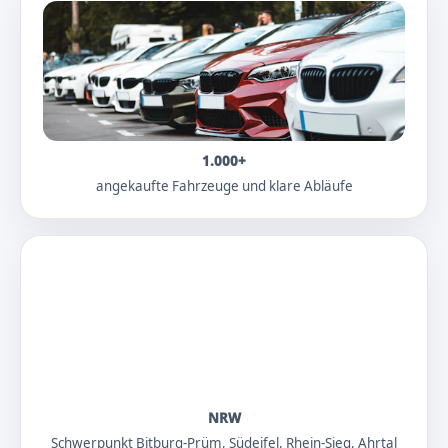
1.000+
angekaufte Fahrzeuge und klare Abläufe
NRW
Schwerpunkt Bitburg-Prüm, Südeifel, Rhein-Sieg, Ahrtal