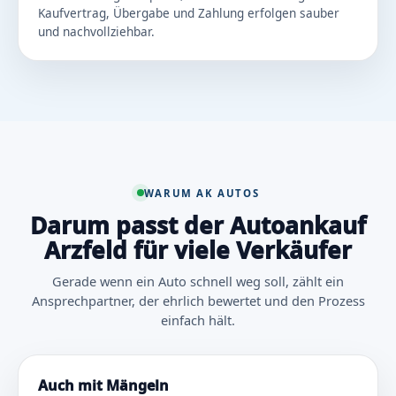
Kaufvertrag, Übergabe und Zahlung erfolgen sauber
und nachvollziehbar.
WARUM AK AUTOS
Darum passt der Autoankauf
Arzfeld für viele Verkäufer
Gerade wenn ein Auto schnell weg soll, zählt ein
Ansprechpartner, der ehrlich bewertet und den Prozess
einfach hält.
Auch mit Mängeln