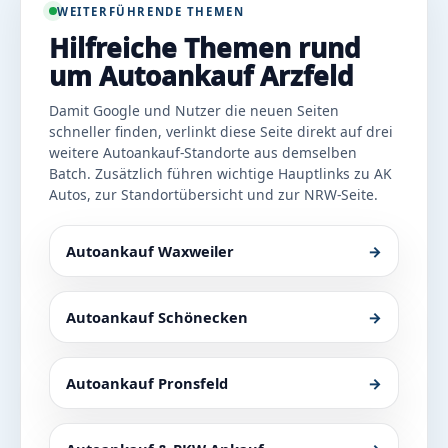
WEITERFÜHRENDE THEMEN
Hilfreiche Themen rund
um Autoankauf Arzfeld
Damit Google und Nutzer die neuen Seiten
schneller finden, verlinkt diese Seite direkt auf drei
weitere Autoankauf-Standorte aus demselben
Batch. Zusätzlich führen wichtige Hauptlinks zu AK
Autos, zur Standortübersicht und zur NRW-Seite.
Autoankauf Waxweiler
→
Autoankauf Schönecken
→
Autoankauf Pronsfeld
→