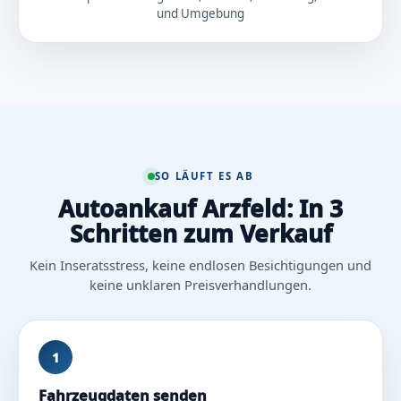
und Umgebung
SO LÄUFT ES AB
Autoankauf Arzfeld: In 3
Schritten zum Verkauf
Kein Inseratsstress, keine endlosen Besichtigungen und
keine unklaren Preisverhandlungen.
1
Fahrzeugdaten senden