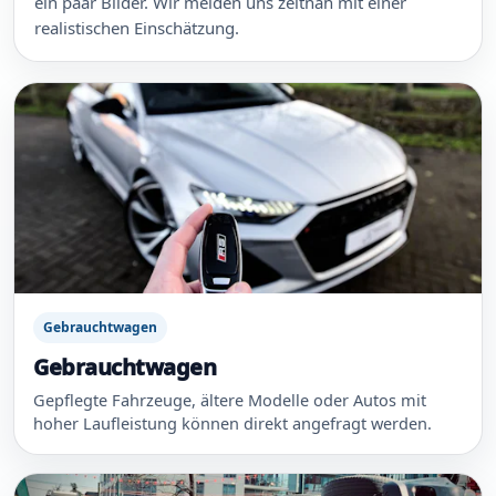
ein paar Bilder. Wir melden uns zeitnah mit einer
realistischen Einschätzung.
Gebrauchtwagen
Gebrauchtwagen
Gepflegte Fahrzeuge, ältere Modelle oder Autos mit
hoher Laufleistung können direkt angefragt werden.