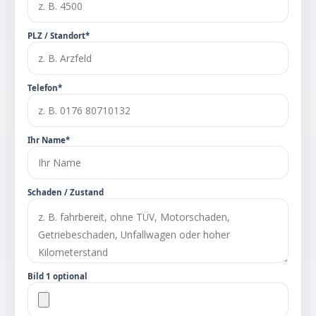
PLZ / Standort*
Telefon*
Ihr Name*
Schaden / Zustand
Bild 1 optional