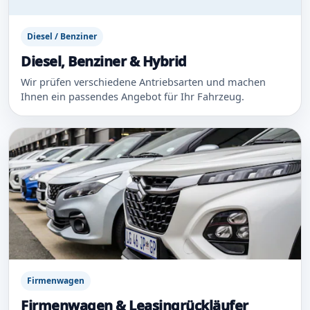
Diesel / Benziner
Diesel, Benziner & Hybrid
Wir prüfen verschiedene Antriebsarten und machen
Ihnen ein passendes Angebot für Ihr Fahrzeug.
Firmenwagen
Firmenwagen & Leasingrückläufer