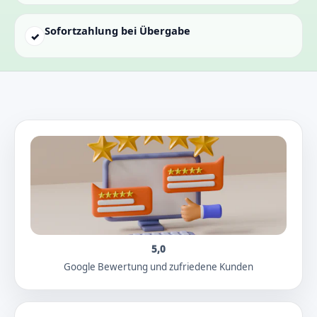
Sofortzahlung bei Übergabe
✓
5,0
Google Bewertung und zufriedene Kunden