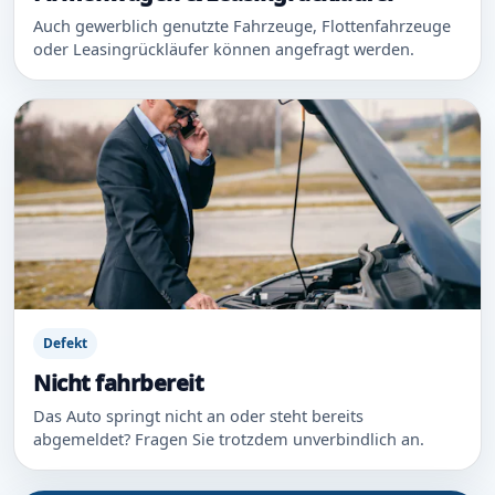
Auch gewerblich genutzte Fahrzeuge, Flottenfahrzeuge
oder Leasingrückläufer können angefragt werden.
Defekt
Nicht fahrbereit
Das Auto springt nicht an oder steht bereits
abgemeldet? Fragen Sie trotzdem unverbindlich an.