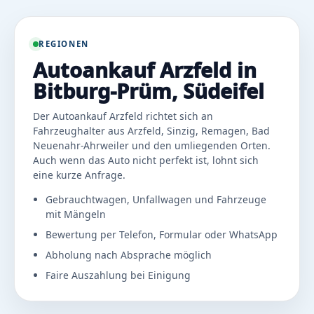
REGIONEN
Autoankauf Arzfeld in
Bitburg-Prüm, Südeifel
Der Autoankauf Arzfeld richtet sich an
Fahrzeughalter aus Arzfeld, Sinzig, Remagen, Bad
Neuenahr-Ahrweiler und den umliegenden Orten.
Auch wenn das Auto nicht perfekt ist, lohnt sich
eine kurze Anfrage.
Gebrauchtwagen, Unfallwagen und Fahrzeuge
mit Mängeln
Bewertung per Telefon, Formular oder WhatsApp
Abholung nach Absprache möglich
Faire Auszahlung bei Einigung