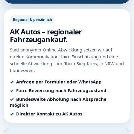
Regional & persönlich
AK Autos – regionaler
Fahrzeugankauf.
Statt anonymer Online-Abwicklung setzen wir auf
direkte Kommunikation, faire Einschätzung und eine
schnelle Abwicklung – im Rhein-Sieg-Kreis, in NRW und
bundesweit.
Anfrage per Formular oder WhatsApp
Faire Bewertung nach Fahrzeugzustand
Bundesweite Abholung nach Absprache
möglich
Direkter Kontakt zu AK Autos