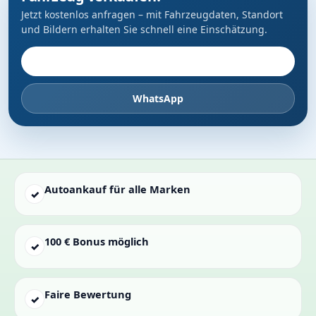
Jetzt kostenlos anfragen – mit Fahrzeugdaten, Standort
und Bildern erhalten Sie schnell eine Einschätzung.
Fahrzeug anbieten
WhatsApp
Autoankauf für alle Marken
✓
100 € Bonus möglich
✓
Faire Bewertung
✓