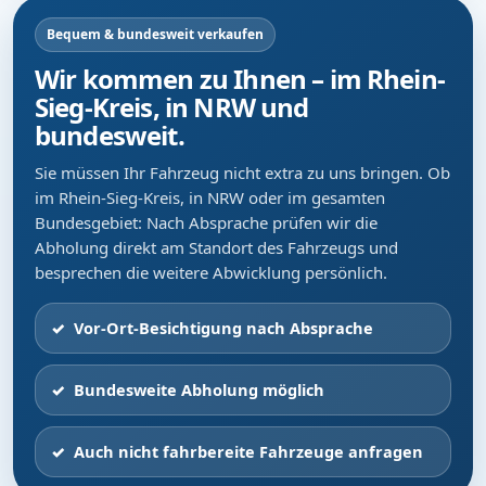
Bequem & bundesweit verkaufen
Wir kommen zu Ihnen – im Rhein-
Sieg-Kreis, in NRW und
bundesweit.
Sie müssen Ihr Fahrzeug nicht extra zu uns bringen. Ob
im Rhein-Sieg-Kreis, in NRW oder im gesamten
Bundesgebiet: Nach Absprache prüfen wir die
Abholung direkt am Standort des Fahrzeugs und
besprechen die weitere Abwicklung persönlich.
Vor-Ort-Besichtigung nach Absprache
Bundesweite Abholung möglich
Auch nicht fahrbereite Fahrzeuge anfragen