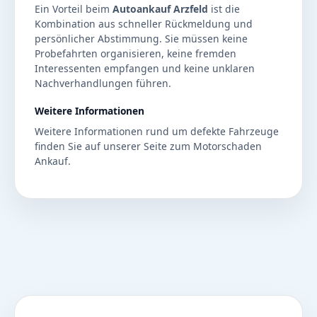
Ein Vorteil beim
Autoankauf Arzfeld
ist die
Kombination aus schneller Rückmeldung und
persönlicher Abstimmung. Sie müssen keine
Probefahrten organisieren, keine fremden
Interessenten empfangen und keine unklaren
Nachverhandlungen führen.
Weitere Informationen
Weitere Informationen rund um defekte Fahrzeuge
finden Sie auf unserer Seite zum
Motorschaden
Ankauf
.