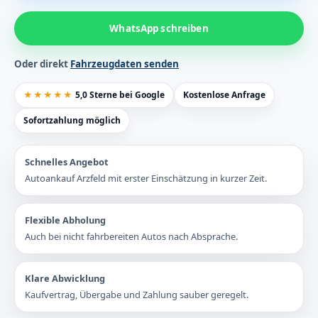
WhatsApp schreiben
Oder direkt
Fahrzeugdaten senden
★★★★★
5,0 Sterne bei Google
Kostenlose Anfrage
Sofortzahlung möglich
Schnelles Angebot
Autoankauf Arzfeld mit erster Einschätzung in kurzer Zeit.
Flexible Abholung
Auch bei nicht fahrbereiten Autos nach Absprache.
Klare Abwicklung
Kaufvertrag, Übergabe und Zahlung sauber geregelt.