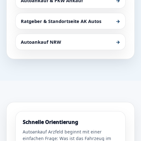
Autoankauf & PKW Ankauf
→
Ratgeber & Standortseite AK Autos
→
Autoankauf NRW
→
Schnelle Orientierung
Autoankauf Arzfeld beginnt mit einer
einfachen Frage: Was ist das Fahrzeug im