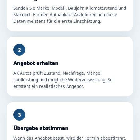
Senden Sie Marke, Modell, Baujahr, Kilometerstand und
Standort. Für den Autoankauf Arzfeld reichen diese
Daten meistens für die erste Einschätzung.
2
Angebot erhalten
AK Autos prüft Zustand, Nachfrage, Mängel,
Laufleistung und mögliche Weiterverwertung. So
entsteht ein realistisches Angebot.
3
Übergabe abstimmen
Wenn das Angebot passt, wird der Termin abgestimmt.