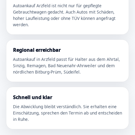
Autoankauf Arzfeld ist nicht nur für gepflegte
Gebrauchtwagen gedacht. Auch Autos mit Schäden,
hoher Laufleistung oder ohne TÜV können angefragt
werden.
Regional erreichbar
Autoankauf in Arzfeld passt für Halter aus dem Ahrtal,
Sinzig, Remagen, Bad Neuenahr-Ahrweiler und dem
nördlichen Bitburg-Prüm, Südeifel.
Schnell und klar
Die Abwicklung bleibt verständlich. Sie erhalten eine
Einschätzung, sprechen den Termin ab und entscheiden
in Ruhe.