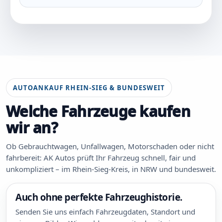
AUTOANKAUF RHEIN-SIEG & BUNDESWEIT
Welche Fahrzeuge kaufen
wir an?
Ob Gebrauchtwagen, Unfallwagen, Motorschaden oder nicht
fahrbereit: AK Autos prüft Ihr Fahrzeug schnell, fair und
unkompliziert – im Rhein-Sieg-Kreis, in NRW und bundesweit.
Auch ohne perfekte Fahrzeughistorie.
Senden Sie uns einfach Fahrzeugdaten, Standort und