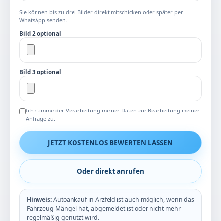
Sie können bis zu drei Bilder direkt mitschicken oder später per
WhatsApp senden.
Bild 2 optional
Bild 3 optional
Ich stimme der Verarbeitung meiner Daten zur Bearbeitung meiner
Anfrage zu.
JETZT KOSTENLOS BEWERTEN LASSEN
Oder direkt anrufen
Hinweis:
Autoankauf in Arzfeld ist auch möglich, wenn das
Fahrzeug Mängel hat, abgemeldet ist oder nicht mehr
regelmäßig genutzt wird.