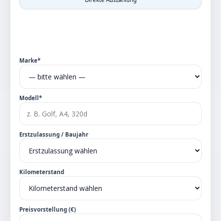
Marke*
Modell*
Erstzulassung / Baujahr
Kilometerstand
Preisvorstellung (€)