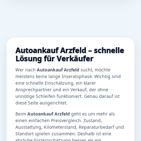
Autoankauf Arzfeld – schnelle
Lösung für Verkäufer
Wer nach
Autoankauf Arzfeld
sucht, möchte
meistens keine lange Inseratsphase. Wichtig sind
eine schnelle Einschätzung, ein klarer
Ansprechpartner und ein Verkauf, der ohne
unnötige Schleifen funktioniert. Genau darauf ist
diese Seite ausgerichtet.
Beim
Autoankauf Arzfeld
geht es um mehr als
einen einfachen Preisvergleich. Zustand,
Ausstattung, Kilometerstand, Reparaturbedarf und
Standort spielen zusammen. Deshalb ist eine
ehrliche Ersteinschätzung besser als ein