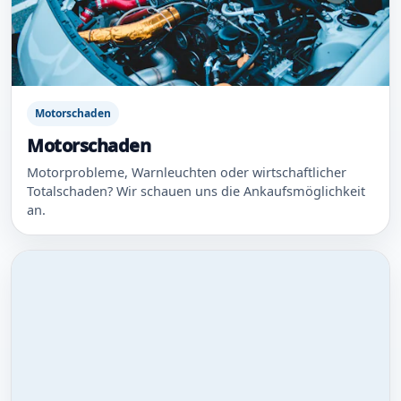
Motorschaden
Motorschaden
Motorprobleme, Warnleuchten oder wirtschaftlicher
Totalschaden? Wir schauen uns die Ankaufsmöglichkeit
an.