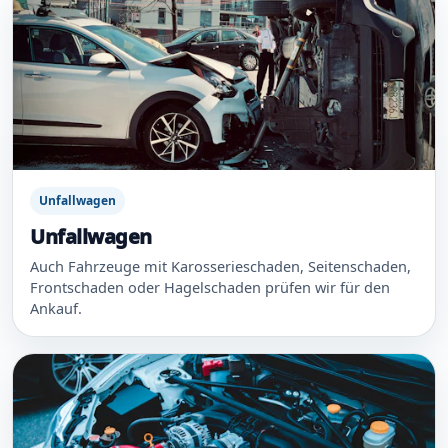
Unfallwagen
Unfallwagen
Auch Fahrzeuge mit Karosserieschaden, Seitenschaden,
Frontschaden oder Hagelschaden prüfen wir für den
Ankauf.