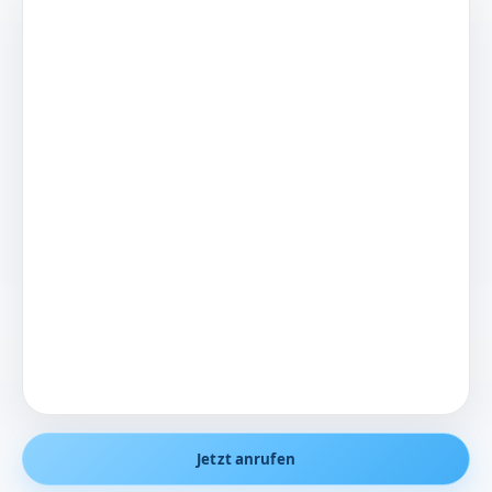
Jetzt anrufen