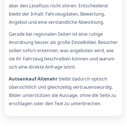
aber den Lesefluss nicht stören. Entscheidend
bleibt der Inhalt: Fahrzeugdaten, Bewertung,
Angebot und eine verständliche Abwicklung.
Gerade bei regionalen Seiten ist eine ruhige
Anordnung besser als große Einzelbilder. Besucher
sollen sofort erkennen, was angeboten wird, wie
sie ihr Fahrzeug beschreiben können und warum
sich eine direkte Anfrage lohnt.
Autoankauf Altenahr
bleibt dadurch optisch
übersichtlich und gleichzeitig vertrauenswürdig.
Bilder unterstützen die Aussage, ohne die Seite zu
erschlagen oder den Text zu unterbrechen.