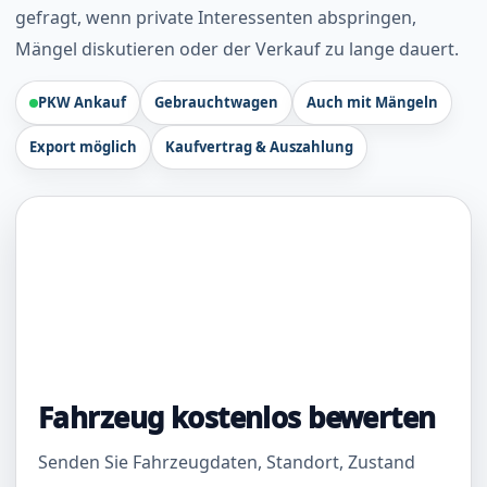
gefragt, wenn private Interessenten abspringen,
Mängel diskutieren oder der Verkauf zu lange dauert.
PKW Ankauf
Gebrauchtwagen
Auch mit Mängeln
Export möglich
Kaufvertrag & Auszahlung
Fahrzeug kostenlos bewerten
Senden Sie Fahrzeugdaten, Standort, Zustand