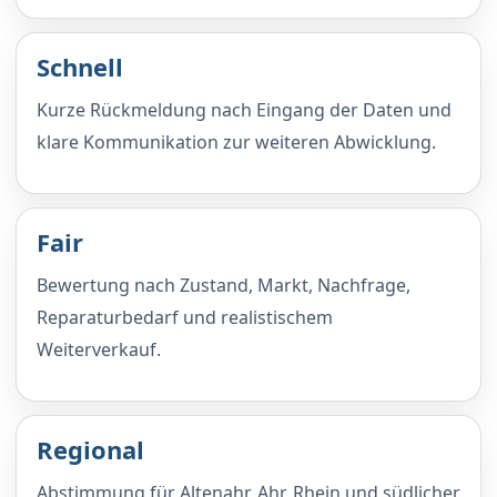
Schnell
Kurze Rückmeldung nach Eingang der Daten und
klare Kommunikation zur weiteren Abwicklung.
Fair
Bewertung nach Zustand, Markt, Nachfrage,
Reparaturbedarf und realistischem
Weiterverkauf.
Regional
Abstimmung für Altenahr, Ahr, Rhein und südlicher