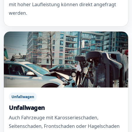
mit hoher Laufleistung können direkt angefragt
werden.
Unfallwagen
Unfallwagen
Auch Fahrzeuge mit Karosserieschaden,
Seitenschaden, Frontschaden oder Hagelschaden