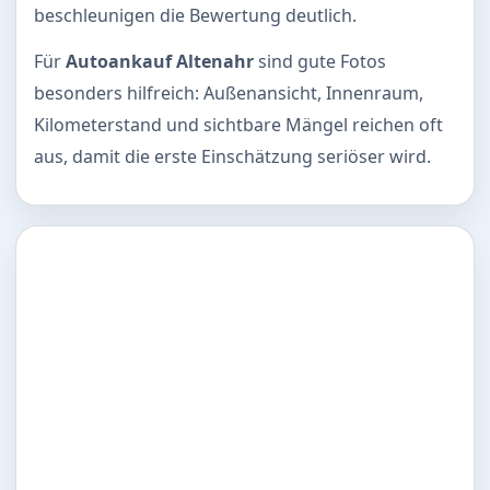
beschleunigen die Bewertung deutlich.
Für
Autoankauf Altenahr
sind gute Fotos
besonders hilfreich: Außenansicht, Innenraum,
Kilometerstand und sichtbare Mängel reichen oft
aus, damit die erste Einschätzung seriöser wird.