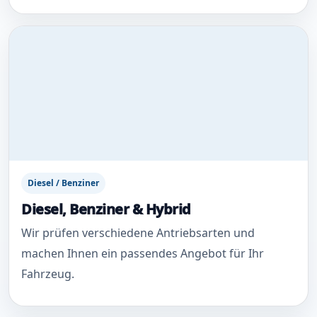
Diesel / Benziner
Diesel, Benziner & Hybrid
Wir prüfen verschiedene Antriebsarten und
machen Ihnen ein passendes Angebot für Ihr
Fahrzeug.