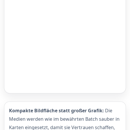
Kompakte Bildfläche statt großer Grafik:
Die
Medien werden wie im bewährten Batch sauber in
Karten eingesetzt, damit sie Vertrauen schaffen,