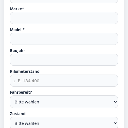
Marke*
Modell*
Baujahr
Kilometerstand
Fahrbereit?
Zustand