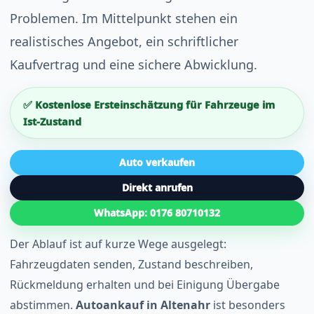
Problemen. Im Mittelpunkt stehen ein
realistisches Angebot, ein schriftlicher
Kaufvertrag und eine sichere Abwicklung.
✅ Kostenlose Ersteinschätzung für Fahrzeuge im
Ist-Zustand
Auto verkaufen
Direkt anrufen
WhatsApp: 0176 80710132
Der Ablauf ist auf kurze Wege ausgelegt:
Fahrzeugdaten senden, Zustand beschreiben,
Rückmeldung erhalten und bei Einigung Übergabe
abstimmen.
Autoankauf in Altenahr
ist besonders