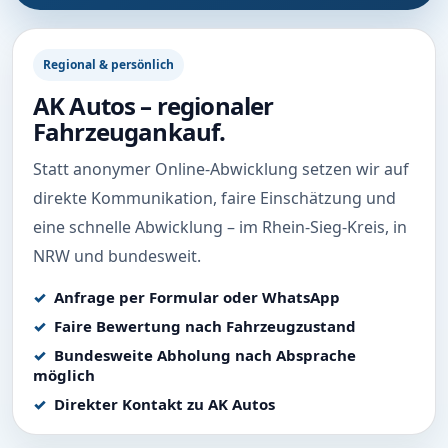
Regional & persönlich
AK Autos – regionaler
Fahrzeugankauf.
Statt anonymer Online-Abwicklung setzen wir auf
direkte Kommunikation, faire Einschätzung und
eine schnelle Abwicklung – im Rhein-Sieg-Kreis, in
NRW und bundesweit.
Anfrage per Formular oder WhatsApp
Faire Bewertung nach Fahrzeugzustand
Bundesweite Abholung nach Absprache
möglich
Direkter Kontakt zu AK Autos