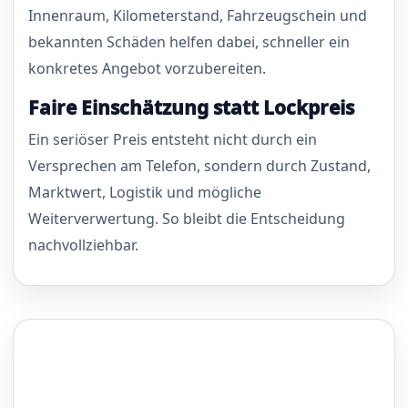
Innenraum, Kilometerstand, Fahrzeugschein und
bekannten Schäden helfen dabei, schneller ein
konkretes Angebot vorzubereiten.
Faire Einschätzung statt Lockpreis
Ein seriöser Preis entsteht nicht durch ein
Versprechen am Telefon, sondern durch Zustand,
Marktwert, Logistik und mögliche
Weiterverwertung. So bleibt die Entscheidung
nachvollziehbar.