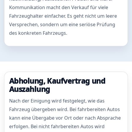
Kommunikation macht den Verkauf für viele
Fahrzeughalter einfacher. Es geht nicht um leere
Versprechen, sondern um eine seriöse Prüfung
des konkreten Fahrzeugs.
Abholung, Kaufvertrag und
Auszahlung
Nach der Einigung wird festgelegt, wie das
Fahrzeug übergeben wird. Bei fahrbereiten Autos
kann eine Übergabe vor Ort oder nach Absprache
erfolgen. Bei nicht fahrbereiten Autos wird