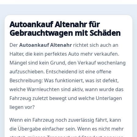
Autoankauf Altenahr für
Gebrauchtwagen mit Schäden
Der
Autoankauf Altenahr
richtet sich auch an
Halter, die kein perfektes Auto mehr verkaufen.
Mängel sind kein Grund, den Verkauf wochenlang
aufzuschieben. Entscheidend ist eine offene
Beschreibung: Was funktioniert, was ist defekt,
welche Warnleuchten sind aktiv, wann wurde das
Fahrzeug zuletzt bewegt und welche Unterlagen
liegen vor?
Wenn ein Fahrzeug noch zuverlässig fährt, kann
die Übergabe einfacher sein. Wenn es nicht mehr