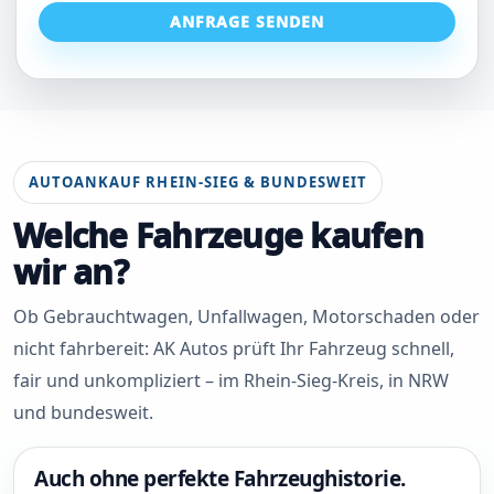
ANFRAGE SENDEN
AUTOANKAUF RHEIN-SIEG & BUNDESWEIT
Welche Fahrzeuge kaufen
wir an?
Ob Gebrauchtwagen, Unfallwagen, Motorschaden oder
nicht fahrbereit: AK Autos prüft Ihr Fahrzeug schnell,
fair und unkompliziert – im Rhein-Sieg-Kreis, in NRW
und bundesweit.
Auch ohne perfekte Fahrzeughistorie.