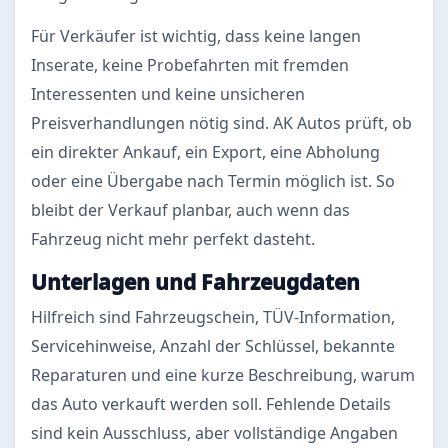
Für Verkäufer ist wichtig, dass keine langen
Inserate, keine Probefahrten mit fremden
Interessenten und keine unsicheren
Preisverhandlungen nötig sind. AK Autos prüft, ob
ein direkter Ankauf, ein Export, eine Abholung
oder eine Übergabe nach Termin möglich ist. So
bleibt der Verkauf planbar, auch wenn das
Fahrzeug nicht mehr perfekt dasteht.
Unterlagen und Fahrzeugdaten
Hilfreich sind Fahrzeugschein, TÜV-Information,
Servicehinweise, Anzahl der Schlüssel, bekannte
Reparaturen und eine kurze Beschreibung, warum
das Auto verkauft werden soll. Fehlende Details
sind kein Ausschluss, aber vollständige Angaben