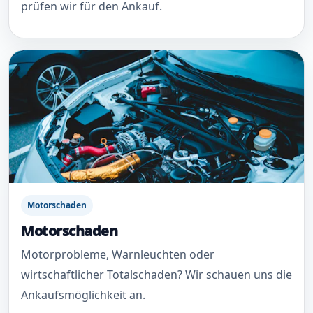
prüfen wir für den Ankauf.
Motorschaden
Motorschaden
Motorprobleme, Warnleuchten oder
wirtschaftlicher Totalschaden? Wir schauen uns die
Ankaufsmöglichkeit an.