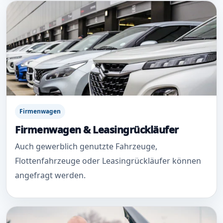
Firmenwagen
Firmenwagen & Leasingrückläufer
Auch gewerblich genutzte Fahrzeuge,
Flottenfahrzeuge oder Leasingrückläufer können
angefragt werden.