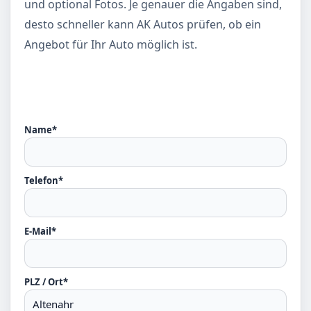
und optional Fotos. Je genauer die Angaben sind,
desto schneller kann AK Autos prüfen, ob ein
Angebot für Ihr Auto möglich ist.
Name*
Telefon*
E-Mail*
PLZ / Ort*