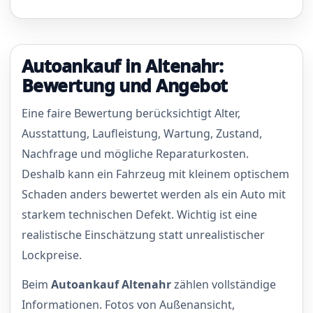
Autoankauf in Altenahr:
Bewertung und Angebot
Eine faire Bewertung berücksichtigt Alter,
Ausstattung, Laufleistung, Wartung, Zustand,
Nachfrage und mögliche Reparaturkosten.
Deshalb kann ein Fahrzeug mit kleinem optischem
Schaden anders bewertet werden als ein Auto mit
starkem technischen Defekt. Wichtig ist eine
realistische Einschätzung statt unrealistischer
Lockpreise.
Beim
Autoankauf Altenahr
zählen vollständige
Informationen. Fotos von Außenansicht,