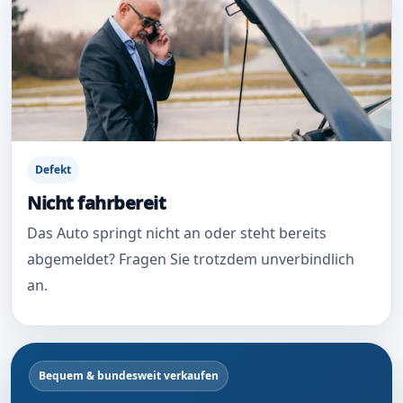
Defekt
Nicht fahrbereit
Das Auto springt nicht an oder steht bereits
abgemeldet? Fragen Sie trotzdem unverbindlich
an.
Bequem & bundesweit verkaufen