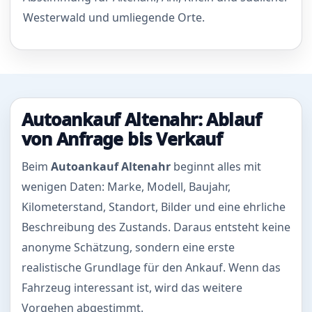
Westerwald und umliegende Orte.
Autoankauf Altenahr: Ablauf
von Anfrage bis Verkauf
Beim
Autoankauf Altenahr
beginnt alles mit
wenigen Daten: Marke, Modell, Baujahr,
Kilometerstand, Standort, Bilder und eine ehrliche
Beschreibung des Zustands. Daraus entsteht keine
anonyme Schätzung, sondern eine erste
realistische Grundlage für den Ankauf. Wenn das
Fahrzeug interessant ist, wird das weitere
Vorgehen abgestimmt.