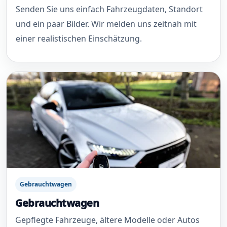
Senden Sie uns einfach Fahrzeugdaten, Standort
und ein paar Bilder. Wir melden uns zeitnah mit
einer realistischen Einschätzung.
Gebrauchtwagen
Gebrauchtwagen
Gepflegte Fahrzeuge, ältere Modelle oder Autos