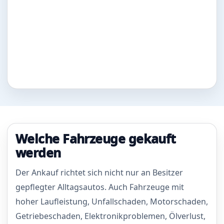
Welche Fahrzeuge gekauft
werden
Der Ankauf richtet sich nicht nur an Besitzer
gepflegter Alltagsautos. Auch Fahrzeuge mit
hoher Laufleistung, Unfallschaden, Motorschaden,
Getriebeschaden, Elektronikproblemen, Ölverlust,