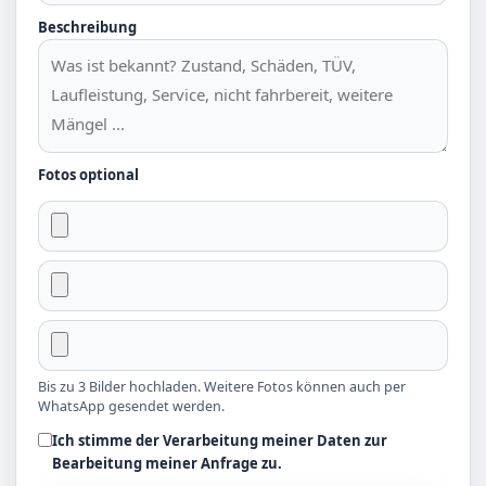
Beschreibung
Fotos optional
Bis zu 3 Bilder hochladen. Weitere Fotos können auch per
WhatsApp gesendet werden.
Ich stimme der Verarbeitung meiner Daten zur
Bearbeitung meiner Anfrage zu.