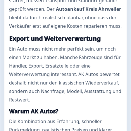
startet, müssen Transport und Standort genauer
geprüft werden. Der
Autoankauf Kreis Ahrweiler
bleibt dadurch realistisch planbar, ohne dass der
Verkäufer erst auf eigene Kosten reparieren muss.
Export und Weiterverwertung
Ein Auto muss nicht mehr perfekt sein, um noch
einen Markt zu haben. Manche Fahrzeuge sind für
Händler, Export, Ersatzteile oder eine
Weiterverwertung interessant. AK Autos bewertet
deshalb nicht nur den klassischen Wiederverkauf,
sondern auch Nachfrage, Modell, Ausstattung und
Restwert.
Warum AK Autos?
Die Kombination aus Erfahrung, schneller
Rückmeldung, realistischen Preisen und klarer