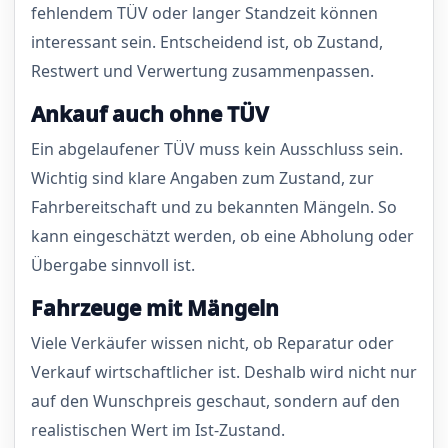
fehlendem TÜV oder langer Standzeit können
interessant sein. Entscheidend ist, ob Zustand,
Restwert und Verwertung zusammenpassen.
Ankauf auch ohne TÜV
Ein abgelaufener TÜV muss kein Ausschluss sein.
Wichtig sind klare Angaben zum Zustand, zur
Fahrbereitschaft und zu bekannten Mängeln. So
kann eingeschätzt werden, ob eine Abholung oder
Übergabe sinnvoll ist.
Fahrzeuge mit Mängeln
Viele Verkäufer wissen nicht, ob Reparatur oder
Verkauf wirtschaftlicher ist. Deshalb wird nicht nur
auf den Wunschpreis geschaut, sondern auf den
realistischen Wert im Ist-Zustand.