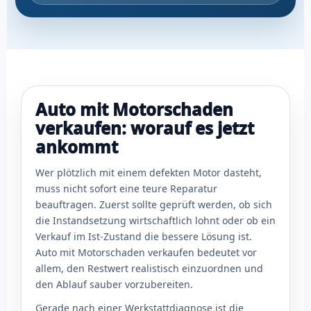
Auto mit Motorschaden
verkaufen: worauf es jetzt
ankommt
Wer plötzlich mit einem defekten Motor dasteht,
muss nicht sofort eine teure Reparatur
beauftragen. Zuerst sollte geprüft werden, ob sich
die Instandsetzung wirtschaftlich lohnt oder ob ein
Verkauf im Ist-Zustand die bessere Lösung ist.
Auto mit Motorschaden verkaufen bedeutet vor
allem, den Restwert realistisch einzuordnen und
den Ablauf sauber vorzubereiten.
Gerade nach einer Werkstattdiagnose ist die