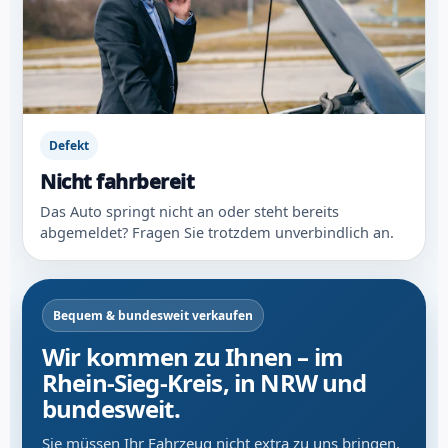
Defekt
Nicht fahrbereit
Das Auto springt nicht an oder steht bereits
abgemeldet? Fragen Sie trotzdem unverbindlich an.
Bequem & bundesweit verkaufen
Wir kommen zu Ihnen – im
Rhein-Sieg-Kreis, in NRW und
bundesweit.
Sie müssen Ihr Fahrzeug nicht extra zu uns bringen.