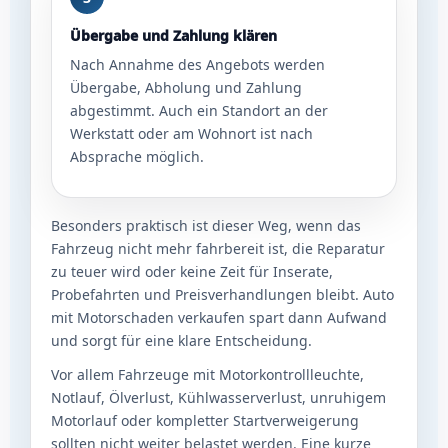
Übergabe und Zahlung klären
Nach Annahme des Angebots werden
Übergabe, Abholung und Zahlung
abgestimmt. Auch ein Standort an der
Werkstatt oder am Wohnort ist nach
Absprache möglich.
Besonders praktisch ist dieser Weg, wenn das
Fahrzeug nicht mehr fahrbereit ist, die Reparatur
zu teuer wird oder keine Zeit für Inserate,
Probefahrten und Preisverhandlungen bleibt. Auto
mit Motorschaden verkaufen spart dann Aufwand
und sorgt für eine klare Entscheidung.
Vor allem Fahrzeuge mit Motorkontrollleuchte,
Notlauf, Ölverlust, Kühlwasserverlust, unruhigem
Motorlauf oder kompletter Startverweigerung
sollten nicht weiter belastet werden. Eine kurze