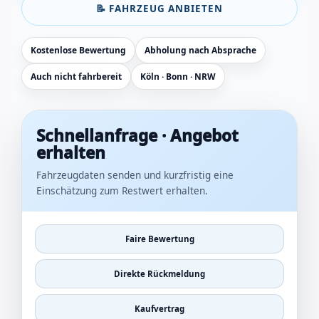
📝 FAHRZEUG ANBIETEN
Kostenlose Bewertung
Abholung nach Absprache
Auch nicht fahrbereit
Köln · Bonn · NRW
Schnellanfrage · Angebot
erhalten
Fahrzeugdaten senden und kurzfristig eine
Einschätzung zum Restwert erhalten.
Faire Bewertung
Direkte Rückmeldung
Kaufvertrag