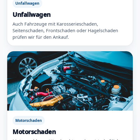
Unfallwagen
Unfallwagen
Auch Fahrzeuge mit Karosserieschaden,
Seitenschaden, Frontschaden oder Hagelschaden
prüfen wir für den Ankauf.
Motorschaden
Motorschaden