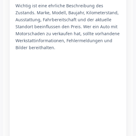
Wichtig ist eine ehrliche Beschreibung des
Zustands. Marke, Modell, Baujahr, Kilometerstand,
Ausstattung, Fahrbereitschaft und der aktuelle
Standort beeinflussen den Preis. Wer ein Auto mit
Motorschaden zu verkaufen hat, sollte vorhandene
Werkstattinformationen, Fehlermeldungen und
Bilder bereithalten.