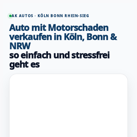
AK AUTOS · KÖLN BONN RHEIN-SIEG
Auto mit Motorschaden
verkaufen in Köln, Bonn &
NRW
so einfach und stressfrei
geht es