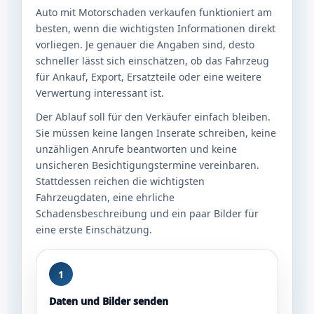
Auto mit Motorschaden verkaufen funktioniert am
besten, wenn die wichtigsten Informationen direkt
vorliegen. Je genauer die Angaben sind, desto
schneller lässt sich einschätzen, ob das Fahrzeug
für Ankauf, Export, Ersatzteile oder eine weitere
Verwertung interessant ist.
Der Ablauf soll für den Verkäufer einfach bleiben.
Sie müssen keine langen Inserate schreiben, keine
unzähligen Anrufe beantworten und keine
unsicheren Besichtigungstermine vereinbaren.
Stattdessen reichen die wichtigsten
Fahrzeugdaten, eine ehrliche
Schadensbeschreibung und ein paar Bilder für
eine erste Einschätzung.
1
Daten und Bilder senden