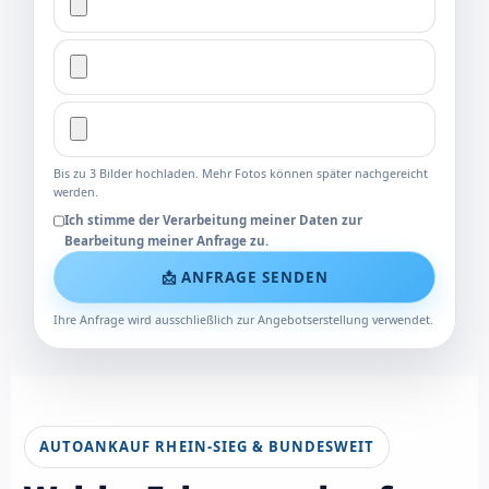
Bis zu 3 Bilder hochladen. Mehr Fotos können später nachgereicht
werden.
Ich stimme der Verarbeitung meiner Daten zur
Bearbeitung meiner Anfrage zu.
📩 ANFRAGE SENDEN
Ihre Anfrage wird ausschließlich zur Angebotserstellung verwendet.
AUTOANKAUF RHEIN-SIEG & BUNDESWEIT