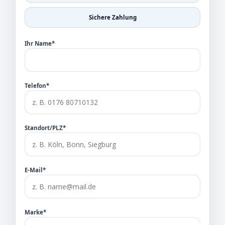
Sichere Zahlung
Ihr Name*
Telefon*
Standort/PLZ*
E-Mail*
Marke*