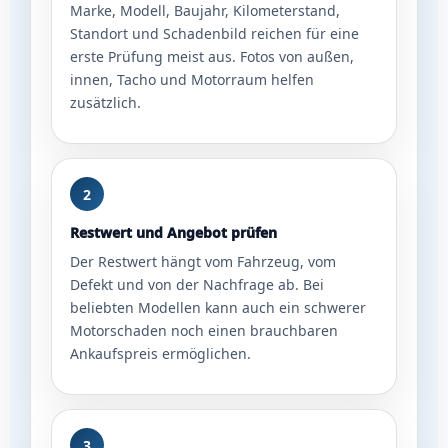
Marke, Modell, Baujahr, Kilometerstand,
Standort und Schadenbild reichen für eine
erste Prüfung meist aus. Fotos von außen,
innen, Tacho und Motorraum helfen
zusätzlich.
2
Restwert und Angebot prüfen
Der Restwert hängt vom Fahrzeug, vom
Defekt und von der Nachfrage ab. Bei
beliebten Modellen kann auch ein schwerer
Motorschaden noch einen brauchbaren
Ankaufspreis ermöglichen.
3