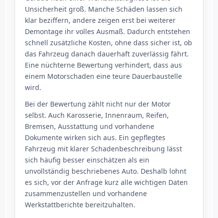
Unsicherheit groß. Manche Schäden lassen sich
klar beziffern, andere zeigen erst bei weiterer
Demontage ihr volles Ausmaß. Dadurch entstehen
schnell zusätzliche Kosten, ohne dass sicher ist, ob
das Fahrzeug danach dauerhaft zuverlässig fährt.
Eine nüchterne Bewertung verhindert, dass aus
einem Motorschaden eine teure Dauerbaustelle
wird.
Bei der Bewertung zählt nicht nur der Motor
selbst. Auch Karosserie, Innenraum, Reifen,
Bremsen, Ausstattung und vorhandene
Dokumente wirken sich aus. Ein gepflegtes
Fahrzeug mit klarer Schadenbeschreibung lässt
sich häufig besser einschätzen als ein
unvollständig beschriebenes Auto. Deshalb lohnt
es sich, vor der Anfrage kurz alle wichtigen Daten
zusammenzustellen und vorhandene
Werkstattberichte bereitzuhalten.