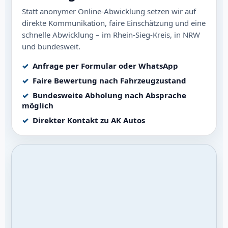
Statt anonymer Online-Abwicklung setzen wir auf
direkte Kommunikation, faire Einschätzung und eine
schnelle Abwicklung – im Rhein-Sieg-Kreis, in NRW
und bundesweit.
Anfrage per Formular oder WhatsApp
Faire Bewertung nach Fahrzeugzustand
Bundesweite Abholung nach Absprache
möglich
Direkter Kontakt zu AK Autos