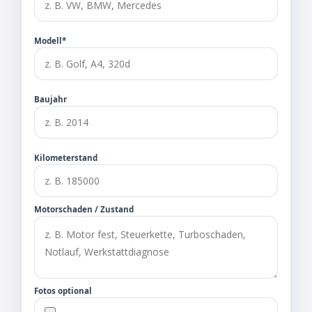
Modell*
Baujahr
Kilometerstand
Motorschaden / Zustand
Fotos optional