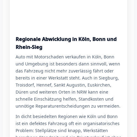
Regionale Abwicklung in Köln, Bonn und
Rhein-Sieg
Auto mit Motorschaden verkaufen in Köln, Bonn
und Umgebung ist besonders dann sinnvoll, wenn
das Fahrzeug nicht mehr zuverlässig fährt oder
bereits in einer Werkstatt steht. Auch in Siegburg,
Troisdorf, Hennef, Sankt Augustin, Euskirchen,
Düren und weiteren Orten in NRW kann eine
schnelle Einschätzung helfen, Standkosten und
unnötige Reparaturentscheidungen zu vermeiden.
In dicht besiedelten Regionen wie Köln und Bonn
ist ein defektes Fahrzeug oft ein organisatorisches
Problem: Stellplätze sind knapp, Werkstätten