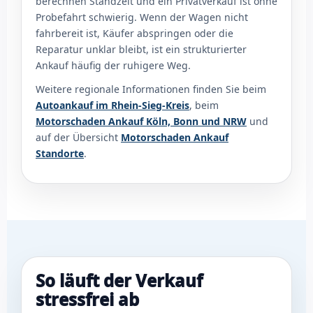
berechnen Standzeit und ein Privatverkauf ist ohne
Probefahrt schwierig. Wenn der Wagen nicht
fahrbereit ist, Käufer abspringen oder die
Reparatur unklar bleibt, ist ein strukturierter
Ankauf häufig der ruhigere Weg.
Weitere regionale Informationen finden Sie beim
Autoankauf im Rhein-Sieg-Kreis
, beim
Motorschaden Ankauf Köln, Bonn und NRW
und
auf der Übersicht
Motorschaden Ankauf
Standorte
.
So läuft der Verkauf
stressfrei ab