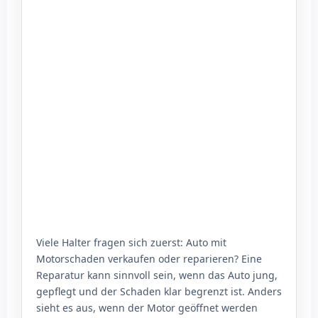
Viele Halter fragen sich zuerst: Auto mit
Motorschaden verkaufen oder reparieren? Eine
Reparatur kann sinnvoll sein, wenn das Auto jung,
gepflegt und der Schaden klar begrenzt ist. Anders
sieht es aus, wenn der Motor geöffnet werden