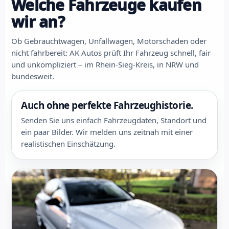
Welche Fahrzeuge kaufen
wir an?
Ob Gebrauchtwagen, Unfallwagen, Motorschaden oder
nicht fahrbereit: AK Autos prüft Ihr Fahrzeug schnell, fair
und unkompliziert – im Rhein-Sieg-Kreis, in NRW und
bundesweit.
Auch ohne perfekte Fahrzeughistorie.
Senden Sie uns einfach Fahrzeugdaten, Standort und
ein paar Bilder. Wir melden uns zeitnah mit einer
realistischen Einschätzung.