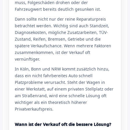
muss, Folgeschäden drohen oder der
Fahrzeugwert bereits deutlich gesunken ist.
Dann sollte nicht nur der reine Reparaturpreis
betrachtet werden. Wichtig sind auch Standzeit,
Diagnosekosten, mögliche Zusatzarbeiten, TÜV-
Zustand, Reifen, Bremsen, Getriebe und die
spätere Verkaufschance. Wenn mehrere Faktoren
zusammenkommen, ist der Verkauf oft
vernünftiger.
In Köln, Bonn und NRW kommt zusätzlich hinzu,
dass ein nicht fahrbereites Auto schnell
Platzprobleme verursacht. Steht der Wagen in
einer Werkstatt, auf einem privaten Stellplatz oder
am Straßenrand, wird eine schnelle Lösung oft
wichtiger als ein theoretisch höherer
Privatverkaufspreis.
Wann ist der Verkauf oft die bessere Lösung?