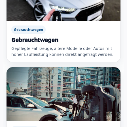
Gebrauchtwagen
Gebrauchtwagen
Gepflegte Fahrzeuge, ältere Modelle oder Autos mit
hoher Laufleistung können direkt angefragt werden.