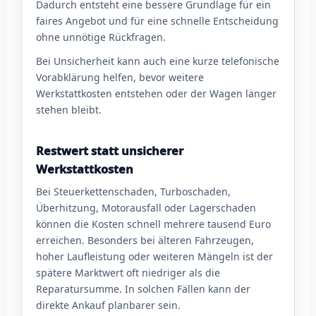
Dadurch entsteht eine bessere Grundlage für ein
faires Angebot und für eine schnelle Entscheidung
ohne unnötige Rückfragen.
Bei Unsicherheit kann auch eine kurze telefonische
Vorabklärung helfen, bevor weitere
Werkstattkosten entstehen oder der Wagen länger
stehen bleibt.
Restwert statt unsicherer
Werkstattkosten
Bei Steuerkettenschaden, Turboschaden,
Überhitzung, Motorausfall oder Lagerschaden
können die Kosten schnell mehrere tausend Euro
erreichen. Besonders bei älteren Fahrzeugen,
hoher Laufleistung oder weiteren Mängeln ist der
spätere Marktwert oft niedriger als die
Reparatursumme. In solchen Fällen kann der
direkte Ankauf planbarer sein.