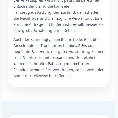
Der Ankaufspreis wird nicht pauschal berechnet.
Entscheidend sind die konkrete
Fahrzeugausstattung, der Zustand, der Schaden,
die Nachfrage und die mögliche Verwertung. Eine
ehrliche Anfrage mit Bildern ist deshalb besser als
eine grobe Schätzung ohne Details.
Auch der Fahrzeugtyp spielt eine Rolle. Beliebte
Dieselmodelle, Transporter, Kombis, SUVs oder
gepflegte Fahrzeuge mit guter Ausstattung können
trotz Defekt noch interessant sein. Umgekehrt
kann ein sehr altes Fahrzeug mit mehreren
Schäden weniger Restwert haben, selbst wenn der
Motor nur teilweise betroffen ist.