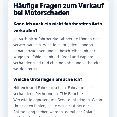
Häufige Fragen zum Verkauf
bei Motorschaden
Kann ich auch ein nicht fahrbereites Auto
verkaufen?
Ja. Auch nicht fahrbereite Fahrzeuge können noch
verwertbar sein. Wichtig ist nur, den Standort
genau anzugeben und zu beschreiben, ob der
Wagen rollfähig ist, ob Schlüssel und Papiere
vorhanden sind und ob eine Abholung vorbereitet
werden muss.
Welche Unterlagen brauche ich?
Hilfreich sind Fahrzeugschein, Fahrzeugbrief,
vorhandene Rechnungen, TÜV-Berichte,
Werkstattdiagnosen und Serviceunterlagen. Wenn
Unterlagen fehlen, sollte das direkt bei der
Anfrage angegeben werden, damit der Ablauf