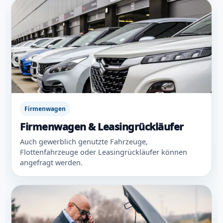
Firmenwagen
Firmenwagen & Leasingrückläufer
Auch gewerblich genutzte Fahrzeuge,
Flottenfahrzeuge oder Leasingrückläufer können
angefragt werden.