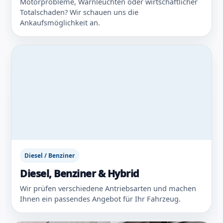
Motorprobleme, Warnleuchten oder wirtschaftlicher
Totalschaden? Wir schauen uns die
Ankaufsmöglichkeit an.
Diesel / Benziner
Diesel, Benziner & Hybrid
Wir prüfen verschiedene Antriebsarten und machen
Ihnen ein passendes Angebot für Ihr Fahrzeug.