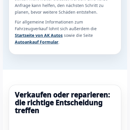
Anfrage kann helfen, den nächsten Schritt zu
planen, bevor weitere Schäden entstehen.
Für allgemeine Informationen zum
Fahrzeugverkauf lohnt sich außerdem die
Startseite von AK Autos
sowie die Seite
Autoankauf Formular
.
Verkaufen oder reparieren:
die richtige Entscheidung
treffen