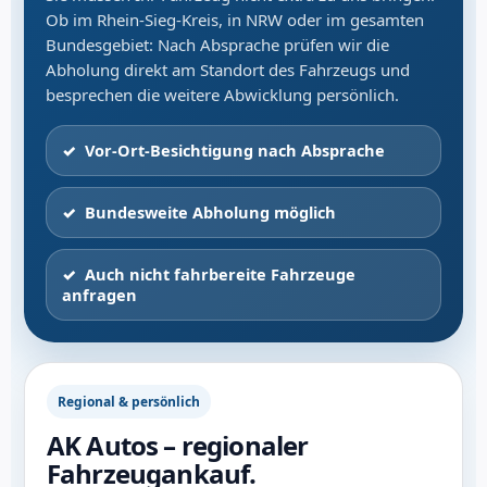
Ob im Rhein-Sieg-Kreis, in NRW oder im gesamten
Bundesgebiet: Nach Absprache prüfen wir die
Abholung direkt am Standort des Fahrzeugs und
besprechen die weitere Abwicklung persönlich.
Vor-Ort-Besichtigung nach Absprache
Bundesweite Abholung möglich
Auch nicht fahrbereite Fahrzeuge
anfragen
Regional & persönlich
AK Autos – regionaler
Fahrzeugankauf.